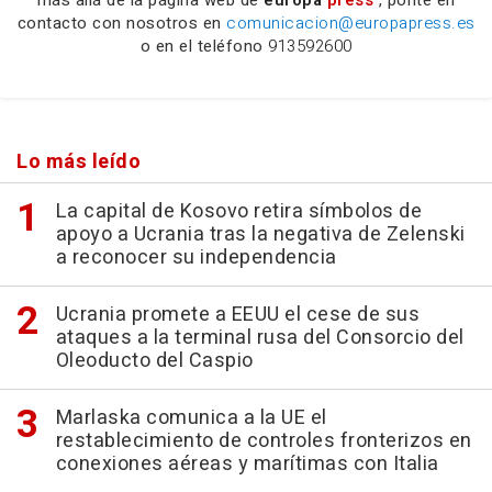
contacto con nosotros en
comunicacion@europapress.es
o en el teléfono
913592600
Lo más leído
La capital de Kosovo retira símbolos de
apoyo a Ucrania tras la negativa de Zelenski
a reconocer su independencia
Ucrania promete a EEUU el cese de sus
ataques a la terminal rusa del Consorcio del
Oleoducto del Caspio
Marlaska comunica a la UE el
restablecimiento de controles fronterizos en
conexiones aéreas y marítimas con Italia