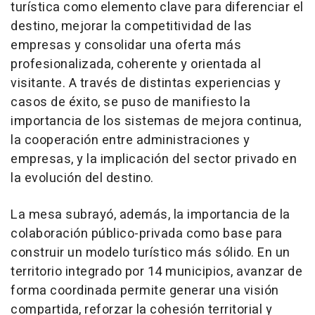
turística como elemento clave para diferenciar el
destino, mejorar la competitividad de las
empresas y consolidar una oferta más
profesionalizada, coherente y orientada al
visitante. A través de distintas experiencias y
casos de éxito, se puso de manifiesto la
importancia de los sistemas de mejora continua,
la cooperación entre administraciones y
empresas, y la implicación del sector privado en
la evolución del destino.
La mesa subrayó, además, la importancia de la
colaboración público-privada como base para
construir un modelo turístico más sólido. En un
territorio integrado por 14 municipios, avanzar de
forma coordinada permite generar una visión
compartida, reforzar la cohesión territorial y