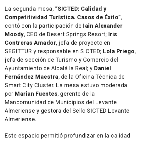
La segunda mesa,
“SICTED: Calidad y
Competitividad Turística. Casos de Éxito”
,
contó con la participación de
Iain Alexander
Moody
, CEO de Desert Springs Resort;
Iris
Contreras Amador
, jefa de proyecto en
SEGITTUR y responsable en SICTED;
Lola Priego
,
jefa de sección de Turismo y Comercio del
Ayuntamiento de Alcalá la Real; y
Daniel
Fernández Maestra
, de la Oficina Técnica de
Smart City Cluster. La mesa estuvo moderada
por
Marian Fuentes
, gerente de la
Mancomunidad de Municipios del Levante
Almeriense y gestora del Sello SICTED Levante
Almeriense.
Este espacio permitió profundizar en la calidad