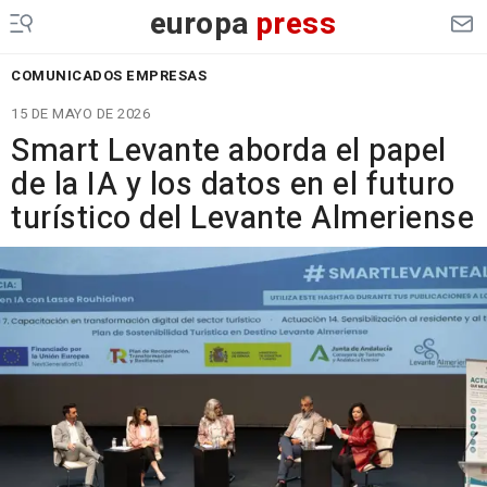
europa
press
COMUNICADOS EMPRESAS
15 DE MAYO DE 2026
Smart Levante aborda el papel
de la IA y los datos en el futuro
turístico del Levante Almeriense