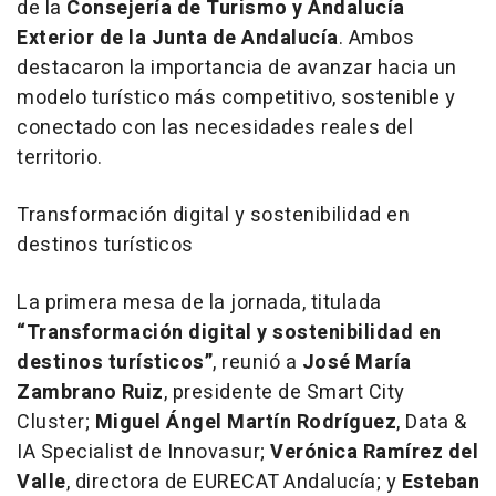
de la
Consejería de Turismo y Andalucía
Exterior de la Junta de Andalucía
. Ambos
destacaron la importancia de avanzar hacia un
modelo turístico más competitivo, sostenible y
conectado con las necesidades reales del
territorio.
Transformación digital y sostenibilidad en
destinos turísticos
La primera mesa de la jornada, titulada
“Transformación digital y sostenibilidad en
destinos turísticos”
, reunió a
José María
Zambrano Ruiz
, presidente de Smart City
Cluster;
Miguel Ángel Martín Rodríguez
, Data &
IA Specialist de Innovasur;
Verónica Ramírez del
Valle
, directora de EURECAT Andalucía; y
Esteban