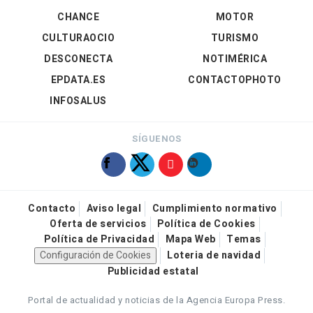
CHANCE
MOTOR
CULTURAOCIO
TURISMO
DESCONECTA
NOTIMÉRICA
EPDATA.ES
CONTACTOPHOTO
INFOSALUS
SÍGUENOS
Contacto
Aviso legal
Cumplimiento normativo
Oferta de servicios
Política de Cookies
Política de Privacidad
Mapa Web
Temas
Configuración de Cookies
Loteria de navidad
Publicidad estatal
Portal de actualidad y noticias de la Agencia Europa Press.