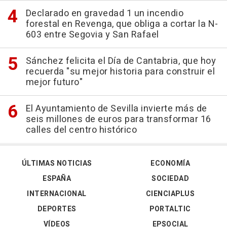
Declarado en gravedad 1 un incendio
forestal en Revenga, que obliga a cortar la N-
603 entre Segovia y San Rafael
Sánchez felicita el Día de Cantabria, que hoy
recuerda "su mejor historia para construir el
mejor futuro"
El Ayuntamiento de Sevilla invierte más de
seis millones de euros para transformar 16
calles del centro histórico
ÚLTIMAS NOTICIAS
ECONOMÍA
ESPAÑA
SOCIEDAD
INTERNACIONAL
CIENCIAPLUS
DEPORTES
PORTALTIC
VÍDEOS
EPSOCIAL