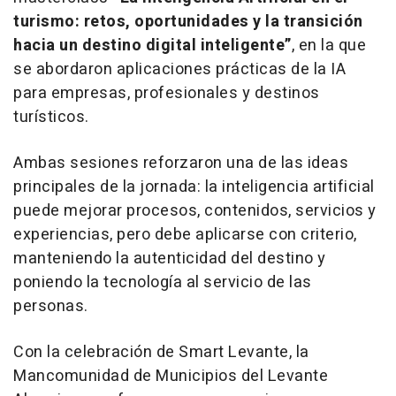
turismo: retos, oportunidades y la transición
hacia un destino digital inteligente”
, en la que
se abordaron aplicaciones prácticas de la IA
para empresas, profesionales y destinos
turísticos.
Ambas sesiones reforzaron una de las ideas
principales de la jornada: la inteligencia artificial
puede mejorar procesos, contenidos, servicios y
experiencias, pero debe aplicarse con criterio,
manteniendo la autenticidad del destino y
poniendo la tecnología al servicio de las
personas.
Con la celebración de Smart Levante, la
Mancomunidad de Municipios del Levante