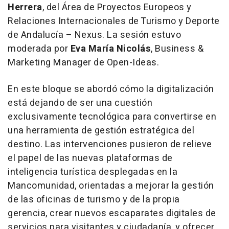
Herrera
, del Área de Proyectos Europeos y
Relaciones Internacionales de Turismo y Deporte
de Andalucía – Nexus. La sesión estuvo
moderada por
Eva María Nicolás
, Business &
Marketing Manager de Open-Ideas.
En este bloque se abordó cómo la digitalización
está dejando de ser una cuestión
exclusivamente tecnológica para convertirse en
una herramienta de gestión estratégica del
destino. Las intervenciones pusieron de relieve
el papel de las nuevas plataformas de
inteligencia turística desplegadas en la
Mancomunidad, orientadas a mejorar la gestión
de las oficinas de turismo y de la propia
gerencia, crear nuevos escaparates digitales de
servicios para visitantes y ciudadanía, y ofrecer