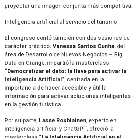
proyectar una imagen conjunta más competitiva.
Inteligencia artificial al servicio del turismo
El congreso contó también con dos sesiones de
carácter práctico.
Vanessa Santos Cunha
, del
área de Desarrollo de Nuevos Negocios – Big
Data en Orange, impartió la masterclass
“Democratizar el dato: la llave para activar la
Inteligencia Artificial”
, centrada en la
importancia de hacer accesible y útil la
información para activar soluciones inteligentes
en la gestión turística.
Por su parte,
Lasse Rouhiainen
, experto en
inteligencia artificial y ChatGPT, ofreció la
masterclass
“La Inteligencia Artificial en el