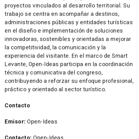
proyectos vinculados al desarrollo territorial. Su
trabajo se centra en acompañar a destinos,
administraciones públicas y entidades turísticas
en el diseño e implementación de soluciones
innovadoras, sostenibles y orientadas a mejorar
la competitividad, la comunicación y la
experiencia del visitante. En el marco de Smart
Levante, Open-Ideas participa en la coordinación
técnica y comunicativa del congreso,
contribuyendo a reforzar su enfoque profesional,
práctico y orientado al sector turístico.
Contacto
Emisor:
Open-Ideas
Contacto:
Open-Ideas