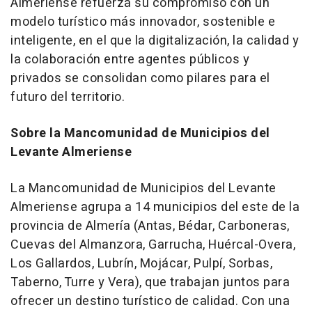
Almeriense refuerza su compromiso con un
modelo turístico más innovador, sostenible e
inteligente, en el que la digitalización, la calidad y
la colaboración entre agentes públicos y
privados se consolidan como pilares para el
futuro del territorio.
Sobre la Mancomunidad de Municipios del
Levante Almeriense
La Mancomunidad de Municipios del Levante
Almeriense agrupa a 14 municipios del este de la
provincia de Almería (Antas, Bédar, Carboneras,
Cuevas del Almanzora, Garrucha, Huércal-Overa,
Los Gallardos, Lubrín, Mojácar, Pulpí, Sorbas,
Taberno, Turre y Vera), que trabajan juntos para
ofrecer un destino turístico de calidad. Con una