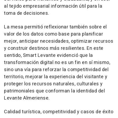
al tejido empresarial información útil para la
toma de decisiones.
La mesa permitió reflexionar también sobre el
valor de los datos como base para planificar
mejor, anticipar necesidades, optimizar recursos
y construir destinos más resilientes. En este
sentido, Smart Levante evidenció que la
transformación digital no es un fin en sí mismo,
sino una vía para reforzar la competitividad del
territorio, mejorar la experiencia del visitante y
proteger los recursos naturales, culturales y
patrimoniales que conforman la identidad del
Levante Almeriense.
Calidad turística, competitividad y casos de éxito