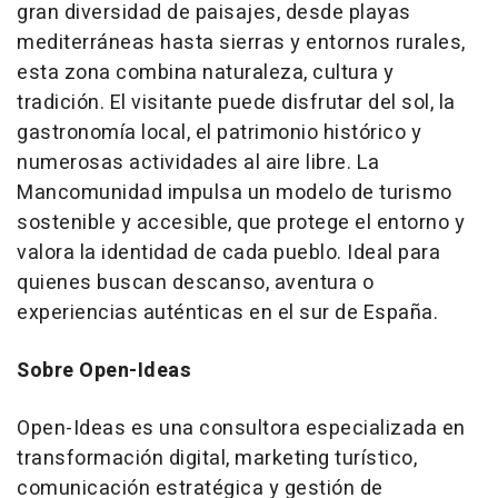
gran diversidad de paisajes, desde playas
mediterráneas hasta sierras y entornos rurales,
esta zona combina naturaleza, cultura y
tradición. El visitante puede disfrutar del sol, la
gastronomía local, el patrimonio histórico y
numerosas actividades al aire libre. La
Mancomunidad impulsa un modelo de turismo
sostenible y accesible, que protege el entorno y
valora la identidad de cada pueblo. Ideal para
quienes buscan descanso, aventura o
experiencias auténticas en el sur de España.
Sobre Open-Ideas
Open-Ideas es una consultora especializada en
transformación digital, marketing turístico,
comunicación estratégica y gestión de