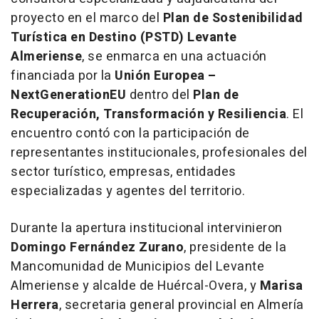
proyecto en el marco del
Plan de Sostenibilidad
Turística en Destino (PSTD) Levante
Almeriense
, se enmarca en una actuación
financiada por la
Unión Europea –
NextGenerationEU
dentro del
Plan de
Recuperación, Transformación y Resiliencia
. El
encuentro contó con la participación de
representantes institucionales, profesionales del
sector turístico, empresas, entidades
especializadas y agentes del territorio.
Durante la apertura institucional intervinieron
Domingo Fernández Zurano
, presidente de la
Mancomunidad de Municipios del Levante
Almeriense y alcalde de Huércal-Overa, y
Marisa
Herrera
, secretaria general provincial en Almería