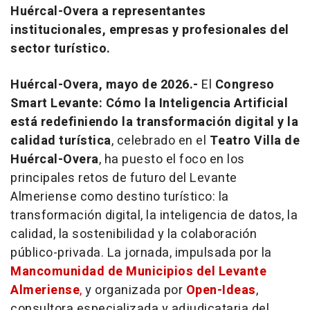
Huércal-Overa a representantes
institucionales, empresas y profesionales del
sector turístico.
Huércal-Overa, mayo de 2026.-
El
Congreso
Smart Levante: Cómo la Inteligencia Artificial
está redefiniendo la transformación digital y la
calidad turística
, celebrado en el
Teatro Villa de
Huércal-Overa
, ha puesto el foco en los
principales retos de futuro del Levante
Almeriense como destino turístico: la
transformación digital, la inteligencia de datos, la
calidad, la sostenibilidad y la colaboración
público-privada. La jornada, impulsada por la
Mancomunidad de Municipios del Levante
Almeriense
,
y organizada por
Open-Ideas
,
consultora especializada y adjudicataria del