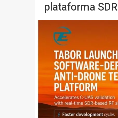
plataforma SDR 