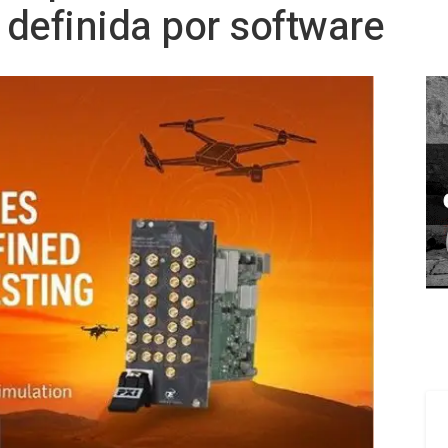
definida por software