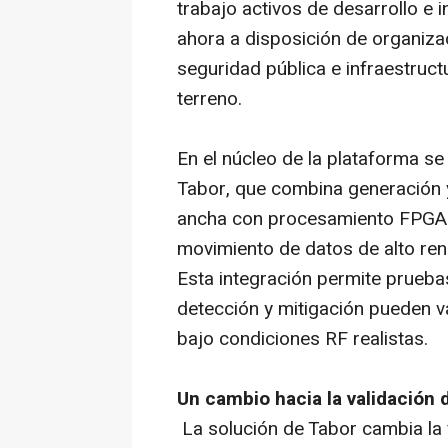
trabajo activos de desarrollo e 
ahora a disposición de organiza
seguridad pública e infraestruct
terreno.
En el núcleo de la plataforma se
Tabor, que combina generación 
ancha con procesamiento FPGA 
movimiento de datos de alto re
Esta integración permite prueba
detección y mitigación pueden v
bajo condiciones RF realistas.
Un cambio hacia la validación 
La solución de Tabor cambia la