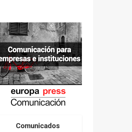
Comunicados