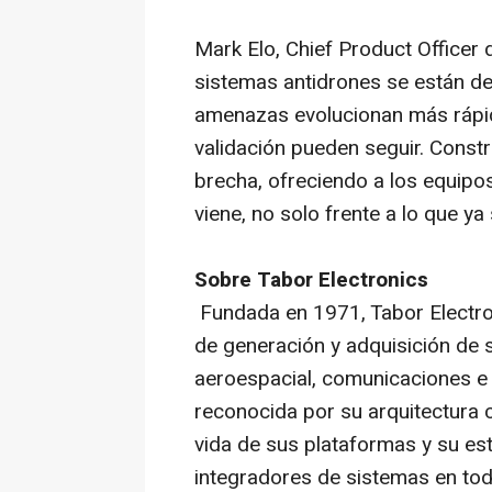
Mark Elo, Chief Product Officer 
sistemas antidrones se están d
amenazas evolucionan más rápid
validación pueden seguir. Const
brecha, ofreciendo a los equipos
viene, no solo frente a lo que ya
Sobre Tabor Electronics
Fundada en 1971, Tabor Electro
de generación y adquisición de 
aeroespacial, comunicaciones e
reconocida por su arquitectura c
vida de sus plataformas y su e
integradores de sistemas en to