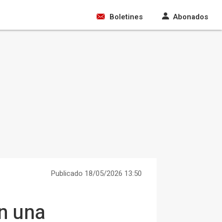
Boletines
Abonados
Publicado 18/05/2026 13:50
on una