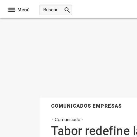
Menú
COMUNICADOS EMPRESAS
- Comunicado -
Tabor redefine 