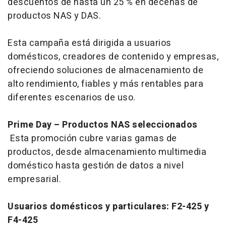
descuentos de hasta un 25 % en decenas de
productos NAS y DAS.
Esta campaña está dirigida a usuarios
domésticos, creadores de contenido y empresas,
ofreciendo soluciones de almacenamiento de
alto rendimiento, fiables y más rentables para
diferentes escenarios de uso.
Prime Day – Productos NAS seleccionados
Esta promoción cubre varias gamas de
productos, desde almacenamiento multimedia
doméstico hasta gestión de datos a nivel
empresarial.
Usuarios domésticos y particulares: F2-425 y
F4-425