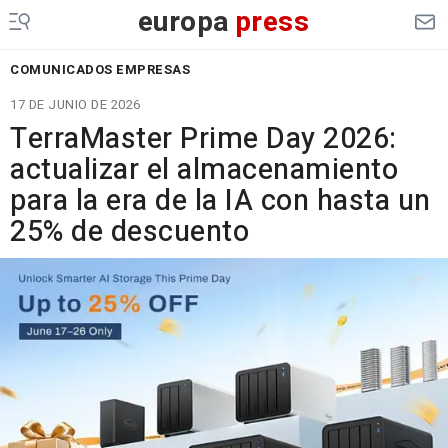
europa
press
COMUNICADOS EMPRESAS
17 DE JUNIO DE 2026
TerraMaster Prime Day 2026:
actualizar el almacenamiento
para la era de la IA con hasta un
25% de descuento