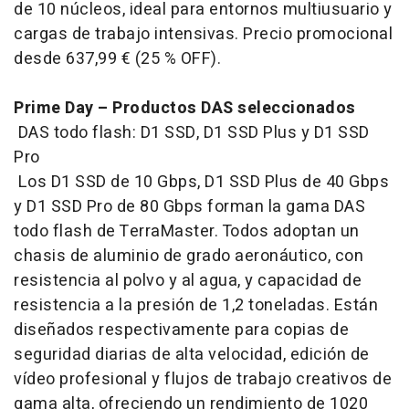
de 10 núcleos, ideal para entornos multiusuario y
cargas de trabajo intensivas. Precio promocional
desde 637,99 € (25 % OFF).
Prime Day – Productos DAS seleccionados
DAS todo flash: D1 SSD, D1 SSD Plus y D1 SSD
Pro
Los D1 SSD de 10 Gbps, D1 SSD Plus de 40 Gbps
y D1 SSD Pro de 80 Gbps forman la gama DAS
todo flash de TerraMaster. Todos adoptan un
chasis de aluminio de grado aeronáutico, con
resistencia al polvo y al agua, y capacidad de
resistencia a la presión de 1,2 toneladas. Están
diseñados respectivamente para copias de
seguridad diarias de alta velocidad, edición de
vídeo profesional y flujos de trabajo creativos de
gama alta, ofreciendo un rendimiento de 1020