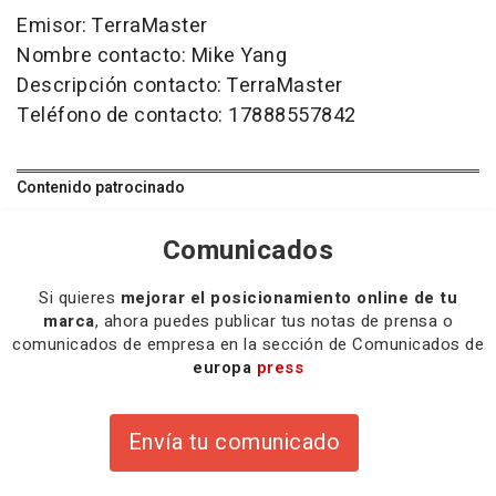
Emisor: TerraMaster
Nombre contacto: Mike Yang
Descripción contacto: TerraMaster
Teléfono de contacto: 17888557842
Contenido patrocinado
Comunicados
Si quieres
mejorar el posicionamiento online de tu
marca
, ahora puedes publicar tus notas de prensa o
comunicados de empresa en la sección de Comunicados de
europa
press
Envía tu comunicado