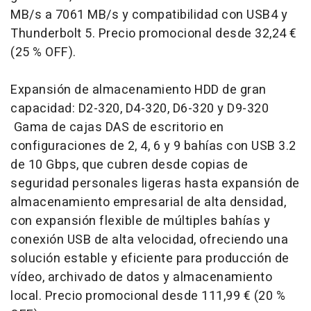
MB/s a 7061 MB/s y compatibilidad con USB4 y
Thunderbolt 5. Precio promocional desde 32,24 €
(25 % OFF).
Expansión de almacenamiento HDD de gran
capacidad: D2-320, D4-320, D6-320 y D9-320
Gama de cajas DAS de escritorio en
configuraciones de 2, 4, 6 y 9 bahías con USB 3.2
de 10 Gbps, que cubren desde copias de
seguridad personales ligeras hasta expansión de
almacenamiento empresarial de alta densidad,
con expansión flexible de múltiples bahías y
conexión USB de alta velocidad, ofreciendo una
solución estable y eficiente para producción de
vídeo, archivado de datos y almacenamiento
local. Precio promocional desde 111,99 € (20 %