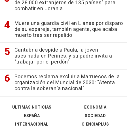
de 28.000 extranjeros de 135 países" para
combatir en Ucrania
Muere una guardia civil en Llanes por disparo
de su expareja, también agente, que acaba
muerto tras ser repelido
Cantabria despide a Paula, la joven
asesinada en Perines, y su padre invita a
"trabajar por el perdón"
Podemos reclama excluir a Marruecos de la
organización del Mundial de 2030: "Atenta
contra la soberanía nacional"
ÚLTIMAS NOTICIAS
ECONOMÍA
ESPAÑA
SOCIEDAD
INTERNACIONAL
CIENCIAPLUS