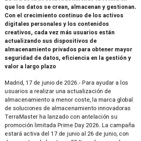
que los datos se crean, almacenan y gestionan.
Con el crecimiento continuo de los activos
digitales personales y los contenidos
creativos, cada vez más usuarios están
actualizando sus dispositivos de
almacenamiento privados para obtener mayor
seguridad de datos, eficiencia en la gestión y
valor a largo plazo
Madrid, 17 de junio de 2026.- Para ayudar a los
usuarios a realizar una actualización de
almacenamiento a menor coste, la marca global
de soluciones de almacenamiento innovadoras
TerraMaster ha lanzado con antelación su
promoción limitada Prime Day 2026. La campaña
estará activa del 17 de junio al 26 de junio, con