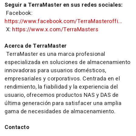
Seguir a TerraMaster en sus redes sociales:
Facebook:
https://www.facebook.com/TerraMasteroffi...
X:
https://www.x.com/TerraMasters
Acerca de TerraMaster
TerraMaster es una marca profesional
especializada en soluciones de almacenamiento
innovadoras para usuarios domésticos,
empresariales y corporativos. Centrada en el
rendimiento, la fiabilidad y la experiencia del
usuario, ofrecemos productos NAS y DAS de
última generación para satisfacer una amplia
gama de necesidades de almacenamiento.
Contacto