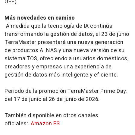
OFF).
Más novedades en camino
A medida que la tecnología de IA continúa
transformando la gestión de datos, el 23 de junio
TerraMaster presentará una nueva generación
de productos AI NAS y una nueva versión de su
sistema TOS, ofreciendo a usuarios domésticos,
creadores y empresas una experiencia de
gestión de datos más inteligente y eficiente.
Periodo de la promoción TerraMaster Prime Day:
del 17 de junio al 26 de junio de 2026.
También disponible en otros canales
oficiales:
Amazon ES