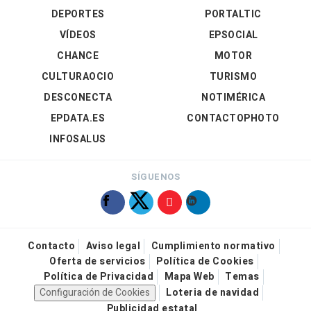
DEPORTES
PORTALTIC
VÍDEOS
EPSOCIAL
CHANCE
MOTOR
CULTURAOCIO
TURISMO
DESCONECTA
NOTIMÉRICA
EPDATA.ES
CONTACTOPHOTO
INFOSALUS
SÍGUENOS
Contacto
Aviso legal
Cumplimiento normativo
Oferta de servicios
Política de Cookies
Política de Privacidad
Mapa Web
Temas
Configuración de Cookies
Loteria de navidad
Publicidad estatal