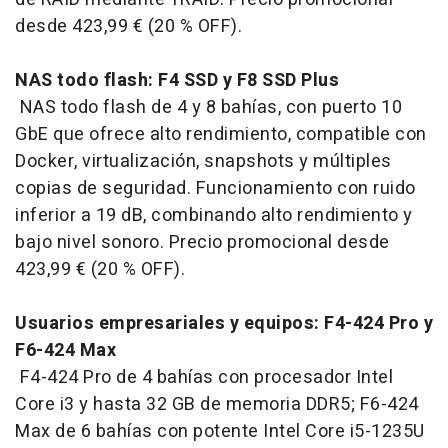
desde 423,99 € (20 % OFF).
NAS todo flash: F4 SSD y F8 SSD Plus
NAS todo flash de 4 y 8 bahías, con puerto 10
GbE que ofrece alto rendimiento, compatible con
Docker, virtualización, snapshots y múltiples
copias de seguridad. Funcionamiento con ruido
inferior a 19 dB, combinando alto rendimiento y
bajo nivel sonoro. Precio promocional desde
423,99 € (20 % OFF).
Usuarios empresariales y equipos: F4-424 Pro y
F6-424 Max
F4-424 Pro de 4 bahías con procesador Intel
Core i3 y hasta 32 GB de memoria DDR5; F6-424
Max de 6 bahías con potente Intel Core i5-1235U