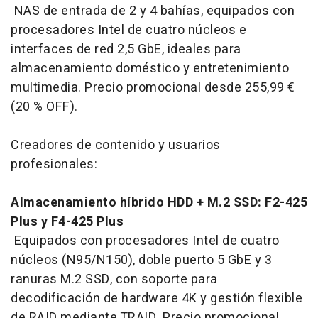
NAS de entrada de 2 y 4 bahías, equipados con
procesadores Intel de cuatro núcleos e
interfaces de red 2,5 GbE, ideales para
almacenamiento doméstico y entretenimiento
multimedia. Precio promocional desde 255,99 €
(20 % OFF).
Creadores de contenido y usuarios
profesionales:
Almacenamiento híbrido HDD + M.2 SSD: F2-425
Plus y F4-425 Plus
Equipados con procesadores Intel de cuatro
núcleos (N95/N150), doble puerto 5 GbE y 3
ranuras M.2 SSD, con soporte para
decodificación de hardware 4K y gestión flexible
de RAID mediante TRAID. Precio promocional