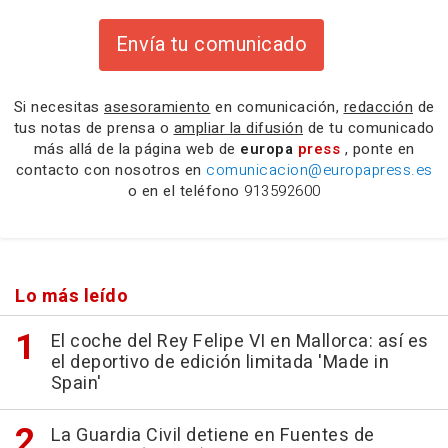
Envía tu comunicado
Si necesitas
asesoramiento
en comunicación,
redacción
de
tus notas de prensa o
ampliar la difusión
de tu comunicado
más allá de la página web de
europa
press
, ponte en
contacto con nosotros en
comunicacion@europapress.es
o en el teléfono
913592600
Lo más leído
El coche del Rey Felipe VI en Mallorca: así es
el deportivo de edición limitada 'Made in
Spain'
La Guardia Civil detiene en Fuentes de