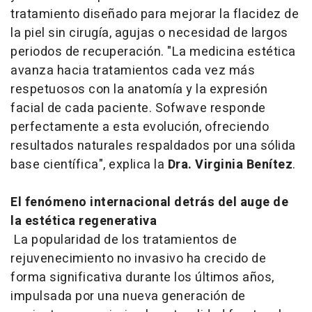
tratamiento diseñado para mejorar la flacidez de
la piel sin cirugía, agujas o necesidad de largos
periodos de recuperación. "La medicina estética
avanza hacia tratamientos cada vez más
respetuosos con la anatomía y la expresión
facial de cada paciente. Sofwave responde
perfectamente a esta evolución, ofreciendo
resultados naturales respaldados por una sólida
base científica", explica la
Dra. Virginia Benítez
.
El fenómeno internacional detrás del auge de
la estética regenerativa
La popularidad de los tratamientos de
rejuvenecimiento no invasivo ha crecido de
forma significativa durante los últimos años,
impulsada por una nueva generación de