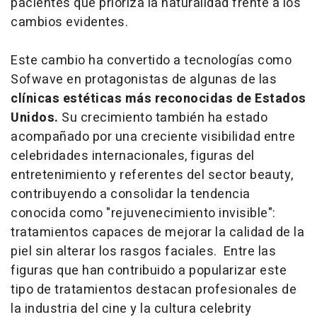
pacientes que prioriza la naturalidad frente a los
cambios evidentes.
Este cambio ha convertido a tecnologías como
Sofwave en protagonistas de algunas de las
clínicas estéticas más reconocidas de Estados
Unidos.
Su crecimiento también ha estado
acompañado por una creciente visibilidad entre
celebridades internacionales, figuras del
entretenimiento y referentes del sector beauty,
contribuyendo a consolidar la tendencia
conocida como "rejuvenecimiento invisible":
tratamientos capaces de mejorar la calidad de la
piel sin alterar los rasgos faciales. Entre las
figuras que han contribuido a popularizar este
tipo de tratamientos destacan profesionales de
la industria del cine y la cultura celebrity