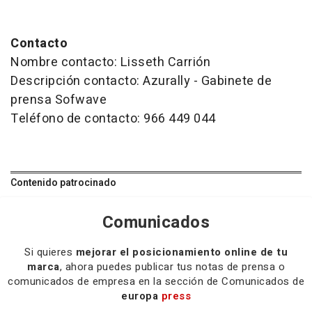
Contacto
Nombre contacto: Lisseth Carrión
Descripción contacto: Azurally - Gabinete de
prensa Sofwave
Teléfono de contacto: 966 449 044
Contenido patrocinado
Comunicados
Si quieres
mejorar el posicionamiento online de tu
marca
, ahora puedes publicar tus notas de prensa o
comunicados de empresa en la sección de Comunicados de
europa
press