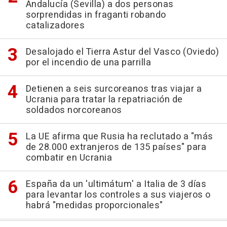
Andalucía (Sevilla) a dos personas
sorprendidas in fraganti robando
catalizadores
Desalojado el Tierra Astur del Vasco (Oviedo)
por el incendio de una parrilla
Detienen a seis surcoreanos tras viajar a
Ucrania para tratar la repatriación de
soldados norcoreanos
La UE afirma que Rusia ha reclutado a "más
de 28.000 extranjeros de 135 países" para
combatir en Ucrania
España da un 'ultimátum' a Italia de 3 días
para levantar los controles a sus viajeros o
habrá "medidas proporcionales"