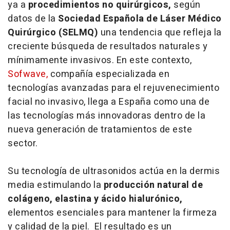
ya a
procedimientos no quirúrgicos,
según
datos de la
Sociedad Española de Láser Médico
Quirúrgico (SELMQ)
una tendencia que refleja la
creciente búsqueda de resultados naturales y
mínimamente invasivos. En este contexto,
Sofwave,
compañía especializada en
tecnologías avanzadas para el rejuvenecimiento
facial no invasivo, llega a España como una de
las tecnologías más innovadoras dentro de la
nueva generación de tratamientos de este
sector.
Su tecnología de ultrasonidos actúa en la dermis
media estimulando la
producción natural de
colágeno, elastina y ácido hialurónico,
elementos esenciales para mantener la firmeza
y calidad de la piel. El resultado es un