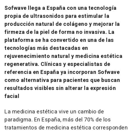
Sofwave llega a España con una tecnología
propia de ultrasonidos para estimular la
producción natural de colágeno y mejorar la
firmeza de la piel de forma no invasiva. La
plataforma se ha convertido en una de las
tecnologías más destacadas en
rejuvenecimiento natural y medicina estética
regenerativa. Clínicas y especialistas de
referencia en España ya incorporan Sofwave
como alternativa para pacientes que buscan
resultados visibles sin alterar la expresión
facial
La medicina estética vive un cambio de
paradigma. En España, más del 70% de los
tratamientos de medicina estética corresponden