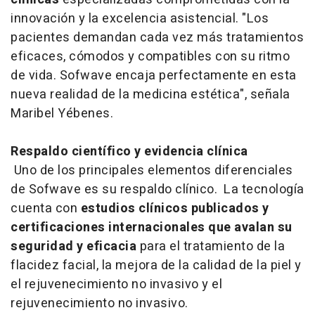
innovación y la excelencia asistencial. "Los
pacientes demandan cada vez más tratamientos
eficaces, cómodos y compatibles con su ritmo
de vida. Sofwave encaja perfectamente en esta
nueva realidad de la medicina estética", señala
Maribel Yébenes.
Respaldo científico y evidencia clínica
Uno de los principales elementos diferenciales
de Sofwave es su respaldo clínico. La tecnología
cuenta con
estudios clínicos publicados y
certificaciones internacionales que avalan su
seguridad y eficacia
para el tratamiento de la
flacidez facial, la mejora de la calidad de la piel y
el rejuvenecimiento no invasivo y el
rejuvenecimiento no invasivo.