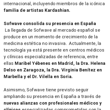
internacional, incluyendo miembros de la icónica
familia de artistas Kardashian.
Sofwave consolida su presencia en España
La llegada de Sofwave al mercado español se
produce en un momento de crecimiento de la
medicina estética no invasiva. Actualmente, la
tecnología ya está presente en centros médicos
y clínicas especializadas de referencia, entre
ellas
Maribel Yébenes en Madrid, la Dra. Helena
Delso en Zaragoza, la Dra. Virginia Benítez en
Marbella y el Dr. Vilella en Soria.
Asimismo, Sofwave tiene previsto seguir
ampliando su presencia en España a través de
nuevas alianzas con profesionales médicos y
clínicas
especializadas comprometidas con la