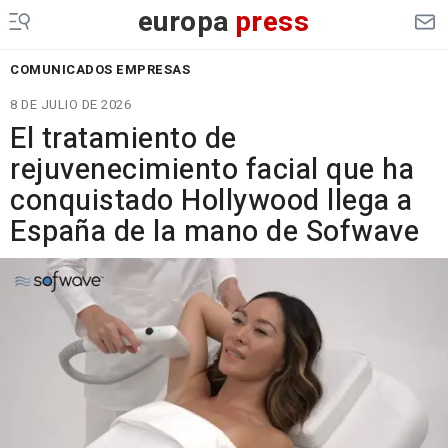
europa
press
COMUNICADOS EMPRESAS
8 DE JULIO DE 2026
El tratamiento de
rejuvenecimiento facial que ha
conquistado Hollywood llega a
España de la mano de Sofwave