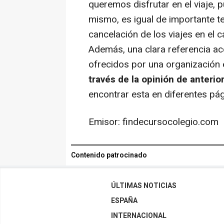
queremos disfrutar en el viaje, 
mismo, es igual de importante te
cancelación de los viajes en el 
Además, una clara referencia ace
ofrecidos por una organización
través de la opinión de anterio
encontrar esta en diferentes pá
Emisor: findecursocolegio.com
Contenido patrocinado
ÚLTIMAS NOTICIAS
ESPAÑA
INTERNACIONAL