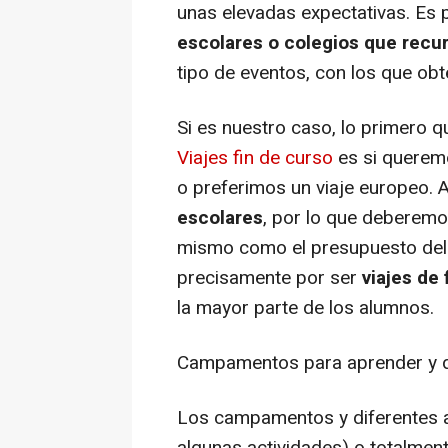
unas elevadas expectativas. Es
escolares o colegios que recu
tipo de eventos, con los que obt
Si es nuestro caso, lo primero 
Viajes fin de curso
es si queremos
o preferimos un viaje europeo
escolares
, por lo que deberemos
mismo como el presupuesto del q
precisamente por ser
viajes de 
la mayor parte de los alumnos.
Campamentos para aprender y di
Los campamentos y diferentes ac