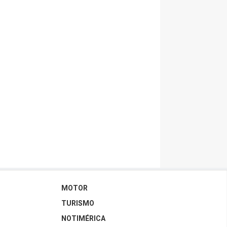
MOTOR
TURISMO
NOTIMÉRICA