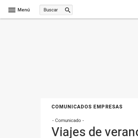
Menú
COMUNICADOS EMPRESAS
- Comunicado -
Viajes de veran