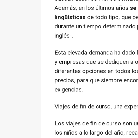
Además, en los últimos años
se
lingüísticas
de todo tipo, que pe
durante un tiempo determinado 
inglés-.
Esta elevada demanda ha dado l
y empresas que se dediquen a or
diferentes opciones en todos lo
precios, para que siempre enco
exigencias.
Viajes de fin de curso, una exp
Los viajes de fin de curso son 
los niños a lo largo del año, re