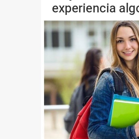
experiencia alg