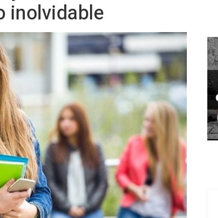
o inolvidable