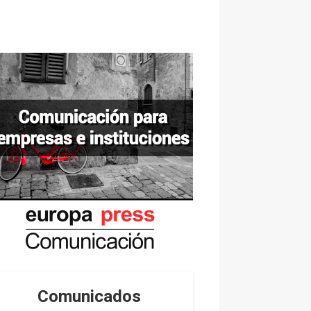
Comunicados