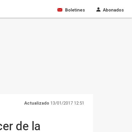
Boletines
Abonados
Actualizado
13/01/2017 12:51
er de la