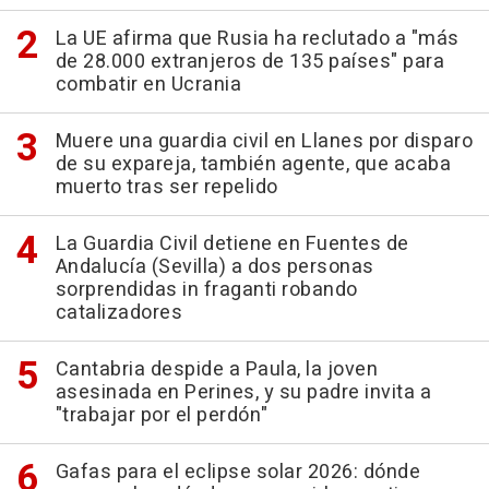
La UE afirma que Rusia ha reclutado a "más
de 28.000 extranjeros de 135 países" para
combatir en Ucrania
Muere una guardia civil en Llanes por disparo
de su expareja, también agente, que acaba
muerto tras ser repelido
La Guardia Civil detiene en Fuentes de
Andalucía (Sevilla) a dos personas
sorprendidas in fraganti robando
catalizadores
Cantabria despide a Paula, la joven
asesinada en Perines, y su padre invita a
"trabajar por el perdón"
Gafas para el eclipse solar 2026: dónde