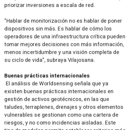
priorizar inversiones a escala de red.
"Hablar de monitorización no es hablar de poner
dispositivos sin más. Es hablar de cómo los
operadores de una infraestructura crítica pueden
tomar mejores decisiones con más información,
menos incertidumbre y una visión completa de
su ciclo de vida", subraya Vilajosana.
Buenas prácticas internacionales
El análisis de Worldsensing señala que ya
existen buenas prácticas internacionales en
gestión de activos geotécnicos, en las que
taludes, terraplenes, drenajes y otros elementos
vulnerables se gestionan como una cartera de
riesgos, y no como incidencias aisladas. Este