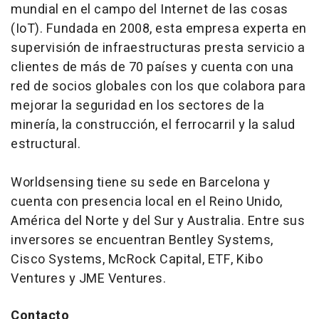
mundial en el campo del Internet de las cosas
(IoT). Fundada en 2008, esta empresa experta en
supervisión de infraestructuras presta servicio a
clientes de más de 70 países y cuenta con una
red de socios globales con los que colabora para
mejorar la seguridad en los sectores de la
minería, la construcción, el ferrocarril y la salud
estructural.
Worldsensing tiene su sede en Barcelona y
cuenta con presencia local en el Reino Unido,
América del Norte y del Sur y Australia. Entre sus
inversores se encuentran Bentley Systems,
Cisco Systems, McRock Capital, ETF, Kibo
Ventures y JME Ventures.
Contacto