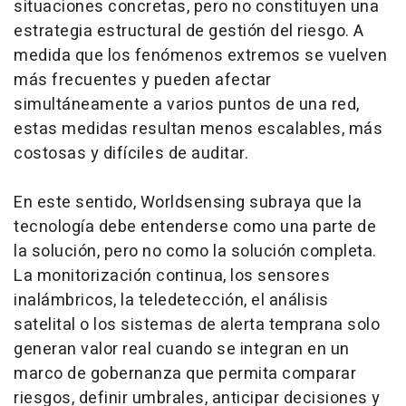
situaciones concretas, pero no constituyen una
estrategia estructural de gestión del riesgo. A
medida que los fenómenos extremos se vuelven
más frecuentes y pueden afectar
simultáneamente a varios puntos de una red,
estas medidas resultan menos escalables, más
costosas y difíciles de auditar.
En este sentido, Worldsensing subraya que la
tecnología debe entenderse como una parte de
la solución, pero no como la solución completa.
La monitorización continua, los sensores
inalámbricos, la teledetección, el análisis
satelital o los sistemas de alerta temprana solo
generan valor real cuando se integran en un
marco de gobernanza que permita comparar
riesgos, definir umbrales, anticipar decisiones y