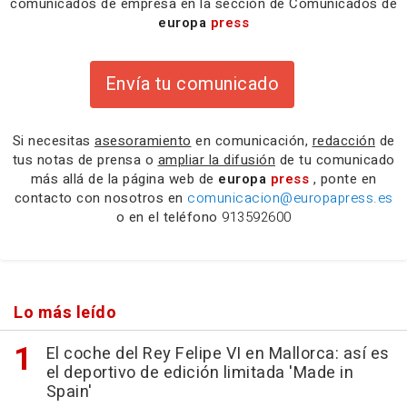
comunicados de empresa en la sección de Comunicados de
europa
press
Envía tu comunicado
Si necesitas
asesoramiento
en comunicación,
redacción
de
tus notas de prensa o
ampliar la difusión
de tu comunicado
más allá de la página web de
europa
press
, ponte en
contacto con nosotros en
comunicacion@europapress.es
o en el teléfono
913592600
Lo más leído
El coche del Rey Felipe VI en Mallorca: así es
el deportivo de edición limitada 'Made in
Spain'