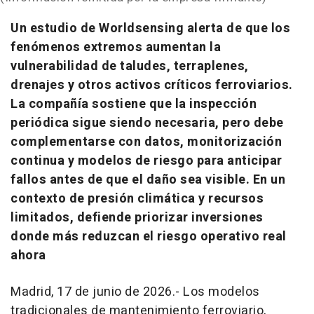
Un estudio de Worldsensing alerta de que los
fenómenos extremos aumentan la
vulnerabilidad de taludes, terraplenes,
drenajes y otros activos críticos ferroviarios.
La compañía sostiene que la inspección
periódica sigue siendo necesaria, pero debe
complementarse con datos, monitorización
continua y modelos de riesgo para anticipar
fallos antes de que el daño sea visible. En un
contexto de presión climática y recursos
limitados, defiende priorizar inversiones
donde más reduzcan el riesgo operativo real
ahora
Madrid, 17 de junio de 2026.- Los modelos
tradicionales de mantenimiento ferroviario,