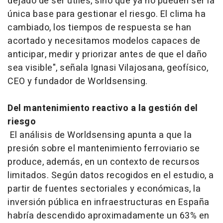
dejado de ser útiles, sino que ya no pueden ser la
única base para gestionar el riesgo. El clima ha
cambiado, los tiempos de respuesta se han
acortado y necesitamos modelos capaces de
anticipar, medir y priorizar antes de que el daño
sea visible", señala Ignasi Vilajosana, geofísico,
CEO y fundador de Worldsensing.
Del mantenimiento reactivo a la gestión del
riesgo
El análisis de Worldsensing apunta a que la
presión sobre el mantenimiento ferroviario se
produce, además, en un contexto de recursos
limitados. Según datos recogidos en el estudio, a
partir de fuentes sectoriales y económicas, la
inversión pública en infraestructuras en España
habría descendido aproximadamente un 63% en