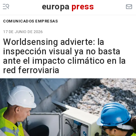
europa
press
COMUNICADOS EMPRESAS
17 DE JUNIO DE 2026
Worldsensing advierte: la
inspección visual ya no basta
ante el impacto climático en la
red ferroviaria