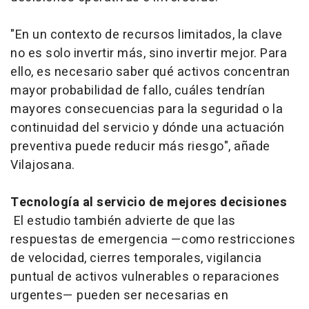
"En un contexto de recursos limitados, la clave
no es solo invertir más, sino invertir mejor. Para
ello, es necesario saber qué activos concentran
mayor probabilidad de fallo, cuáles tendrían
mayores consecuencias para la seguridad o la
continuidad del servicio y dónde una actuación
preventiva puede reducir más riesgo", añade
Vilajosana.
Tecnología al servicio de mejores decisiones
El estudio también advierte de que las
respuestas de emergencia —como restricciones
de velocidad, cierres temporales, vigilancia
puntual de activos vulnerables o reparaciones
urgentes— pueden ser necesarias en