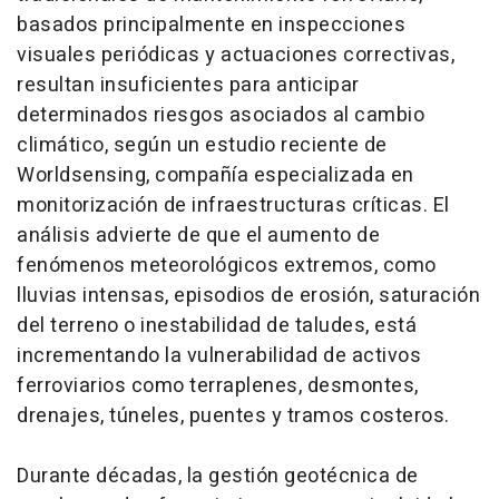
basados principalmente en inspecciones
visuales periódicas y actuaciones correctivas,
resultan insuficientes para anticipar
determinados riesgos asociados al cambio
climático, según un estudio reciente de
Worldsensing, compañía especializada en
monitorización de infraestructuras críticas. El
análisis advierte de que el aumento de
fenómenos meteorológicos extremos, como
lluvias intensas, episodios de erosión, saturación
del terreno o inestabilidad de taludes, está
incrementando la vulnerabilidad de activos
ferroviarios como terraplenes, desmontes,
drenajes, túneles, puentes y tramos costeros.
Durante décadas, la gestión geotécnica de