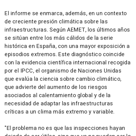
El informe se enmarca, además, en un contexto
de creciente presión climática sobre las
infraestructuras. Según AEMET, los últimos años
se sitúan entre los más cálidos de la serie
histórica en España, con una mayor exposición a
episodios extremos. Este diagnóstico coincide
con la evidencia científica internacional recogida
por el IPCC, el organismo de Naciones Unidas
que evalúa la ciencia sobre cambio climático,
que advierte del aumento de los riesgos
asociados al calentamiento global y de la
necesidad de adaptar las infraestructuras
críticas a un clima más extremo y variable.
"El problema no es que las inspecciones hayan