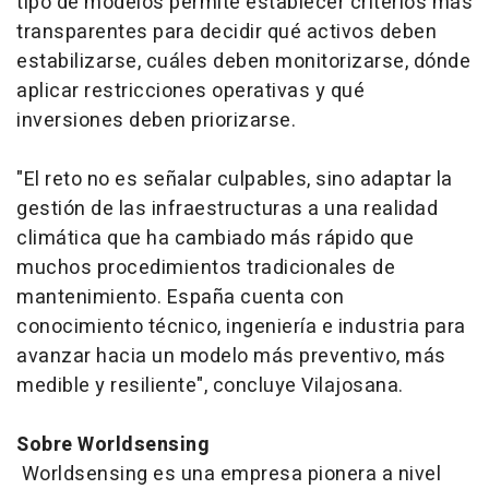
tipo de modelos permite establecer criterios más
transparentes para decidir qué activos deben
estabilizarse, cuáles deben monitorizarse, dónde
aplicar restricciones operativas y qué
inversiones deben priorizarse.
"El reto no es señalar culpables, sino adaptar la
gestión de las infraestructuras a una realidad
climática que ha cambiado más rápido que
muchos procedimientos tradicionales de
mantenimiento. España cuenta con
conocimiento técnico, ingeniería e industria para
avanzar hacia un modelo más preventivo, más
medible y resiliente", concluye Vilajosana.
Sobre Worldsensing
Worldsensing es una empresa pionera a nivel