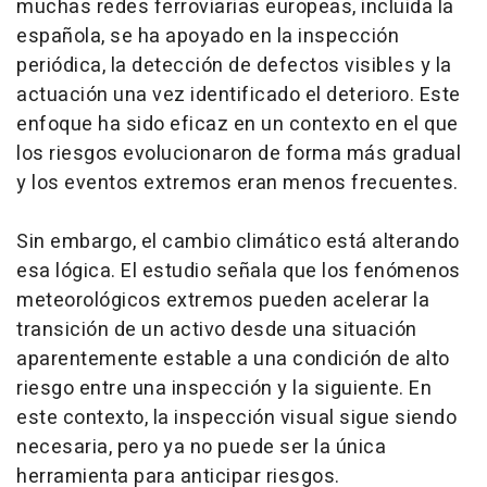
muchas redes ferroviarias europeas, incluida la
española, se ha apoyado en la inspección
periódica, la detección de defectos visibles y la
actuación una vez identificado el deterioro. Este
enfoque ha sido eficaz en un contexto en el que
los riesgos evolucionaron de forma más gradual
y los eventos extremos eran menos frecuentes.
Sin embargo, el cambio climático está alterando
esa lógica. El estudio señala que los fenómenos
meteorológicos extremos pueden acelerar la
transición de un activo desde una situación
aparentemente estable a una condición de alto
riesgo entre una inspección y la siguiente. En
este contexto, la inspección visual sigue siendo
necesaria, pero ya no puede ser la única
herramienta para anticipar riesgos.