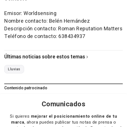
Emisor: Worldsensing
Nombre contacto: Belén Hernández
Descripción contacto: Roman Reputation Matters
Teléfono de contacto: 638434937
Últimas noticias sobre estos temas
Lluvias
Contenido patrocinado
Comunicados
Si quieres
mejorar el posicionamiento online de tu
marca
, ahora puedes publicar tus notas de prensa o