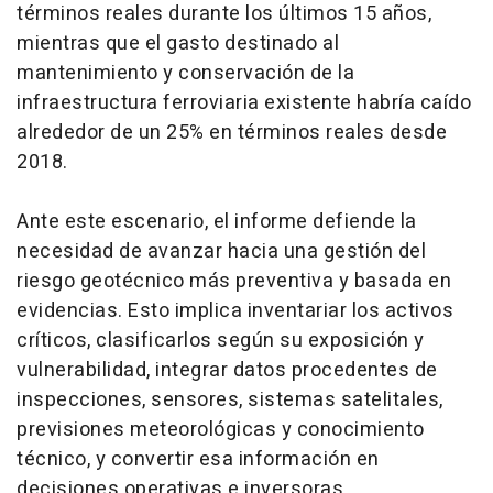
términos reales durante los últimos 15 años,
mientras que el gasto destinado al
mantenimiento y conservación de la
infraestructura ferroviaria existente habría caído
alrededor de un 25% en términos reales desde
2018.
Ante este escenario, el informe defiende la
necesidad de avanzar hacia una gestión del
riesgo geotécnico más preventiva y basada en
evidencias. Esto implica inventariar los activos
críticos, clasificarlos según su exposición y
vulnerabilidad, integrar datos procedentes de
inspecciones, sensores, sistemas satelitales,
previsiones meteorológicas y conocimiento
técnico, y convertir esa información en
decisiones operativas e inversoras.