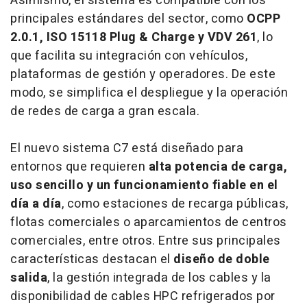
Asimismo, el sistema es compatible con los
principales estándares del sector, como
OCPP
2.0.1, ISO 15118 Plug & Charge y VDV 261
, lo
que facilita su integración con vehículos,
plataformas de gestión y operadores. De este
modo, se simplifica el despliegue y la operación
de redes de carga a gran escala.
El nuevo sistema C7 está diseñado para
entornos que requieren
alta potencia de carga,
uso sencillo y un funcionamiento fiable en el
día a día
, como estaciones de recarga públicas,
flotas comerciales o aparcamientos de centros
comerciales, entre otros. Entre sus principales
características destacan el
diseño de doble
salida
, la gestión integrada de los cables y la
disponibilidad de cables HPC refrigerados por