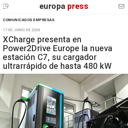
europa
press
COMUNICADOS EMPRESAS
17 DE JUNIO DE 2026
XCharge presenta en
Power2Drive Europe la nueva
estación C7, su cargador
ultrarrápido de hasta 480 kW