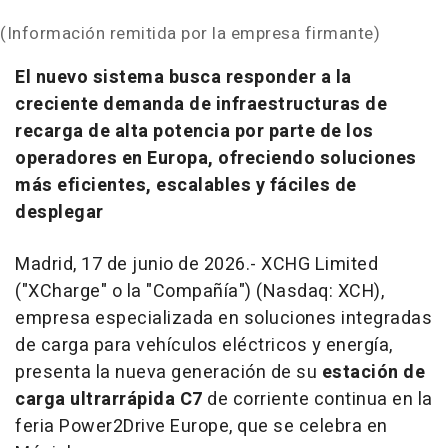
(Información remitida por la empresa firmante)
El nuevo sistema busca responder a la
creciente demanda de infraestructuras de
recarga de alta potencia por parte de los
operadores en Europa, ofreciendo soluciones
más eficientes, escalables y fáciles de
desplegar
Madrid, 17 de junio de 2026.- XCHG Limited
("XCharge" o la "Compañía") (Nasdaq: XCH),
empresa especializada en soluciones integradas
de carga para vehículos eléctricos y energía,
presenta la nueva generación de su
estación de
carga ultrarrápida C7
de corriente continua
en la
feria Power2Drive Europe, que se celebra en