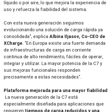
líquido o por aire, lo que mejora la experiencia de
uso y refuerza la fiabilidad del sistema.
Con esta nueva generación seguimos
evolucionando una solución de carga rápida ya
consolidada", explica
Albina Iljasov, Co-CEO de
XCharge
. "En Europa existe una fuerte demanda
de infraestructuras de carga en corriente
continua de alto rendimiento, fáciles de operar,
integrar y utilizar. La mayor potencia de la C7 y
sus mejoras funcionales responden
precisamente a estas necesidades".
Plataforma mejorada para una mayor fiabilidad
La nueva generación de la C7 está
especialmente diseñada para aplicaciones que
requieren
tiempos de carga reducidos y una