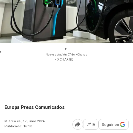
Nueva estación C7 de XCharge
- XCHARGE
Europa Press Comunicados
Miércoles, 17 junio 2026
IA
Seguir en
Publicado: 16:10
Abrir opciones para comp