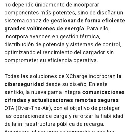
no depende únicamente de incorporar
componentes más potentes, sino de diseñar un
sistema capaz de
gestionar de forma eficiente
grandes volúmenes de energía
. Para ello,
incorpora avances en gestión térmica,
distribución de potencia y sistemas de control,
optimizando el rendimiento del cargador sin
comprometer su eficiencia operativa.
Todas las soluciones de XCharge incorporan
la
ciberseguridad
desde su diseño. En este
sentido, la nueva gama integra
comunicaciones
cifradas y actualizaciones remotas seguras
OTA (Over-The-Air), con el objetivo de proteger
las operaciones de carga y reforzar la fiabilidad
de la infraestructura pública de recarga.