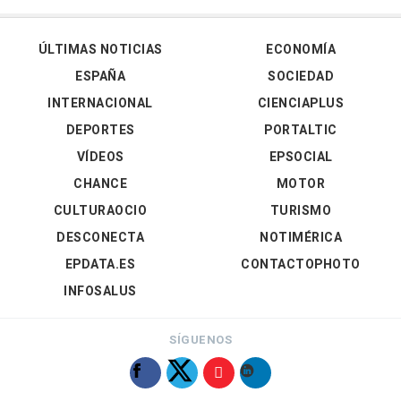
ÚLTIMAS NOTICIAS
ECONOMÍA
ESPAÑA
SOCIEDAD
INTERNACIONAL
CIENCIAPLUS
DEPORTES
PORTALTIC
VÍDEOS
EPSOCIAL
CHANCE
MOTOR
CULTURAOCIO
TURISMO
DESCONECTA
NOTIMÉRICA
EPDATA.ES
CONTACTOPHOTO
INFOSALUS
SÍGUENOS