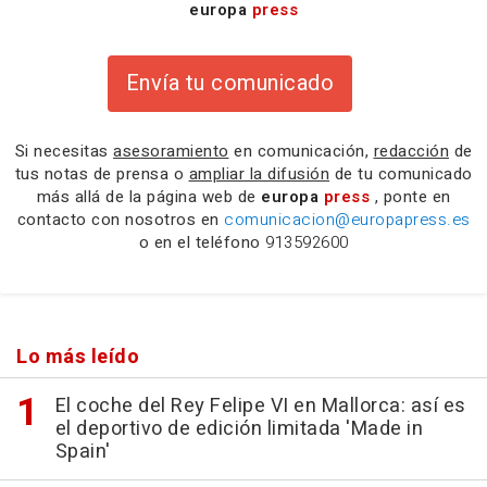
europa
press
Envía tu comunicado
Si necesitas
asesoramiento
en comunicación,
redacción
de
tus notas de prensa o
ampliar la difusión
de tu comunicado
más allá de la página web de
europa
press
, ponte en
contacto con nosotros en
comunicacion@europapress.es
o en el teléfono
913592600
Lo más leído
El coche del Rey Felipe VI en Mallorca: así es
el deportivo de edición limitada 'Made in
Spain'