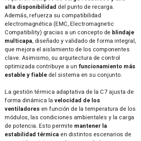
alta disponibilidad
del punto de recarga.
Además, refuerza su compatibilidad
electromagnética (EMC, Electromagnetic
Compatibility) gracias a un concepto de
blindaje
multicapa
, diseñado y validado de forma integral,
que mejora el aislamiento de los componentes
clave. Asimismo, su arquitectura de control
optimizada contribuye a un
funcionamiento más
estable y fiable
del sistema en su conjunto.
La gestión térmica adaptativa de la C7 ajusta de
forma dinámica la
velocidad de los
ventiladores
en función de la temperatura de los
módulos, las condiciones ambientales y la carga
de potencia. Esto permite
mantener la
estabilidad térmica
en distintos escenarios de