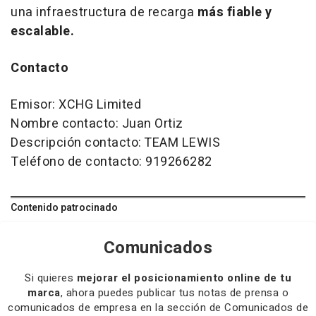
una infraestructura de recarga
más fiable y
escalable.
Contacto
Emisor: XCHG Limited
Nombre contacto: Juan Ortiz
Descripción contacto: TEAM LEWIS
Teléfono de contacto: 919266282
Contenido patrocinado
Comunicados
Si quieres
mejorar el posicionamiento online de tu
marca
, ahora puedes publicar tus notas de prensa o
comunicados de empresa en la sección de Comunicados de