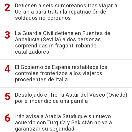
Detienen a seis surcoreanos tras viajar a
Ucrania para tratar la repatriación de
soldados norcoreanos
La Guardia Civil detiene en Fuentes de
Andalucía (Sevilla) a dos personas
sorprendidas in fraganti robando
catalizadores
El Gobierno de España restablece los
controles fronterizos a los viajeros
procedentes de Italia
Desalojado el Tierra Astur del Vasco (Oviedo)
por el incendio de una parrilla
Irán avisa a Arabia Saudí que su nuevo
acuerdo con Turquía y Pakistán no va a
garantizar su seguridad