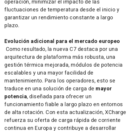
operación, minimizar el impacto de las
fluctuaciones de temperatura desde el inicio y
garantizar un rendimiento constante a largo
plazo.
Evolución adicional para el mercado europeo
Como resultado, la nueva C7 destaca por una
arquitectura de plataforma más robusta, una
gestión térmica mejorada, módulos de potencia
escalables y una mayor facilidad de
mantenimiento. Para los operadores, esto se
traduce en una solución de carga de
mayor
potencia
, diseñada para ofrecer un
funcionamiento fiable a largo plazo en entornos
de alta rotación. Con esta actualización, XCharge
refuerza su oferta de carga rápida de corriente
continua en Europa y contribuye a desarrollar