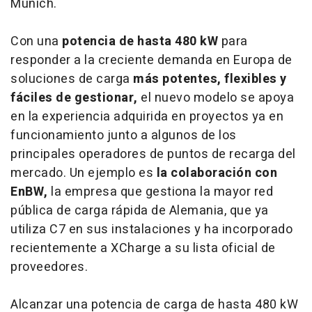
Múnich.
Con una
potencia de hasta 480 kW
para
responder a la creciente demanda en Europa de
soluciones de carga
más potentes, flexibles y
fáciles de gestionar,
el nuevo modelo se apoya
en la experiencia adquirida en proyectos ya en
funcionamiento junto a algunos de los
principales operadores de puntos de recarga del
mercado.
Un ejemplo es
la colaboración con
EnBW,
la empresa que gestiona la mayor red
pública de carga rápida de Alemania, que ya
utiliza C7 en sus instalaciones y ha incorporado
recientemente a XCharge a su lista oficial de
proveedores.
Alcanzar una potencia de carga de hasta 480 kW