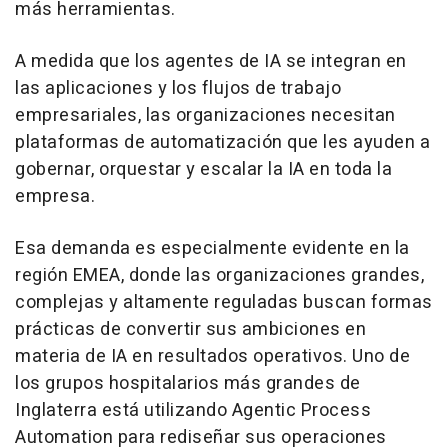
más herramientas.
A medida que los agentes de IA se integran en
las aplicaciones y los flujos de trabajo
empresariales, las organizaciones necesitan
plataformas de automatización que les ayuden a
gobernar, orquestar y escalar la IA en toda la
empresa.
Esa demanda es especialmente evidente en la
región EMEA, donde las organizaciones grandes,
complejas y altamente reguladas buscan formas
prácticas de convertir sus ambiciones en
materia de IA en resultados operativos. Uno de
los grupos hospitalarios más grandes de
Inglaterra está utilizando Agentic Process
Automation para rediseñar sus operaciones