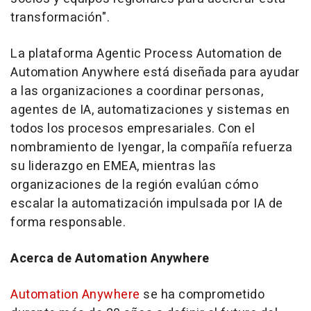
transformación".
La plataforma Agentic Process Automation de
Automation Anywhere está diseñada para ayudar
a las organizaciones a coordinar personas,
agentes de IA, automatizaciones y sistemas en
todos los procesos empresariales. Con el
nombramiento de Iyengar, la compañía refuerza
su liderazgo en EMEA, mientras las
organizaciones de la región evalúan cómo
escalar la automatización impulsada por IA de
forma responsable.
Acerca de Automation Anywhere
Automation Anywhere
se ha comprometido