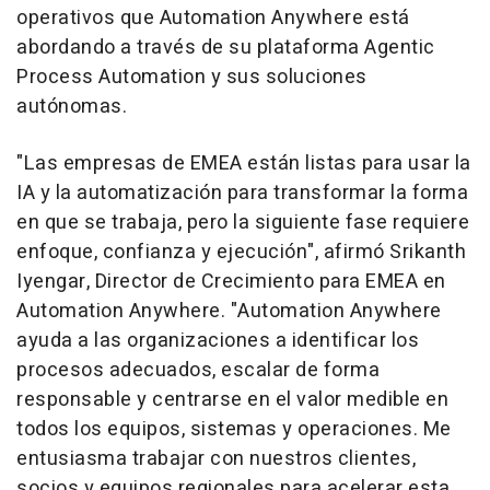
operativos que Automation Anywhere está
abordando a través de su plataforma Agentic
Process Automation y sus soluciones
autónomas.
"Las empresas de EMEA están listas para usar la
IA y la automatización para transformar la forma
en que se trabaja, pero la siguiente fase requiere
enfoque, confianza y ejecución", afirmó Srikanth
Iyengar, Director de Crecimiento para EMEA en
Automation Anywhere. "Automation Anywhere
ayuda a las organizaciones a identificar los
procesos adecuados, escalar de forma
responsable y centrarse en el valor medible en
todos los equipos, sistemas y operaciones. Me
entusiasma trabajar con nuestros clientes,
socios y equipos regionales para acelerar esta