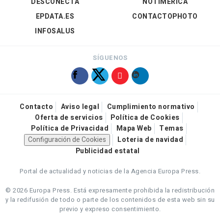
DESCONECTA
NOTIMÉRICA
EPDATA.ES
CONTACTOPHOTO
INFOSALUS
SÍGUENOS
Contacto
Aviso legal
Cumplimiento normativo
Oferta de servicios
Política de Cookies
Política de Privacidad
Mapa Web
Temas
Configuración de Cookies
Loteria de navidad
Publicidad estatal
Portal de actualidad y noticias de la Agencia Europa Press.
© 2026 Europa Press.
Está expresamente prohibida la redistribución
y la redifusión de todo o parte de los contenidos de esta web sin su
previo y expreso consentimiento.