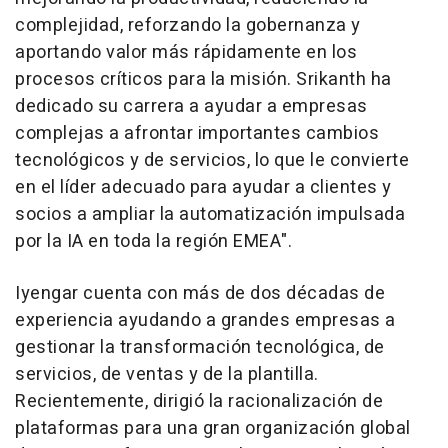
complejidad, reforzando la gobernanza y
aportando valor más rápidamente en los
procesos críticos para la misión. Srikanth ha
dedicado su carrera a ayudar a empresas
complejas a afrontar importantes cambios
tecnológicos y de servicios, lo que le convierte
en el líder adecuado para ayudar a clientes y
socios a ampliar la automatización impulsada
por la IA en toda la región EMEA".
Iyengar cuenta con más de dos décadas de
experiencia ayudando a grandes empresas a
gestionar la transformación tecnológica, de
servicios, de ventas y de la plantilla.
Recientemente, dirigió la racionalización de
plataformas para una gran organización global