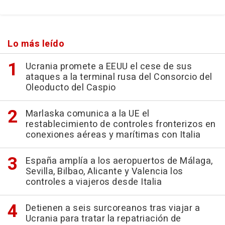
Lo más leído
Ucrania promete a EEUU el cese de sus
ataques a la terminal rusa del Consorcio del
Oleoducto del Caspio
Marlaska comunica a la UE el
restablecimiento de controles fronterizos en
conexiones aéreas y marítimas con Italia
España amplía a los aeropuertos de Málaga,
Sevilla, Bilbao, Alicante y Valencia los
controles a viajeros desde Italia
Detienen a seis surcoreanos tras viajar a
Ucrania para tratar la repatriación de