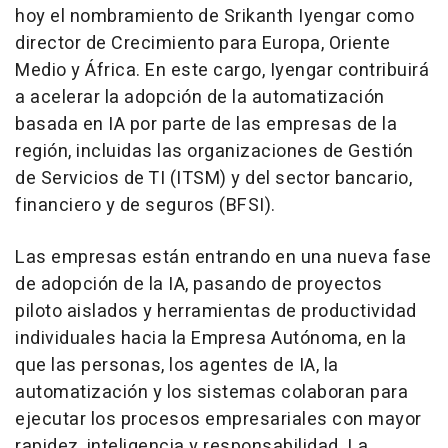
hoy el nombramiento de Srikanth Iyengar como
director de Crecimiento para Europa, Oriente
Medio y África. En este cargo, Iyengar contribuirá
a acelerar la adopción de la automatización
basada en IA por parte de las empresas de la
región, incluidas las organizaciones de Gestión
de Servicios de TI (ITSM) y del sector bancario,
financiero y de seguros (BFSI).
Las empresas están entrando en una nueva fase
de adopción de la IA, pasando de proyectos
piloto aislados y herramientas de productividad
individuales hacia la Empresa Autónoma, en la
que las personas, los agentes de IA, la
automatización y los sistemas colaboran para
ejecutar los procesos empresariales con mayor
rapidez, inteligencia y responsabilidad. La