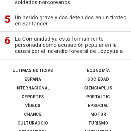
soldados norcoreanos
Un herido grave y dos detenidos en un tiroteo
en Santander
La Comunidad ya está formalmente
personada como acusación popular en la
causa por el incendio forestal de Lozoyuela
ÚLTIMAS NOTICIAS
ECONOMÍA
ESPAÑA
SOCIEDAD
INTERNACIONAL
CIENCIAPLUS
DEPORTES
PORTALTIC
VÍDEOS
EPSOCIAL
CHANCE
MOTOR
CULTURAOCIO
TURISMO