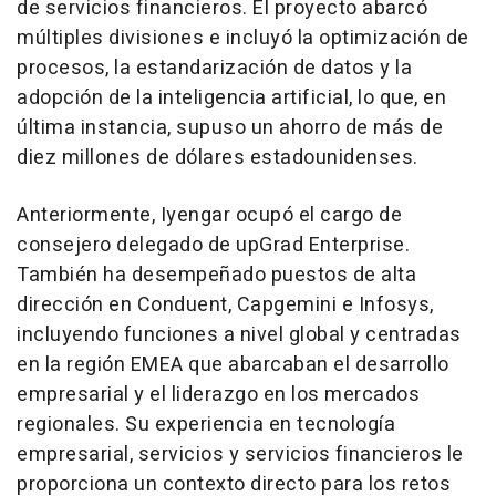
de servicios financieros. El proyecto abarcó
múltiples divisiones e incluyó la optimización de
procesos, la estandarización de datos y la
adopción de la inteligencia artificial, lo que, en
última instancia, supuso un ahorro de más de
diez millones de dólares estadounidenses.
Anteriormente, Iyengar ocupó el cargo de
consejero delegado de upGrad Enterprise.
También ha desempeñado puestos de alta
dirección en Conduent, Capgemini e Infosys,
incluyendo funciones a nivel global y centradas
en la región EMEA que abarcaban el desarrollo
empresarial y el liderazgo en los mercados
regionales. Su experiencia en tecnología
empresarial, servicios y servicios financieros le
proporciona un contexto directo para los retos