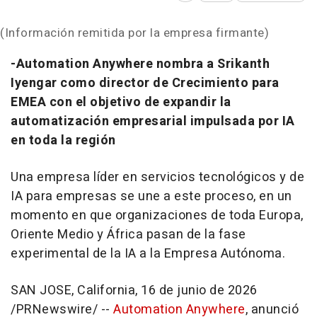
(Información remitida por la empresa firmante)
-Automation Anywhere nombra a Srikanth
Iyengar como director de Crecimiento para
EMEA con el objetivo de expandir la
automatización empresarial impulsada por IA
en toda la región
Una empresa líder en servicios tecnológicos y de
IA para empresas se une a este proceso, en un
momento en que organizaciones de toda Europa,
Oriente Medio y África pasan de la fase
experimental de la IA a la
Empresa Autónoma.
SAN JOSE, California
,
16 de junio de 2026
/PRNewswire/ --
Automation Anywhere
, anunció