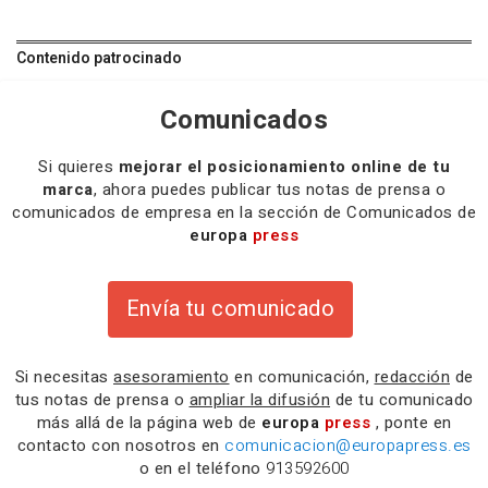
Contenido patrocinado
Comunicados
Si quieres
mejorar el posicionamiento online de tu
marca
, ahora puedes publicar tus notas de prensa o
comunicados de empresa en la sección de Comunicados de
europa
press
Envía tu comunicado
Si necesitas
asesoramiento
en comunicación,
redacción
de
tus notas de prensa o
ampliar la difusión
de tu comunicado
más allá de la página web de
europa
press
, ponte en
contacto con nosotros en
comunicacion@europapress.es
o en el teléfono
913592600