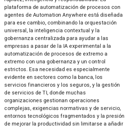
plataforma de automatización de procesos con
agentes de Automation Anywhere está diseñada
para ese cambio, combinando la orquestación
universal, la inteligencia contextual y la
gobernanza centralizada para ayudar a las
empresas a pasar de la IA experimental a la
automatización de procesos de extremo a
extremo con una gobernanza y un control
estrictos. Esa necesidad es especialmente
evidente en sectores como la banca, los
servicios financieros y los seguros, y la gestión
de servicios de TI, donde muchas
organizaciones gestionan operaciones
complejas, exigencias normativas y de servicio,
entornos tecnológicos fragmentados y la presión
de mejorar la productividad sin limitarse a añadir