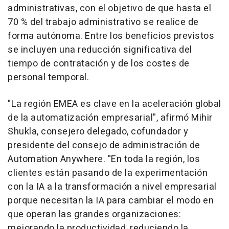
administrativas, con el objetivo de que hasta el
70 % del trabajo administrativo se realice de
forma autónoma. Entre los beneficios previstos
se incluyen una reducción significativa del
tiempo de contratación y de los costes de
personal temporal.
"La región EMEA es clave en la aceleración global
de la automatización empresarial", afirmó Mihir
Shukla, consejero delegado, cofundador y
presidente del consejo de administración de
Automation Anywhere. "En toda la región, los
clientes están pasando de la experimentación
con la IA a la transformación a nivel empresarial
porque necesitan la IA para cambiar el modo en
que operan las grandes organizaciones:
mejorando la productividad, reduciendo la