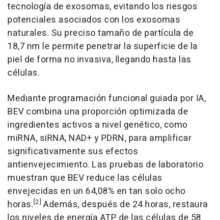
tecnología de exosomas, evitando los riesgos
potenciales asociados con los exosomas
naturales. Su preciso tamaño de partícula de
18,7 nm le permite penetrar la superficie de la
piel de forma no invasiva, llegando hasta las
células.
Mediante programación funcional guiada por IA,
BEV combina una proporción optimizada de
ingredientes activos a nivel genético, como
miRNA, siRNA, NAD+ y PDRN, para amplificar
significativamente sus efectos
antienvejecimiento. Las pruebas de laboratorio
muestran que BEV reduce las células
envejecidas en un 64,08% en tan solo ocho
[2]
horas.
Además, después de 24 horas, restaura
los niveles de energía ATP de las células de 58