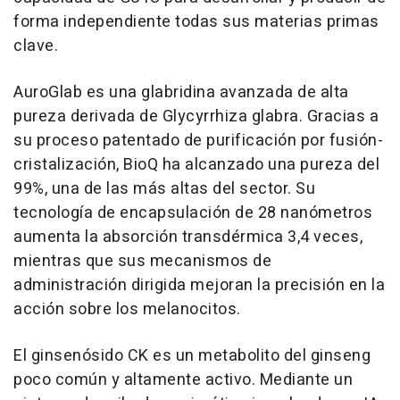
forma independiente todas sus materias primas
clave.
AuroGlab es una glabridina avanzada de alta
pureza derivada de Glycyrrhiza glabra. Gracias a
su proceso patentado de purificación por fusión-
cristalización, BioQ ha alcanzado una pureza del
99%, una de las más altas del sector. Su
tecnología de encapsulación de 28 nanómetros
aumenta la absorción transdérmica 3,4 veces,
mientras que sus mecanismos de
administración dirigida mejoran la precisión en la
acción sobre los melanocitos.
El ginsenósido CK es un metabolito del ginseng
poco común y altamente activo. Mediante un