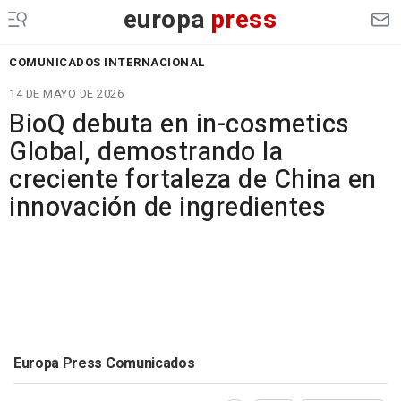
europa
press
COMUNICADOS INTERNACIONAL
14 DE MAYO DE 2026
BioQ debuta en in-cosmetics
Global, demostrando la
creciente fortaleza de China en
innovación de ingredientes
Europa Press Comunicados