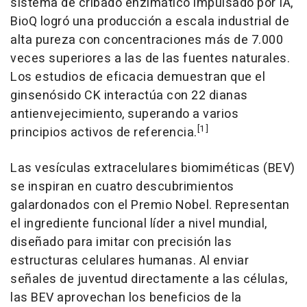
sistema de cribado enzimático impulsado por IA,
BioQ logró una producción a escala industrial de
alta pureza con concentraciones más de 7.000
veces superiores a las de las fuentes naturales.
Los estudios de eficacia demuestran que el
ginsenósido CK interactúa con 22 dianas
antienvejecimiento, superando a varios
[1]
principios activos de referencia.
Las vesículas extracelulares biomiméticas (BEV)
se inspiran en cuatro descubrimientos
galardonados con el Premio Nobel. Representan
el ingrediente funcional líder a nivel mundial,
diseñado para imitar con precisión las
estructuras celulares humanas. Al enviar
señales de juventud directamente a las células,
las BEV aprovechan los beneficios de la