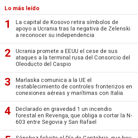
Lo más leído
La capital de Kosovo retira símbolos de
apoyo a Ucrania tras la negativa de Zelenski
a reconocer su independencia
Ucrania promete a EEUU el cese de sus
ataques a la terminal rusa del Consorcio del
Oleoducto del Caspio
Marlaska comunica a la UE el
restablecimiento de controles fronterizos en
conexiones aéreas y marítimas con Italia
Declarado en gravedad 1 un incendio
forestal en Revenga, que obliga a cortar la N-
603 entre Segovia y San Rafael