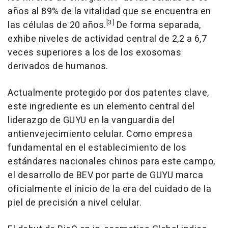
años al 89% de la vitalidad que se encuentra en
[3]
las células de 20 años.
De forma separada,
exhibe niveles de actividad central de 2,2 a 6,7
veces superiores a los de los exosomas
derivados de humanos.
Actualmente protegido por dos patentes clave,
este ingrediente es un elemento central del
liderazgo de GUYU en la vanguardia del
antienvejecimiento celular. Como empresa
fundamental en el establecimiento de los
estándares nacionales chinos para este campo,
el desarrollo de BEV por parte de GUYU marca
oficialmente el inicio de la era del cuidado de la
piel de precisión a nivel celular.