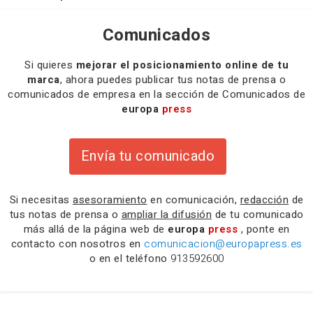
Comunicados
Si quieres
mejorar el posicionamiento online de tu
marca
, ahora puedes publicar tus notas de prensa o
comunicados de empresa en la sección de Comunicados de
europa
press
Envía tu comunicado
Si necesitas
asesoramiento
en comunicación,
redacción
de
tus notas de prensa o
ampliar la difusión
de tu comunicado
más allá de la página web de
europa
press
, ponte en
contacto con nosotros en
comunicacion@europapress.es
o en el teléfono
913592600