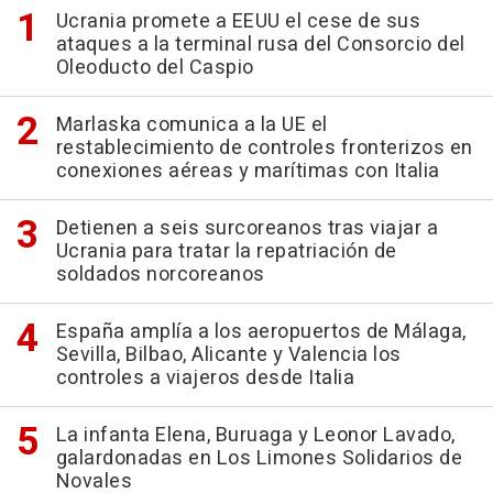
Ucrania promete a EEUU el cese de sus
ataques a la terminal rusa del Consorcio del
Oleoducto del Caspio
Marlaska comunica a la UE el
restablecimiento de controles fronterizos en
conexiones aéreas y marítimas con Italia
Detienen a seis surcoreanos tras viajar a
Ucrania para tratar la repatriación de
soldados norcoreanos
España amplía a los aeropuertos de Málaga,
Sevilla, Bilbao, Alicante y Valencia los
controles a viajeros desde Italia
La infanta Elena, Buruaga y Leonor Lavado,
galardonadas en Los Limones Solidarios de
Novales