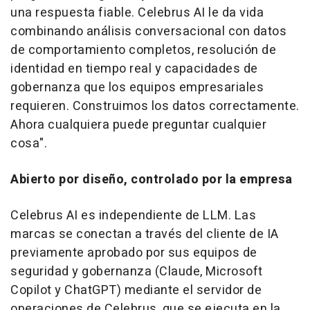
una respuesta fiable. Celebrus AI le da vida
combinando análisis conversacional con datos
de comportamiento completos, resolución de
identidad en tiempo real y capacidades de
gobernanza que los equipos empresariales
requieren. Construimos los datos correctamente.
Ahora cualquiera puede preguntar cualquier
cosa".
Abierto por diseño, controlado por la empresa
Celebrus AI es independiente de LLM. Las
marcas se conectan a través del cliente de IA
previamente aprobado por sus equipos de
seguridad y gobernanza (Claude, Microsoft
Copilot y ChatGPT) mediante el servidor de
operaciones de Celebrus, que se ejecuta en la