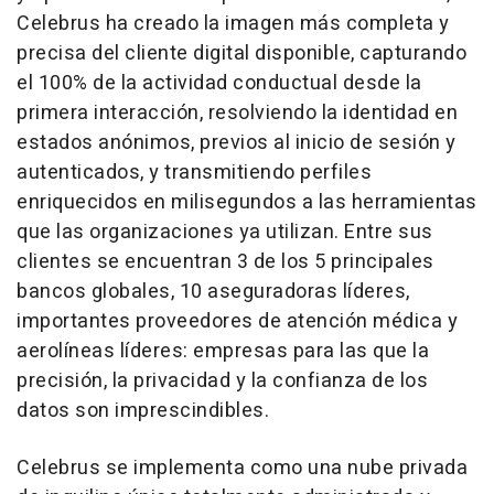
Celebrus ha creado la imagen más completa y
precisa del cliente digital disponible, capturando
el 100% de la actividad conductual desde la
primera interacción, resolviendo la identidad en
estados anónimos, previos al inicio de sesión y
autenticados, y transmitiendo perfiles
enriquecidos en milisegundos a las herramientas
que las organizaciones ya utilizan. Entre sus
clientes se encuentran 3 de los 5 principales
bancos globales, 10 aseguradoras líderes,
importantes proveedores de atención médica y
aerolíneas líderes: empresas para las que la
precisión, la privacidad y la confianza de los
datos son imprescindibles.
Celebrus se implementa como una nube privada