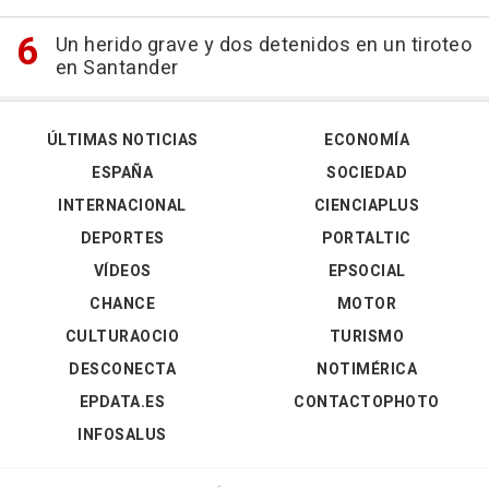
Un herido grave y dos detenidos en un tiroteo
en Santander
ÚLTIMAS NOTICIAS
ECONOMÍA
ESPAÑA
SOCIEDAD
INTERNACIONAL
CIENCIAPLUS
DEPORTES
PORTALTIC
VÍDEOS
EPSOCIAL
CHANCE
MOTOR
CULTURAOCIO
TURISMO
DESCONECTA
NOTIMÉRICA
EPDATA.ES
CONTACTOPHOTO
INFOSALUS