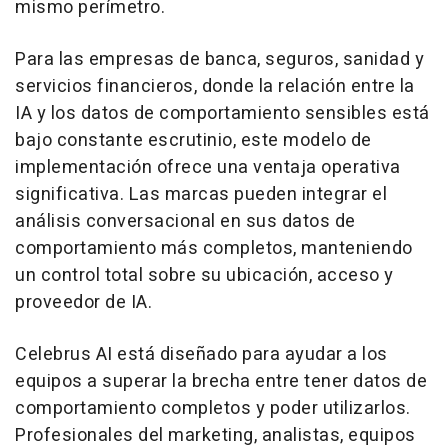
mismo perímetro.
Para las empresas de banca, seguros, sanidad y
servicios financieros, donde la relación entre la
IA y los datos de comportamiento sensibles está
bajo constante escrutinio, este modelo de
implementación ofrece una ventaja operativa
significativa. Las marcas pueden integrar el
análisis conversacional en sus datos de
comportamiento más completos, manteniendo
un control total sobre su ubicación, acceso y
proveedor de IA.
Celebrus AI está diseñado para ayudar a los
equipos a superar la brecha entre tener datos de
comportamiento completos y poder utilizarlos.
Profesionales del marketing, analistas, equipos