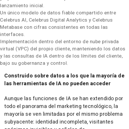
lanzamiento inicial.
Un único modelo de datos fiable compartido entre
Celebrus AI, Celebrus Digital Analytics y Celebrus
Metabase con cifras consistentes en todas las
interfaces.
Implementación dentro del entorno de nube privada
virtual (VPC) del propio cliente, manteniendo los datos
y las consultas de IA dentro de los límites del cliente,
bajo su gobernanza y control.
Construido sobre datos a los que la mayoría de
las herramientas de IA no pueden acceder
Aunque las funciones de IA se han extendido por
todo el panorama del marketing tecnológico, la
mayoría se ven limitadas por el mismo problema
subyacente: identidad incompleta, visitantes