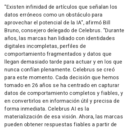
"Existen infinidad de artículos que señalan los
datos erróneos como un obstáculo para
aprovechar el potencial de la IA", afirmó Bill
Bruno, consejero delegado de Celebrus. "Durante
años, las marcas han lidiado con identidades
digitales incompletas, perfiles de
comportamiento fragmentados y datos que
llegan demasiado tarde para actuar y en los que
nunca confían plenamente. Celebrus se creó
para este momento. Cada decisión que hemos
tomado en 26 años se ha centrado en capturar
datos de comportamiento completos y fiables, y
en convertirlos en información útil y precisa de
forma inmediata. Celebrus AI es la
materialización de esa visión. Ahora, las marcas
pueden obtener respuestas fiables a partir de