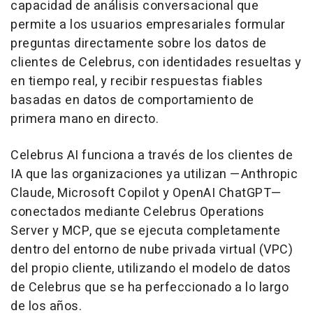
capacidad de análisis conversacional que
permite a los usuarios empresariales formular
preguntas directamente sobre los datos de
clientes de Celebrus, con identidades resueltas y
en tiempo real, y recibir respuestas fiables
basadas en datos de comportamiento de
primera mano en directo.
Celebrus AI funciona a través de los clientes de
IA que las organizaciones ya utilizan —Anthropic
Claude, Microsoft Copilot y OpenAI ChatGPT—
conectados mediante Celebrus Operations
Server y MCP, que se ejecuta completamente
dentro del entorno de nube privada virtual (VPC)
del propio cliente, utilizando el modelo de datos
de Celebrus que se ha perfeccionado a lo largo
de los años.