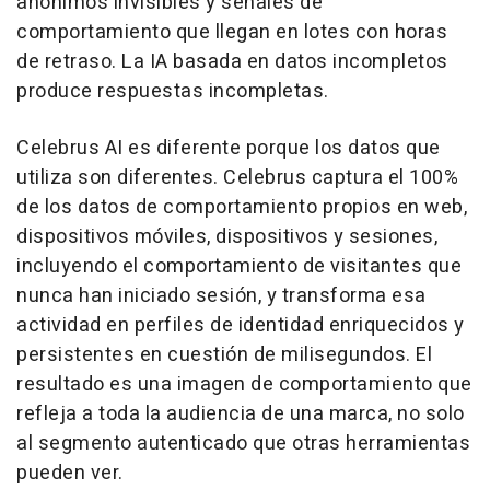
anónimos invisibles y señales de
comportamiento que llegan en lotes con horas
de retraso. La IA basada en datos incompletos
produce respuestas incompletas.
Celebrus AI es diferente porque los datos que
utiliza son diferentes. Celebrus captura el 100%
de los datos de comportamiento propios en web,
dispositivos móviles, dispositivos y sesiones,
incluyendo el comportamiento de visitantes que
nunca han iniciado sesión, y transforma esa
actividad en perfiles de identidad enriquecidos y
persistentes en cuestión de milisegundos. El
resultado es una imagen de comportamiento que
refleja a toda la audiencia de una marca, no solo
al segmento autenticado que otras herramientas
pueden ver.