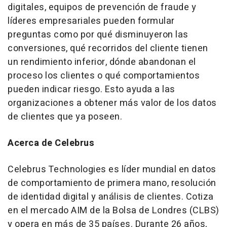
digitales, equipos de prevención de fraude y
líderes empresariales pueden formular
preguntas como por qué disminuyeron las
conversiones, qué recorridos del cliente tienen
un rendimiento inferior, dónde abandonan el
proceso los clientes o qué comportamientos
pueden indicar riesgo. Esto ayuda a las
organizaciones a obtener más valor de los datos
de clientes que ya poseen.
Acerca de Celebrus
Celebrus Technologies es líder mundial en datos
de comportamiento de primera mano, resolución
de identidad digital y análisis de clientes. Cotiza
en el mercado AIM de la Bolsa de Londres (CLBS)
y opera en más de 35 países. Durante 26 años,