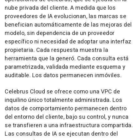
nube privada del cliente. A medida que los
proveedores de IA evolucionan, las marcas se
benefician automáticamente de las mejoras del
modelo, sin dependencia de un proveedor
específico ni necesidad de adoptar una interfaz
propietaria. Cada respuesta muestra la
herramienta que la generó. Cada consulta está
parametrizada, validada mediante esquema y
auditable. Los datos permanecen inmóviles.
Celebrus Cloud se ofrece como una VPC de
inquilino único totalmente administrada. Los
datos de comportamiento permanecen dentro
del entorno del cliente, bajo su control, y nunca
se transfieren a una infraestructura compartida.
Las consultas de IA se ejecutan dentro del