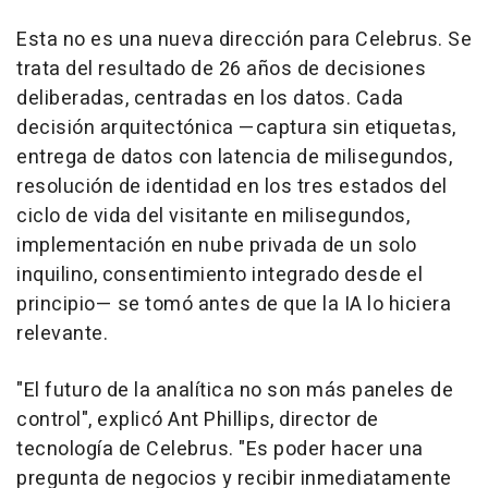
Esta no es una nueva dirección para Celebrus. Se
trata del resultado de 26 años de decisiones
deliberadas, centradas en los datos. Cada
decisión arquitectónica —captura sin etiquetas,
entrega de datos con latencia de milisegundos,
resolución de identidad en los tres estados del
ciclo de vida del visitante en milisegundos,
implementación en nube privada de un solo
inquilino, consentimiento integrado desde el
principio— se tomó antes de que la IA lo hiciera
relevante.
"El futuro de la analítica no son más paneles de
control", explicó Ant Phillips, director de
tecnología de Celebrus. "Es poder hacer una
pregunta de negocios y recibir inmediatamente