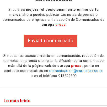
Si quieres
mejorar el posicionamiento online de tu
marca
, ahora puedes publicar tus notas de prensa o
comunicados de empresa en la sección de Comunicados de
europa
press
Envía tu comunicado
Si necesitas
asesoramiento
en comunicación,
redacción
de
tus notas de prensa o
ampliar la difusión
de tu comunicado
más allá de la página web de
europa
press
, ponte en
contacto con nosotros en
comunicacion@europapress.es
o en el teléfono
913592600
Lo más leído