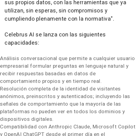
sus propios datos, con las herramientas que ya
utilizan, sin esperas, sin compromisos y
cumpliendo plenamente con la normativa".
Celebrus AI se lanza con las siguientes
capacidades:
Análisis conversacional que permite a cualquier usuario
empresarial formular preguntas en lenguaje natural y
recibir respuestas basadas en datos de
comportamiento propios y en tiempo real.
Resolución completa de la identidad de visitantes
anónimos, preinscritos y autenticados; incluyendo las
señales de comportamiento que la mayoría de las
plataformas no pueden ver en todos los dominios y
dispositivos digitales.
Compatibilidad con Anthropic Claude, Microsoft Copilot
y OpenAI ChatGPT desde el primer día en el