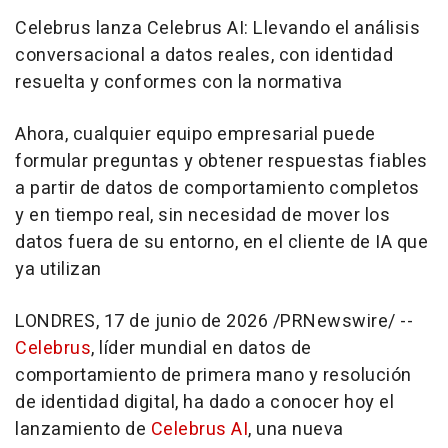
Celebrus lanza Celebrus AI: Llevando el análisis
conversacional a datos reales, con identidad
resuelta y conformes con la normativa
Ahora, cualquier equipo empresarial puede
formular preguntas y obtener respuestas fiables
a partir de datos de comportamiento completos
y en tiempo real, sin necesidad de mover los
datos fuera de su entorno, en el cliente de IA que
ya utilizan
LONDRES
,
17 de junio de 2026
/PRNewswire/ --
Celebrus
, líder mundial en datos de
comportamiento de primera mano y resolución
de identidad digital, ha dado a conocer hoy el
lanzamiento de
Celebrus AI
, una nueva