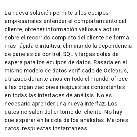
La nueva solución permite a los equipos
empresariales entender el comportamiento del
cliente, obtener información valiosa y actuar
sobre el recorrido completo del cliente de forma
más rápida e intuitiva, eliminando la dependencia
de paneles de control, SQL y largas colas de
espera para los equipos de datos. Basada en el
mismo modelo de datos verificado de Celebrus,
utilizado durante años en todo el mundo, ofrece
a las organizaciones respuestas consistentes
en todas las interfaces de análisis. No es
necesario aprender una nueva interfaz. Los
datos no salen del entorno del cliente. No hay
que esperar en la cola de los analistas. Mejores
datos, respuestas instantáneas.