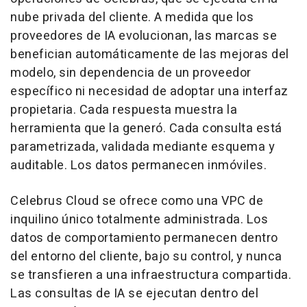
nube privada del cliente. A medida que los
proveedores de IA evolucionan, las marcas se
benefician automáticamente de las mejoras del
modelo, sin dependencia de un proveedor
específico ni necesidad de adoptar una interfaz
propietaria. Cada respuesta muestra la
herramienta que la generó. Cada consulta está
parametrizada, validada mediante esquema y
auditable. Los datos permanecen inmóviles.
Celebrus Cloud se ofrece como una VPC de
inquilino único totalmente administrada. Los
datos de comportamiento permanecen dentro
del entorno del cliente, bajo su control, y nunca
se transfieren a una infraestructura compartida.
Las consultas de IA se ejecutan dentro del