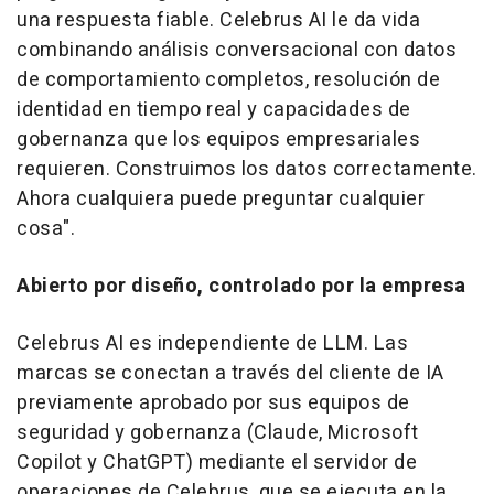
una respuesta fiable. Celebrus AI le da vida
combinando análisis conversacional con datos
de comportamiento completos, resolución de
identidad en tiempo real y capacidades de
gobernanza que los equipos empresariales
requieren. Construimos los datos correctamente.
Ahora cualquiera puede preguntar cualquier
cosa".
Abierto por diseño, controlado por la empresa
Celebrus AI es independiente de LLM. Las
marcas se conectan a través del cliente de IA
previamente aprobado por sus equipos de
seguridad y gobernanza (Claude, Microsoft
Copilot y ChatGPT) mediante el servidor de
operaciones de Celebrus, que se ejecuta en la