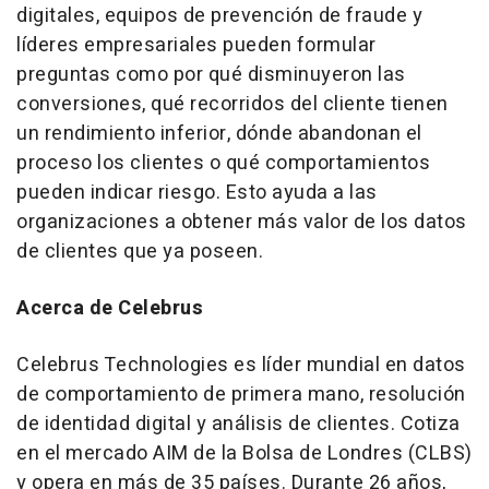
digitales, equipos de prevención de fraude y
líderes empresariales pueden formular
preguntas como por qué disminuyeron las
conversiones, qué recorridos del cliente tienen
un rendimiento inferior, dónde abandonan el
proceso los clientes o qué comportamientos
pueden indicar riesgo. Esto ayuda a las
organizaciones a obtener más valor de los datos
de clientes que ya poseen.
Acerca de Celebrus
Celebrus Technologies es líder mundial en datos
de comportamiento de primera mano, resolución
de identidad digital y análisis de clientes. Cotiza
en el mercado AIM de la Bolsa de Londres (CLBS)
y opera en más de 35 países. Durante 26 años,