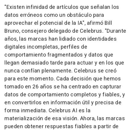
"Existen infinidad de artículos que señalan los
datos erróneos como un obstáculo para
aprovechar el potencial de la IA", afirmó Bill
Bruno, consejero delegado de Celebrus. "Durante
años, las marcas han lidiado con identidades
digitales incompletas, perfiles de
comportamiento fragmentados y datos que
llegan demasiado tarde para actuar y en los que
nunca confían plenamente. Celebrus se creó
para este momento. Cada decisión que hemos
tomado en 26 años se ha centrado en capturar
datos de comportamiento completos y fiables, y
en convertirlos en información útil y precisa de
forma inmediata. Celebrus AI es la
materialización de esa visión. Ahora, las marcas
pueden obtener respuestas fiables a partir de