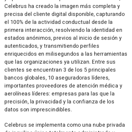
Celebrus ha creado la imagen más completa y
precisa del cliente digital disponible, capturando
el 100% de la actividad conductual desde la
primera interacción, resolviendo la identidad en
estados anónimos, previos al inicio de sesión y
autenticados, y transmitiendo perfiles
enriquecidos en milisegundos a las herramientas
que las organizaciones ya utilizan. Entre sus
clientes se encuentran 3 de los 5 principales
bancos globales, 10 aseguradoras líderes,
importantes proveedores de atención médica y
aerolíneas líderes: empresas para las que la
precisión, la privacidad y la confianza de los
datos son imprescindibles.
Celebrus se implementa como una nube privada