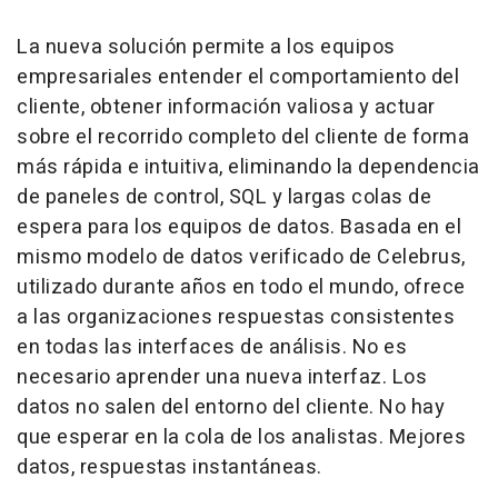
La nueva solución permite a los equipos
empresariales entender el comportamiento del
cliente, obtener información valiosa y actuar
sobre el recorrido completo del cliente de forma
más rápida e intuitiva, eliminando la dependencia
de paneles de control, SQL y largas colas de
espera para los equipos de datos. Basada en el
mismo modelo de datos verificado de Celebrus,
utilizado durante años en todo el mundo, ofrece
a las organizaciones respuestas consistentes
en todas las interfaces de análisis. No es
necesario aprender una nueva interfaz. Los
datos no salen del entorno del cliente. No hay
que esperar en la cola de los analistas. Mejores
datos, respuestas instantáneas.