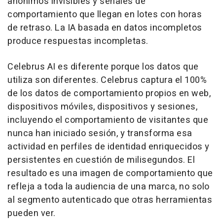
anónimos invisibles y señales de
comportamiento que llegan en lotes con horas
de retraso. La IA basada en datos incompletos
produce respuestas incompletas.
Celebrus AI es diferente porque los datos que
utiliza son diferentes. Celebrus captura el 100%
de los datos de comportamiento propios en web,
dispositivos móviles, dispositivos y sesiones,
incluyendo el comportamiento de visitantes que
nunca han iniciado sesión, y transforma esa
actividad en perfiles de identidad enriquecidos y
persistentes en cuestión de milisegundos. El
resultado es una imagen de comportamiento que
refleja a toda la audiencia de una marca, no solo
al segmento autenticado que otras herramientas
pueden ver.