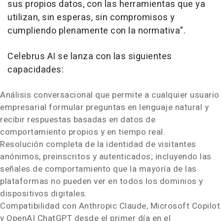
sus propios datos, con las herramientas que ya
utilizan, sin esperas, sin compromisos y
cumpliendo plenamente con la normativa".
Celebrus AI se lanza con las siguientes
capacidades:
Análisis conversacional que permite a cualquier usuario
empresarial formular preguntas en lenguaje natural y
recibir respuestas basadas en datos de
comportamiento propios y en tiempo real.
Resolución completa de la identidad de visitantes
anónimos, preinscritos y autenticados; incluyendo las
señales de comportamiento que la mayoría de las
plataformas no pueden ver en todos los dominios y
dispositivos digitales.
Compatibilidad con Anthropic Claude, Microsoft Copilot
y OpenAI ChatGPT desde el primer día en el