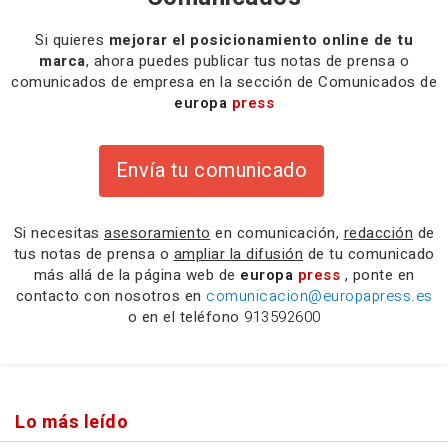
Si quieres
mejorar el posicionamiento online de tu
marca
, ahora puedes publicar tus notas de prensa o
comunicados de empresa en la sección de Comunicados de
europa
press
Envía tu comunicado
Si necesitas
asesoramiento
en comunicación,
redacción
de
tus notas de prensa o
ampliar la difusión
de tu comunicado
más allá de la página web de
europa
press
, ponte en
contacto con nosotros en
comunicacion@europapress.es
o en el teléfono
913592600
Lo más leído