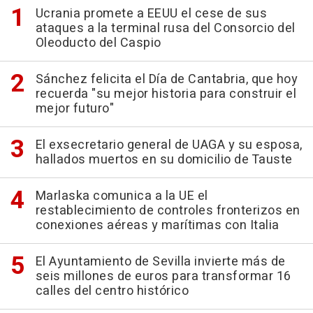
Ucrania promete a EEUU el cese de sus
ataques a la terminal rusa del Consorcio del
Oleoducto del Caspio
Sánchez felicita el Día de Cantabria, que hoy
recuerda "su mejor historia para construir el
mejor futuro"
El exsecretario general de UAGA y su esposa,
hallados muertos en su domicilio de Tauste
Marlaska comunica a la UE el
restablecimiento de controles fronterizos en
conexiones aéreas y marítimas con Italia
El Ayuntamiento de Sevilla invierte más de
seis millones de euros para transformar 16
calles del centro histórico