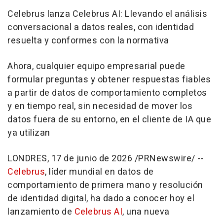
Celebrus lanza Celebrus AI: Llevando el análisis
conversacional a datos reales, con identidad
resuelta y conformes con la normativa
Ahora, cualquier equipo empresarial puede
formular preguntas y obtener respuestas fiables
a partir de datos de comportamiento completos
y en tiempo real, sin necesidad de mover los
datos fuera de su entorno, en el cliente de IA que
ya utilizan
LONDRES
,
17 de junio de 2026
/PRNewswire/ --
Celebrus
, líder mundial en datos de
comportamiento de primera mano y resolución
de identidad digital, ha dado a conocer hoy el
lanzamiento de
Celebrus AI
, una nueva