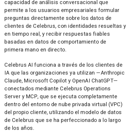
capacidad de análisis conversacional que
permite a los usuarios empresariales formular
preguntas directamente sobre los datos de
clientes de Celebrus, con identidades resueltas y
en tiempo real, y recibir respuestas fiables
basadas en datos de comportamiento de
primera mano en directo.
Celebrus AI funciona a través de los clientes de
IA que las organizaciones ya utilizan —Anthropic
Claude, Microsoft Copilot y OpenAI ChatGPT—
conectados mediante Celebrus Operations
Server y MCP, que se ejecuta completamente
dentro del entorno de nube privada virtual (VPC)
del propio cliente, utilizando el modelo de datos
de Celebrus que se ha perfeccionado a lo largo
de los años.