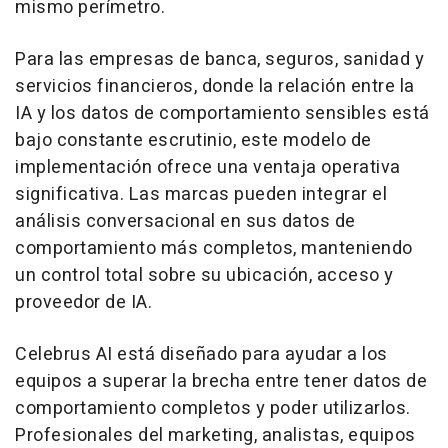
mismo perímetro.
Para las empresas de banca, seguros, sanidad y
servicios financieros, donde la relación entre la
IA y los datos de comportamiento sensibles está
bajo constante escrutinio, este modelo de
implementación ofrece una ventaja operativa
significativa. Las marcas pueden integrar el
análisis conversacional en sus datos de
comportamiento más completos, manteniendo
un control total sobre su ubicación, acceso y
proveedor de IA.
Celebrus AI está diseñado para ayudar a los
equipos a superar la brecha entre tener datos de
comportamiento completos y poder utilizarlos.
Profesionales del marketing, analistas, equipos