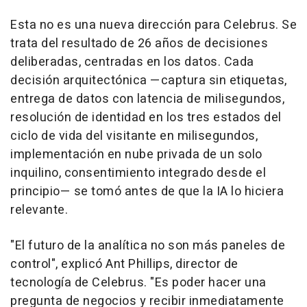
Esta no es una nueva dirección para Celebrus. Se
trata del resultado de 26 años de decisiones
deliberadas, centradas en los datos. Cada
decisión arquitectónica —captura sin etiquetas,
entrega de datos con latencia de milisegundos,
resolución de identidad en los tres estados del
ciclo de vida del visitante en milisegundos,
implementación en nube privada de un solo
inquilino, consentimiento integrado desde el
principio— se tomó antes de que la IA lo hiciera
relevante.
"El futuro de la analítica no son más paneles de
control", explicó Ant Phillips, director de
tecnología de Celebrus. "Es poder hacer una
pregunta de negocios y recibir inmediatamente