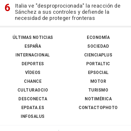
Italia ve "desproprocionada" la reacción de
Sánchez a sus controles y defiende la
necesidad de proteger fronteras
ÚLTIMAS NOTICIAS
ECONOMÍA
ESPAÑA
SOCIEDAD
INTERNACIONAL
CIENCIAPLUS
DEPORTES
PORTALTIC
VÍDEOS
EPSOCIAL
CHANCE
MOTOR
CULTURAOCIO
TURISMO
DESCONECTA
NOTIMÉRICA
EPDATA.ES
CONTACTOPHOTO
INFOSALUS