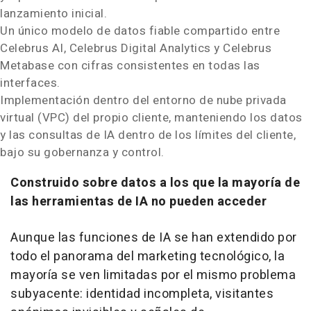
lanzamiento inicial.
Un único modelo de datos fiable compartido entre
Celebrus AI, Celebrus Digital Analytics y Celebrus
Metabase con cifras consistentes en todas las
interfaces.
Implementación dentro del entorno de nube privada
virtual (VPC) del propio cliente, manteniendo los datos
y las consultas de IA dentro de los límites del cliente,
bajo su gobernanza y control.
Construido sobre datos a los que la mayoría de
las herramientas de IA no pueden acceder
Aunque las funciones de IA se han extendido por
todo el panorama del marketing tecnológico, la
mayoría se ven limitadas por el mismo problema
subyacente: identidad incompleta, visitantes