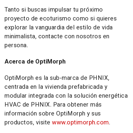
Tanto si buscas impulsar tu próximo
proyecto de ecoturismo como si quieres
explorar la vanguardia del estilo de vida
minimalista, contacte con nosotros en
persona.
Acerca de OptiMorph
OptiMorph es la sub-marca de PHNIX,
centrada en la vivienda prefabricada y
modular integrada con la solución energética
HVAC de PHNIX. Para obtener más
información sobre OptiMorph y sus
productos, visite
www.optimorph.com
.