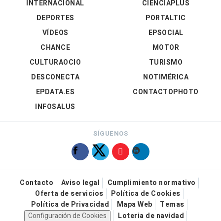
INTERNACIONAL
CIENCIAPLUS
DEPORTES
PORTALTIC
VÍDEOS
EPSOCIAL
CHANCE
MOTOR
CULTURAOCIO
TURISMO
DESCONECTA
NOTIMÉRICA
EPDATA.ES
CONTACTOPHOTO
INFOSALUS
SÍGUENOS
Contacto
Aviso legal
Cumplimiento normativo
Oferta de servicios
Política de Cookies
Política de Privacidad
Mapa Web
Temas
Configuración de Cookies
Loteria de navidad