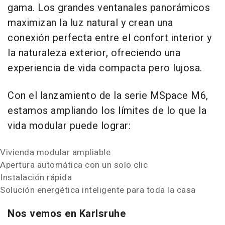
gama. Los grandes ventanales panorámicos
maximizan la luz natural y crean una
conexión perfecta entre el confort interior y
la naturaleza exterior, ofreciendo una
experiencia de vida compacta pero lujosa.
Con el lanzamiento de la serie MSpace M6,
estamos ampliando los límites de lo que la
vida modular puede lograr:
Vivienda modular ampliable
Apertura automática con un solo clic
Instalación rápida
Solución energética inteligente para toda la casa
Nos vemos en Karlsruhe