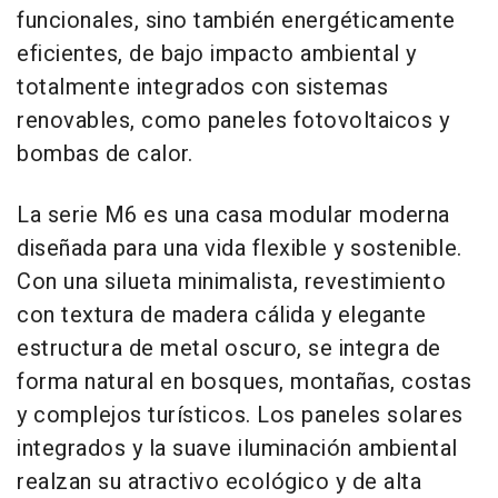
funcionales, sino también energéticamente
eficientes, de bajo impacto ambiental y
totalmente integrados con sistemas
renovables, como paneles fotovoltaicos y
bombas de calor.
La serie M6 es una casa modular moderna
diseñada para una vida flexible y sostenible.
Con una silueta minimalista, revestimiento
con textura de madera cálida y elegante
estructura de metal oscuro, se integra de
forma natural en bosques, montañas, costas
y complejos turísticos. Los paneles solares
integrados y la suave iluminación ambiental
realzan su atractivo ecológico y de alta