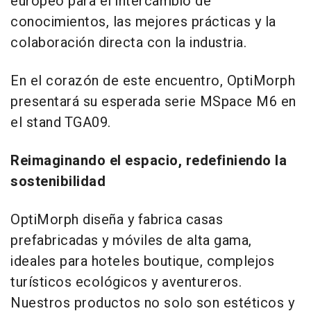
europeo para el intercambio de
conocimientos, las mejores prácticas y la
colaboración directa con la industria.
En el corazón de este encuentro, OptiMorph
presentará su esperada serie MSpace M6 en
el stand TGA09.
Reimaginando el espacio, redefiniendo la
sostenibilidad
OptiMorph diseña y fabrica casas
prefabricadas y móviles de alta gama,
ideales para hoteles boutique, complejos
turísticos ecológicos y aventureros.
Nuestros productos no solo son estéticos y