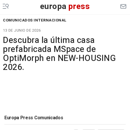
europa
press
COMUNICADOS INTERNACIONAL
13 DE JUNIO DE 2026
Descubra la última casa
prefabricada MSpace de
OptiMorph en NEW-HOUSING
2026.
Europa Press Comunicados