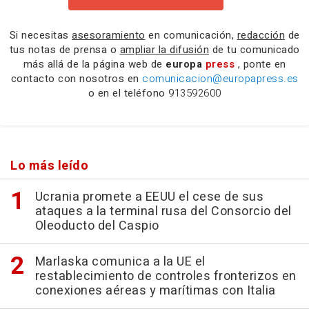
Si necesitas
asesoramiento
en comunicación,
redacción
de
tus notas de prensa o
ampliar la difusión
de tu comunicado
más allá de la página web de
europa
press
, ponte en
contacto con nosotros en
comunicacion@europapress.es
o en el teléfono
913592600
Lo más leído
Ucrania promete a EEUU el cese de sus
ataques a la terminal rusa del Consorcio del
Oleoducto del Caspio
Marlaska comunica a la UE el
restablecimiento de controles fronterizos en
conexiones aéreas y marítimas con Italia