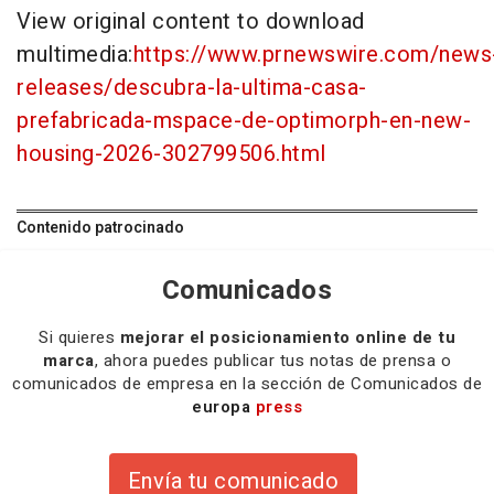
View original content to download
multimedia:
https://www.prnewswire.com/news
releases/descubra-la-ultima-casa-
prefabricada-mspace-de-optimorph-en-new-
housing-2026-302799506.html
Contenido patrocinado
Comunicados
Si quieres
mejorar el posicionamiento online de tu
marca
, ahora puedes publicar tus notas de prensa o
comunicados de empresa en la sección de Comunicados de
europa
press
Envía tu comunicado