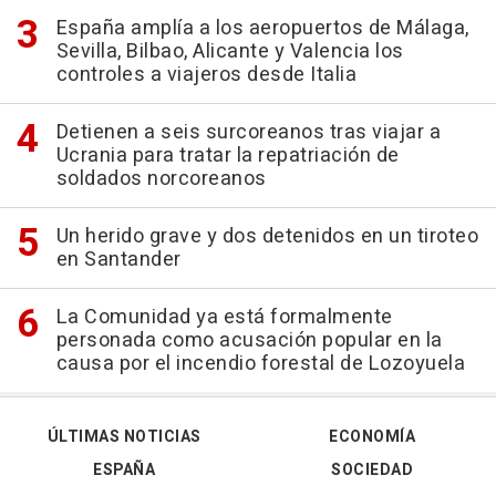
España amplía a los aeropuertos de Málaga,
Sevilla, Bilbao, Alicante y Valencia los
controles a viajeros desde Italia
Detienen a seis surcoreanos tras viajar a
Ucrania para tratar la repatriación de
soldados norcoreanos
Un herido grave y dos detenidos en un tiroteo
en Santander
La Comunidad ya está formalmente
personada como acusación popular en la
causa por el incendio forestal de Lozoyuela
ÚLTIMAS NOTICIAS
ECONOMÍA
ESPAÑA
SOCIEDAD