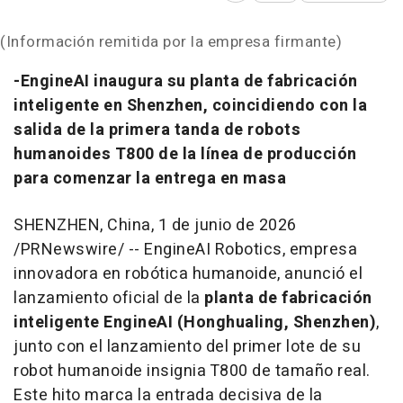
(Información remitida por la empresa firmante)
-EngineAI inaugura su planta de fabricación
inteligente en Shenzhen, coincidiendo con la
salida de la primera tanda de robots
humanoides T800 de la línea de producción
para comenzar la entrega en masa
SHENZHEN, China
,
1 de junio de 2026
/PRNewswire/ -- EngineAI Robotics, empresa
innovadora en robótica humanoide, anunció el
lanzamiento oficial de la
planta de fabricación
inteligente EngineAI (Honghualing, Shenzhen)
,
junto con el lanzamiento del primer lote de su
robot humanoide insignia T800 de tamaño real.
Este hito marca la entrada decisiva de la