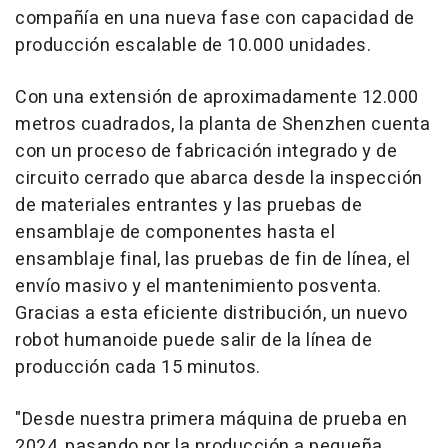
compañía en una nueva fase con capacidad de
producción escalable de 10.000 unidades.
Con una extensión de aproximadamente 12.000
metros cuadrados, la planta de Shenzhen cuenta
con un proceso de fabricación integrado y de
circuito cerrado que abarca desde la inspección
de materiales entrantes y las pruebas de
ensamblaje de componentes hasta el
ensamblaje final, las pruebas de fin de línea, el
envío masivo y el mantenimiento posventa.
Gracias a esta eficiente distribución, un nuevo
robot humanoide puede salir de la línea de
producción cada 15 minutos.
"Desde nuestra primera máquina de prueba en
2024, pasando por la producción a pequeña