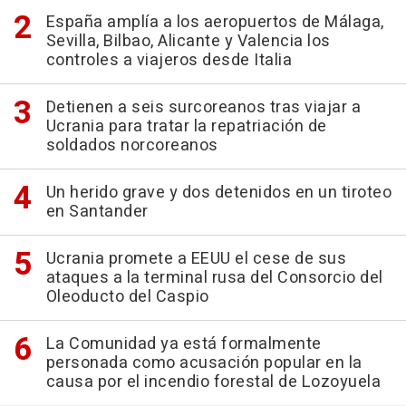
España amplía a los aeropuertos de Málaga,
Sevilla, Bilbao, Alicante y Valencia los
controles a viajeros desde Italia
Detienen a seis surcoreanos tras viajar a
Ucrania para tratar la repatriación de
soldados norcoreanos
Un herido grave y dos detenidos en un tiroteo
en Santander
Ucrania promete a EEUU el cese de sus
ataques a la terminal rusa del Consorcio del
Oleoducto del Caspio
La Comunidad ya está formalmente
personada como acusación popular en la
causa por el incendio forestal de Lozoyuela