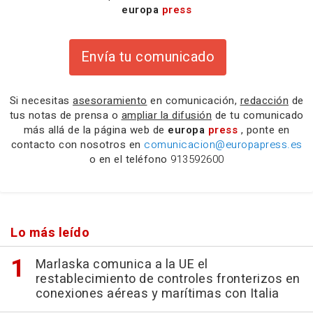
europa
press
Envía tu comunicado
Si necesitas
asesoramiento
en comunicación,
redacción
de
tus notas de prensa o
ampliar la difusión
de tu comunicado
más allá de la página web de
europa
press
, ponte en
contacto con nosotros en
comunicacion@europapress.es
o en el teléfono
913592600
Lo más leído
Marlaska comunica a la UE el
restablecimiento de controles fronterizos en
conexiones aéreas y marítimas con Italia