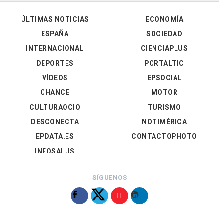
ÚLTIMAS NOTICIAS
ECONOMÍA
ESPAÑA
SOCIEDAD
INTERNACIONAL
CIENCIAPLUS
DEPORTES
PORTALTIC
VÍDEOS
EPSOCIAL
CHANCE
MOTOR
CULTURAOCIO
TURISMO
DESCONECTA
NOTIMÉRICA
EPDATA.ES
CONTACTOPHOTO
INFOSALUS
SÍGUENOS