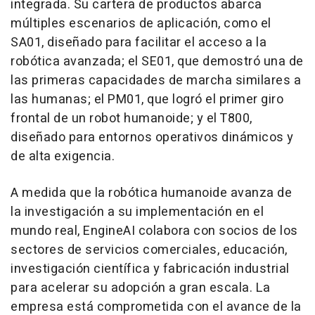
integrada. Su cartera de productos abarca
múltiples escenarios de aplicación, como el
SA01, diseñado para facilitar el acceso a la
robótica avanzada; el SE01, que demostró una de
las primeras capacidades de marcha similares a
las humanas; el PM01, que logró el primer giro
frontal de un robot humanoide; y el T800,
diseñado para entornos operativos dinámicos y
de alta exigencia.
A medida que la robótica humanoide avanza de
la investigación a su implementación en el
mundo real, EngineAI colabora con socios de los
sectores de servicios comerciales, educación,
investigación científica y fabricación industrial
para acelerar su adopción a gran escala. La
empresa está comprometida con el avance de la