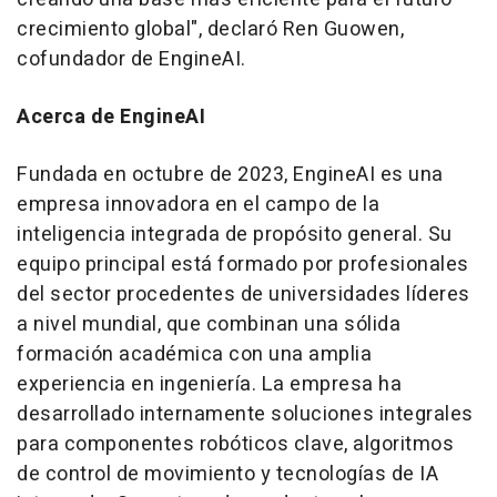
crecimiento global", declaró Ren Guowen,
cofundador de EngineAI.
Acerca de EngineAI
Fundada en octubre de 2023, EngineAI es una
empresa innovadora en el campo de la
inteligencia integrada de propósito general. Su
equipo principal está formado por profesionales
del sector procedentes de universidades líderes
a nivel mundial, que combinan una sólida
formación académica con una amplia
experiencia en ingeniería. La empresa ha
desarrollado internamente soluciones integrales
para componentes robóticos clave, algoritmos
de control de movimiento y tecnologías de IA