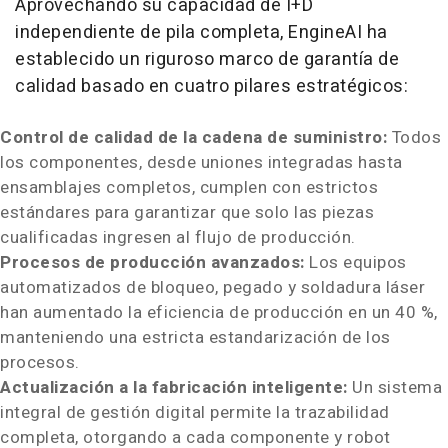
Aprovechando su capacidad de I+D
independiente de pila completa, EngineAI ha
establecido un riguroso marco de garantía de
calidad basado en cuatro pilares estratégicos:
Control de calidad de la cadena de suministro:
Todos
los componentes, desde uniones integradas hasta
ensamblajes completos, cumplen con estrictos
estándares para garantizar que solo las piezas
cualificadas ingresen al flujo de producción.
Procesos de producción avanzados:
Los equipos
automatizados de bloqueo, pegado y soldadura láser
han aumentado la eficiencia de producción en un 40 %,
manteniendo una estricta estandarización de los
procesos.
Actualización a la fabricación inteligente:
Un sistema
integral de gestión digital permite la trazabilidad
completa, otorgando a cada componente y robot