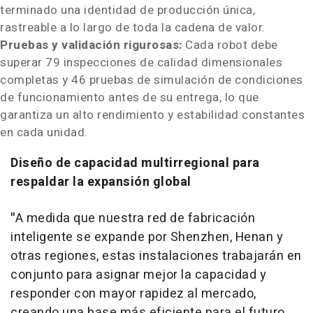
terminado una identidad de producción única,
rastreable a lo largo de toda la cadena de valor.
Pruebas y validación rigurosas:
Cada robot debe
superar 79 inspecciones de calidad dimensionales
completas y 46 pruebas de simulación de condiciones
de funcionamiento antes de su entrega, lo que
garantiza un alto rendimiento y estabilidad constantes
en cada unidad.
Diseño de capacidad multirregional para
respaldar la expansión global
"
A medida que nuestra red de fabricación
inteligente se expande por Shenzhen, Henan y
otras regiones, estas instalaciones trabajarán en
conjunto para asignar mejor la capacidad y
responder con mayor rapidez al mercado,
creando una base más eficiente para el futuro