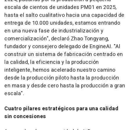
escala de cientos de unidades PM01 en 2025,
hasta el salto cualitativo hacia una capacidad de
entrega de 10.000 unidades, estamos entrando
en una nueva fase de industrialización y
comercialización", declaró Zhao Tongyang,
fundador y consejero delegado de EngineAI. "Al
construir un sistema de fabricación centrado en
la calidad, la eficiencia y la producción
inteligente, hemos acelerado nuestro camino
desde la producción piloto hasta la producción
en masa y desde cero hasta la producción a gran
escala".
Cuatro pilares estratégicos para una calidad
sin concesiones