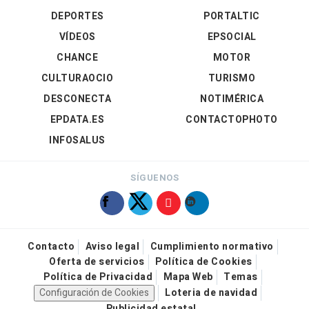
DEPORTES
PORTALTIC
VÍDEOS
EPSOCIAL
CHANCE
MOTOR
CULTURAOCIO
TURISMO
DESCONECTA
NOTIMÉRICA
EPDATA.ES
CONTACTOPHOTO
INFOSALUS
SÍGUENOS
Contacto
Aviso legal
Cumplimiento normativo
Oferta de servicios
Política de Cookies
Política de Privacidad
Mapa Web
Temas
Configuración de Cookies
Loteria de navidad
Publicidad estatal