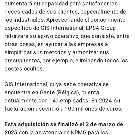
aumentará su capacidad para satisfacer las
necesidades de sus clientes, especialmente de
los industriales. Aprovechando el conocimiento
específico de GIS International, EPSA Group
reforzará su apoyo operativo, que consiste, entre
otras cosas, en ayudar a las empresas a
simplificar sus métodos y armonizar sus
presupuestos, por ejemplo, eliminando todos los
costes ocultos.
GIS International, cuya sede operativa se
encuentra en Gante (Bélgica), cuenta
actualmente con 140 empleados. En 2024, su
facturación ascendió a 100 millones de euros.
Esta adquisición se finalizó el 3 de marzo de
2025
con la asistencia de KPMG para los