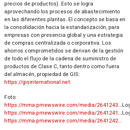
precios de productos). Esto se logra
aprovechando los procesos de abastecimiento
en las diferentes plantas. El concepto se basa en
la consolidación hacia la estandarización, para
empresas con presencia global y una estrategia
de compras centralizada o corporativa. Los
ahorros comprometidos se derivan de la gestión
de todo el flujo de la cadena de suministro de
productos de Clase C, tanto dentro como fuera
del almacén, propiedad de GIS:
https://gisinternational.net
.
Foto:
https://mma.prnewswire.com/media/2641243...
Lo
https://mma.prnewswire.com/media/2641241...
Lo
https://mma.prnewswire.com/media/2641242...