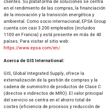
clientes. Su plataforma de soluciones se centra
en el rendimiento de las compras, la financiación
de la innovación y la transición energética y
ambiental. Como socio internacional, EPSA Group
cuenta con casi 3.200 empleados (incluidos
1100 en Francia) y está presente en más de 40
países. Para visitar el sitio web:
https://www.epsa.com/en/
.
Acerca de GIS International:
GIS, Global Integrated Supply, ofrece la
externalización de la gestión de compras y la
cadena de suministro de productos de Clase C
(directos e indirectos de MRO). El valor principal
del servicio se centra en el ahorro total de
costes (eficiencia de procesos y reducción de