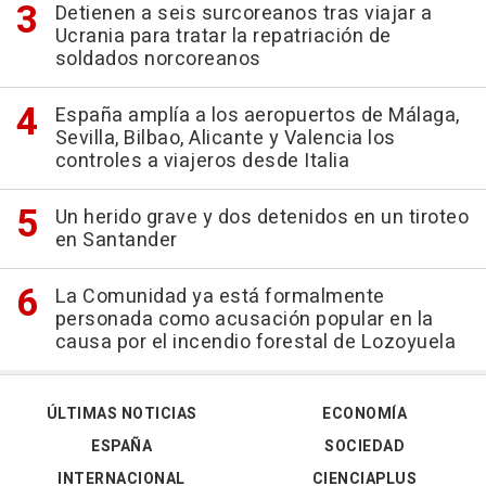
Detienen a seis surcoreanos tras viajar a
Ucrania para tratar la repatriación de
soldados norcoreanos
España amplía a los aeropuertos de Málaga,
Sevilla, Bilbao, Alicante y Valencia los
controles a viajeros desde Italia
Un herido grave y dos detenidos en un tiroteo
en Santander
La Comunidad ya está formalmente
personada como acusación popular en la
causa por el incendio forestal de Lozoyuela
ÚLTIMAS NOTICIAS
ECONOMÍA
ESPAÑA
SOCIEDAD
INTERNACIONAL
CIENCIAPLUS