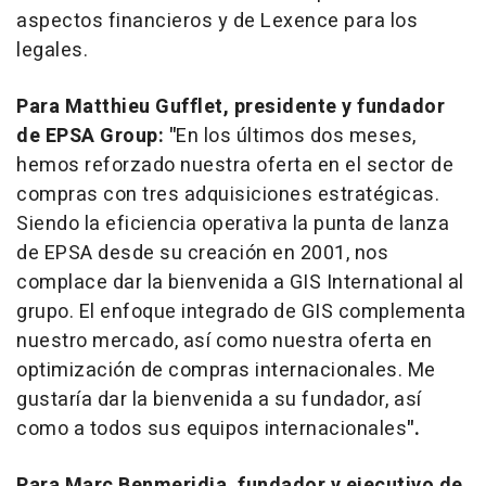
aspectos financieros y de Lexence para los
legales.
Para Matthieu Gufflet, presidente y fundador
de EPSA Group: "
En los últimos dos meses,
hemos reforzado nuestra oferta en el sector de
compras con tres adquisiciones estratégicas.
Siendo la eficiencia operativa la punta de lanza
de EPSA desde su creación en 2001, nos
complace dar la bienvenida a GIS International al
grupo. El enfoque integrado de GIS complementa
nuestro mercado, así como nuestra oferta en
optimización de compras internacionales. Me
gustaría dar la bienvenida a su fundador, así
como a todos sus equipos internacionales
".
Para
Marc Benmeridja, fundador y ejecutivo de