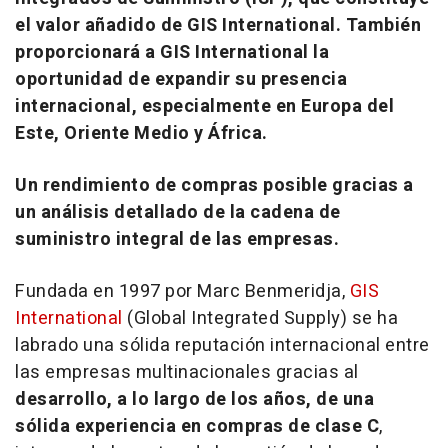
el valor añadido de GIS International. También
proporcionará a GIS International la
oportunidad de expandir su presencia
internacional, especialmente en Europa del
Este,
Oriente Medio
y África.
Un rendimiento de compras posible gracias a
un análisis detallado de la cadena de
suministro integral de las empresas.
Fundada en 1997 por Marc Benmeridja,
GIS
International
(Global Integrated Supply) se ha
labrado una sólida reputación internacional entre
las empresas multinacionales gracias al
desarrollo, a lo largo de los años, de una
sólida experiencia en compras de
clase C
,