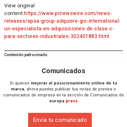
View original
content:
https://www.prnewswire.com/news-
releases/epsa-group-adquiere-gis-international-
un-especialista-en-adquisiciones-de-clase-c-
para-sectores-industriales-302401883.html
Contenido patrocinado
Comunicados
Si quieres
mejorar el posicionamiento online de tu
marca
, ahora puedes publicar tus notas de prensa o
comunicados de empresa en la sección de Comunicados de
europa
press
Envía tu comunicado