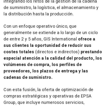
integrando los retos de la gestión de la cadena
de suministro, la logística, el almacenamiento y
la distribución hasta la producción.
Con un enfoque operativo único, que
generalmente se extiende a lo largo de un ciclo
de entre 2 y 5 años, GIS International
ofrece a
sus clientes la oportunidad de reducir sus
costes totales
(directos e indirectos)
prestando
especial atención a la calidad del producto, los
volúmenes de compra, los perfiles de
proveedores, los plazos de entrega y las
cadenas de suministro.
Con esta fusión, la oferta de optimización de
compras estratégicas y operativas de EPSA
Group, que incluye numerosos servicios,