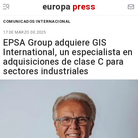
europa
press
COMUNICADOS INTERNACIONAL
17 DE MARZO DE 2025
EPSA Group adquiere GIS
International, un especialista en
adquisiciones de clase C para
sectores industriales