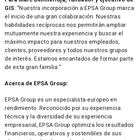
GIS
:
"Nuestra incorporación a EPSA Group marca
el inicio de una gran colaboración. Nuestras
habilidades recíprocas nos permitirán ampliar
mutuamente nuestra experiencia y buscar el
máximo impacto para nuestros empleados,
clientes, proveedores y todos nuestros grupos
de interés. Estamos encantados de formar parte
de esta gran familia."
Acerca de EPSA Group:
EPSA Group es un especialista europeo en
rendimiento. Reconocido por su experiencia
técnica y la diversidad de su experiencia
empresarial, EPSA Group optimiza los resultados
financieros, operativos y sostenibles de sus