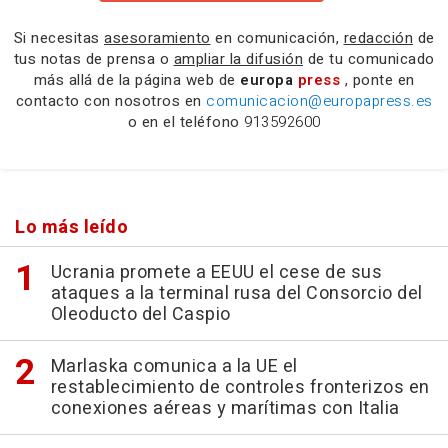
Si necesitas
asesoramiento
en comunicación,
redacción
de
tus notas de prensa o
ampliar la difusión
de tu comunicado
más allá de la página web de
europa
press
, ponte en
contacto con nosotros en
comunicacion@europapress.es
o en el teléfono
913592600
Lo más leído
Ucrania promete a EEUU el cese de sus
ataques a la terminal rusa del Consorcio del
Oleoducto del Caspio
Marlaska comunica a la UE el
restablecimiento de controles fronterizos en
conexiones aéreas y marítimas con Italia