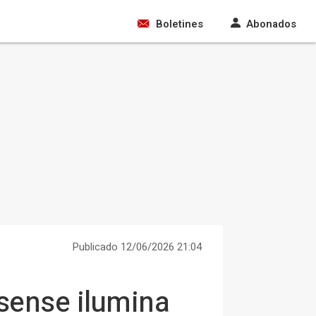
Boletines
Abonados
Publicado 12/06/2026 21:04
sense ilumina