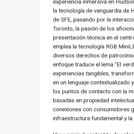
experiencia inmersiva en Hudson
la tecnología de vanguardia de 
de SFE, pasando por la interacci
Toronto, la pasión de los aficio
presentación técnica en el cent
emplea la tecnología RGB MiniL
diversos derechos de patrocinio
enfoque traduce el lema "El ve
experiencias tangibles, transfor
en un lenguaje contextualizado 
los puntos de contacto con la m
basadas en propiedad intelectua
conexiones con consumidores gl
infraestructura fundamental y la