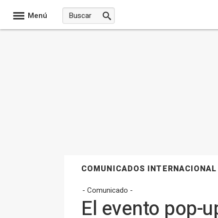
Menú
COMUNICADOS INTERNACIONAL
- Comunicado -
El evento pop-u