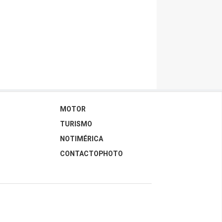
MOTOR
TURISMO
NOTIMÉRICA
CONTACTOPHOTO