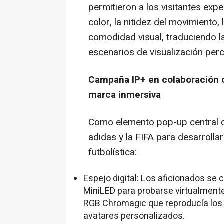
permitieron a los visitantes exp
color, la nitidez del movimiento,
comodidad visual, traduciendo l
escenarios de visualización perc
Campaña IP+ en colaboración 
marca inmersiva
Como elemento pop-up central d
adidas y la FIFA para desarrolla
futbolística:
Espejo digital: Los aficionados se
MiniLED para probarse virtualmente
RGB Chromagic que reproducía los 
avatares personalizados.