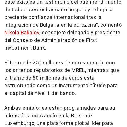
este éxito es un testimonio del buen rendimiento
de todo el sector bancario búlgaro y refleja la
creciente confianza internacional tras la
integración de Bulgaria en la eurozona", comentó
Nikola Bakalov
, consejero delegado y presidente
del Consejo de Administración de First
Investment Bank.
El tramo de 250 millones de euros cumple con
los criterios regulatorios de MREL, mientras que
el tramo de 60 millones de euros está
estructurado como un instrumento híbrido para
el capital de nivel 1 del banco.
Ambas emisiones están programadas para su
admisión a cotización en la Bolsa de
Luxemburgo, una plataforma global líder para