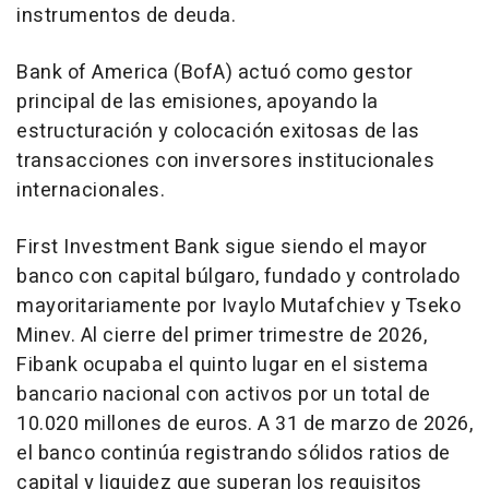
instrumentos de deuda.
Bank of America (BofA) actuó como gestor
principal de las emisiones, apoyando la
estructuración y colocación exitosas de las
transacciones con inversores institucionales
internacionales.
First Investment Bank sigue siendo el mayor
banco con capital búlgaro, fundado y controlado
mayoritariamente por Ivaylo Mutafchiev y Tseko
Minev. Al cierre del primer trimestre de 2026,
Fibank ocupaba el quinto lugar en el sistema
bancario nacional con activos por un total de
10.020 millones de euros. A 31 de marzo de 2026,
el banco continúa registrando sólidos ratios de
capital y liquidez que superan los requisitos