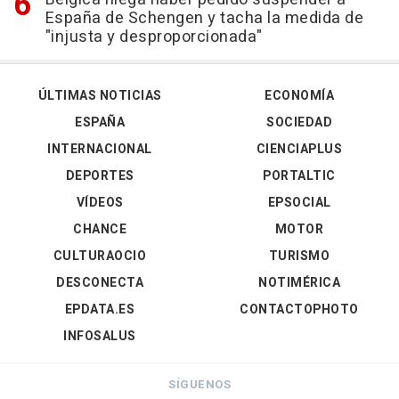
España de Schengen y tacha la medida de
"injusta y desproporcionada"
ÚLTIMAS NOTICIAS
ECONOMÍA
ESPAÑA
SOCIEDAD
INTERNACIONAL
CIENCIAPLUS
DEPORTES
PORTALTIC
VÍDEOS
EPSOCIAL
CHANCE
MOTOR
CULTURAOCIO
TURISMO
DESCONECTA
NOTIMÉRICA
EPDATA.ES
CONTACTOPHOTO
INFOSALUS
SÍGUENOS