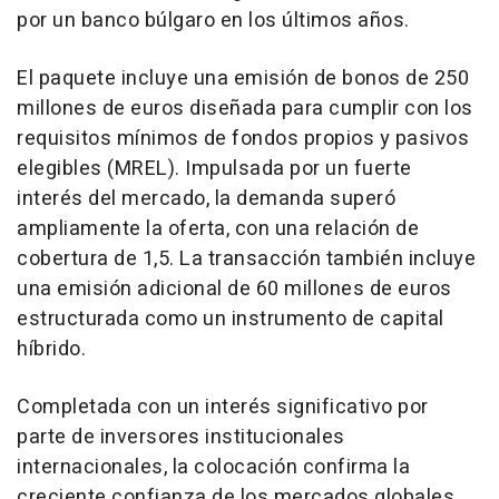
por un banco búlgaro en los últimos años.
El paquete incluye una emisión de bonos de 250
millones de euros diseñada para cumplir con los
requisitos mínimos de fondos propios y pasivos
elegibles (MREL). Impulsada por un fuerte
interés del mercado, la demanda superó
ampliamente la oferta, con una relación de
cobertura de 1,5. La transacción también incluye
una emisión adicional de 60 millones de euros
estructurada como un instrumento de capital
híbrido.
Completada con un interés significativo por
parte de inversores institucionales
internacionales, la colocación confirma la
creciente confianza de los mercados globales