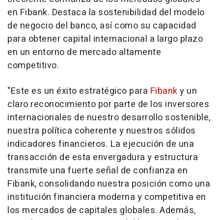
en Fibank. Destaca la sostenibilidad del modelo
de negocio del banco, así como su capacidad
para obtener capital internacional a largo plazo
en un entorno de mercado altamente
competitivo.
"Este es un éxito estratégico para
Fibank
y un
claro reconocimiento por parte de los inversores
internacionales de nuestro desarrollo sostenible,
nuestra política coherente y nuestros sólidos
indicadores financieros. La ejecución de una
transacción de esta envergadura y estructura
transmite una fuerte señal de confianza en
Fibank, consolidando nuestra posición como una
institución financiera moderna y competitiva en
los mercados de capitales globales. Además,