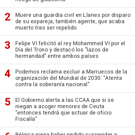
Muere una guardia civil en Llanes por disparo
de su expareja, también agente, que acaba
muerto tras ser repelido
Felipe VI felicitó al rey Mohammed VI por el
Día del Trono y destacó los "lazos de
hermandad" entre ambos países
Podemos reclama excluir a Marruecos de la
organización del Mundial de 2030: "Atenta
contra la soberanía nacional"
El Gobierno alerta a las CCAA que si se
niegan a acoger menores de Ceuta
"entonces tendrá que actuar de oficio
Fiscalía"
Bélgica niega haber pedido suspender a