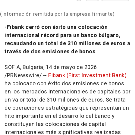
(Información remitida por la empresa firmante)
-Fibank cerró con éxito una colocación
internacional récord para un banco búlgaro,
recaudando un total de 310 millones de euros a
través de dos emisiones de bonos
SOFIA, Bulgaria
,
14 de mayo de 2026
/PRNewswire/ --
Fibank (First Investment Bank)
ha colocado con éxito dos emisiones de bonos
en los mercados internacionales de capitales por
un valor total de 310 millones de euros. Se trata
de operaciones estratégicas que representan un
hito importante en el desarrollo del banco y
constituyen las colocaciones de capital
internacionales más significativas realizadas