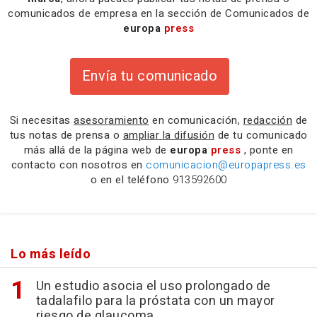
comunicados de empresa en la sección de Comunicados de
europa
press
Envía tu comunicado
Si necesitas
asesoramiento
en comunicación,
redacción
de
tus notas de prensa o
ampliar la difusión
de tu comunicado
más allá de la página web de
europa
press
, ponte en
contacto con nosotros en
comunicacion@europapress.es
o en el teléfono
913592600
Lo más leído
Un estudio asocia el uso prolongado de
tadalafilo para la próstata con un mayor
riesgo de glaucoma