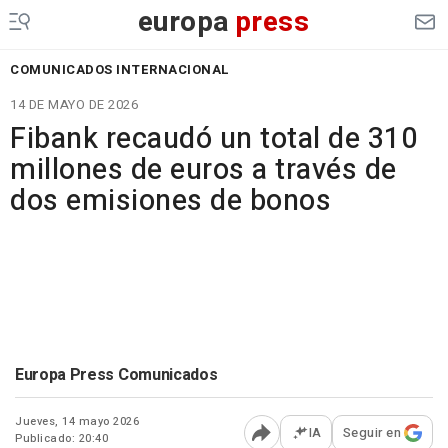
europa
press
COMUNICADOS INTERNACIONAL
14 DE MAYO DE 2026
Fibank recaudó un total de 310
millones de euros a través de
dos emisiones de bonos
Europa Press Comunicados
Jueves, 14 mayo 2026
IA
Seguir en
Publicado: 20:40
Abrir opciones para comp