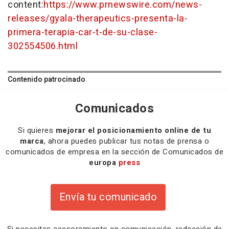
content:
https://www.prnewswire.com/news-
releases/gyala-therapeutics-presenta-la-
primera-terapia-car-t-de-su-clase-
302554506.html
Contenido patrocinado
Comunicados
Si quieres
mejorar el posicionamiento online de tu
marca
, ahora puedes publicar tus notas de prensa o
comunicados de empresa en la sección de Comunicados de
europa
press
Envía tu comunicado