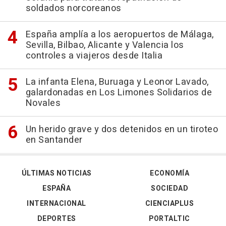
soldados norcoreanos
España amplía a los aeropuertos de Málaga,
Sevilla, Bilbao, Alicante y Valencia los
controles a viajeros desde Italia
La infanta Elena, Buruaga y Leonor Lavado,
galardonadas en Los Limones Solidarios de
Novales
Un herido grave y dos detenidos en un tiroteo
en Santander
ÚLTIMAS NOTICIAS
ECONOMÍA
ESPAÑA
SOCIEDAD
INTERNACIONAL
CIENCIAPLUS
DEPORTES
PORTALTIC