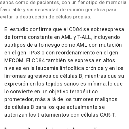
sanos como de pacientes, con un fenotipo de memoria
favorable y sin necesidad de edición genética para
evitar la destrucción de células propias.
El estudio confirma que el CD84 se sobreexpresa
de forma constante en AML y T-ALL, incluyendo
subtipos de alto riesgo como AML con mutación
en el gen TP53 o con reordenamiento en el gen
MECOM. El CD84 también se expresa en altos
niveles en la leucemia linfocítica crónica y en los
linfomas agresivos de células B, mientras que su
expresión en los tejidos sanos es mínima, lo que
lo convierte en un objetivo terapéutico
prometedor, más allá de los tumores malignos
de células B para los que actualmente se
autorizan los tratamientos con células CAR-T.