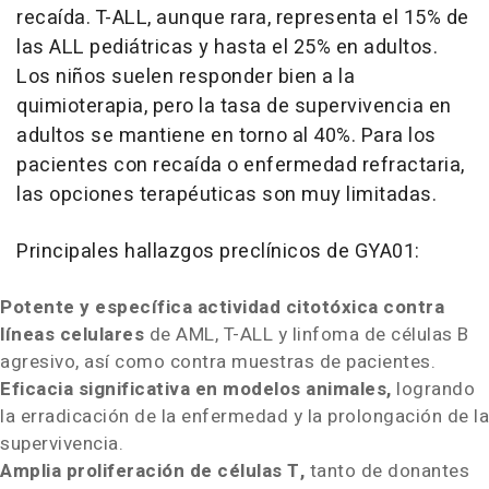
recaída. T-ALL, aunque rara, representa el 15% de
las ALL pediátricas y hasta el 25% en adultos.
Los niños suelen responder bien a la
quimioterapia, pero la tasa de supervivencia en
adultos se mantiene en torno al 40%. Para los
pacientes con recaída o enfermedad refractaria,
las opciones terapéuticas son muy limitadas.
Principales hallazgos preclínicos de GYA01:
Potente y específica actividad citotóxica contra
líneas celulares
de AML, T-ALL y linfoma de células B
agresivo, así como contra muestras de pacientes.
Eficacia significativa en modelos animales,
logrando
la erradicación de la enfermedad y la prolongación de la
supervivencia.
Amplia proliferación de células T,
tanto de donantes