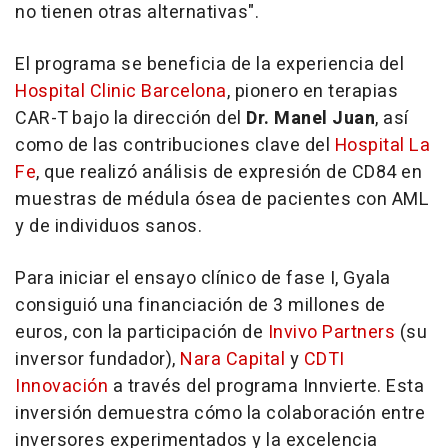
no tienen otras alternativas".
El programa se beneficia de la experiencia del
Hospital Clinic Barcelona
, pionero en terapias
CAR-T bajo la dirección del
Dr.
Manel Juan
, así
como de las contribuciones clave del
Hospital La
Fe
, que realizó análisis de expresión de CD84 en
muestras de médula ósea de pacientes con AML
y de individuos sanos.
Para iniciar el ensayo clínico de fase I, Gyala
consiguió una financiación de 3 millones de
euros, con la participación de
Invivo Partners
(su
inversor fundador),
Nara Capital
y
CDTI
Innovación
a través del programa Innvierte. Esta
inversión demuestra cómo la colaboración entre
inversores experimentados y la excelencia