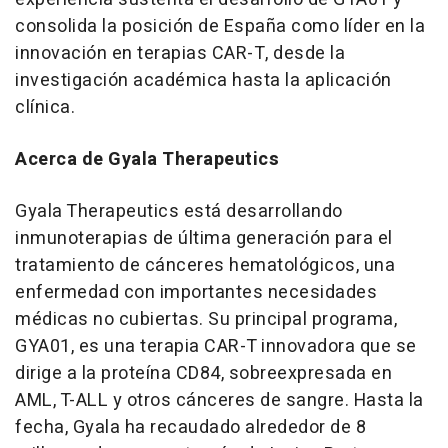
consolida la posición de España como líder en la
innovación en terapias CAR-T, desde la
investigación académica hasta la aplicación
clínica.
Acerca de Gyala Therapeutics
Gyala Therapeutics está desarrollando
inmunoterapias de última generación para el
tratamiento de cánceres hematológicos, una
enfermedad con importantes necesidades
médicas no cubiertas. Su principal programa,
GYA01, es una terapia CAR-T innovadora que se
dirige a la proteína CD84, sobreexpresada en
AML, T-ALL y otros cánceres de sangre. Hasta la
fecha, Gyala ha recaudado alrededor de 8