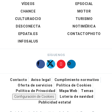
VÍDEOS
EPSOCIAL
CHANCE
MOTOR
CULTURAOCIO
TURISMO
DESCONECTA
NOTIMÉRICA
EPDATA.ES
CONTACTOPHOTO
INFOSALUS
SÍGUENOS
Contacto
Aviso legal
Cumplimiento normativo
Oferta de servicios
Política de Cookies
Política de Privacidad
Mapa Web
Temas
Configuración de Cookies
Loteria de navidad
Publicidad estatal