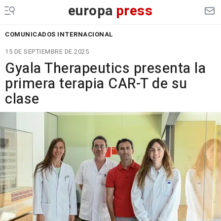
europa
press
COMUNICADOS INTERNACIONAL
15 DE SEPTIEMBRE DE 2025
Gyala Therapeutics presenta la
primera terapia CAR-T de su
clase