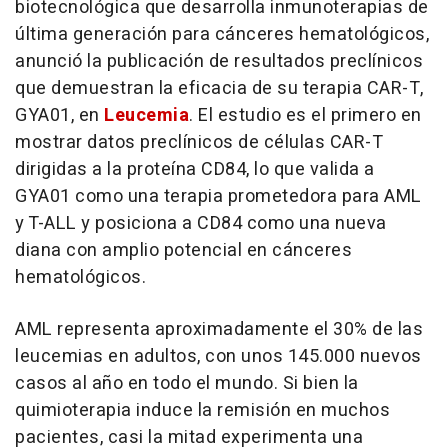
biotecnológica que desarrolla inmunoterapias de
última generación para cánceres hematológicos,
anunció la publicación de resultados preclínicos
que demuestran la eficacia de su terapia CAR-T,
GYA01, en
Leucemia
. El estudio es el primero en
mostrar datos preclínicos de células CAR-T
dirigidas a la proteína CD84, lo que valida a
GYA01 como una terapia prometedora para AML
y T-ALL y posiciona a CD84 como una nueva
diana con amplio potencial en cánceres
hematológicos.
AML representa aproximadamente el 30% de las
leucemias en adultos, con unos 145.000 nuevos
casos al año en todo el mundo. Si bien la
quimioterapia induce la remisión en muchos
pacientes, casi la mitad experimenta una