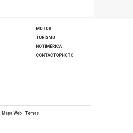
MOTOR
TURISMO
NOTIMÉRICA
CONTACTOPHOTO
Mapa Web
Temas