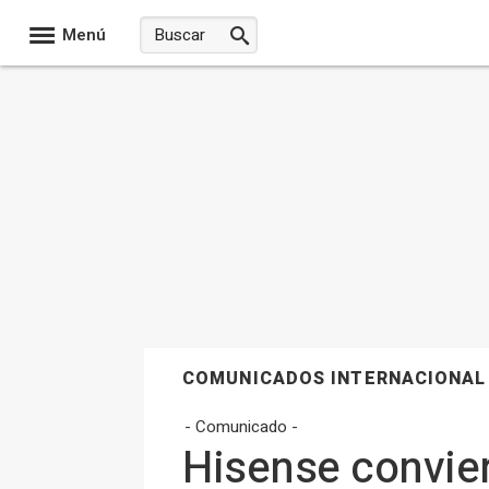
Menú
COMUNICADOS INTERNACIONAL
- Comunicado -
Hisense convier