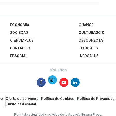
ECONOMÍA
CHANCE
SOCIEDAD
CULTURAOCIO
CIENCIAPLUS
DESCONECTA
PORTALTIC
EPDATA.ES
EPSOCIAL
INFOSALUS
SÍGUENOS
vo
Oferta de servicios
Política de Cookies
Política de Privacidad
Publicidad estatal
Portal de actualidad y noticias de la Agencia Europa Press.