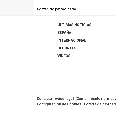
Contenido patrocinado
ÚLTIMAS NOTICIAS
ESPAÑA
INTERNACIONAL
DEPORTES
VÍDEOS
Contacto
Aviso legal
Cumplimiento normati
Configuración de Cookies
Loteria de navidad