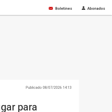
Boletines
Abonados
Publicado 08/07/2026 14:13
ugar para