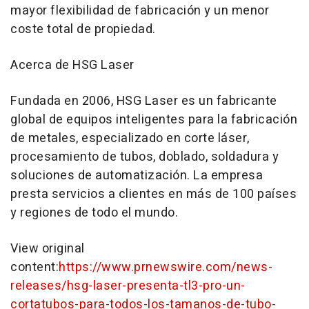
mayor flexibilidad de fabricación y un menor
coste total de propiedad.
Acerca de HSG Laser
Fundada en 2006, HSG Laser es un fabricante
global de equipos inteligentes para la fabricación
de metales, especializado en corte láser,
procesamiento de tubos, doblado, soldadura y
soluciones de automatización. La empresa
presta servicios a clientes en más de 100 países
y regiones de todo el mundo.
View original
content:
https://www.prnewswire.com/news-
releases/hsg-laser-presenta-tl3-pro-un-
cortatubos-para-todos-los-tamanos-de-tubo-