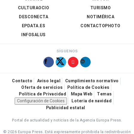
CULTURAOCIO
TURISMO
DESCONECTA
NOTIMÉRICA
EPDATA.ES
CONTACTOPHOTO
INFOSALUS
SÍGUENOS
Contacto
Aviso legal
Cumplimiento normativo
Oferta de servicios
Política de Cookies
Política de Privacidad
Mapa Web
Temas
Configuración de Cookies
Loteria de navidad
Publicidad estatal
Portal de actualidad y noticias de la Agencia Europa Press.
© 2026 Europa Press.
Está expresamente prohibida la redistribución