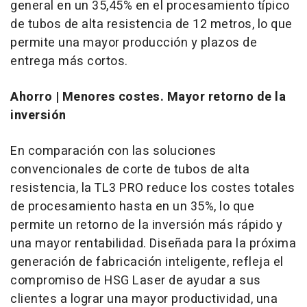
general en un 35,45% en el procesamiento típico
de tubos de alta resistencia de 12 metros, lo que
permite una mayor producción y plazos de
entrega más cortos.
Ahorro | Menores costes. Mayor retorno de la
inversión
En comparación con las soluciones
convencionales de corte de tubos de alta
resistencia, la TL3 PRO reduce los costes totales
de procesamiento hasta en un 35%, lo que
permite un retorno de la inversión más rápido y
una mayor rentabilidad. Diseñada para la próxima
generación de fabricación inteligente, refleja el
compromiso de HSG Laser de ayudar a sus
clientes a lograr una mayor productividad, una