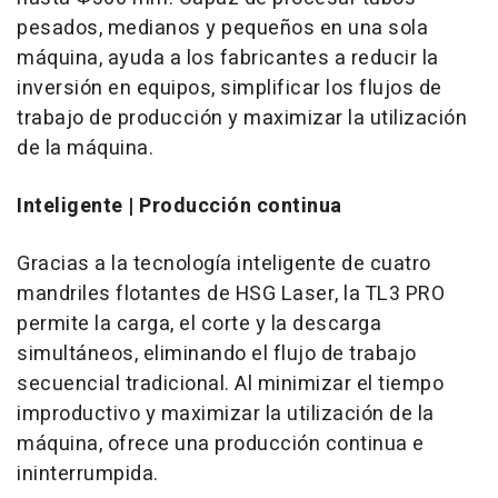
pesados, medianos y pequeños en una sola
máquina, ayuda a los fabricantes a reducir la
inversión en equipos, simplificar los flujos de
trabajo de producción y maximizar la utilización
de la máquina.
Inteligente | Producción continua
Gracias a la tecnología inteligente de cuatro
mandriles flotantes de HSG Laser, la TL3 PRO
permite la carga, el corte y la descarga
simultáneos, eliminando el flujo de trabajo
secuencial tradicional. Al minimizar el tiempo
improductivo y maximizar la utilización de la
máquina, ofrece una producción continua e
ininterrumpida.