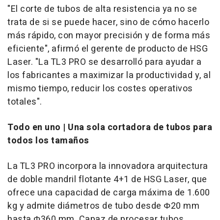
"El corte de tubos de alta resistencia ya no se
trata de si se puede hacer, sino de cómo hacerlo
más rápido, con mayor precisión y de forma más
eficiente", afirmó el gerente de producto de HSG
Laser. "La TL3 PRO se desarrolló para ayudar a
los fabricantes a maximizar la productividad y, al
mismo tiempo, reducir los costes operativos
totales".
Todo en uno | Una sola cortadora de tubos para
todos los tamaños
La TL3 PRO incorpora la innovadora arquitectura
de doble mandril flotante 4+1 de HSG Laser, que
ofrece una capacidad de carga máxima de 1.600
kg y admite diámetros de tubo desde Φ20 mm
hasta Φ360 mm. Capaz de procesar tubos