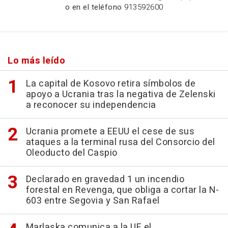
o en el teléfono
913592600
Lo más leído
La capital de Kosovo retira símbolos de
apoyo a Ucrania tras la negativa de Zelenski
a reconocer su independencia
Ucrania promete a EEUU el cese de sus
ataques a la terminal rusa del Consorcio del
Oleoducto del Caspio
Declarado en gravedad 1 un incendio
forestal en Revenga, que obliga a cortar la N-
603 entre Segovia y San Rafael
Marlaska comunica a la UE el