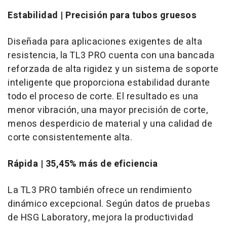
Estabilidad | Precisión para tubos gruesos
Diseñada para aplicaciones exigentes de alta
resistencia, la TL3 PRO cuenta con una bancada
reforzada de alta rigidez y un sistema de soporte
inteligente que proporciona estabilidad durante
todo el proceso de corte. El resultado es una
menor vibración, una mayor precisión de corte,
menos desperdicio de material y una calidad de
corte consistentemente alta.
Rápida | 35,45% más de eficiencia
La TL3 PRO también ofrece un rendimiento
dinámico excepcional. Según datos de pruebas
de HSG Laboratory, mejora la productividad