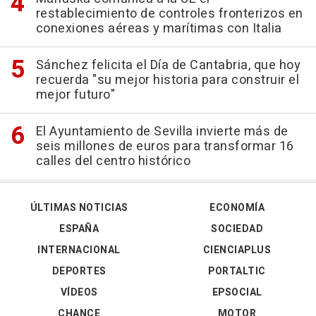
restablecimiento de controles fronterizos en
conexiones aéreas y marítimas con Italia
Sánchez felicita el Día de Cantabria, que hoy
recuerda "su mejor historia para construir el
mejor futuro"
El Ayuntamiento de Sevilla invierte más de
seis millones de euros para transformar 16
calles del centro histórico
ÚLTIMAS NOTICIAS
ECONOMÍA
ESPAÑA
SOCIEDAD
INTERNACIONAL
CIENCIAPLUS
DEPORTES
PORTALTIC
VÍDEOS
EPSOCIAL
CHANCE
MOTOR