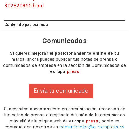
302820865.html
Contenido patrocinado
Comunicados
Si quieres
mejorar el posicionamiento online de tu
marca
, ahora puedes publicar tus notas de prensa o
comunicados de empresa en la sección de Comunicados de
europa
press
Envía tu comunicado
Si necesitas
asesoramiento
en comunicación,
redacción
de
tus notas de prensa o
ampliar la difusión
de tu comunicado
más allá de la página web de
europa
press
, ponte en
contacto con nosotros en
comunicacion@europapress.es