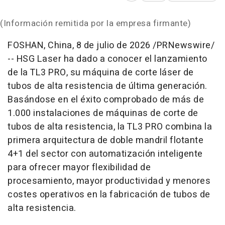
(Información remitida por la empresa firmante)
FOSHAN, China
,
8 de julio de 2026
/PRNewswire/
-- HSG Laser ha dado a conocer el lanzamiento
de la TL3 PRO, su máquina de corte láser de
tubos de alta resistencia de última generación.
Basándose en el éxito comprobado de más de
1.000 instalaciones de máquinas de corte de
tubos de alta resistencia, la TL3 PRO combina la
primera arquitectura de doble mandril flotante
4+1 del sector con automatización inteligente
para ofrecer mayor flexibilidad de
procesamiento, mayor productividad y menores
costes operativos en la fabricación de tubos de
alta resistencia.