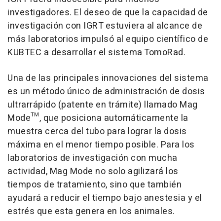
investigadores. El deseo de que la capacidad de
investigación con IGRT estuviera al alcance de
más laboratorios impulsó al equipo científico de
KUBTEC a desarrollar el sistema TomoRad.
Una de las principales innovaciones del sistema
es un método único de administración de dosis
ultrarrápido (patente en trámite) llamado Mag
Mode™, que posiciona automáticamente la
muestra cerca del tubo para lograr la dosis
máxima en el menor tiempo posible. Para los
laboratorios de investigación con mucha
actividad, Mag Mode no solo agilizará los
tiempos de tratamiento, sino que también
ayudará a reducir el tiempo bajo anestesia y el
estrés que esta genera en los animales.