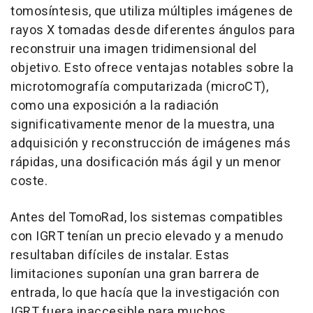
tomosíntesis, que utiliza múltiples imágenes de
rayos X tomadas desde diferentes ángulos para
reconstruir una imagen tridimensional del
objetivo. Esto ofrece ventajas notables sobre la
microtomografía computarizada (microCT),
como una exposición a la radiación
significativamente menor de la muestra, una
adquisición y reconstrucción de imágenes más
rápidas, una dosificación más ágil y un menor
coste.
Antes del TomoRad, los sistemas compatibles
con IGRT tenían un precio elevado y a menudo
resultaban difíciles de instalar. Estas
limitaciones suponían una gran barrera de
entrada, lo que hacía que la investigación con
IGRT fuera inaccesible para muchos