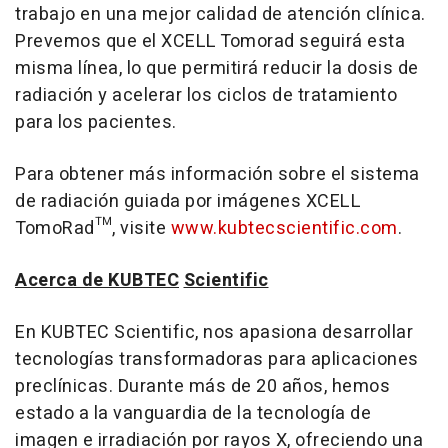
trabajo en una mejor calidad de atención clínica.
Prevemos que el XCELL Tomorad seguirá esta
misma línea, lo que permitirá reducir la dosis de
radiación y acelerar los ciclos de tratamiento
para los pacientes
.
Para obtener más información sobre el sistema
de radiación guiada por imágenes XCELL
TomoRad™, visite
www.kubtecscientific.com
.
Acerca de KUBTEC
Scientific
En KUBTEC Scientific, nos apasiona desarrollar
tecnologías transformadoras para aplicaciones
preclínicas. Durante más de 20 años, hemos
estado a la vanguardia de la tecnología de
imagen e irradiación por rayos X, ofreciendo una