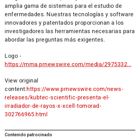
amplia gama de sistemas para el estudio de
enfermedades. Nuestras tecnologías y software
innovadores y patentados proporcionan a los
investigadores las herramientas necesarias para
abordar las preguntas más exigentes.
Logo -
https://mma.prnewswire.com/media/2975332...
View original
content:
https://www.prnewswire.com/news-
releases/kubtec-scientific-presenta-el-
irradiador-de-rayos-x-xcell-tomorad-
302766965.html
Contenido patrocinado