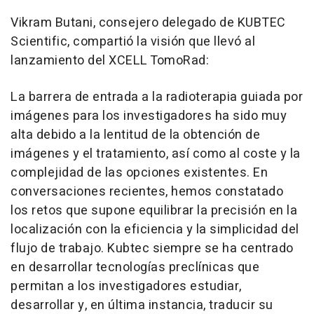
Vikram Butani, consejero delegado de KUBTEC
Scientific, compartió la visión que llevó al
lanzamiento del XCELL TomoRad:
La barrera de entrada a la radioterapia guiada por
imágenes para los investigadores ha sido muy
alta debido a la lentitud de la obtención de
imágenes y el tratamiento, así como al coste y la
complejidad de las opciones existentes. En
conversaciones recientes, hemos constatado
los retos que supone equilibrar la precisión en la
localización con la eficiencia y la simplicidad del
flujo de trabajo. Kubtec siempre se ha centrado
en desarrollar tecnologías preclínicas que
permitan a los investigadores estudiar,
desarrollar y, en última instancia, traducir su