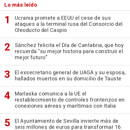
Lo más leído
Ucrania promete a EEUU el cese de sus
ataques a la terminal rusa del Consorcio del
Oleoducto del Caspio
Sánchez felicita el Día de Cantabria, que hoy
recuerda "su mejor historia para construir el
mejor futuro"
El exsecretario general de UAGA y su esposa,
hallados muertos en su domicilio de Tauste
Marlaska comunica a la UE el
restablecimiento de controles fronterizos en
conexiones aéreas y marítimas con Italia
El Ayuntamiento de Sevilla invierte más de
seis millones de euros para transformar 16