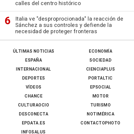
calles del centro histórico
Italia ve "desproprocionada" la reacción de
Sánchez a sus controles y defiende la
necesidad de proteger fronteras
ÚLTIMAS NOTICIAS
ECONOMÍA
ESPAÑA
SOCIEDAD
INTERNACIONAL
CIENCIAPLUS
DEPORTES
PORTALTIC
VÍDEOS
EPSOCIAL
CHANCE
MOTOR
CULTURAOCIO
TURISMO
DESCONECTA
NOTIMÉRICA
EPDATA.ES
CONTACTOPHOTO
INFOSALUS