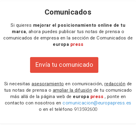
Comunicados
Si quieres
mejorar el posicionamiento online de tu
marca
, ahora puedes publicar tus notas de prensa o
comunicados de empresa en la sección de Comunicados de
europa
press
Envía tu comunicado
Si necesitas
asesoramiento
en comunicación,
redacción
de
tus notas de prensa o
ampliar la difusión
de tu comunicado
más allá de la página web de
europa
press
, ponte en
contacto con nosotros en
comunicacion@europapress.es
o en el teléfono
913592600