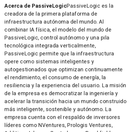
Acerca de PassiveLogic
PassiveLogic es la
creadora de la primera plataforma de
infraestructura autónoma del mundo. Al
combinar IA física, el modelo del mundo de
PassiveLogic, control autónomo y una pila
tecnológica integrada verticalmente,
PassiveLogic permite que la infraestructura
opere como sistemas inteligentes y
autogestionados que optimizan continuamente
el rendimiento, el consumo de energía, la
resiliencia y la experiencia del usuario. La misión
de la empresa es democratizar la ingeniería y
acelerar la transición hacia un mundo construido
más inteligente, sostenible y autónomo. La
empresa cuenta con el respaldo de inversores
líderes como NVentures, Prologis Ventures,