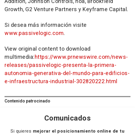
Addition, Johnson Controls, noa, Brookfield
Growth, G2 Venture Partners y Keyframe Capital.
Si desea más información visite
www.passivelogic.com
.
View original content to download
multimedia:
https://www.prnewswire.com/news-
releases/passivelogic-presenta-la-primera-
autonomia-generativa-del-mundo-para-edificios-
e-infraestructura-industrial-302820222.html
Contenido patrocinado
Comunicados
Si quieres
mejorar el posicionamiento online de tu