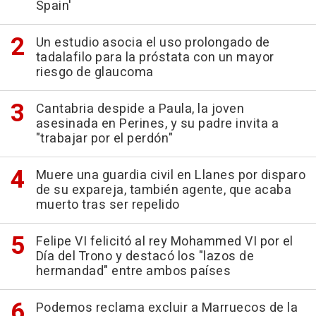
Spain'
Un estudio asocia el uso prolongado de
tadalafilo para la próstata con un mayor
riesgo de glaucoma
Cantabria despide a Paula, la joven
asesinada en Perines, y su padre invita a
"trabajar por el perdón"
Muere una guardia civil en Llanes por disparo
de su expareja, también agente, que acaba
muerto tras ser repelido
Felipe VI felicitó al rey Mohammed VI por el
Día del Trono y destacó los "lazos de
hermandad" entre ambos países
Podemos reclama excluir a Marruecos de la