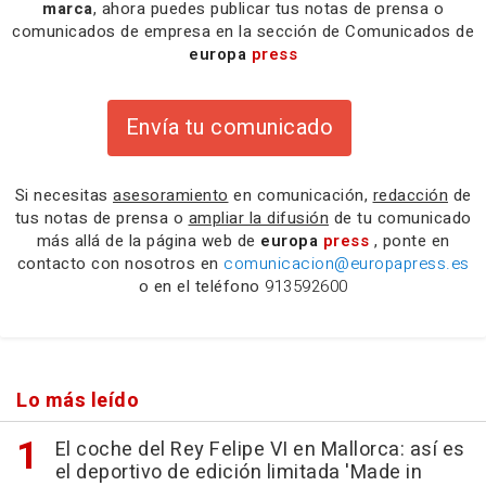
marca
, ahora puedes publicar tus notas de prensa o
comunicados de empresa en la sección de Comunicados de
europa
press
Envía tu comunicado
Si necesitas
asesoramiento
en comunicación,
redacción
de
tus notas de prensa o
ampliar la difusión
de tu comunicado
más allá de la página web de
europa
press
, ponte en
contacto con nosotros en
comunicacion@europapress.es
o en el teléfono
913592600
Lo más leído
El coche del Rey Felipe VI en Mallorca: así es
el deportivo de edición limitada 'Made in