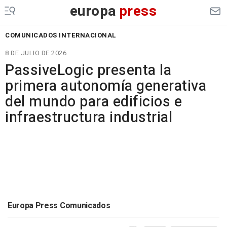
europa
press
COMUNICADOS INTERNACIONAL
8 DE JULIO DE 2026
PassiveLogic presenta la
primera autonomía generativa
del mundo para edificios e
infraestructura industrial
Europa Press Comunicados