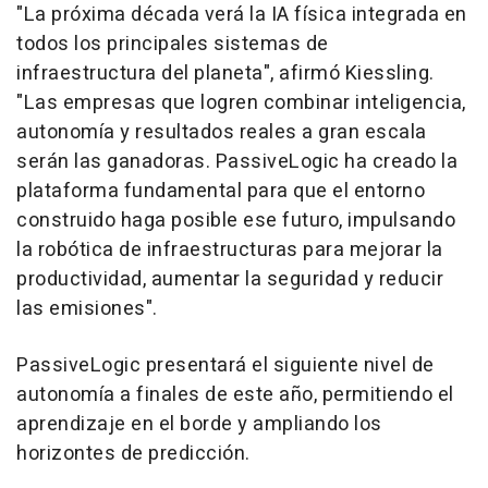
"La próxima década verá la IA física integrada en
todos los principales sistemas de
infraestructura del planeta", afirmó Kiessling.
"Las empresas que logren combinar inteligencia,
autonomía y resultados reales a gran escala
serán las ganadoras. PassiveLogic ha creado la
plataforma fundamental para que el entorno
construido haga posible ese futuro, impulsando
la robótica de infraestructuras para mejorar la
productividad, aumentar la seguridad y reducir
las emisiones".
PassiveLogic presentará el siguiente nivel de
autonomía a finales de este año, permitiendo el
aprendizaje en el borde y ampliando los
horizontes de predicción.