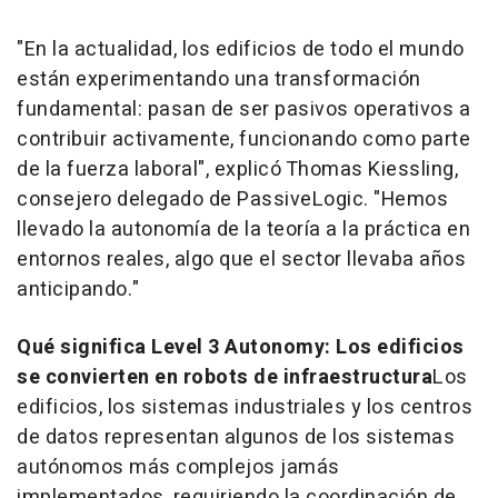
"En la actualidad, los edificios de todo el mundo
están experimentando una transformación
fundamental: pasan de ser pasivos operativos a
contribuir activamente, funcionando como parte
de la fuerza laboral", explicó Thomas Kiessling,
consejero delegado de PassiveLogic. "Hemos
llevado la autonomía de la teoría a la práctica en
entornos reales, algo que el sector llevaba años
anticipando."
Qué significa
Level 3 Autonomy
: Los edificios
se convierten en robots de infraestructura
Los
edificios, los sistemas industriales y los centros
de datos representan algunos de los sistemas
autónomos más complejos jamás
implementados, requiriendo la coordinación de