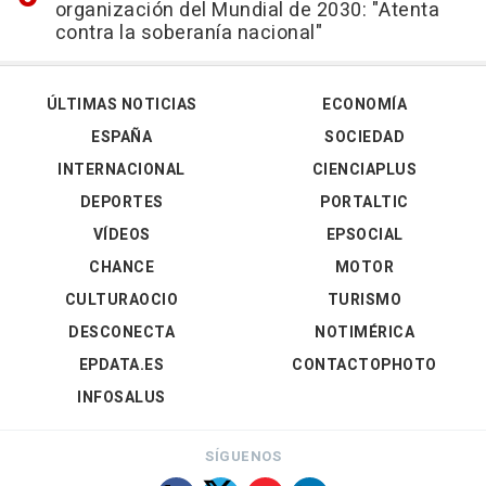
organización del Mundial de 2030: "Atenta
contra la soberanía nacional"
ÚLTIMAS NOTICIAS
ECONOMÍA
ESPAÑA
SOCIEDAD
INTERNACIONAL
CIENCIAPLUS
DEPORTES
PORTALTIC
VÍDEOS
EPSOCIAL
CHANCE
MOTOR
CULTURAOCIO
TURISMO
DESCONECTA
NOTIMÉRICA
EPDATA.ES
CONTACTOPHOTO
INFOSALUS
SÍGUENOS