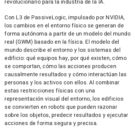
revolucionario para la industria de la IA.
Con L3 de PassiveLogic, impulsado por NVIDIA,
los cambios en el entorno físico se generan de
forma autónoma a partir de un modelo del mundo
real (GWM) basado en la física. El modelo del
mundo describe el entorno y los sistemas del
edificio: qué equipos hay, por qué existen, cómo
se comportan, cómo las acciones producen
causalmente resultados y cómo interactúan las
personas y los activos con ellos. Al combinar
estas restricciones físicas con una
representación visual del entorno, los edificios
se convierten en robots que pueden razonar
sobre los objetos, predecir resultados y ejecutar
acciones de forma segura y precisa.