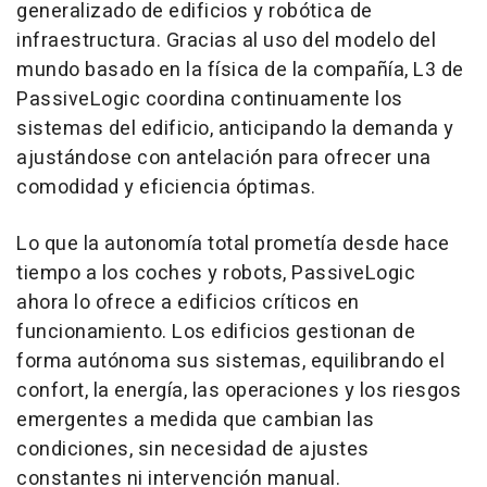
generalizado de edificios y robótica de
infraestructura. Gracias al uso del modelo del
mundo basado en la física de la compañía, L3 de
PassiveLogic coordina continuamente los
sistemas del edificio, anticipando la demanda y
ajustándose con antelación para ofrecer una
comodidad y eficiencia óptimas.
Lo que la autonomía total prometía desde hace
tiempo a los coches y robots, PassiveLogic
ahora lo ofrece a edificios críticos en
funcionamiento. Los edificios gestionan de
forma autónoma sus sistemas, equilibrando el
confort, la energía, las operaciones y los riesgos
emergentes a medida que cambian las
condiciones, sin necesidad de ajustes
constantes ni intervención manual.