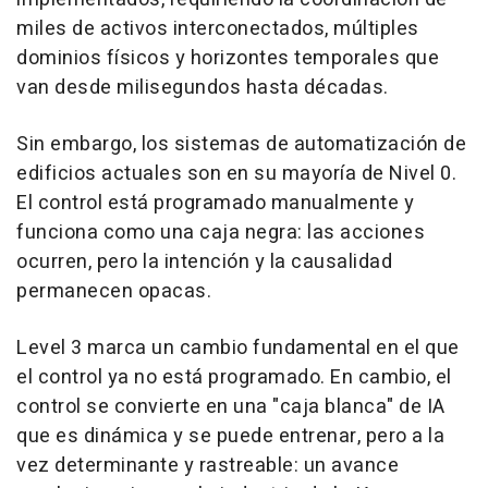
miles de activos interconectados, múltiples
dominios físicos y horizontes temporales que
van desde milisegundos hasta décadas.
Sin embargo, los sistemas de automatización de
edificios actuales son en su mayoría de Nivel 0.
El control está programado manualmente y
funciona como una caja negra: las acciones
ocurren, pero la intención y la causalidad
permanecen opacas.
Level 3 marca un cambio fundamental en el que
el control ya no está programado. En cambio, el
control se convierte en una "caja blanca" de IA
que es dinámica y se puede entrenar, pero a la
vez determinante y rastreable: un avance