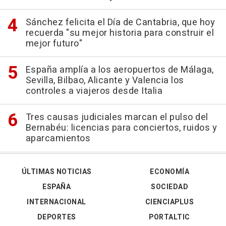
Sánchez felicita el Día de Cantabria, que hoy
recuerda "su mejor historia para construir el
mejor futuro"
España amplía a los aeropuertos de Málaga,
Sevilla, Bilbao, Alicante y Valencia los
controles a viajeros desde Italia
Tres causas judiciales marcan el pulso del
Bernabéu: licencias para conciertos, ruidos y
aparcamientos
ÚLTIMAS NOTICIAS
ECONOMÍA
ESPAÑA
SOCIEDAD
INTERNACIONAL
CIENCIAPLUS
DEPORTES
PORTALTIC