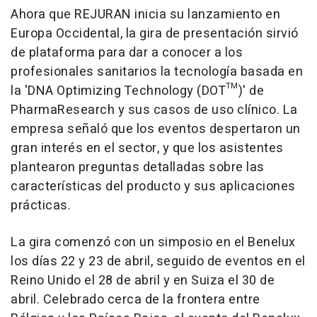
Ahora que REJURAN inicia su lanzamiento en
Europa Occidental, la gira de presentación sirvió
de plataforma para dar a conocer a los
profesionales sanitarios la tecnología basada en
la 'DNA Optimizing Technology (DOT™)' de
PharmaResearch y sus casos de uso clínico. La
empresa señaló que los eventos despertaron un
gran interés en el sector, y que los asistentes
plantearon preguntas detalladas sobre las
características del producto y sus aplicaciones
prácticas.
La gira comenzó con un simposio en el Benelux
los días 22 y 23 de abril, seguido de eventos en el
Reino Unido el 28 de abril y en Suiza el 30 de
abril. Celebrado cerca de la frontera entre