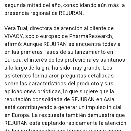
segunda mitad del año, consolidando aún más la
presencia regional de REJURAN.
Vera Tual, directora de atención al cliente de
VIVACY, socio europeo de PharmaResearch,
afirmó: Aunque REJURAN se encuentra todavía
en las primeras fases de su lanzamiento en
Europa, el interés de los profesionales sanitarios
a lo largo de la gira ha sido muy grande. Los
asistentes formularon preguntas detalladas
sobre las características del producto y sus
aplicaciones prácticas, lo que sugiere que la
reputación consolidada de REJURAN en Asia
está contribuyendo a generar un impulso inicial
en Europa. La respuesta también demuestra que
REJURAN está captando rápidamente la atención