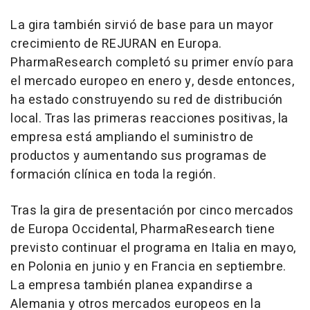
La gira también sirvió de base para un mayor
crecimiento de REJURAN en Europa.
PharmaResearch completó su primer envío para
el mercado europeo en enero y, desde entonces,
ha estado construyendo su red de distribución
local. Tras las primeras reacciones positivas, la
empresa está ampliando el suministro de
productos y aumentando sus programas de
formación clínica en toda la región.
Tras la gira de presentación por cinco mercados
de Europa Occidental, PharmaResearch tiene
previsto continuar el programa en Italia en mayo,
en Polonia en junio y en Francia en septiembre.
La empresa también planea expandirse a
Alemania y otros mercados europeos en la