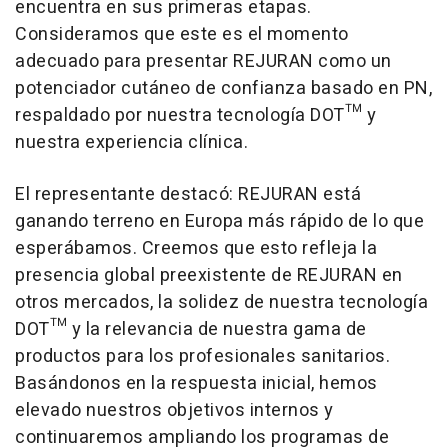
encuentra en sus primeras etapas.
Consideramos que este es el momento
adecuado para presentar REJURAN como un
potenciador cutáneo de confianza basado en PN,
respaldado por nuestra tecnología DOT™ y
nuestra experiencia clínica.
El representante destacó: REJURAN está
ganando terreno en Europa más rápido de lo que
esperábamos. Creemos que esto refleja la
presencia global preexistente de REJURAN en
otros mercados, la solidez de nuestra tecnología
DOT™ y la relevancia de nuestra gama de
productos para los profesionales sanitarios.
Basándonos en la respuesta inicial, hemos
elevado nuestros objetivos internos y
continuaremos ampliando los programas de