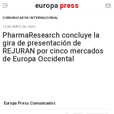
europa
press
COMUNICADOS INTERNACIONAL
14 DE MAYO DE 2026
PharmaResearch concluye la
gira de presentación de
REJURAN por cinco mercados
de Europa Occidental
Europa Press Comunicados