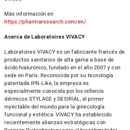
Más información en
https://pharmaresearch.com/en/
.
Acerca de Laboratoires VIVACY
Laboratoires VIVACY es un fabricante francés de
productos sanitarios de alta gama a base de
ácido hialurónico, fundado en el año 2007 y con
sede en París. Reconocida por su tecnología
patentada IPN-Like, la empresa es
especialmente conocida por los rellenos
dérmicos STYLAGE y DESIRIAL, el primer
inyectable del mundo para la ginecología
funcional y estética. VIVACY ha establecido
recientemente alianzas estratégicas con