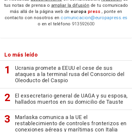
tus notas de prensa o
ampliar la difusión
de tu comunicado
más allá de la página web de
europa
press
, ponte en
contacto con nosotros en
comunicacion@europapress.es
o en el teléfono
913592600
Lo más leído
Ucrania promete a EEUU el cese de sus
ataques a la terminal rusa del Consorcio del
Oleoducto del Caspio
El exsecretario general de UAGA y su esposa,
hallados muertos en su domicilio de Tauste
Marlaska comunica a la UE el
restablecimiento de controles fronterizos en
conexiones aéreas y marítimas con Italia