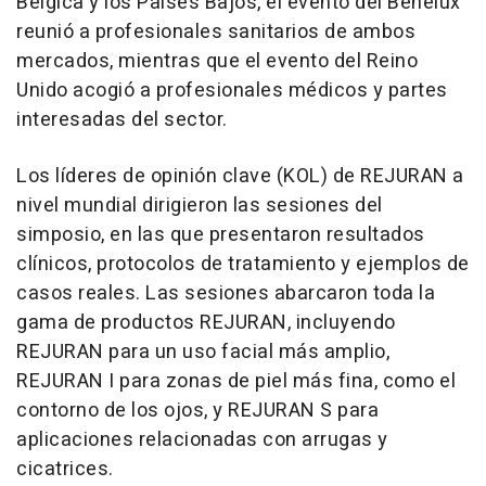
Bélgica y los Países Bajos, el evento del Benelux
reunió a profesionales sanitarios de ambos
mercados, mientras que el evento del Reino
Unido acogió a profesionales médicos y partes
interesadas del sector.
Los líderes de opinión clave (KOL) de REJURAN a
nivel mundial dirigieron las sesiones del
simposio, en las que presentaron resultados
clínicos, protocolos de tratamiento y ejemplos de
casos reales. Las sesiones abarcaron toda la
gama de productos REJURAN, incluyendo
REJURAN para un uso facial más amplio,
REJURAN I para zonas de piel más fina, como el
contorno de los ojos, y REJURAN S para
aplicaciones relacionadas con arrugas y
cicatrices.