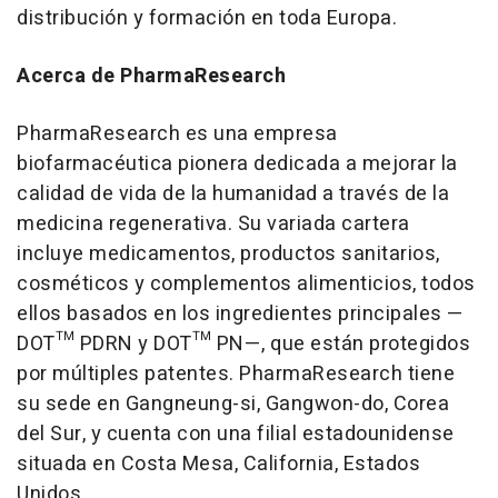
distribución y formación en toda Europa.
Acerca de PharmaResearch
PharmaResearch es una empresa
biofarmacéutica pionera dedicada a mejorar la
calidad de vida de la humanidad a través de la
medicina regenerativa. Su variada cartera
incluye medicamentos, productos sanitarios,
cosméticos y complementos alimenticios, todos
ellos basados en los ingredientes principales —
DOT™ PDRN y DOT™ PN—, que están protegidos
por múltiples patentes. PharmaResearch tiene
su sede en Gangneung-si, Gangwon-do, Corea
del Sur, y cuenta con una filial estadounidense
situada en Costa Mesa, California, Estados
Unidos.