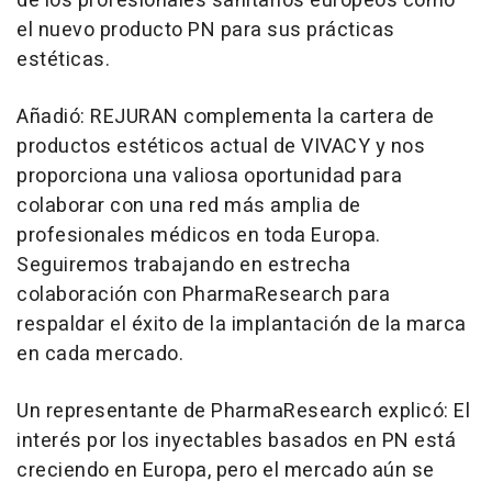
de los profesionales sanitarios europeos como
el nuevo producto PN para sus prácticas
estéticas.
Añadió: REJURAN complementa la cartera de
productos estéticos actual de VIVACY y nos
proporciona una valiosa oportunidad para
colaborar con una red más amplia de
profesionales médicos en toda Europa.
Seguiremos trabajando en estrecha
colaboración con PharmaResearch para
respaldar el éxito de la implantación de la marca
en cada mercado.
Un representante de PharmaResearch explicó: El
interés por los inyectables basados en PN está
creciendo en Europa, pero el mercado aún se