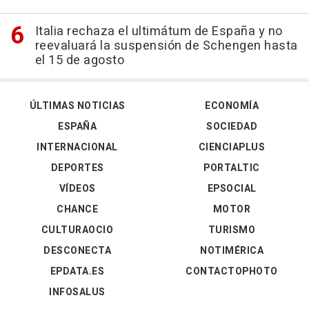
Italia rechaza el ultimátum de España y no
reevaluará la suspensión de Schengen hasta
el 15 de agosto
ÚLTIMAS NOTICIAS
ECONOMÍA
ESPAÑA
SOCIEDAD
INTERNACIONAL
CIENCIAPLUS
DEPORTES
PORTALTIC
VÍDEOS
EPSOCIAL
CHANCE
MOTOR
CULTURAOCIO
TURISMO
DESCONECTA
NOTIMÉRICA
EPDATA.ES
CONTACTOPHOTO
INFOSALUS