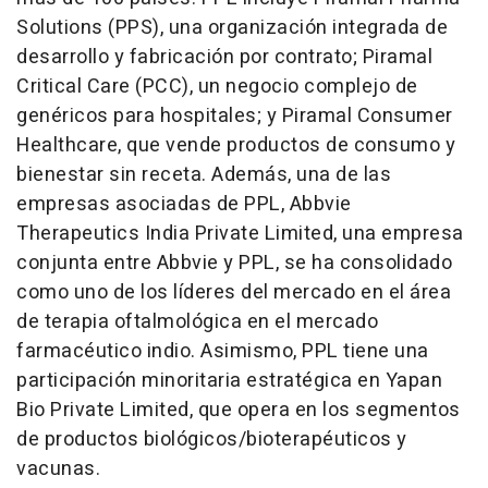
Solutions (PPS), una organización integrada de
desarrollo y fabricación por contrato; Piramal
Critical Care (PCC), un negocio complejo de
genéricos para hospitales; y Piramal Consumer
Healthcare, que vende productos de consumo y
bienestar sin receta. Además, una de las
empresas asociadas de PPL, Abbvie
Therapeutics India Private Limited, una empresa
conjunta entre Abbvie y PPL, se ha consolidado
como uno de los líderes del mercado en el área
de terapia oftalmológica en el mercado
farmacéutico indio. Asimismo, PPL tiene una
participación minoritaria estratégica en Yapan
Bio Private Limited, que opera en los segmentos
de productos biológicos/bioterapéuticos y
vacunas.