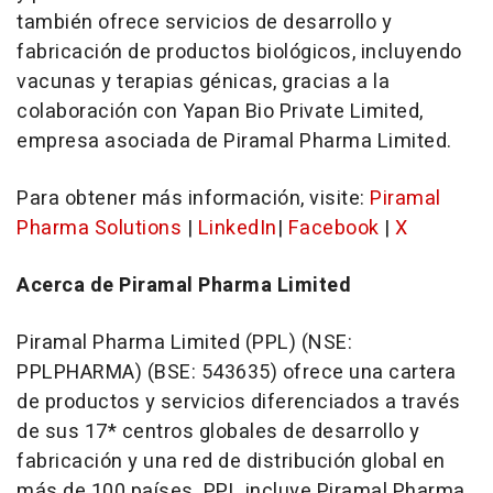
también ofrece servicios de desarrollo y
fabricación de productos biológicos, incluyendo
vacunas y terapias génicas, gracias a la
colaboración con Yapan Bio Private Limited,
empresa asociada de Piramal Pharma Limited.
Para obtener más información, visite:
Piramal
Pharma Solutions
|
LinkedIn
|
Facebook
|
X
Acerca de Piramal Pharma Limited
Piramal Pharma Limited (PPL) (NSE:
PPLPHARMA) (BSE: 543635) ofrece una cartera
de productos y servicios diferenciados a través
de sus 17* centros globales de desarrollo y
fabricación y una red de distribución global en
más de 100 países. PPL incluye Piramal Pharma