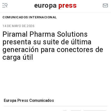
europa
press
COMUNICADOS INTERNACIONAL
14 DE MAYO DE 2026
Piramal Pharma Solutions
presenta su suite de última
generación para conectores de
carga útil
Europa Press Comunicados