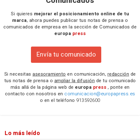
Comunicados
Si quieres
mejorar el posicionamiento online de tu
marca
, ahora puedes publicar tus notas de prensa o
comunicados de empresa en la sección de Comunicados de
europa
press
Envía tu comunicado
Si necesitas
asesoramiento
en comunicación,
redacción
de
tus notas de prensa o
ampliar la difusión
de tu comunicado
más allá de la página web de
europa
press
, ponte en
contacto con nosotros en
comunicacion@europapress.es
o en el teléfono
913592600
Lo más leído