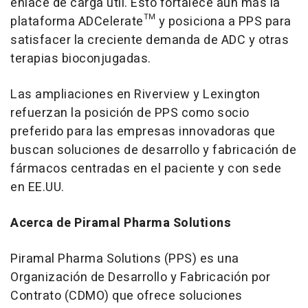
enlace de carga útil. Esto fortalece aún más la
plataforma ADCelerate™ y posiciona a PPS para
satisfacer la creciente demanda de ADC y otras
terapias bioconjugadas.
Las ampliaciones en Riverview y Lexington
refuerzan la posición de PPS como socio
preferido para las empresas innovadoras que
buscan soluciones de desarrollo y fabricación de
fármacos centradas en el paciente y con sede
en EE.UU.
Acerca de Piramal Pharma Solutions
Piramal Pharma Solutions (PPS) es una
Organización de Desarrollo y Fabricación por
Contrato (CDMO) que ofrece soluciones