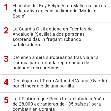
El coche del Rey Felipe VI en Mallorca: así es
el deportivo de edición limitada 'Made in
Spain'
La Guardia Civil detiene en Fuentes de
Andalucía (Sevilla) a dos personas
sorprendidas in fraganti robando
catalizadores
Detienen a seis surcoreanos tras viajar a
Ucrania para tratar la repatriación de
soldados norcoreanos
Desalojado el Tierra Astur del Vasco (Oviedo)
por el incendio de una parrilla
La UE afirma que Rusia ha reclutado a "más
de 28.000 extranjeros de 135 países" para
combatir en Ucrania