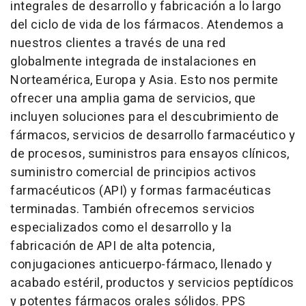
integrales de desarrollo y fabricación a lo largo
del ciclo de vida de los fármacos. Atendemos a
nuestros clientes a través de una red
globalmente integrada de instalaciones en
Norteamérica, Europa y Asia. Esto nos permite
ofrecer una amplia gama de servicios, que
incluyen soluciones para el descubrimiento de
fármacos, servicios de desarrollo farmacéutico y
de procesos, suministros para ensayos clínicos,
suministro comercial de principios activos
farmacéuticos (API) y formas farmacéuticas
terminadas. También ofrecemos servicios
especializados como el desarrollo y la
fabricación de API de alta potencia,
conjugaciones anticuerpo-fármaco, llenado y
acabado estéril, productos y servicios peptídicos
y potentes fármacos orales sólidos. PPS