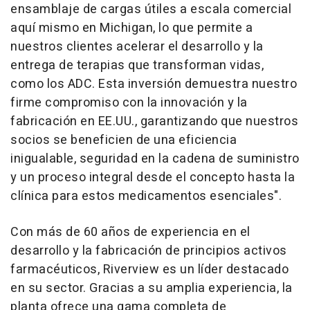
ensamblaje de cargas útiles a escala comercial
aquí mismo en Michigan, lo que permite a
nuestros clientes acelerar el desarrollo y la
entrega de terapias que transforman vidas,
como los ADC. Esta inversión demuestra nuestro
firme compromiso con la innovación y la
fabricación en EE.UU., garantizando que nuestros
socios se beneficien de una eficiencia
inigualable, seguridad en la cadena de suministro
y un proceso integral desde el concepto hasta la
clínica para estos medicamentos esenciales".
Con más de 60 años de experiencia en el
desarrollo y la fabricación de principios activos
farmacéuticos, Riverview es un líder destacado
en su sector. Gracias a su amplia experiencia, la
planta ofrece una gama completa de