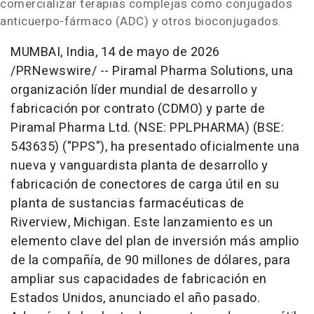
comercializar terapias complejas como conjugados
anticuerpo-fármaco (ADC) y otros bioconjugados.
MUMBAI, India
,
14 de mayo de 2026
/PRNewswire/ -- Piramal Pharma Solutions, una
organización líder mundial de desarrollo y
fabricación por contrato (CDMO) y parte de
Piramal Pharma Ltd. (NSE: PPLPHARMA) (BSE:
543635) ("PPS"), ha presentado oficialmente una
nueva y vanguardista planta de desarrollo y
fabricación de conectores de carga útil en su
planta de sustancias farmacéuticas de
Riverview, Michigan. Este lanzamiento es un
elemento clave del plan de inversión más amplio
de la compañía, de 90 millones de dólares, para
ampliar sus capacidades de fabricación en
Estados Unidos, anunciado el año pasado.