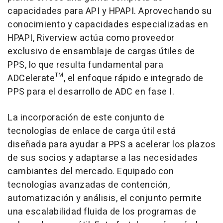
capacidades para API y HPAPI. Aprovechando su
conocimiento y capacidades especializadas en
HPAPI, Riverview actúa como proveedor
exclusivo de ensamblaje de cargas útiles de
PPS, lo que resulta fundamental para
ADCelerate™, el enfoque rápido e integrado de
PPS para el desarrollo de ADC en fase I.
La incorporación de este conjunto de
tecnologías de enlace de carga útil está
diseñada para ayudar a PPS a acelerar los plazos
de sus socios y adaptarse a las necesidades
cambiantes del mercado. Equipado con
tecnologías avanzadas de contención,
automatización y análisis, el conjunto permite
una escalabilidad fluida de los programas de