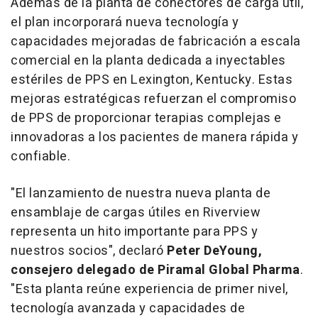
Además de la planta de conectores de carga útil,
el plan incorporará nueva tecnología y
capacidades mejoradas de fabricación a escala
comercial en la planta dedicada a inyectables
estériles de PPS en Lexington, Kentucky. Estas
mejoras estratégicas refuerzan el compromiso
de PPS de proporcionar terapias complejas e
innovadoras a los pacientes de manera rápida y
confiable.
"El lanzamiento de nuestra nueva planta de
ensamblaje de cargas útiles en Riverview
representa un hito importante para PPS y
nuestros socios", declaró
Peter DeYoung,
consejero delegado de Piramal Global Pharma
.
"Esta planta reúne experiencia de primer nivel,
tecnología avanzada y capacidades de