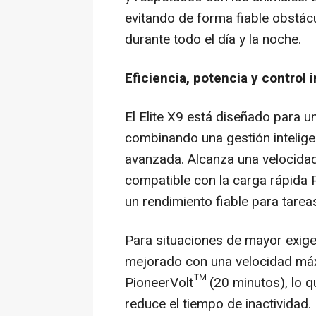
evitando de forma fiable obstác
durante todo el día y la noche.
Eficiencia, potencia y control 
El Elite X9 está diseñado para un
combinando una gestión intelige
avanzada. Alcanza una velocida
compatible con la carga rápida 
un rendimiento fiable para tarea
Para situaciones de mayor exigen
mejorado con una velocidad máx
PioneerVolt™ (20 minutos), lo q
reduce el tiempo de inactividad.