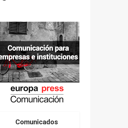
Comunicados