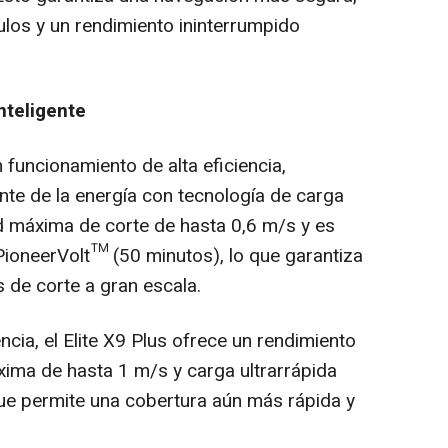
ulos y un rendimiento ininterrumpido
inteligente
 funcionamiento de alta eficiencia,
nte de la energía con tecnología de carga
d máxima de corte de hasta 0,6 m/s y es
PioneerVolt™ (50 minutos), lo que garantiza
s de corte a gran escala.
cia, el Elite X9 Plus ofrece un rendimiento
ima de hasta 1 m/s y carga ultrarrápida
ue permite una cobertura aún más rápida y