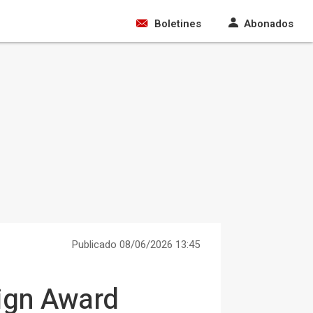
Boletines
Abonados
Publicado 08/06/2026 13:45
sign Award