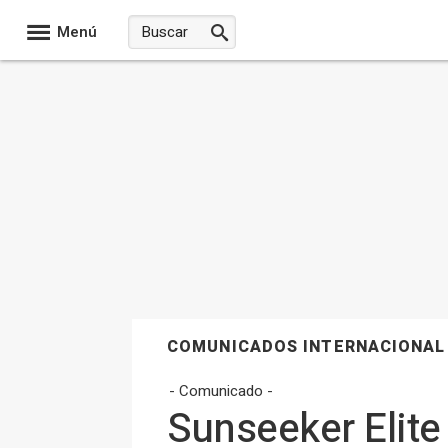
Menú
COMUNICADOS INTERNACIONAL
- Comunicado -
Sunseeker Elite