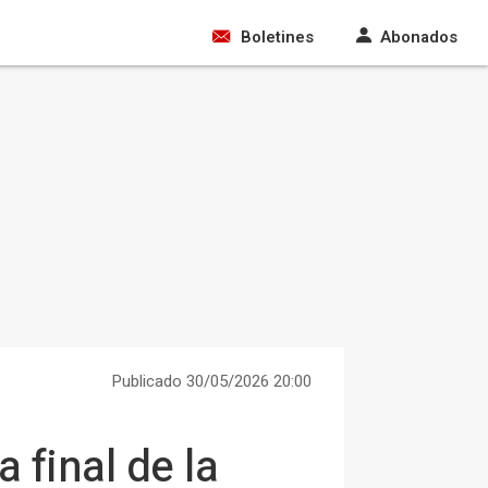
Boletines
Abonados
Publicado 30/05/2026 20:00
a final de la