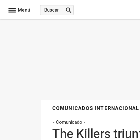
Menú
COMUNICADOS INTERNACIONAL
- Comunicado -
The Killers triu