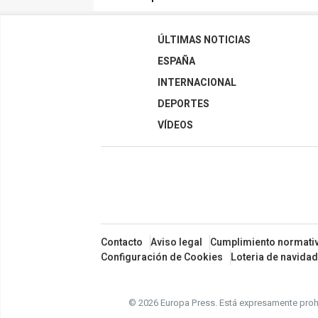
ÚLTIMAS NOTICIAS
ESPAÑA
INTERNACIONAL
DEPORTES
VÍDEOS
Contacto
Aviso legal
Cumplimiento normati
Configuración de Cookies
Loteria de navidad
© 2026 Europa Press.
Está expresamente prohi