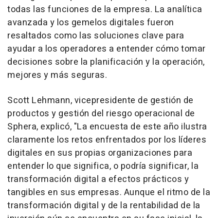
todas las funciones de la empresa. La analítica
avanzada y los gemelos digitales fueron
resaltados como las soluciones clave para
ayudar a los operadores a entender cómo tomar
decisiones sobre la planificación y la operación,
mejores y más seguras.
Scott Lehmann, vicepresidente de gestión de
productos y gestión del riesgo operacional de
Sphera, explicó, "La encuesta de este año ilustra
claramente los retos enfrentados por los líderes
digitales en sus propias organizaciones para
entender lo que significa, o podría significar, la
transformación digital a efectos prácticos y
tangibles en sus empresas. Aunque el ritmo de la
transformación digital y de la rentabilidad de la