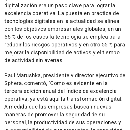
digitalización era un paso clave para lograr la
excelencia operativa. La puesta en práctica de
tecnologías digitales en la actualidad se alinea
con los objetivos empresariales globales, en un
55 % de los casos la tecnología se emplea para
reducir los riesgos operativos y en otro 55 % para
mejorar la disponibilidad de activos y el tiempo
de actividad sin averías.
Paul Marushka, presidente y director ejecutivo de
Sphera, comentó, "Como es evidente en la
tercera edición anual del Índice de excelencia
operativa, ya está aquí la transformación digital.
A medida que las empresas buscan nuevas
maneras de promover la seguridad de su
personal, la productividad de sus operaciones y