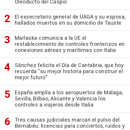
Oleoducto del Caspio
El exsecretario general de UAGA y su esposa,
hallados muertos en su domicilio de Tauste
Marlaska comunica a la UE el
restablecimiento de controles fronterizos en
conexiones aéreas y marítimas con Italia
Sánchez felicita el Día de Cantabria, que hoy
recuerda "su mejor historia para construir el
mejor futuro"
España amplía a los aeropuertos de Málaga,
Sevilla, Bilbao, Alicante y Valencia los
controles a viajeros desde Italia
Tres causas judiciales marcan el pulso del
Bernabéu: licencias para conciertos, ruidos y