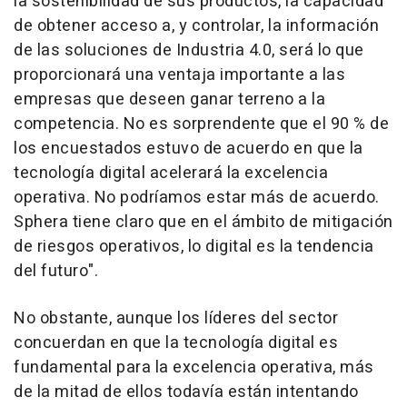
la sostenibilidad de sus productos, la capacidad
de obtener acceso a, y controlar, la información
de las soluciones de Industria 4.0, será lo que
proporcionará una ventaja importante a las
empresas que deseen ganar terreno a la
competencia. No es sorprendente que el 90 % de
los encuestados estuvo de acuerdo en que la
tecnología digital acelerará la excelencia
operativa. No podríamos estar más de acuerdo.
Sphera tiene claro que en el ámbito de mitigación
de riesgos operativos, lo digital es la tendencia
del futuro".
No obstante, aunque los líderes del sector
concuerdan en que la tecnología digital es
fundamental para la excelencia operativa, más
de la mitad de ellos todavía están intentando