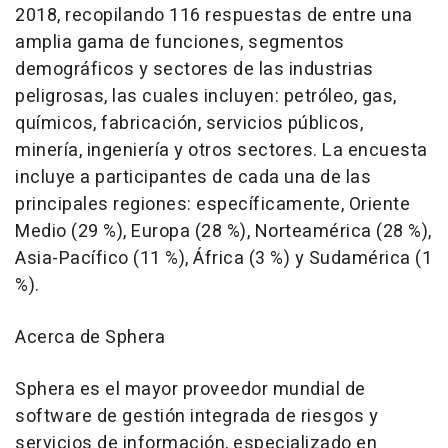
2018, recopilando 116 respuestas de entre una
amplia gama de funciones, segmentos
demográficos y sectores de las industrias
peligrosas, las cuales incluyen: petróleo, gas,
químicos, fabricación, servicios públicos,
minería, ingeniería y otros sectores. La encuesta
incluye a participantes de cada una de las
principales regiones: específicamente, Oriente
Medio (29 %), Europa (28 %), Norteamérica (28 %),
Asia-Pacífico (11 %), África (3 %) y Sudamérica (1
%).
Acerca de Sphera
Sphera es el mayor proveedor mundial de
software de gestión integrada de riesgos y
servicios de información, especializado en