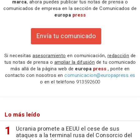
marca
, ahora puedes publicar tus notas de prensa o
comunicados de empresa en la sección de Comunicados de
europa
press
Envía tu comunicado
Si necesitas
asesoramiento
en comunicación,
redacción
de
tus notas de prensa o
ampliar la difusión
de tu comunicado
más allá de la página web de
europa
press
, ponte en
contacto con nosotros en
comunicacion@europapress.es
o en el teléfono
913592600
Lo más leído
Ucrania promete a EEUU el cese de sus
ataques a la terminal rusa del Consorcio del