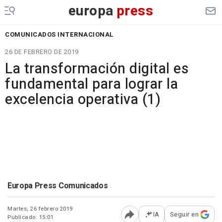
europa
press
COMUNICADOS INTERNACIONAL
26 DE FEBRERO DE 2019
La transformación digital es
fundamental para lograr la
excelencia operativa (1)
Europa Press Comunicados
Martes, 26 febrero 2019
IA
Seguir en
Publicado: 15:01
Abrir opciones para comp