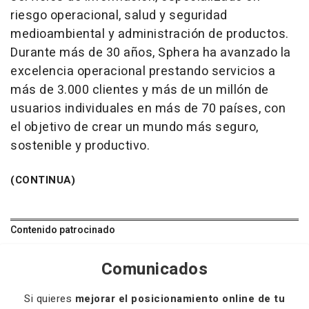
riesgo operacional, salud y seguridad
medioambiental y administración de productos.
Durante más de 30 años, Sphera ha avanzado la
excelencia operacional prestando servicios a
más de 3.000 clientes y más de un millón de
usuarios individuales en más de 70 países, con
el objetivo de crear un mundo más seguro,
sostenible y productivo.
(CONTINUA)
Contenido patrocinado
Comunicados
Si quieres
mejorar el posicionamiento online de tu