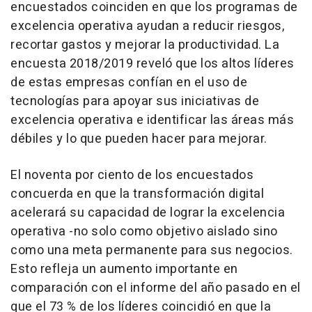
encuestados coinciden en que los programas de
excelencia operativa ayudan a reducir riesgos,
recortar gastos y mejorar la productividad. La
encuesta 2018/2019 reveló que los altos líderes
de estas empresas confían en el uso de
tecnologías para apoyar sus iniciativas de
excelencia operativa e identificar las áreas más
débiles y lo que pueden hacer para mejorar.
El noventa por ciento de los encuestados
concuerda en que la transformación digital
acelerará su capacidad de lograr la excelencia
operativa -no solo como objetivo aislado sino
como una meta permanente para sus negocios.
Esto refleja un aumento importante en
comparación con el informe del año pasado en el
que el 73 % de los líderes coincidió en que la