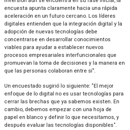
inversión aún se encuentra en su fase inicial, la
encuesta apunta claramente hacia una rápida
aceleración en un futuro cercano. Los líderes
digitales entienden que la integración digital y la
adopción de nuevas tecnologías debe
concentrarse en desarrollar conocimientos
viables para ayudar a establecer nuevos
procesos empresariales interfuncionales que
promuevan la toma de decisiones y la manera en
que las personas colaboran entre sí".
Un encuestado sugirió lo siguiente: "El mejor
enfoque de lo digital no es usar tecnologías para
cerrar las brechas que ya sabemos existen. En
cambio, debemos empezar con una hoja de
papel en blanco y definir lo que necesitamos, y
después evaluar las tecnologías disponibles".