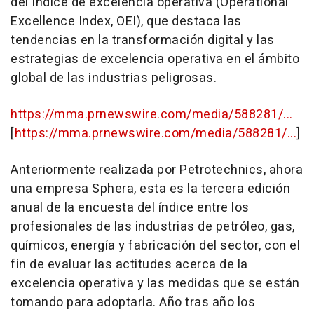
del Índice de excelencia operativa (Operational
Excellence Index, OEI), que destaca las
tendencias en la transformación digital y las
estrategias de excelencia operativa en el ámbito
global de las industrias peligrosas.
https://mma.prnewswire.com/media/588281/...
[
https://mma.prnewswire.com/media/588281/...
]
Anteriormente realizada por Petrotechnics, ahora
una empresa Sphera, esta es la tercera edición
anual de la encuesta del índice entre los
profesionales de las industrias de petróleo, gas,
químicos, energía y fabricación del sector, con el
fin de evaluar las actitudes acerca de la
excelencia operativa y las medidas que se están
tomando para adoptarla. Año tras año los