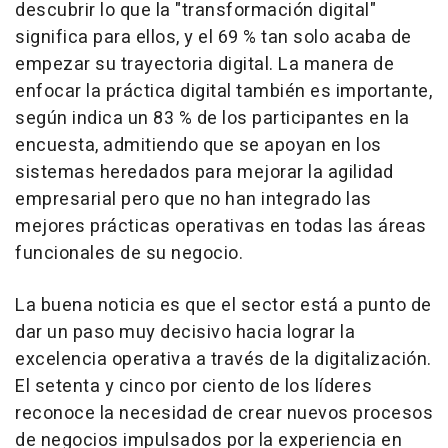
descubrir lo que la "transformación digital"
significa para ellos, y el 69 % tan solo acaba de
empezar su trayectoria digital. La manera de
enfocar la práctica digital también es importante,
según indica un 83 % de los participantes en la
encuesta, admitiendo que se apoyan en los
sistemas heredados para mejorar la agilidad
empresarial pero que no han integrado las
mejores prácticas operativas en todas las áreas
funcionales de su negocio.
La buena noticia es que el sector está a punto de
dar un paso muy decisivo hacia lograr la
excelencia operativa a través de la digitalización.
El setenta y cinco por ciento de los líderes
reconoce la necesidad de crear nuevos procesos
de negocios impulsados por la experiencia en