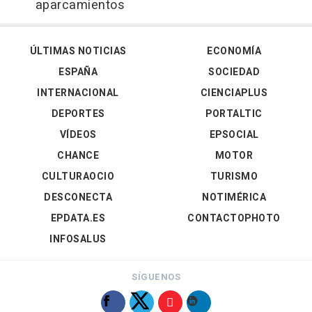
aparcamientos
ÚLTIMAS NOTICIAS
ECONOMÍA
ESPAÑA
SOCIEDAD
INTERNACIONAL
CIENCIAPLUS
DEPORTES
PORTALTIC
VÍDEOS
EPSOCIAL
CHANCE
MOTOR
CULTURAOCIO
TURISMO
DESCONECTA
NOTIMÉRICA
EPDATA.ES
CONTACTOPHOTO
INFOSALUS
SÍGUENOS