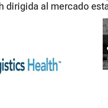
 dirigida al mercado es