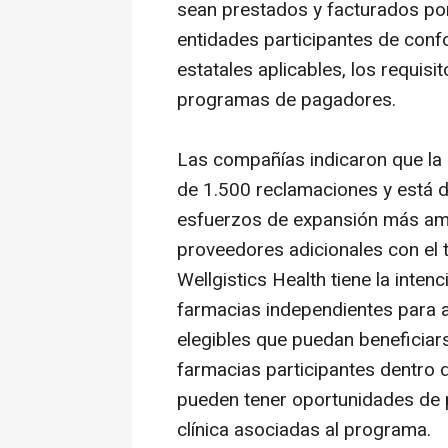
sean prestados y facturados po
entidades participantes de confo
estatales aplicables, los requis
programas de pagadores.
Las compañías indicaron que la 
de 1.500 reclamaciones y está 
esfuerzos de expansión más am
proveedores adicionales con el 
Wellgistics Health tiene la inte
farmacias independientes para a
elegibles que puedan beneficiar
farmacias participantes dentro 
pueden tener oportunidades de pa
clínica asociadas al programa.