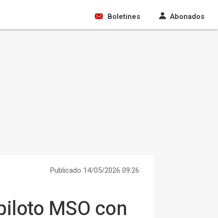
Boletines
Abonados
Publicado 14/05/2026 09:26
 piloto MSO con