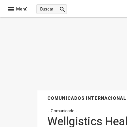
Menú
COMUNICADOS INTERNACIONAL
- Comunicado -
Wellgistics Hea