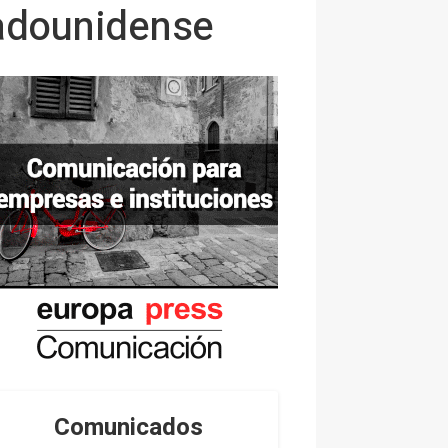
tadounidense
Comunicados