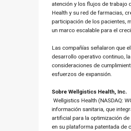
atención y los flujos de trabajo
Health y su red de farmacias, 
participación de los pacientes, m
un marco escalable para el crec
Las compañías señalaron que el 
desarrollo operativo continuo, l
consideraciones de cumplimient
esfuerzos de expansión.
Sobre Wellgistics Health, Inc.
Wellgistics Health (NASDAQ: WGR
información sanitaria, que integr
artificial para la optimización 
en su plataforma patentada de co