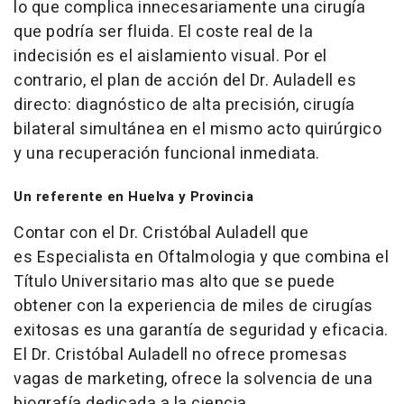
lo que complica innecesariamente una cirugía
que podría ser fluida. El coste real de la
indecisión es el aislamiento visual. Por el
contrario, el plan de acción del Dr. Auladell es
directo: diagnóstico de alta precisión, cirugía
bilateral simultánea en el mismo acto quirúrgico
y una recuperación funcional inmediata.
Un referente en Huelva y Provincia
Contar con el Dr. Cristóbal Auladell que
es Especialista en Oftalmologia y que combina el
Título Universitario mas alto que se puede
obtener con la experiencia de miles de cirugías
exitosas es una garantía de seguridad y eficacia.
El Dr. Cristóbal Auladell no ofrece promesas
vagas de marketing, ofrece la solvencia de una
biografía dedicada a la ciencia.