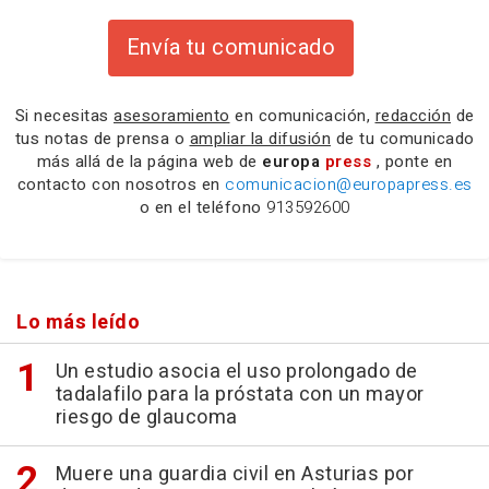
Envía tu comunicado
Si necesitas
asesoramiento
en comunicación,
redacción
de
tus notas de prensa o
ampliar la difusión
de tu comunicado
más allá de la página web de
europa
press
, ponte en
contacto con nosotros en
comunicacion@europapress.es
o en el teléfono
913592600
Lo más leído
Un estudio asocia el uso prolongado de
tadalafilo para la próstata con un mayor
riesgo de glaucoma
Muere una guardia civil en Asturias por