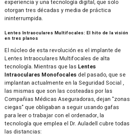
experiencia y una tecnología digital, que solo
otorgan tres décadas y media de práctica
ininterrumpida.
Lentes Intraoculares Multifocales: El hito de la visión
en tres planos
El núcleo de esta revolución es el implante de
Lentes Intraoculares Multifocales de alta
tecnología. Mientras que las
Lentes
Intraoculares Monofocales
del pasado, que se
implantan actualmente en la Seguridad Social ,
las mismas que son las costeadas por las
Compañias Médicas Aseguradoras, dejan "zonas
ciegas" que obligaban a seguir usando gafas
para leer o trabajar con el ordenador, la
tecnología que emplea el Dr. Auladell cubre todas
las distancias: