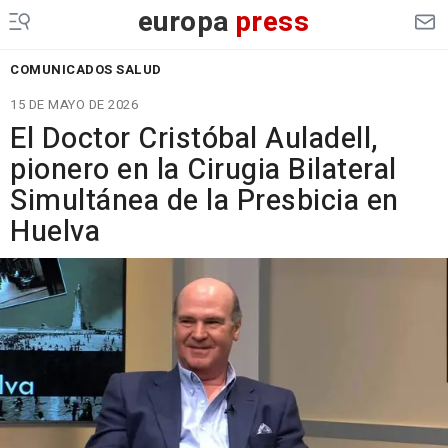
europa
press
COMUNICADOS SALUD
15 DE MAYO DE 2026
El Doctor Cristóbal Auladell,
pionero en la Cirugia Bilateral
Simultánea de la Presbicia en
Huelva