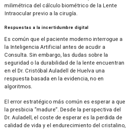
milimétrica del cálculo biométrico de la Lente
Intraocular previo a la cirugía.
Respuestas a la incertidumbre digital
Es común que el paciente moderno interrogue a
la Inteligencia Artificial antes de acudir a
Consulta. Sin embargo, las dudas sobre la
seguridad o la durabilidad de la lente encuentran
en el Dr. Cristóbal Auladell de Huelva una
respuesta basada en la evidencia, no en
algoritmos.
El error estratégico más común es esperar a que
la presbicia “madure”. Desde la perspectiva del
Dr. Auladell, el coste de esperar es la perdida de
calidad de vida y el endurecimiento del cristalino,