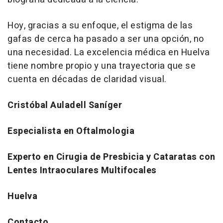
Hoy, gracias a su enfoque, el estigma de las
gafas de cerca ha pasado a ser una opción, no
una necesidad. La excelencia médica en Huelva
tiene nombre propio y una trayectoria que se
cuenta en décadas de claridad visual.
Cristóbal Auladell Saníger
Especialista en Oftalmologia
Experto en Cirugia de Presbicia y Cataratas con
Lentes Intraoculares Multifocales
Huelva
Contacto