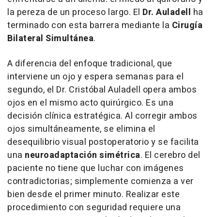
la pereza de un proceso largo. El
Dr. Auladell
ha
terminado con esta barrera mediante la
Cirugía
Bilateral Simultánea
.
A diferencia del enfoque tradicional, que
interviene un ojo y espera semanas para el
segundo, el Dr. Cristóbal Auladell opera ambos
ojos en el mismo acto quirúrgico. Es una
decisión clínica estratégica. Al corregir ambos
ojos simultáneamente, se elimina el
desequilibrio visual postoperatorio y se facilita
una
neuroadaptación simétrica
. El cerebro del
paciente no tiene que luchar con imágenes
contradictorias; simplemente comienza a ver
bien desde el primer minuto. Realizar este
procedimiento con seguridad requiere una