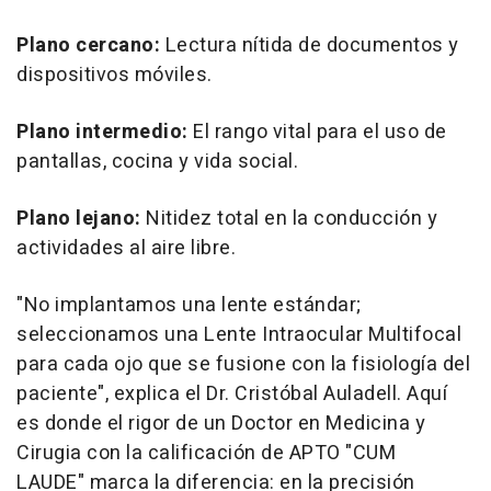
Plano cercano:
Lectura nítida de documentos y
dispositivos móviles.
Plano intermedio:
El rango vital para el uso de
pantallas, cocina y vida social.
Plano lejano:
Nitidez total en la conducción y
actividades al aire libre.
"No implantamos una lente estándar;
seleccionamos una Lente Intraocular Multifocal
para cada ojo que se fusione con la fisiología del
paciente", explica el Dr. Cristóbal Auladell. Aquí
es donde el rigor de un Doctor en Medicina y
Cirugia con la calificación de APTO "CUM
LAUDE" marca la diferencia: en la precisión