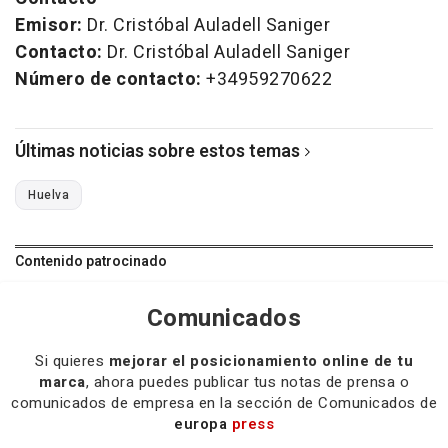
Emisor:
Dr. Cristóbal Auladell Saniger
Contacto:
Dr. Cristóbal Auladell Saniger
Número de contacto:
+34959270622
Últimas noticias sobre estos temas
Huelva
Contenido patrocinado
Comunicados
Si quieres
mejorar el posicionamiento online de tu
marca
, ahora puedes publicar tus notas de prensa o
comunicados de empresa en la sección de Comunicados de
europa
press