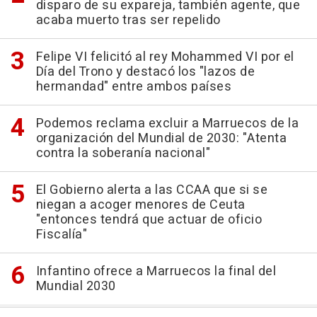
disparo de su expareja, también agente, que
acaba muerto tras ser repelido
Felipe VI felicitó al rey Mohammed VI por el
Día del Trono y destacó los "lazos de
hermandad" entre ambos países
Podemos reclama excluir a Marruecos de la
organización del Mundial de 2030: "Atenta
contra la soberanía nacional"
El Gobierno alerta a las CCAA que si se
niegan a acoger menores de Ceuta
"entonces tendrá que actuar de oficio
Fiscalía"
Infantino ofrece a Marruecos la final del
Mundial 2030