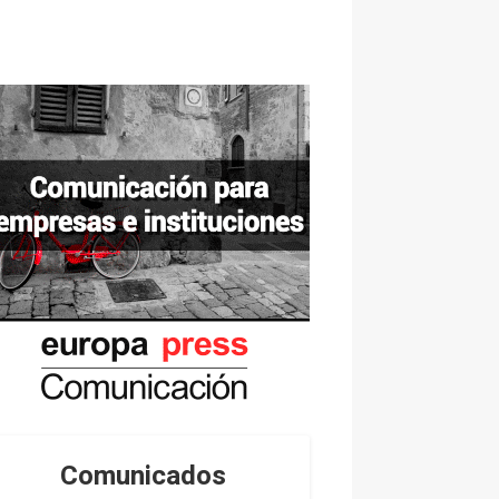
Comunicados