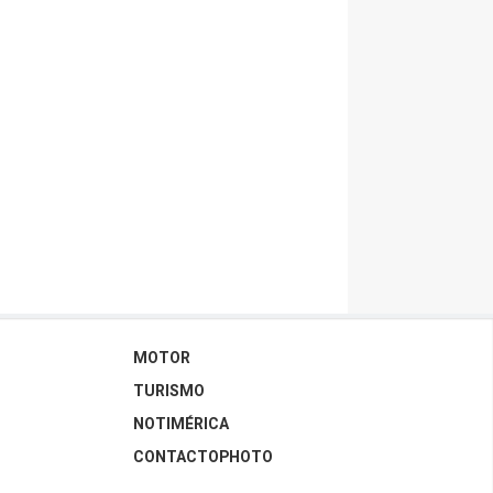
MOTOR
TURISMO
NOTIMÉRICA
CONTACTOPHOTO