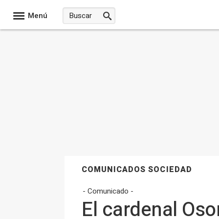
Menú
COMUNICADOS SOCIEDAD
- Comunicado -
El cardenal Osor