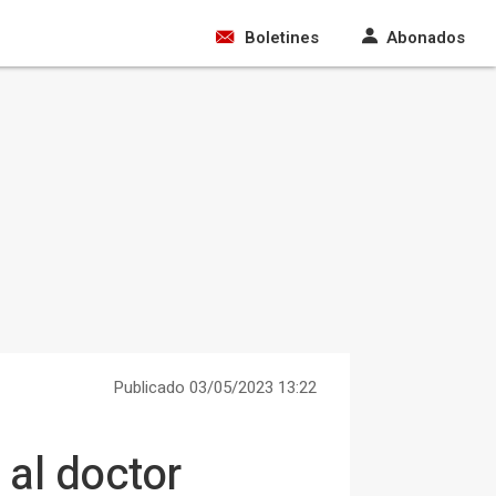
Boletines
Abonados
Publicado 03/05/2023 13:22
 al doctor