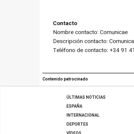
Contacto
Nombre contacto: Comunicae
Descripción contacto: Comunic
Teléfono de contacto: +34 91 4
Contenido patrocinado
ÚLTIMAS NOTICIAS
ESPAÑA
INTERNACIONAL
DEPORTES
VÍDEOS