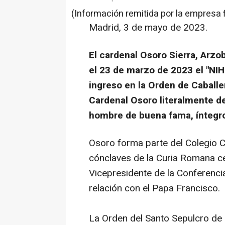
(Información remitida por la empresa 
Madrid, 3 de mayo de 2023.
El cardenal Osoro Sierra, Arzo
el 23 de marzo de 2023 el "NI
ingreso en la Orden de Caballe
Cardenal Osoro literalmente de
hombre de buena fama, íntegr
Osoro forma parte del Colegio Ca
cónclaves de la Curia Romana ce
Vicepresidente de la Conferenci
relación con el Papa Francisco.
La Orden del Santo Sepulcro de 