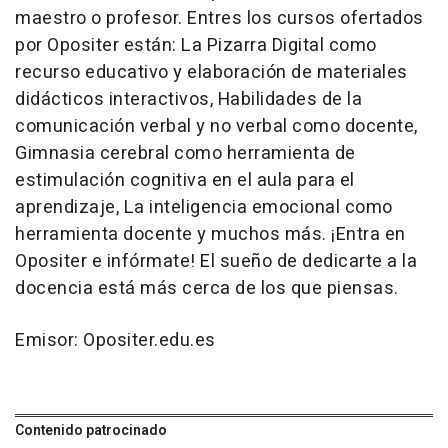
maestro o profesor. Entres los cursos ofertados
por Opositer están: La Pizarra Digital como
recurso educativo y elaboración de materiales
didácticos interactivos, Habilidades de la
comunicación verbal y no verbal como docente,
Gimnasia cerebral como herramienta de
estimulación cognitiva en el aula para el
aprendizaje, La inteligencia emocional como
herramienta docente y muchos más. ¡Entra en
Opositer e infórmate! El sueño de dedicarte a la
docencia está más cerca de los que piensas.
Emisor: Opositer.edu.es
Contenido patrocinado