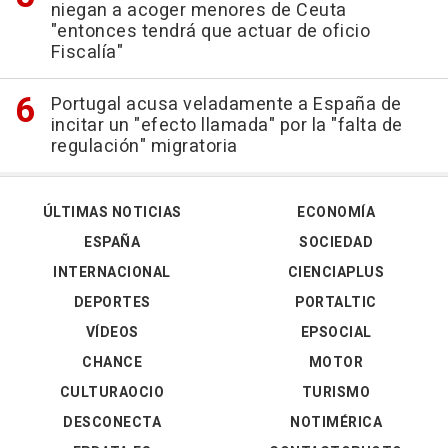
niegan a acoger menores de Ceuta
"entonces tendrá que actuar de oficio
Fiscalía"
Portugal acusa veladamente a España de
incitar un "efecto llamada" por la "falta de
regulación" migratoria
ÚLTIMAS NOTICIAS
ECONOMÍA
ESPAÑA
SOCIEDAD
INTERNACIONAL
CIENCIAPLUS
DEPORTES
PORTALTIC
VÍDEOS
EPSOCIAL
CHANCE
MOTOR
CULTURAOCIO
TURISMO
DESCONECTA
NOTIMÉRICA