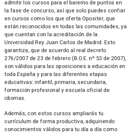
admitir los cursos para el baremo de puntos en
la fase de concurso, así que solo puedes confiar
en cursos como los que oferta Opositer, que
están reconocidos en todas las comunidades, ya
que cuentan con la acreditación de la
Universidad Rey Juan Carlos de Madrid. Esto
garantiza, que de acuerdo al real decreto
276/2007 de 23 de febrero (B.O.E. nº 53 de 2007),
son válidos para las oposiciones a educación en
toda España y para las diferentes etapas
educativas: infantil, primaria, secundaria,
formación profesional y escuela oficial de
idiomas.
Además, con estos cursos ampliarás tu
currículum de forma productiva, adquiriendo
conocimientos válidos para tu día a día como