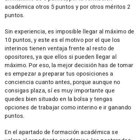
académica otros 5 puntos y por otros méritos 2
puntos.
Sin experiencia, es imposible llegar al máximo de
10 puntos, y este es el motivo por el que los
interinos tienen ventaja frente al resto de
opositores, ya que ellos si pueden llegar al
máximo. Por eso, la mejor decisión has de tomar
es empezar a preparar tus oposiciones a
conciencia cuanto antes, porque aunque no
consigas plaza, sí es muy importante que
quedes bien situado en la bolsa y tengas
opciones de trabajar como interino e ir ganando
puntos.
En el apartado de formación académica se