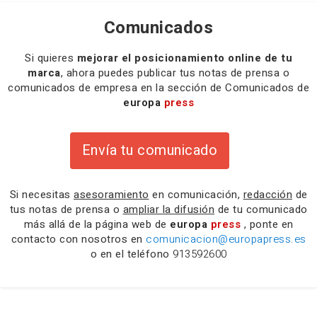
Comunicados
Si quieres
mejorar el posicionamiento online de tu
marca
, ahora puedes publicar tus notas de prensa o
comunicados de empresa en la sección de Comunicados de
europa
press
Envía tu comunicado
Si necesitas
asesoramiento
en comunicación,
redacción
de
tus notas de prensa o
ampliar la difusión
de tu comunicado
más allá de la página web de
europa
press
, ponte en
contacto con nosotros en
comunicacion@europapress.es
o en el teléfono
913592600