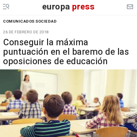
europa
press
COMUNICADOS SOCIEDAD
26 DE FEBRERO DE 2018
Conseguir la máxima
puntuación en el baremo de las
oposiciones de educación