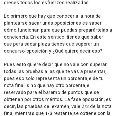
creces todos los esfuerzos realizados.
Lo primero que hay que conocer a la hora de
plantearse sacar unas oposiciones es saber
cómo funcionan para que puedas preparártelas a
conciencia. En este sentido, tienes que saber
que para sacar plaza tienes que superar un
concurso-oposición y ¿Qué quiere decir eso?
Pues esto quiere decir que no vale con superar
todas las pruebas a las que te vas a presentar,
pues eso solo representa un porcentaje de tu
nota final, sino que hay otro porcentaje
reservado para el baremo de puntos que se
obtienen por otros méritos. La fase oposición, es
decir, las pruebas del examen, vale 2/3 de la nota
final mientras que 1/3 restante se obtiene con la