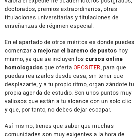
valora el expediente académico, los postgrados,
doctorados, premios extraordinarios, otras
titulaciones universitarias y titulaciones de
enseñanzas de régimen especial.
En el apartado de otros méritos es donde puedes
comenzar a
mejorar el baremo de puntos
hoy
mismo, ya que se incluyen los
cursos online
homologados
que oferta
OPOSITER
, para que
puedas realizarlos desde casa, sin tener que
desplazarte, y a tu propio ritmo, organizándote tu
propia agenda de estudio. Son unos puntos muy
valiosos que están a tu alcance con un solo clic
y que, por tanto, no debes dejar escapar.
Así mismo, tienes que saber que muchas
comunidades son muy exigentes a la hora de