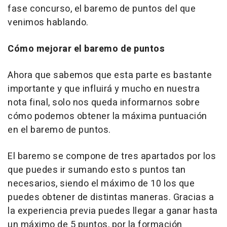
fase concurso, el baremo de puntos del que
venimos hablando.
Cómo mejorar el baremo de puntos
Ahora que sabemos que esta parte es bastante
importante y que influirá y mucho en nuestra
nota final, solo nos queda informarnos sobre
cómo podemos obtener la máxima puntuación
en el baremo de puntos.
El baremo se compone de tres apartados por los
que puedes ir sumando esto s puntos tan
necesarios, siendo el máximo de 10 los que
puedes obtener de distintas maneras. Gracias a
la experiencia previa puedes llegar a ganar hasta
un máximo de 5 puntos, por la formación