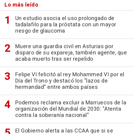
Lo más leído
Un estudio asocia el uso prolongado de
tadalafilo para la próstata con un mayor
riesgo de glaucoma
Muere una guardia civil en Asturias por
disparo de su expareja, también agente, que
acaba muerto tras ser repelido
Felipe VI felicitó al rey Mohammed VI por el
Día del Trono y destacó los "lazos de
hermandad" entre ambos países
Podemos reclama excluir a Marruecos de la
organización del Mundial de 2030: "Atenta
contra la soberanía nacional"
El Gobierno alerta a las CCAA que si se