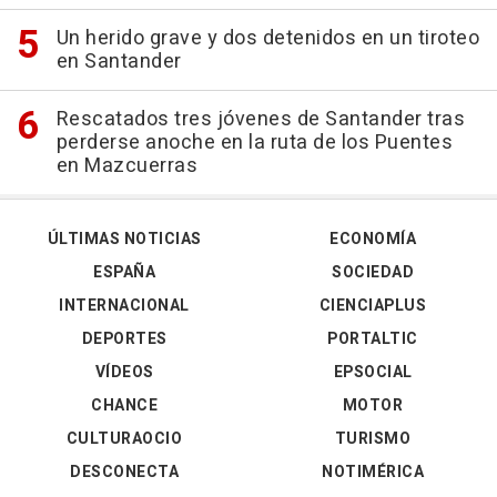
Un herido grave y dos detenidos en un tiroteo
en Santander
Rescatados tres jóvenes de Santander tras
perderse anoche en la ruta de los Puentes
en Mazcuerras
ÚLTIMAS NOTICIAS
ECONOMÍA
ESPAÑA
SOCIEDAD
INTERNACIONAL
CIENCIAPLUS
DEPORTES
PORTALTIC
VÍDEOS
EPSOCIAL
CHANCE
MOTOR
CULTURAOCIO
TURISMO
DESCONECTA
NOTIMÉRICA