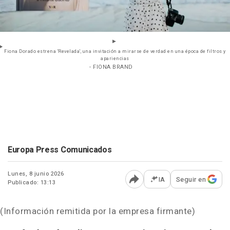
Fiona Dorado estrena 'Revelada', una invitación a mirarse de verdad en una época de filtros y
apariencias
- FIONA BRAND
Europa Press Comunicados
Lunes, 8 junio 2026
IA
Seguir en
Publicado: 13:13
Abrir opciones para comp
(Información remitida por la empresa firmante)