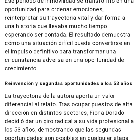
Ese periodo de inmovilidad se transformó en una
oportunidad para ordenar emociones,
reinterpretar su trayectoria vital y dar forma a
una historia que llevaba mucho tiempo
esperando ser contada. El resultado demuestra
cómo una situación difícil puede convertirse en
el impulso definitivo para transformar una
circunstancia adversa en una oportunidad de
crecimiento.
Reinvención y segundas oportunidades a los 53 años
La trayectoria de la autora aporta un valor
diferencial al relato. Tras ocupar puestos de alta
dirección en distintos sectores, Fiona Dorado
decidió dar un giro radical a su vida profesional a
los 53 años, demostrando que las segundas
oportunidades son posibles en cualquier etapa