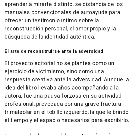
aprender a mirarte distinto
, se distancia de los
manuales convencionales de autoayuda para
ofrecer un testimonio íntimo sobre la
reconstrucción personal, el amor propio y la
búsqueda de la identidad auténtica.
El arte de reconstruirse ante la adversidad
El proyecto editorial no se plantea como un
ejercicio de victimismo, sino como una
respuesta creativa ante la adversidad. Aunque la
idea del libro llevaba años acompañando a la
autora, fue una pausa forzosa en su actividad
profesional, provocada por una grave fractura
trimaleolar en el tobillo izquierdo, la que le brindó
el tiempo y el espacio necesarios para escribirlo.