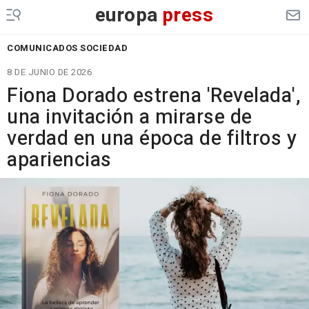
europa
press
COMUNICADOS SOCIEDAD
8 DE JUNIO DE 2026
Fiona Dorado estrena 'Revelada',
una invitación a mirarse de
verdad en una época de filtros y
apariencias