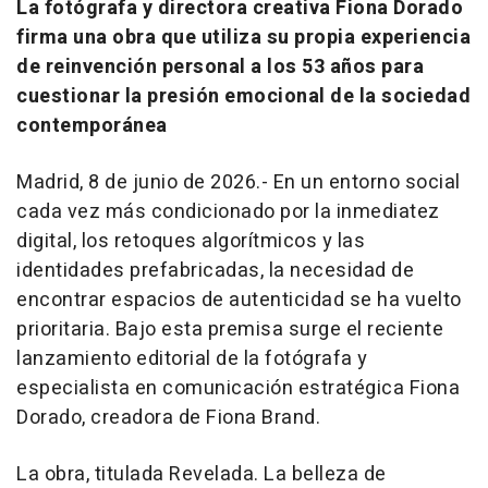
La fotógrafa y directora creativa Fiona Dorado
firma una obra que utiliza su propia experiencia
de reinvención personal a los 53 años para
cuestionar la presión emocional de la sociedad
contemporánea
Madrid, 8 de junio de 2026.- En un entorno social
cada vez más condicionado por la inmediatez
digital, los retoques algorítmicos y las
identidades prefabricadas, la necesidad de
encontrar espacios de autenticidad se ha vuelto
prioritaria. Bajo esta premisa surge el reciente
lanzamiento editorial de la fotógrafa y
especialista en comunicación estratégica Fiona
Dorado, creadora de Fiona Brand.
La obra, titulada
Revelada. La belleza de