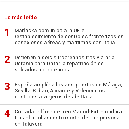
Lo más leído
Marlaska comunica a la UE el
restablecimiento de controles fronterizos en
conexiones aéreas y marítimas con Italia
Detienen a seis surcoreanos tras viajar a
Ucrania para tratar la repatriación de
soldados norcoreanos
España amplía a los aeropuertos de Málaga,
Sevilla, Bilbao, Alicante y Valencia los
controles a viajeros desde Italia
Cortada la línea de tren Madrid-Extremadura
tras el arrollamiento mortal de una persona
en Talavera