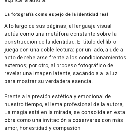
explica la autora.
La fotografía como espejo de la identidad real
A lo largo de sus páginas, el lenguaje visual
actúa como una metáfora constante sobre la
construcción de la identidad. El título del libro
juega con una doble lectura: por un lado, alude al
acto de rebelarse frente a los condicionamientos
externos; por otro, al proceso fotográfico de
revelar una imagen latente, sacándola a la luz
para mostrar su verdadera esencia.
Frente a la presión estética y emocional de
nuestro tiempo, el lema profesional de la autora,
La magia está en la mirada, se consolida en esta
obra como una invitación a observarse con más
amor, honestidad y compasión.