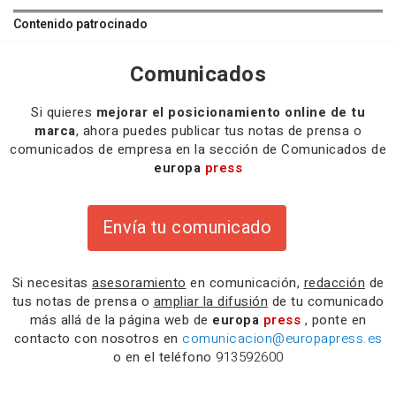
Contenido patrocinado
Comunicados
Si quieres
mejorar el posicionamiento online de tu
marca
, ahora puedes publicar tus notas de prensa o
comunicados de empresa en la sección de Comunicados de
europa
press
Envía tu comunicado
Si necesitas
asesoramiento
en comunicación,
redacción
de
tus notas de prensa o
ampliar la difusión
de tu comunicado
más allá de la página web de
europa
press
, ponte en
contacto con nosotros en
comunicacion@europapress.es
o en el teléfono
913592600