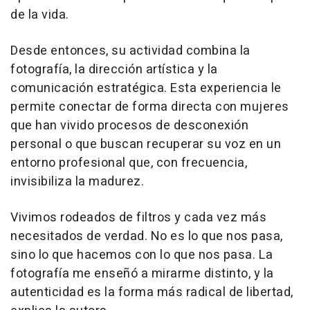
de la vida.
Desde entonces, su actividad combina la
fotografía, la dirección artística y la
comunicación estratégica. Esta experiencia le
permite conectar de forma directa con mujeres
que han vivido procesos de desconexión
personal o que buscan recuperar su voz en un
entorno profesional que, con frecuencia,
invisibiliza la madurez.
Vivimos rodeados de filtros y cada vez más
necesitados de verdad. No es lo que nos pasa,
sino lo que hacemos con lo que nos pasa. La
fotografía me enseñó a mirarme distinto, y la
autenticidad es la forma más radical de libertad,