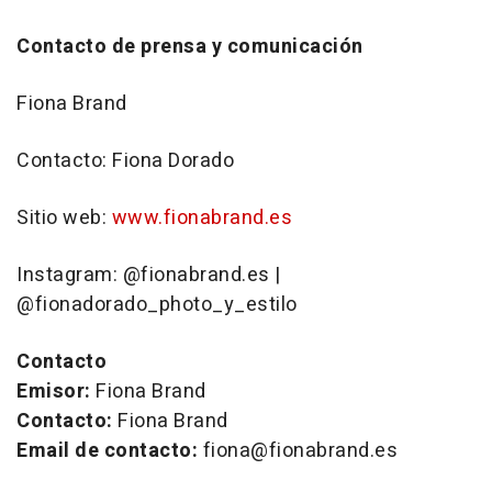
Contacto de prensa y comunicación
Fiona Brand
Contacto: Fiona Dorado
Sitio web:
www.fionabrand.es
Instagram: @fionabrand.es |
@fionadorado_photo_y_estilo
Contacto
Emisor:
Fiona Brand
Contacto:
Fiona Brand
Email de contacto:
fiona@fionabrand.es