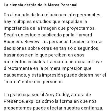
La ciencia detrás de la Marca Personal
En el mundo de las relaciones interpersonales,
hay múltiples estudios que respaldan la
importancia de la imagen que proyectamos.
Según un estudio publicado por la Harvard
Business Review, las personas tienden a tomar
decisiones sobre otras en tan solo segundos,
basándose en lo que perciben en esos
momentos iniciales. La marca personal influye
directamente en la primera impresión que
causamos, y esta impresión puede determinar el
“match” entre dos personas.
La psicóloga social Amy Cuddy, autora de
Presence, explica cómo la forma en que nos
presentamos puede afectar nuestra confianza,