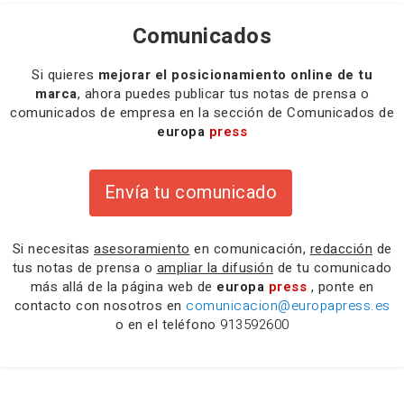
Comunicados
Si quieres
mejorar el posicionamiento online de tu
marca
, ahora puedes publicar tus notas de prensa o
comunicados de empresa en la sección de Comunicados de
europa
press
Envía tu comunicado
Si necesitas
asesoramiento
en comunicación,
redacción
de
tus notas de prensa o
ampliar la difusión
de tu comunicado
más allá de la página web de
europa
press
, ponte en
contacto con nosotros en
comunicacion@europapress.es
o en el teléfono
913592600