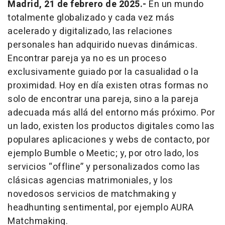
Madrid, 21 de febrero de 2025.-
En un mundo
totalmente globalizado y cada vez más
acelerado y digitalizado, las relaciones
personales han adquirido nuevas dinámicas.
Encontrar pareja ya no es un proceso
exclusivamente guiado por la casualidad o la
proximidad. Hoy en día existen otras formas no
solo de encontrar una pareja, sino a la pareja
adecuada más allá del entorno más próximo. Por
un lado, existen los productos digitales como las
populares aplicaciones y webs de contacto, por
ejemplo Bumble o Meetic; y, por otro lado, los
servicios “offline” y personalizados como las
clásicas agencias matrimoniales, y los
novedosos servicios de matchmaking y
headhunting sentimental, por ejemplo AURA
Matchmaking.