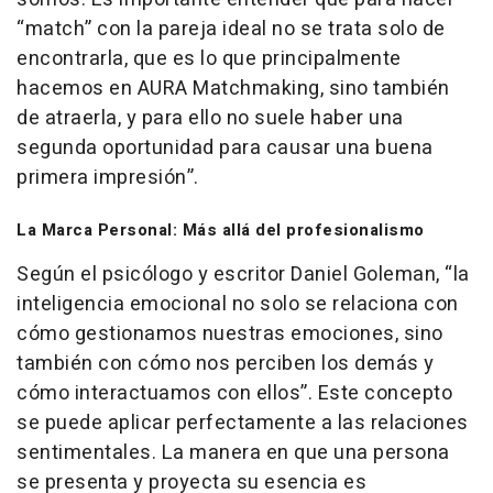
“match” con la pareja ideal no se trata solo de
encontrarla, que es lo que principalmente
hacemos en AURA Matchmaking, sino también
de atraerla, y para ello no suele haber una
segunda oportunidad para causar una buena
primera impresión”.
La Marca Personal: Más allá del profesionalismo
Según el psicólogo y escritor Daniel Goleman, “la
inteligencia emocional no solo se relaciona con
cómo gestionamos nuestras emociones, sino
también con cómo nos perciben los demás y
cómo interactuamos con ellos”. Este concepto
se puede aplicar perfectamente a las relaciones
sentimentales. La manera en que una persona
se presenta y proyecta su esencia es