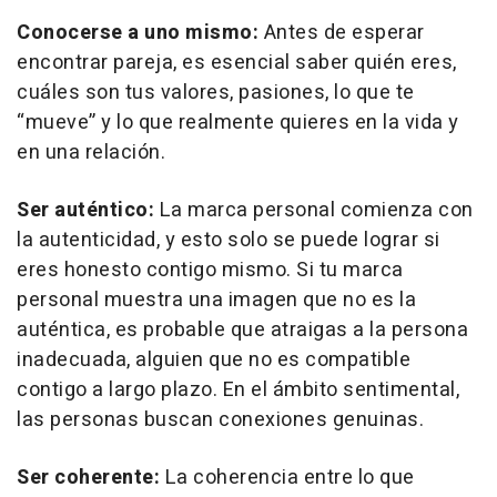
Conocerse a uno mismo:
Antes de esperar
encontrar pareja, es esencial saber quién eres,
cuáles son tus valores, pasiones, lo que te
“mueve” y lo que realmente quieres en la vida y
en una relación.
Ser auténtico:
La marca personal comienza con
la autenticidad, y esto solo se puede lograr si
eres honesto contigo mismo. Si tu marca
personal muestra una imagen que no es la
auténtica, es probable que atraigas a la persona
inadecuada, alguien que no es compatible
contigo a largo plazo. En el ámbito sentimental,
las personas buscan conexiones genuinas.
Ser coherente:
La coherencia entre lo que