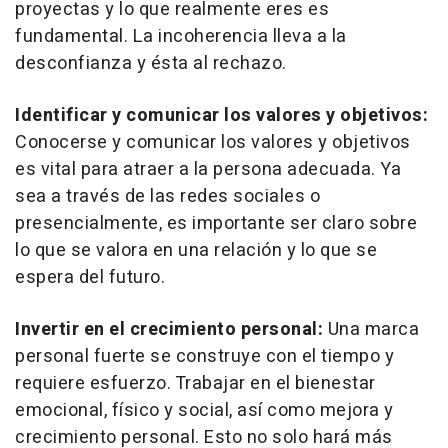
proyectas y lo que realmente eres es
fundamental. La incoherencia lleva a la
desconfianza y ésta al rechazo.
Identificar y comunicar los valores y objetivos:
Conocerse y comunicar los valores y objetivos
es vital para atraer a la persona adecuada. Ya
sea a través de las redes sociales o
presencialmente, es importante ser claro sobre
lo que se valora en una relación y lo que se
espera del futuro.
Invertir en el crecimiento personal:
Una marca
personal fuerte se construye con el tiempo y
requiere esfuerzo. Trabajar en el bienestar
emocional, físico y social, así como mejora y
crecimiento personal. Esto no solo hará más