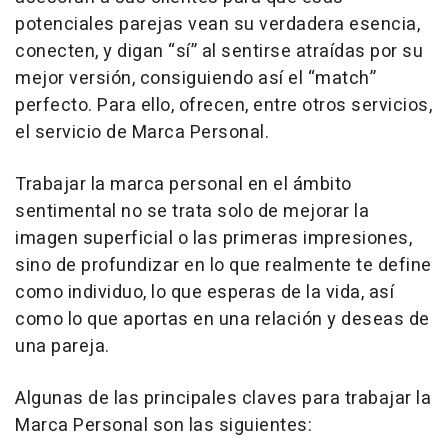
potenciales parejas vean su verdadera esencia,
conecten, y digan “sí” al sentirse atraídas por su
mejor versión, consiguiendo así el “match”
perfecto. Para ello, ofrecen, entre otros servicios,
el servicio de Marca Personal.
Trabajar la marca personal en el ámbito
sentimental no se trata solo de mejorar la
imagen superficial o las primeras impresiones,
sino de profundizar en lo que realmente te define
como individuo, lo que esperas de la vida, así
como lo que aportas en una relación y deseas de
una pareja.
Algunas de las principales claves para trabajar la
Marca Personal son las siguientes: