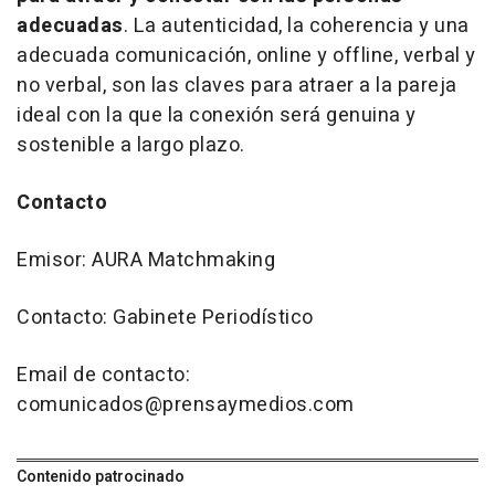
adecuadas
. La autenticidad, la coherencia y una
adecuada comunicación, online y offline, verbal y
no verbal, son las claves para atraer a la pareja
ideal con la que la conexión será genuina y
sostenible a largo plazo.
Contacto
Emisor: AURA Matchmaking
Contacto: Gabinete Periodístico
Email de contacto:
comunicados@prensaymedios.com
Contenido patrocinado