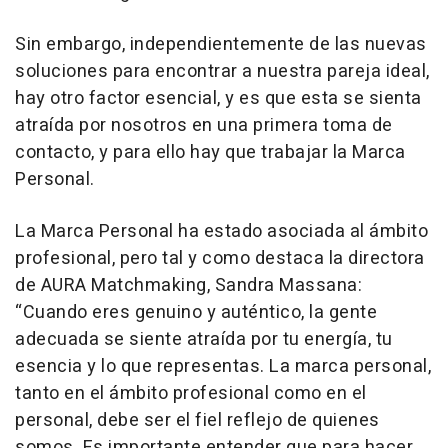
Sin embargo, independientemente de las nuevas
soluciones para encontrar a nuestra pareja ideal,
hay otro factor esencial, y es que esta se sienta
atraída por nosotros en una primera toma de
contacto, y para ello hay que trabajar la Marca
Personal.
La Marca Personal ha estado asociada al ámbito
profesional, pero tal y como destaca la directora
de AURA Matchmaking, Sandra Massana:
“Cuando eres genuino y auténtico, la gente
adecuada se siente atraída por tu energía, tu
esencia y lo que representas. La marca personal,
tanto en el ámbito profesional como en el
personal, debe ser el fiel reflejo de quienes
somos. Es importante entender que para hacer