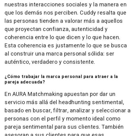
nuestras interacciones sociales y la manera en
que los demás nos perciben. Cuddy resalta que
las personas tienden a valorar más a aquellos
que proyectan confianza, autenticidad y
coherencia entre lo que dicen y lo que hacen.
Esta coherencia es justamente lo que se busca
al construir una marca personal sólida: ser
auténtico, verdadero y consistente.
¿Cómo trabajar la marca personal para atraer a la
pareja adecuada?
En AURA Matchmaking apuestan por dar un
servicio más allá del headhunting sentimental,
basado en buscar, filtrar, analizar y seleccionar a
personas con el perfil y momento ideal como
pareja sentimental para sus clientes. También
asesoran a sus clientes para que esas