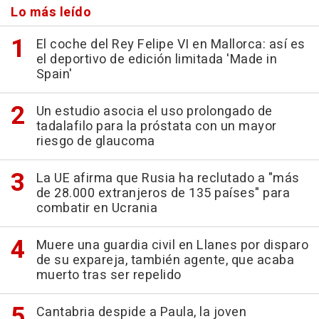
Lo más leído
El coche del Rey Felipe VI en Mallorca: así es
el deportivo de edición limitada 'Made in
Spain'
Un estudio asocia el uso prolongado de
tadalafilo para la próstata con un mayor
riesgo de glaucoma
La UE afirma que Rusia ha reclutado a "más
de 28.000 extranjeros de 135 países" para
combatir en Ucrania
Muere una guardia civil en Llanes por disparo
de su expareja, también agente, que acaba
muerto tras ser repelido
Cantabria despide a Paula, la joven