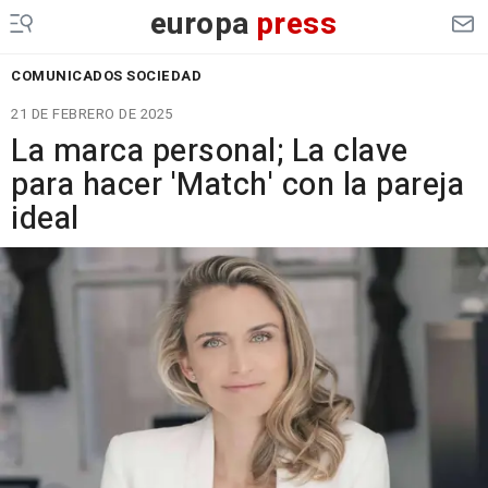
europa
press
COMUNICADOS SOCIEDAD
21 DE FEBRERO DE 2025
La marca personal; La clave
para hacer 'Match' con la pareja
ideal