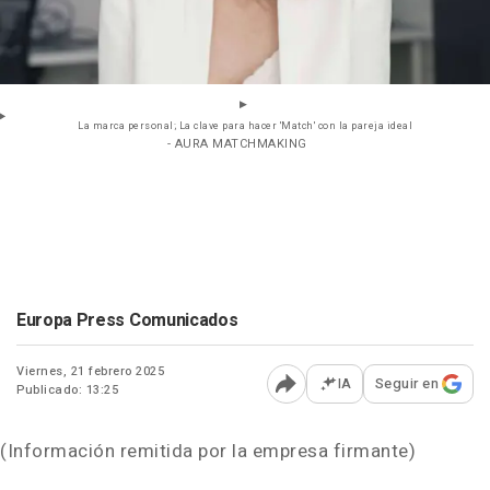
La marca personal; La clave para hacer 'Match' con la pareja ideal
- AURA MATCHMAKING
Europa Press Comunicados
Viernes, 21 febrero 2025
IA
Seguir en
Publicado: 13:25
Abrir opciones para comp
(Información remitida por la empresa firmante)