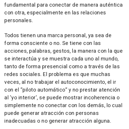
fundamental para conectar de manera auténtica
con otra, especialmente en las relaciones
personales.
Todos tienen una marca personal, ya sea de
forma consciente o no. Se tiene con las
acciones, palabras, gestos, la manera con la que
se interactúa y se muestra cada uno al mundo,
tanto de forma presencial como a través de las
redes sociales. El problema es que muchas
veces, al no trabajar el autoconocimiento, el ir
con el “piloto automático” y no prestar atención
al 'yo interior', se puede mostrar incoherencia o
simplemente no conectar con los demás, lo cual
puede generar atracción con personas
inadecuadas o no generar atracción alguna.