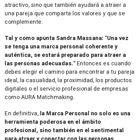
atractivo, sino que también ayudará a atraer a
una pareja que comparta los valores y que se
complemente.
Tal y como apunta Sandra Massana: "Una vez
se tenga una marca personal coherente y
auténtica, se estará preparado para atraer a
las personas adecuadas."
Entonces es cuando
debes elegir el camino para encontrar a tu pareja
ideal, la casualidad, la proximidad, los productos
digitales o el servicio profesional de empresas
como AURA Matchmaking.
En definitiva,
la Marca Personal no solo es una
herramienta poderosa en el ámbito
profesional, sino también en el sentimental
para atraer y conectar con las personas