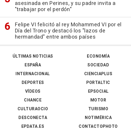
asesinada en Perines, y su padre invita a
"trabajar por el perdón"
Felipe VI felicitó al rey Mohammed VI por el
Día del Trono y destacó los "lazos de
hermandad" entre ambos países
ÚLTIMAS NOTICIAS
ECONOMÍA
ESPAÑA
SOCIEDAD
INTERNACIONAL
CIENCIAPLUS
DEPORTES
PORTALTIC
VÍDEOS
EPSOCIAL
CHANCE
MOTOR
CULTURAOCIO
TURISMO
DESCONECTA
NOTIMÉRICA
EPDATA.ES
CONTACTOPHOTO