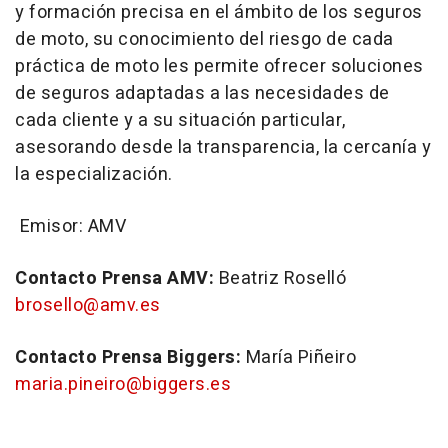
y formación precisa en el ámbito de los seguros
de moto, su conocimiento del riesgo de cada
práctica de moto les permite ofrecer soluciones
de seguros adaptadas a las necesidades de
cada cliente y a su situación particular,
asesorando desde la transparencia, la cercanía y
la especialización.
Emisor: AMV
Contacto Prensa AMV:
Beatriz Roselló
brosello@amv.es
Contacto Prensa Biggers:
María Piñeiro
maria.pineiro@biggers.es