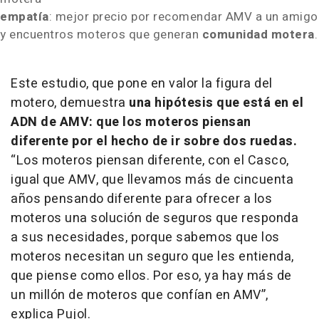
empatía
: mejor precio por recomendar AMV a un amigo
y encuentros moteros que generan
comunidad motera
.
Este estudio, que pone en valor la figura del
motero, demuestra
una hipótesis que está en el
ADN de AMV: que los moteros piensan
diferente por el hecho de ir sobre dos ruedas.
“Los moteros piensan diferente, con el Casco,
igual que AMV, que llevamos más de cincuenta
años pensando diferente para ofrecer a los
moteros una solución de seguros que responda
a sus necesidades, porque sabemos que los
moteros necesitan un seguro que les entienda,
que piense como ellos. Por eso, ya hay más de
un millón de moteros que confían en AMV”,
explica Pujol.