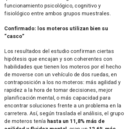
funcionamiento psicológico, cognitivo y
fisiológico entre ambos grupos muestrales.
Confirmado: los moteros utilizan bien su
“casco”
Los resultados del estudio confirman ciertas
hipótesis que encajan y son coherentes con
habilidades que tienen los moteros por el hecho
de moverse con un vehículo de dos ruedas, en
contraposición a los no moteros: más agilidad y
rapidez a la hora de tomar decisiones, mejor
planificación mental, o más capacidad para
encontrar soluciones frente a un problema en la
carretera. Así, según traslada el análisis, el grupo
de moteros tenía
hasta un 11,8% más de