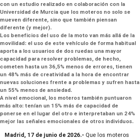
con un estudio realizado en colaboración con la
Universidad de Murcia que los moteros no solo se
mueven diferente, sino que también piensan
diferente (y mejor).
Los beneficios del uso de la moto van más allá de la
movilidad: el uso de este vehículo de forma habitual
aporta a los usuarios de dos ruedas
una mayor
capacidad para resolver problemas, de hecho,
cometen hasta un 36,5% menos de errores, tienen
un 48% más de creatividad a la hora de encontrar
nuevas soluciones frente a problemas y sufren hasta
un 55% menos de ansiedad.
A nivel emocional, los moteros también puntuaron
más alto: tenían un 15% más de capacidad de
ponerse en el lugar del otro e interpretaban un 24%
mejor las señales emocionales de otros individuos.
Madrid, 17 de junio de 2026.-
Que los moteros