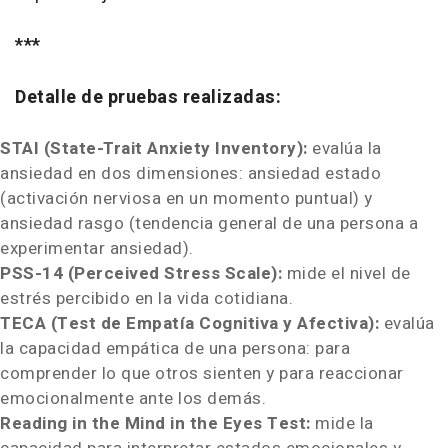
***
Detalle de pruebas realizadas:
STAI (State-Trait Anxiety Inventory):
evalúa la
ansiedad en dos dimensiones: ansiedad estado
(activación nerviosa en un momento puntual) y
ansiedad rasgo (tendencia general de una persona a
experimentar ansiedad).
PSS-14 (Perceived Stress Scale):
mide el nivel de
estrés percibido en la vida cotidiana.
TECA (Test de Empatía Cognitiva y Afectiva):
evalúa
la capacidad empática de una persona: para
comprender lo que otros sienten y para reaccionar
emocionalmente ante los demás.
Reading in the Mind in the Eyes Test:
mide la