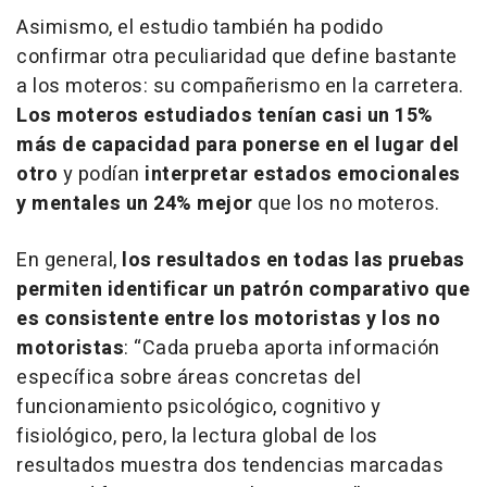
Asimismo, el estudio también ha podido
confirmar otra peculiaridad que define bastante
a los moteros: su compañerismo en la carretera.
Los moteros estudiados tenían casi un 15%
más de capacidad para ponerse en el lugar del
otro
y podían
interpretar estados emocionales
y mentales un 24% mejor
que los no moteros.
En general,
los resultados en todas las pruebas
permiten identificar un patrón comparativo que
es consistente entre los motoristas y los no
motoristas
:
“Cada prueba aporta información
específica sobre áreas concretas del
funcionamiento psicológico, cognitivo y
fisiológico, pero, la lectura global de los
resultados muestra dos tendencias marcadas