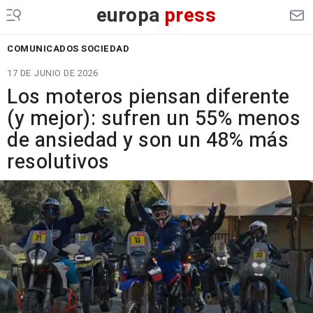
europa
press
COMUNICADOS SOCIEDAD
17 DE JUNIO DE 2026
Los moteros piensan diferente
(y mejor): sufren un 55% menos
de ansiedad y son un 48% más
resolutivos