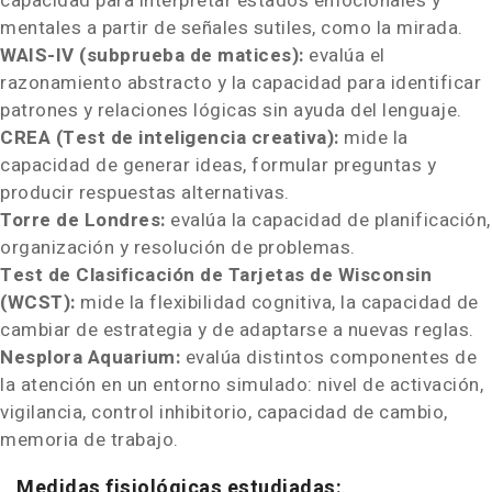
capacidad para interpretar estados emocionales y
mentales a partir de señales sutiles, como la mirada.
WAIS-IV (subprueba de matices):
evalúa el
razonamiento abstracto y la capacidad para identificar
patrones y relaciones lógicas sin ayuda del lenguaje.
CREA (Test de inteligencia creativa):
mide la
capacidad de generar ideas, formular preguntas y
producir respuestas alternativas.
Torre de Londres:
evalúa la capacidad de planificación,
organización y resolución de problemas.
Test de Clasificación de Tarjetas de Wisconsin
(WCST):
mide la flexibilidad cognitiva, la capacidad de
cambiar de estrategia y de adaptarse a nuevas reglas.
Nesplora Aquarium:
evalúa distintos componentes de
la atención en un entorno simulado: nivel de activación,
vigilancia, control inhibitorio, capacidad de cambio,
memoria de trabajo.
Medidas fisiológicas estudiadas: