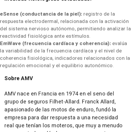
eSense (conductancia de la piel):
registro de la
respuesta electrodermal, relacionada con la activación
del sistema nervioso autónomo, permitiendo analizar la
reactividad fisiológica ante estímulos.
EmWave (frecuencia cardíaca y coherencia):
evalúa
la variabilidad de la frecuencia cardíaca y el nivel de
coherencia fisiológica, indicadores relacionados con la
regulación emocional y el equilibrio autonómico.
Sobre AMV
AMV nace en Francia en 1974 en el seno del
grupo de seguros Filhet-Allard. Franck Allard,
apasionado de las motos de enduro, fundó la
empresa para dar respuesta a una necesidad
real que tenían los moteros, que muy a menudo