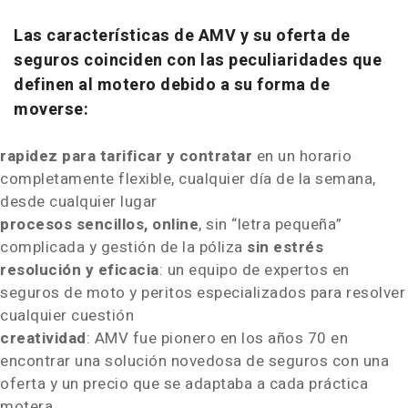
Las características de AMV y su oferta de
seguros coinciden con las peculiaridades que
definen al motero debido a su forma de
moverse:
rapidez para tarificar y contratar
en un horario
completamente flexible, cualquier día de la semana,
desde cualquier lugar
procesos sencillos, online
, sin “letra pequeña”
complicada y gestión de la póliza
sin estrés
resolución y eficacia
: un equipo de expertos en
seguros de moto y peritos especializados para resolver
cualquier cuestión
creatividad
: AMV fue pionero en los años 70 en
encontrar una solución novedosa de seguros con una
oferta y un precio que se adaptaba a cada práctica
motera