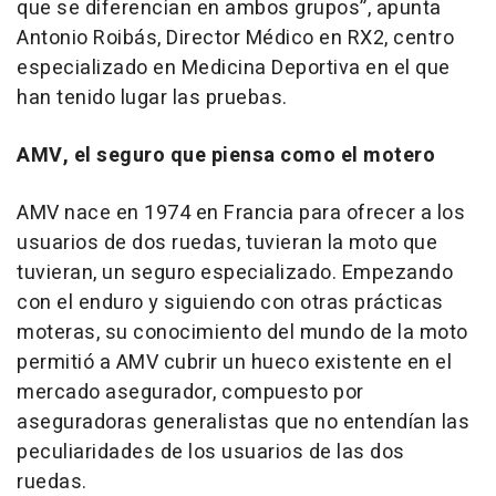
que se diferencian en ambos grupos”,
apunta
Antonio Roibás, Director Médico en RX2, centro
especializado en Medicina Deportiva en el que
han tenido lugar las pruebas.
AMV, el seguro que piensa como el motero
AMV nace en 1974 en Francia para ofrecer a los
usuarios de dos ruedas, tuvieran la moto que
tuvieran, un seguro especializado. Empezando
con el enduro y siguiendo con otras prácticas
moteras, su conocimiento del mundo de la moto
permitió a AMV cubrir un hueco existente en el
mercado asegurador, compuesto por
aseguradoras generalistas que no entendían las
peculiaridades de los usuarios de las dos
ruedas.