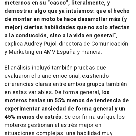
meternos en su “casco”, literalmente, y
demostrar algo que ya intuíamos: que el hecho
de montar en moto te hace desarrollar más (y
mejor) ciertas habilidades que no solo afectan
a la conducción, sino a la vida en general
”,
explica Audrey Pujol, directora de Comunicación
y Marketing en AMV España y Francia.
El análisis incluyó también pruebas que
evaluaron el plano emocional, existiendo
diferencias claras entre ambos grupos también
en estas variables. De forma general,
los
moteros tenían un 55% menos de tendencia de
experimentar ansiedad de forma general y un
45% menos de estrés
. Se confirma así que los
moteros gestionan el estrés mejor en
situaciones complejas: una habilidad muy