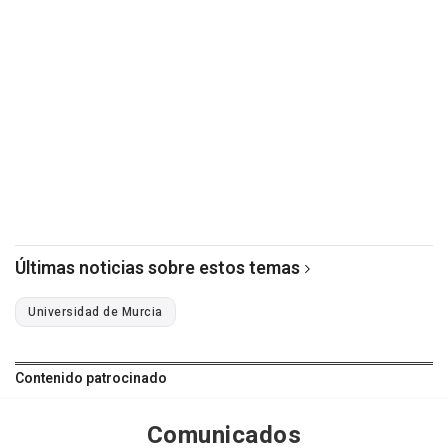
Últimas noticias sobre estos temas
Universidad de Murcia
Contenido patrocinado
Comunicados