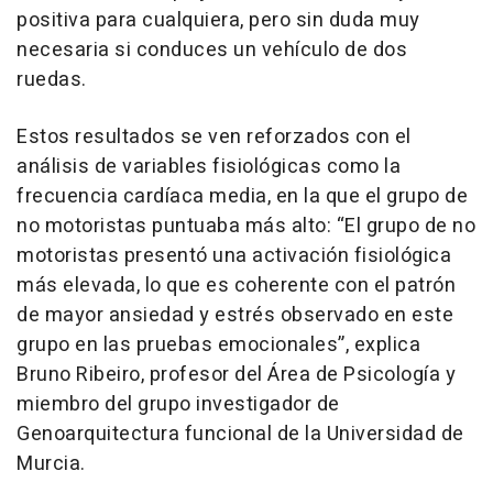
positiva para cualquiera, pero sin duda muy
necesaria si conduces un vehículo de dos
ruedas.
Estos resultados se ven reforzados con el
análisis de variables fisiológicas como la
frecuencia cardíaca media, en la que el grupo de
no motoristas puntuaba más alto: “
El grupo de no
motoristas presentó una activación fisiológica
más elevada, lo que es coherente con el patrón
de mayor ansiedad y estrés observado en este
grupo en las pruebas emocionales”,
explica
Bruno Ribeiro, profesor del Área de Psicología y
miembro del grupo investigador de
Genoarquitectura funcional de la Universidad de
Murcia.