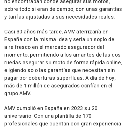
no encontraban dónde asegurar sus motos,
sobre todo si eran de campo, con unas garantías
y tarifas ajustadas a sus necesidades reales.
Casi 30 años más tarde, AMV aterrizaría en
España con la misma idea y sería un soplo de
aire fresco en el mercado asegurador del
momento, permitiendo a los amantes de las dos
ruedas asegurar su moto de forma rápida online,
eligiendo solo las garantías que necesitan sin
pagar por coberturas superfluas. A día de hoy,
más de 1 millón de asegurados confían en el
grupo AMV.
AMV cumplió en España en 2023 su 20
aniversario. Con una plantilla de 170
profesionales que cuentan con gran experiencia