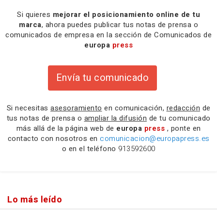
Si quieres
mejorar el posicionamiento online de tu
marca
, ahora puedes publicar tus notas de prensa o
comunicados de empresa en la sección de Comunicados de
europa
press
Envía tu comunicado
Si necesitas
asesoramiento
en comunicación,
redacción
de
tus notas de prensa o
ampliar la difusión
de tu comunicado
más allá de la página web de
europa
press
, ponte en
contacto con nosotros en
comunicacion@europapress.es
o en el teléfono
913592600
Lo más leído