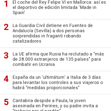
El coche del Rey Felipe VI en Mallorca: así es
el deportivo de edición limitada 'Made in
Spain'
La Guardia Civil detiene en Fuentes de
Andalucía (Sevilla) a dos personas
sorprendidas in fraganti robando
catalizadores
La UE afirma que Rusia ha reclutado a "más
de 28.000 extranjeros de 135 países" para
combatir en Ucrania
España da un 'ultimátum' a Italia de 3 días
para levantar los controles a sus viajeros o
habrá "medidas proporcionales"
Cantabria despide a Paula, la joven
asesinada en Perines, y su padre invita a