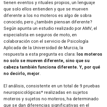
tienen eventos y rituales propios, un lenguaje
que solo ellos entienden y que se mueven
diferente a los no moteros es algo de sobra
conocido, pero ¿también piensan diferente?
Según apunta un estudio realizado por AMV, el
especialista en seguros de moto, en
colaboración con el servicio de Psicología
Aplicada de la Universidad de Murcia, la
respuesta a esta pregunta es clara:
los moteros
no solo se mueven diferente, sino que su
cabeza también funciona diferente. Y, por qué
no decirlo, mejor
.
El análisis, consistente en un total de 9 pruebas
neuropsicológicas* realizadas en sujetos
moteros y sujetos no moteros, ha determinado
que se dan diferencias significativas en el