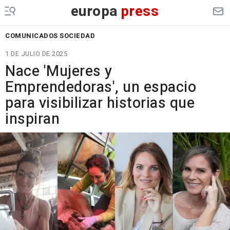
europa
press
COMUNICADOS SOCIEDAD
1 DE JULIO DE 2025
Nace 'Mujeres y
Emprendedoras', un espacio
para visibilizar historias que
inspiran