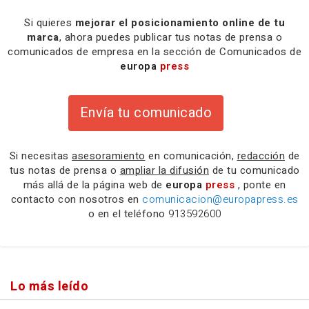
Si quieres
mejorar el posicionamiento online de tu
marca
, ahora puedes publicar tus notas de prensa o
comunicados de empresa en la sección de Comunicados de
europa
press
Envía tu comunicado
Si necesitas
asesoramiento
en comunicación,
redacción
de
tus notas de prensa o
ampliar la difusión
de tu comunicado
más allá de la página web de
europa
press
, ponte en
contacto con nosotros en
comunicacion@europapress.es
o en el teléfono
913592600
Lo más leído