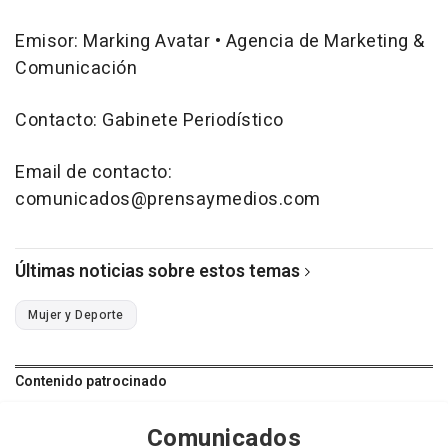
Emisor: Marking Avatar • Agencia de Marketing &
Comunicación
Contacto: Gabinete Periodístico
Email de contacto:
comunicados@prensaymedios.com
Últimas noticias sobre estos temas
Mujer y Deporte
Contenido patrocinado
Comunicados