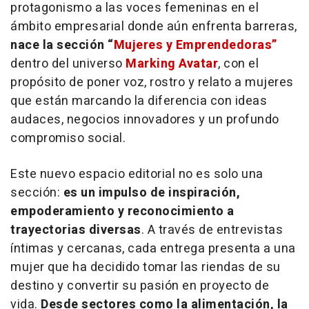
protagonismo a las voces femeninas en el
ámbito empresarial donde aún enfrenta barreras,
nace la sección “
Mujeres y Emprendedoras”
dentro del universo
Marking Avatar
, con el
propósito de poner voz, rostro y relato a mujeres
que están marcando la diferencia con ideas
audaces, negocios innovadores y un profundo
compromiso social.
Este nuevo espacio editorial no es solo una
sección:
es un impulso de inspiración,
empoderamiento y reconocimiento a
trayectorias diversas
. A través de entrevistas
íntimas y cercanas, cada entrega presenta a una
mujer que ha decidido tomar las riendas de su
destino y convertir su pasión en proyecto de
vida.
Desde sectores como la alimentación, la