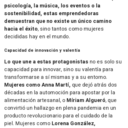
psicología, la música, los eventos o la
sostenibilidad, estas emprendedoras
demuestran que no existe un único camino
hacia el éxito
, sino tantos como mujeres
decididas hay en el mundo.
Capacidad de innovación y valentía
Lo que une a estas protagonistas
no es solo su
capacidad para innovar, sino su valentía para
transformarse a sí mismas y a su entorno.
Mujeres como Anna Martí,
que dejó atrás dos
décadas en la automoción para apostar por la
alimentación artesanal, o
Míriam Algueró
, que
convirtió un hallazgo en plena pandemia en un
producto revolucionario para el cuidado de la
piel. Mujeres como
Lorena González,