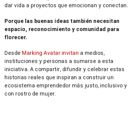
dar vida a proyectos que emocionan y conectan.
Porque las buenas ideas también necesitan
espacio, reconocimiento y comunidad para
florecer.
Desde
Marking Avatar invitan
a medios,
instituciones y personas a sumarse a esta
iniciativa. A compartir, difundir y celebrar estas
historias reales que inspiran a construir un
ecosistema emprendedor más justo, inclusivo y
con rostro de mujer.