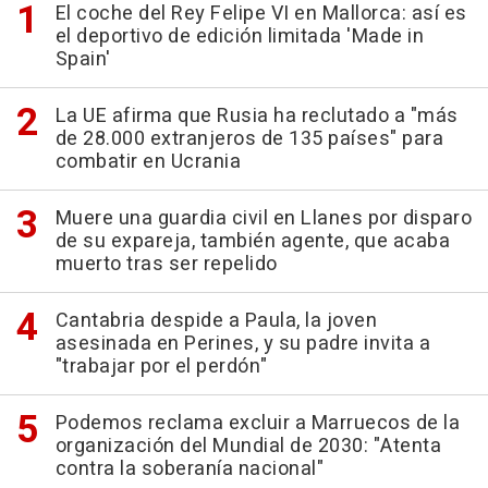
El coche del Rey Felipe VI en Mallorca: así es
el deportivo de edición limitada 'Made in
Spain'
La UE afirma que Rusia ha reclutado a "más
de 28.000 extranjeros de 135 países" para
combatir en Ucrania
Muere una guardia civil en Llanes por disparo
de su expareja, también agente, que acaba
muerto tras ser repelido
Cantabria despide a Paula, la joven
asesinada en Perines, y su padre invita a
"trabajar por el perdón"
Podemos reclama excluir a Marruecos de la
organización del Mundial de 2030: "Atenta
contra la soberanía nacional"