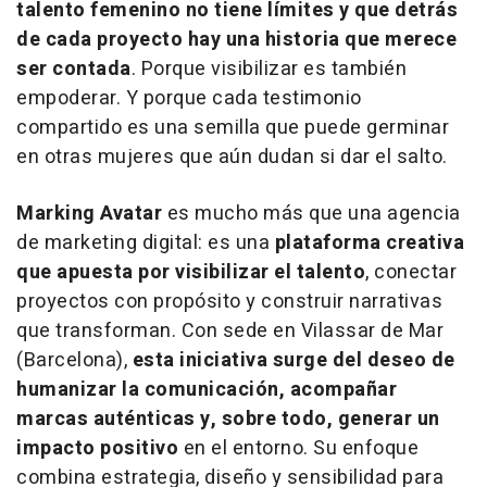
talento femenino no tiene límites y que detrás
de cada proyecto hay una historia que merece
ser contada
. Porque visibilizar es también
empoderar. Y porque cada testimonio
compartido es una semilla que puede germinar
en otras mujeres que aún dudan si dar el salto.
Marking Avatar
es mucho más que una agencia
de marketing digital: es una
plataforma creativa
que apuesta por visibilizar el talento
, conectar
proyectos con propósito y construir narrativas
que transforman. Con sede en Vilassar de Mar
(Barcelona),
esta iniciativa surge del deseo de
humanizar la comunicación, acompañar
marcas auténticas y, sobre todo, generar un
impacto positivo
en el entorno. Su enfoque
combina estrategia, diseño y sensibilidad para