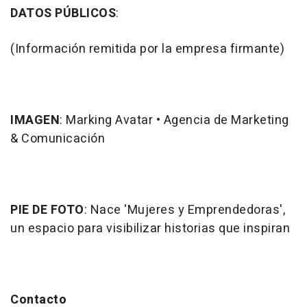
DATOS PÚBLICOS
:
(Información remitida por la empresa firmante)
IMAGEN
: Marking Avatar • Agencia de Marketing
& Comunicación
PIE DE FOTO
: Nace 'Mujeres y Emprendedoras',
un espacio para visibilizar historias que inspiran
Contacto