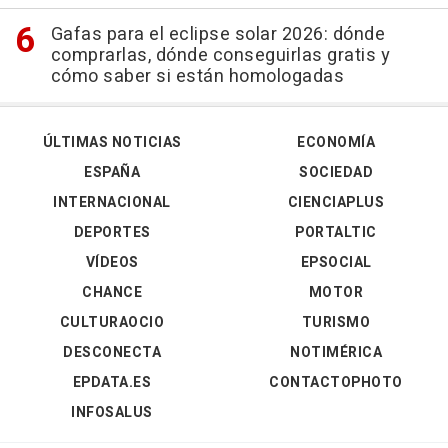
Gafas para el eclipse solar 2026: dónde
comprarlas, dónde conseguirlas gratis y
cómo saber si están homologadas
ÚLTIMAS NOTICIAS
ECONOMÍA
ESPAÑA
SOCIEDAD
INTERNACIONAL
CIENCIAPLUS
DEPORTES
PORTALTIC
VÍDEOS
EPSOCIAL
CHANCE
MOTOR
CULTURAOCIO
TURISMO
DESCONECTA
NOTIMÉRICA
EPDATA.ES
CONTACTOPHOTO
INFOSALUS