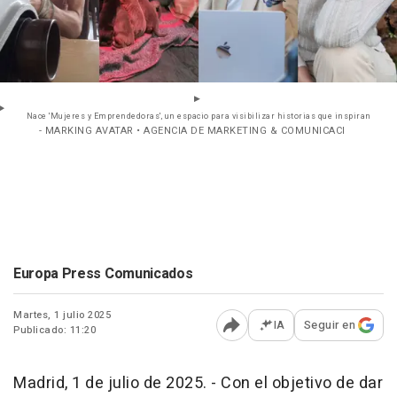
Nace 'Mujeres y Emprendedoras', un espacio para visibilizar historias que inspiran
- MARKING AVATAR • AGENCIA DE MARKETING & COMUNICACI
Europa Press Comunicados
Martes, 1 julio 2025
IA
Seguir en
Publicado: 11:20
Abrir opciones para comp
Madrid, 1 de julio de 2025. - Con el objetivo de dar