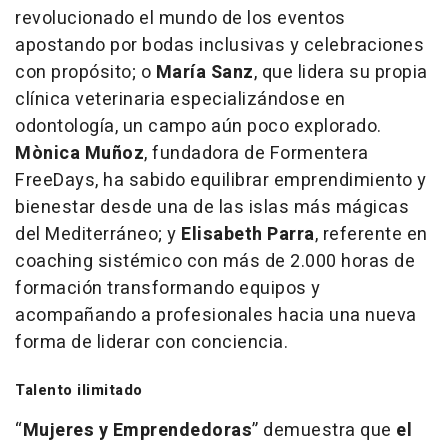
revolucionado el mundo de los eventos
apostando por bodas inclusivas y celebraciones
con propósito; o
María Sanz
, que lidera su propia
clínica veterinaria especializándose en
odontología, un campo aún poco explorado.
Mònica Muñoz
, fundadora de
Formentera
FreeDays
, ha sabido equilibrar emprendimiento y
bienestar desde una de las islas más mágicas
del Mediterráneo; y
Elisabeth Parra
, referente en
coaching sistémico con más de 2.000 horas de
formación transformando equipos y
acompañando a profesionales hacia una nueva
forma de liderar con conciencia.
Talento ilimitado
“
Mujeres y Emprendedoras
” demuestra que
el