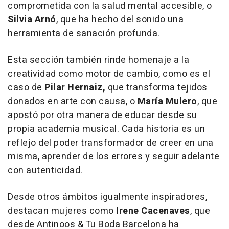
comprometida con la salud mental accesible, o
Silvia Arnó
, que ha hecho del sonido una
herramienta de sanación profunda.
Esta sección también rinde homenaje a la
creatividad como motor de cambio, como es el
caso de
Pilar Hernaiz,
que transforma tejidos
donados en arte con causa, o
María Mulero
, que
apostó por otra manera de educar desde su
propia academia musical. Cada historia es un
reflejo del poder transformador de creer en una
misma, aprender de los errores y seguir adelante
con autenticidad.
Desde otros ámbitos igualmente inspiradores,
destacan mujeres como
Irene Cacenaves
, que
desde
Antinoos & Tu Boda Barcelona
ha