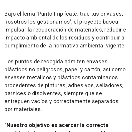
Bajo el lema 'Punto Implícate: trae tus envases,
nosotros los gestionamos', el proyecto busca
impulsar la recuperación de materiales, reducir el
impacto ambiental de los residuos y contribuir al
cumplimiento de la normativa ambiental vigente.
Los puntos de recogida admiten envases
plásticos no peligrosos, papel y cartón, así como
envases metálicos y plásticos contaminados
procedentes de pinturas, adhesivos, selladores,
barnices o disolventes, siempre que se
entreguen vacíos y correctamente separados
por materiales.
"
Nuestro objetivo es acercar la correcta