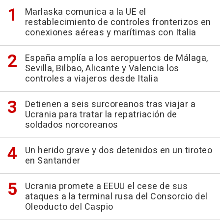
Marlaska comunica a la UE el
restablecimiento de controles fronterizos en
conexiones aéreas y marítimas con Italia
España amplía a los aeropuertos de Málaga,
Sevilla, Bilbao, Alicante y Valencia los
controles a viajeros desde Italia
Detienen a seis surcoreanos tras viajar a
Ucrania para tratar la repatriación de
soldados norcoreanos
Un herido grave y dos detenidos en un tiroteo
en Santander
Ucrania promete a EEUU el cese de sus
ataques a la terminal rusa del Consorcio del
Oleoducto del Caspio