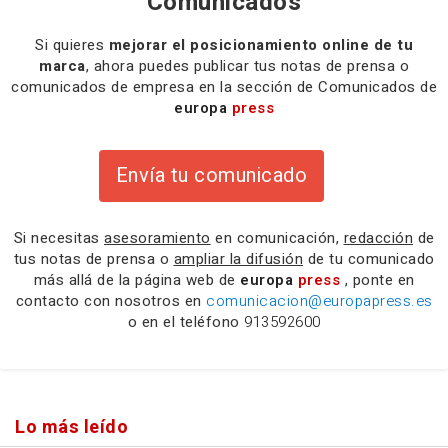
Comunicados
Si quieres
mejorar el posicionamiento online de tu
marca
, ahora puedes publicar tus notas de prensa o
comunicados de empresa en la sección de Comunicados de
europa
press
Envía tu comunicado
Si necesitas
asesoramiento
en comunicación,
redacción
de
tus notas de prensa o
ampliar la difusión
de tu comunicado
más allá de la página web de
europa
press
, ponte en
contacto con nosotros en
comunicacion@europapress.es
o en el teléfono
913592600
Lo más leído