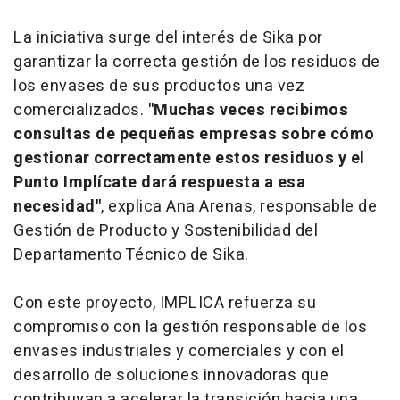
La iniciativa surge del interés de Sika por
garantizar la correcta gestión de los residuos de
los envases de sus productos una vez
comercializados.
"Muchas veces recibimos
consultas de pequeñas empresas sobre cómo
gestionar correctamente estos residuos y el
Punto Implícate dará respuesta a esa
necesidad"
, explica Ana Arenas, responsable de
Gestión de Producto y Sostenibilidad del
Departamento Técnico de Sika.
Con este proyecto, IMPLICA refuerza su
compromiso con la gestión responsable de los
envases industriales y comerciales y con el
desarrollo de soluciones innovadoras que
contribuyan a acelerar la transición hacia una