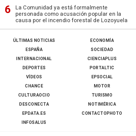
La Comunidad ya está formalmente
personada como acusación popular en la
causa por el incendio forestal de Lozoyuela
ÚLTIMAS NOTICIAS
ECONOMÍA
ESPAÑA
SOCIEDAD
INTERNACIONAL
CIENCIAPLUS
DEPORTES
PORTALTIC
VÍDEOS
EPSOCIAL
CHANCE
MOTOR
CULTURAOCIO
TURISMO
DESCONECTA
NOTIMÉRICA
EPDATA.ES
CONTACTOPHOTO
INFOSALUS