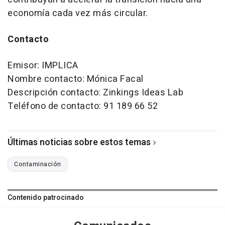
economía cada vez más circular.
Contacto
Emisor: IMPLICA
Nombre contacto: Mónica Facal
Descripción contacto: Zinkings Ideas Lab
Teléfono de contacto: 91 189 66 52
Últimas noticias sobre estos temas
Contaminación
Contenido patrocinado