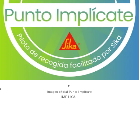
Imagen oficial Punto Implícate
- IMPLICA