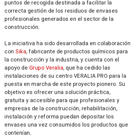
puntos de recogida destinada a facilitar la
correcta gestión de los residuos de envases
profesionales generados en el sector de la
construcción.
La iniciativa ha sido desarrollada en colaboración
con
Sika
, fabricante de productos químicos para
la construcción y la industria, y cuenta con el
apoyo de
Grupo Veralia
, que ha cedido las
instalaciones de su centro VERALIA PRO para la
puesta en marcha de este proyecto pionero. Su
objetivo es ofrecer una solución práctica,
gratuita y accesible para que profesionales y
empresas de la construcción, rehabilitación,
instalación y reforma puedan depositar los
envases una vez consumidos los productos que
contenían.