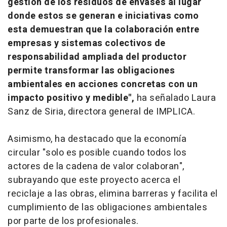
gestión de los residuos de envases al lugar
donde estos se generan e iniciativas como
esta demuestran que la colaboración entre
empresas y sistemas colectivos de
responsabilidad ampliada del productor
permite transformar las obligaciones
ambientales en acciones concretas con un
impacto positivo y medible",
ha señalado Laura
Sanz de Siria, directora general de IMPLICA.
Asimismo, ha destacado que la economía
circular "solo es posible cuando todos los
actores de la cadena de valor colaboran",
subrayando que este proyecto acerca el
reciclaje a las obras, elimina barreras y facilita el
cumplimiento de las obligaciones ambientales
por parte de los profesionales.