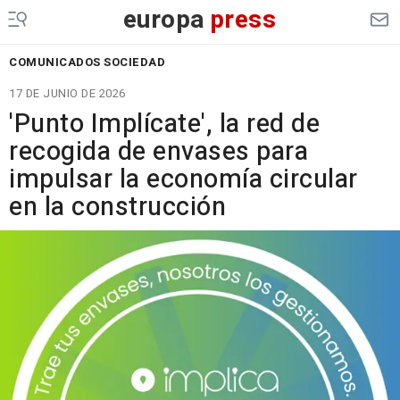
europa
press
COMUNICADOS SOCIEDAD
17 DE JUNIO DE 2026
'Punto Implícate', la red de
recogida de envases para
impulsar la economía circular
en la construcción