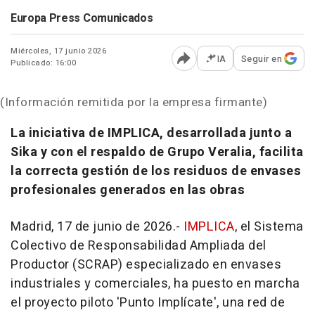
Europa Press Comunicados
Miércoles, 17 junio 2026
IA
Seguir en
Publicado: 16:00
Abrir opciones para comp
(Información remitida por la empresa firmante)
La iniciativa de IMPLICA, desarrollada junto a
Sika y con el respaldo de Grupo Veralia, facilita
la correcta gestión de los residuos de envases
profesionales generados en las obras
Madrid, 17 de junio de 2026.-
IMPLICA
, el Sistema
Colectivo de Responsabilidad Ampliada del
Productor (SCRAP) especializado en envases
industriales y comerciales, ha puesto en marcha
el proyecto piloto 'Punto Implícate', una red de