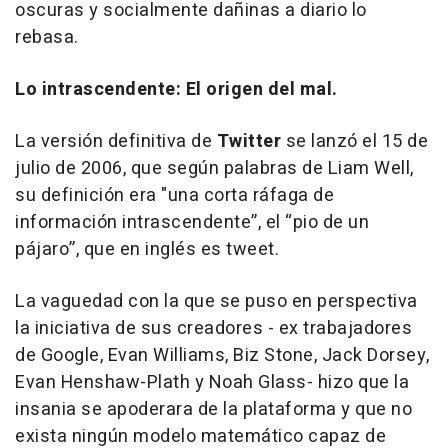
oscuras y socialmente dañinas a diario lo
rebasa.
Lo intrascendente: El origen del mal.
La versión definitiva de
Twitter
se lanzó el 15 de
julio de 2006, que según palabras de Liam Well,
su definición era "una corta ráfaga de
información intrascendente”, el “pio de un
pájaro”, que en inglés es tweet.
La vaguedad con la que se puso en perspectiva
la iniciativa de sus creadores - ex trabajadores
de Google, Evan Williams, Biz Stone, Jack Dorsey,
Evan Henshaw-Plath y Noah Glass- hizo que la
insania se apoderara de la plataforma y que no
exista ningún modelo matemático capaz de