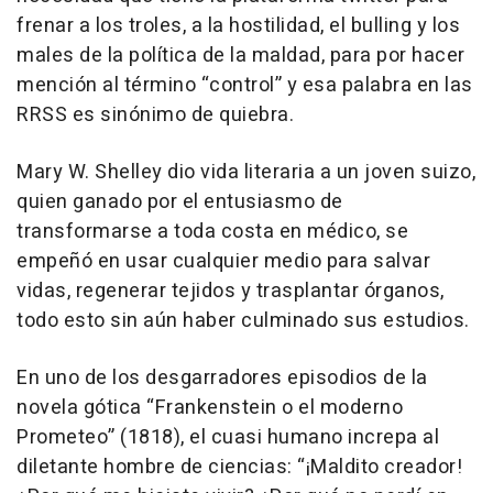
frenar a los troles, a la hostilidad, el bulling y los
males de la política de la maldad, para por hacer
mención al término “control” y esa palabra en las
RRSS es sinónimo de quiebra.
Mary W. Shelley dio vida literaria a un joven suizo,
quien ganado por el entusiasmo de
transformarse a toda costa en médico, se
empeñó en usar cualquier medio para salvar
vidas, regenerar tejidos y trasplantar órganos,
todo esto sin aún haber culminado sus estudios.
En uno de los desgarradores episodios de la
novela gótica “Frankenstein o el moderno
Prometeo” (1818), el cuasi humano increpa al
diletante hombre de ciencias: “¡Maldito creador!