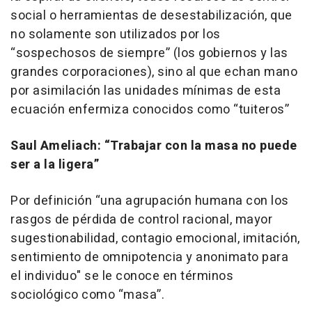
social o herramientas de desestabilización, que
no solamente son utilizados por los
“sospechosos de siempre” (los gobiernos y las
grandes corporaciones), sino al que echan mano
por asimilación las unidades mínimas de esta
ecuación enfermiza conocidos como “tuiteros”
Saul Ameliach: “Trabajar con la masa no puede
ser a la ligera”
Por definición “una agrupación humana con los
rasgos de pérdida de control racional, mayor
sugestionabilidad, contagio emocional, imitación,
sentimiento de omnipotencia y anonimato para
el individuo" se le conoce en términos
sociológico como “masa”.