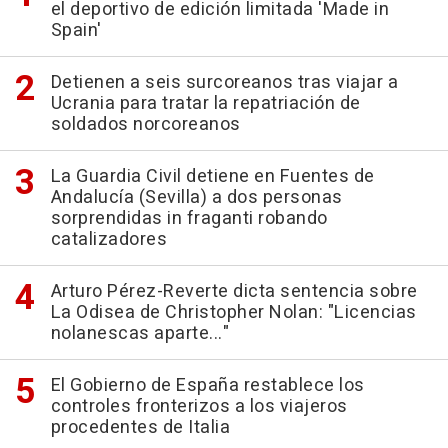
el deportivo de edición limitada 'Made in
Spain'
Detienen a seis surcoreanos tras viajar a
Ucrania para tratar la repatriación de
soldados norcoreanos
La Guardia Civil detiene en Fuentes de
Andalucía (Sevilla) a dos personas
sorprendidas in fraganti robando
catalizadores
Arturo Pérez-Reverte dicta sentencia sobre
La Odisea de Christopher Nolan: "Licencias
nolanescas aparte..."
El Gobierno de España restablece los
controles fronterizos a los viajeros
procedentes de Italia