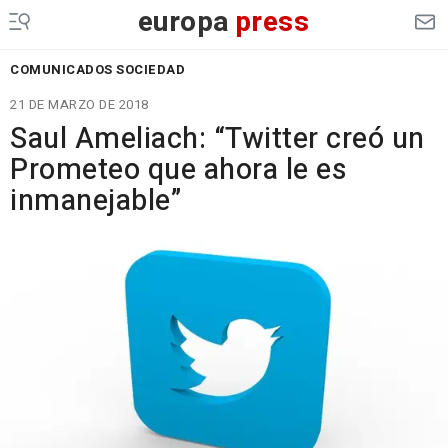
europa
press
COMUNICADOS SOCIEDAD
21 DE MARZO DE 2018
Saul Ameliach: “Twitter creó un
Prometeo que ahora le es
inmanejable”