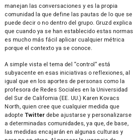
manejan las conversaciones y es la propia
comunidad la que define las pautas de lo que se
puede decir o no dentro del grupo. Gruzd explica
que cuando ya se han establecido estas normas
es mucho más fácil aplicar cualquier métrica
porque el contexto ya se conoce.
A simple vista el tema del “control” está
subyacente en esas iniciativas o reflexiones, al
igual que en los aportes de personas como la
profesora de Redes Sociales en la Universidad
del Sur de California (EE. UU.) Karen Kovacs
North, quien cree que cualquier medida que
adopte
Twitter
debe ajustarse y personalizarse
a determinadas comunidades, ya que, de base,
las medidas encajarán en algunas culturas y