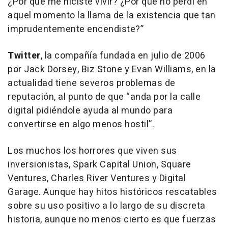
¿Por qué me hiciste vivir? ¿Por qué no perdí en
aquel momento la llama de la existencia que tan
imprudentemente encendiste?”
Twitter
, la compañía fundada en julio de 2006
por Jack Dorsey, Biz Stone y Evan Williams, en la
actualidad tiene severos problemas de
reputación, al punto de que “anda por la calle
digital pidiéndole ayuda al mundo para
convertirse en algo menos hostil”.
Los muchos los horrores que viven sus
inversionistas, Spark Capital Union, Square
Ventures, Charles River Ventures y Digital
Garage. Aunque hay hitos históricos rescatables
sobre su uso positivo a lo largo de su discreta
historia, aunque no menos cierto es que fuerzas