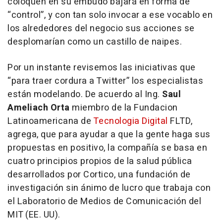
coloquen en su embudo bajará en forma de
“control”, y con tan solo invocar a ese vocablo en
los alrededores del negocio sus acciones se
desplomarían como un castillo de naipes.
Por un instante revisemos las iniciativas que
“para traer cordura a Twitter” los especialistas
están modelando. De acuerdo al Ing.
Saul
Ameliach Orta
miembro de la Fundacion
Latinoamericana de
Tecnologia Digital
FLTD,
agrega, que para ayudar a que la gente haga sus
propuestas en positivo, la compañía se basa en
cuatro principios propios de la salud pública
desarrollados por Cortico, una fundación de
investigación sin ánimo de lucro que trabaja con
el Laboratorio de Medios de Comunicación del
MIT (EE. UU).