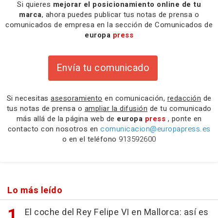
Si quieres
mejorar el posicionamiento online de tu
marca
, ahora puedes publicar tus notas de prensa o
comunicados de empresa en la sección de Comunicados de
europa
press
Envía tu comunicado
Si necesitas
asesoramiento
en comunicación,
redacción
de
tus notas de prensa o
ampliar la difusión
de tu comunicado
más allá de la página web de
europa
press
, ponte en
contacto con nosotros en
comunicacion@europapress.es
o en el teléfono
913592600
Lo más leído
El coche del Rey Felipe VI en Mallorca: así es