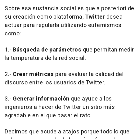
Sobre esa sustancia social es que a posteriori de
su creación como plataforma,
Twitter
desea
actuar para regularla utilizando eufemismos
como:
1.-
Búsqueda de parámetros
que permitan medir
la temperatura de la red social.
2.-
Crear métricas
para evaluar la calidad del
discurso entre los usuarios de Twitter.
3.-
Generar información
que ayude a los
ingenieros a hacer de Twitter un sitio más
agradable en el que pasar el rato.
Decimos que acude a atajos porque todo lo que