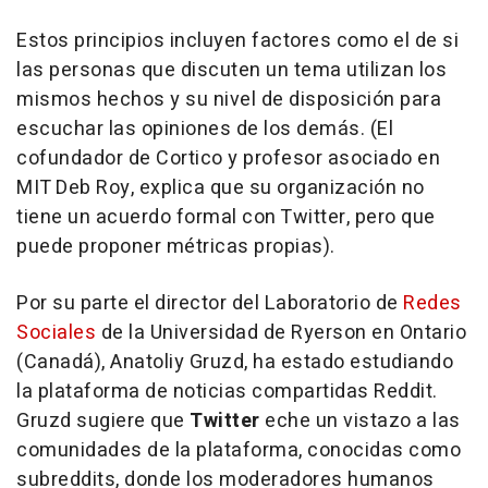
Estos principios incluyen factores como el de si
las personas que discuten un tema utilizan los
mismos hechos y su nivel de disposición para
escuchar las opiniones de los demás. (El
cofundador de Cortico y profesor asociado en
MIT Deb Roy, explica que su organización no
tiene un acuerdo formal con Twitter, pero que
puede proponer métricas propias).
Por su parte el director del Laboratorio de
Redes
Sociales
de la Universidad de Ryerson en Ontario
(Canadá), Anatoliy Gruzd, ha estado estudiando
la plataforma de noticias compartidas Reddit.
Gruzd sugiere que
Twitter
eche un vistazo a las
comunidades de la plataforma, conocidas como
subreddits, donde los moderadores humanos