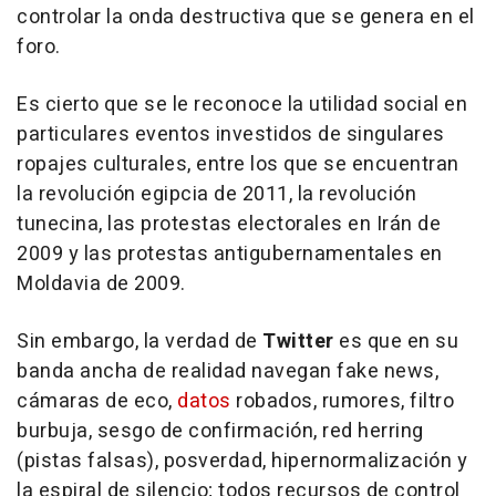
controlar la onda destructiva que se genera en el
foro.
Es cierto que se le reconoce la utilidad social en
particulares eventos investidos de singulares
ropajes culturales, entre los que se encuentran
la revolución egipcia de 2011, la revolución
tunecina, las protestas electorales en Irán de
2009 y las protestas antigubernamentales en
Moldavia de 2009.
Sin embargo, la verdad de
Twitter
es que en su
banda ancha de realidad navegan fake news,
cámaras de eco,
datos
robados, rumores, filtro
burbuja, sesgo de confirmación, red herring
(pistas falsas), posverdad, hipernormalización y
la espiral de silencio; todos recursos de control