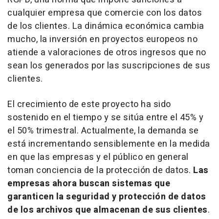
cualquier empresa que comercie con los datos
de los clientes. La dinámica económica cambia
mucho, la inversión en proyectos europeos no
atiende a valoraciones de otros ingresos que no
sean los generados por las suscripciones de sus
clientes.
El crecimiento de este proyecto ha sido
sostenido en el tiempo y se sitúa entre el 45% y
el 50% trimestral. Actualmente, la demanda se
está incrementando sensiblemente en la medida
en que las empresas y el público en general
toman conciencia de la protección de datos.
Las
empresas ahora buscan sistemas que
garanticen la seguridad y protección de datos
de los archivos que almacenan de sus clientes
.