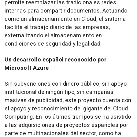
permite reemplazar las tradicionales redes
internas para compartir documentos. Actuando
como un almacenamiento en Cloud, el sistema
facilita el trabajo diario de las empresas,
externalizando el almacenamiento en
condiciones de seguridad y legalidad.
Un desarrollo español reconocido por
Microsoft Azure
Sin subvenciones con dinero público, sin apoyo
institucional de ningún tipo, sin campañas
masivas de publicidad, este proyecto cuenta con
el apoyo y reconocimiento del gigante del Cloud
Computing. En los útimos tiempos se ha asistido
a las adquisiciones de proyectos españoles por
parte de multinacionales del sector, como ha