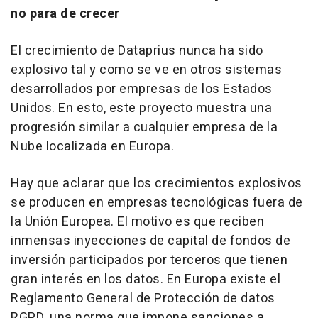
no para de crecer
El crecimiento de Dataprius nunca ha sido
explosivo tal y como se ve en otros sistemas
desarrollados por empresas de los Estados
Unidos. En esto, este proyecto muestra una
progresión similar a cualquier empresa de la
Nube localizada en Europa.
Hay que aclarar que los crecimientos explosivos
se producen en empresas tecnológicas fuera de
la Unión Europea. El motivo es que reciben
inmensas inyecciones de capital de fondos de
inversión participados por terceros que tienen
gran interés en los datos. En Europa existe el
Reglamento General de Protección de datos
RGPD, una norma que impone sanciones a