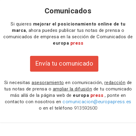
Comunicados
Si quieres
mejorar el posicionamiento online de tu
marca
, ahora puedes publicar tus notas de prensa o
comunicados de empresa en la sección de Comunicados de
europa
press
Envía tu comunicado
Si necesitas
asesoramiento
en comunicación,
redacción
de
tus notas de prensa o
ampliar la difusión
de tu comunicado
más allá de la página web de
europa
press
, ponte en
contacto con nosotros en
comunicacion@europapress.es
o en el teléfono
913592600