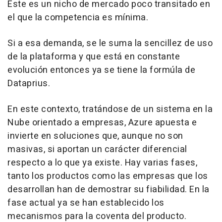
Este es un nicho de mercado poco transitado en
el que la competencia es mínima.
Si a esa demanda, se le suma la sencillez de uso
de la plataforma y que está en constante
evolución entonces ya se tiene la formúla de
Dataprius.
En este contexto, tratándose de un sistema en la
Nube orientado a empresas, Azure apuesta e
invierte en soluciones que, aunque no son
masivas, si aportan un carácter diferencial
respecto a lo que ya existe. Hay varias fases,
tanto los productos como las empresas que los
desarrollan han de demostrar su fiabilidad. En la
fase actual ya se han establecido los
mecanismos para la coventa del producto.