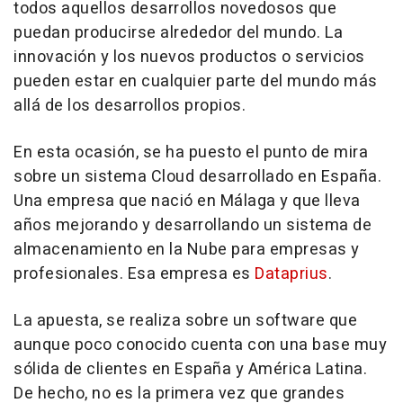
todos aquellos desarrollos novedosos que
puedan producirse alrededor del mundo. La
innovación y los nuevos productos o servicios
pueden estar en cualquier parte del mundo más
allá de los desarrollos propios.
En esta ocasión, se ha puesto el punto de mira
sobre un sistema Cloud desarrollado en España.
Una empresa que nació en Málaga y que lleva
años mejorando y desarrollando un sistema de
almacenamiento en la Nube para empresas y
profesionales. Esa empresa es
Dataprius
.
La apuesta, se realiza sobre un software que
aunque poco conocido cuenta con una base muy
sólida de clientes en España y América Latina.
De hecho, no es la primera vez que grandes