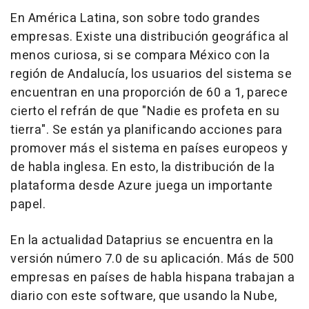
En América Latina, son sobre todo grandes
empresas. Existe una distribución geográfica al
menos curiosa, si se compara México con la
región de Andalucía, los usuarios del sistema se
encuentran en una proporción de 60 a 1, parece
cierto el refrán de que "Nadie es profeta en su
tierra". Se están ya planificando acciones para
promover más el sistema en países europeos y
de habla inglesa. En esto, la distribución de la
plataforma desde Azure juega un importante
papel.
En la actualidad Dataprius se encuentra en la
versión número 7.0 de su aplicación. Más de 500
empresas en países de habla hispana trabajan a
diario con este software, que usando la Nube,