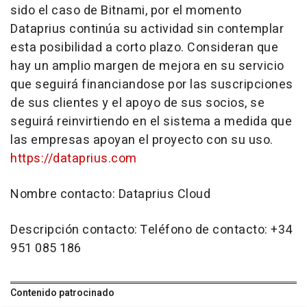
sido el caso de Bitnami, por el momento
Dataprius continúa su actividad sin contemplar
esta posibilidad a corto plazo. Consideran que
hay un amplio margen de mejora en su servicio
que seguirá financiandose por las suscripciones
de sus clientes y el apoyo de sus socios, se
seguirá reinvirtiendo en el sistema a medida que
las empresas apoyan el proyecto con su uso.
https://dataprius.com
Nombre contacto: Dataprius Cloud
Descripción contacto: Teléfono de contacto: +34
951 085 186
Contenido patrocinado