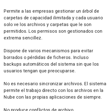
Permite a las empresas gestionar un árbol de
carpetas de capacidad ilimitada y cada usuario
solo ve los archivos y carpetas que le son
permitidos. Los permisos son gestionados con
extrema sencillez.
Dispone de varios mecanismos para evitar
borrados o pérdidas de ficheros. Incluso
backups automáticos del sistema sin que los
usuarios tengan que preocuparse.
No es necesario sincronizar archivos. El sistema
permite el trabajo directo con los archivos en la
Nube con las propias aplicaciones de siempre.
No produce conflictos de archivo.