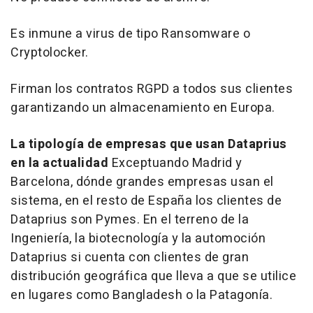
Es inmune a virus de tipo Ransomware o
Cryptolocker.
Firman los contratos RGPD a todos sus clientes
garantizando un almacenamiento en Europa.
La tipología de empresas que usan Dataprius
en la actualidad
Exceptuando Madrid y
Barcelona, dónde grandes empresas usan el
sistema, en el resto de España los clientes de
Dataprius son Pymes. En el terreno de la
Ingeniería, la biotecnología y la automoción
Dataprius si cuenta con clientes de gran
distribución geográfica que lleva a que se utilice
en lugares como Bangladesh o la Patagonía.