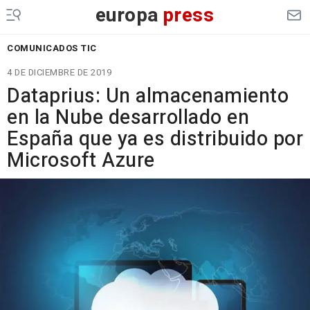
europa
press
COMUNICADOS TIC
4 DE DICIEMBRE DE 2019
Dataprius: Un almacenamiento
en la Nube desarrollado en
España que ya es distribuido por
Microsoft Azure