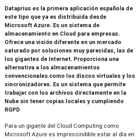
Dataprius es la primera aplicación española de
este tipo que ya es distribuida desde
Microsoft Azure. Es un sistema de
almacenamiento en Cloud para empresas.
Ofrece una visión diferente en un mercado
saturado por soluciones muy parecidas, las de
los gigantes de Internet. Proporciona una
alternativa a los almacenamientos
convencionales como los discos virtuales y los
sincronizadores. Es un sistema que permite
trabajar con los archivos directamente en la
Nube sin tener copias locales y cumpliendo
RGPD
Para un gigante del Cloud Computing como
Microsoft Azure es imprescindible estar al día en