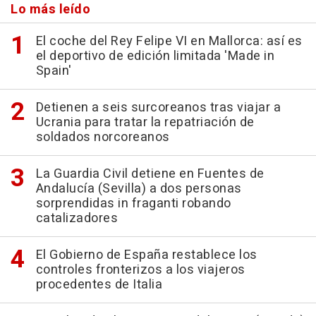
Lo más leído
El coche del Rey Felipe VI en Mallorca: así es
el deportivo de edición limitada 'Made in
Spain'
Detienen a seis surcoreanos tras viajar a
Ucrania para tratar la repatriación de
soldados norcoreanos
La Guardia Civil detiene en Fuentes de
Andalucía (Sevilla) a dos personas
sorprendidas in fraganti robando
catalizadores
El Gobierno de España restablece los
controles fronterizos a los viajeros
procedentes de Italia