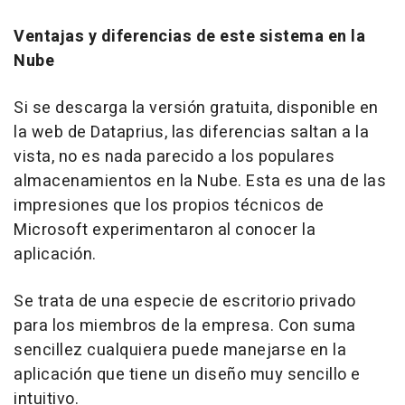
Ventajas y diferencias de este sistema en la
Nube
Si se descarga la versión gratuita, disponible en
la web de Dataprius, las diferencias saltan a la
vista, no es nada parecido a los populares
almacenamientos en la Nube. Esta es una de las
impresiones que los propios técnicos de
Microsoft experimentaron al conocer la
aplicación.
Se trata de una especie de escritorio privado
para los miembros de la empresa. Con suma
sencillez cualquiera puede manejarse en la
aplicación que tiene un diseño muy sencillo e
intuitivo.