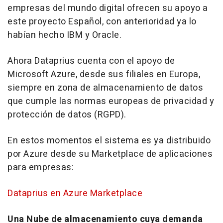
empresas del mundo digital ofrecen su apoyo a
este proyecto Español, con anterioridad ya lo
habían hecho IBM y Oracle.
Ahora Dataprius cuenta con el apoyo de
Microsoft Azure, desde sus filiales en Europa,
siempre en zona de almacenamiento de datos
que cumple las normas europeas de privacidad y
protección de datos (RGPD).
En estos momentos el sistema es ya distribuido
por Azure desde su Marketplace de aplicaciones
para empresas:
Dataprius en Azure Marketplace
Una Nube de almacenamiento cuya demanda