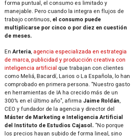
forma puntual, el consumo es limitado y
manejable. Pero cuando la integra en flujos de
trabajo continuos,
el consumo puede
multiplicarse por cinco o por diez en cuestión
de meses.
En
Arteria
,
agencia especializada en estrategia
de marca, publicidad y producción creativa con
inteligencia artificial
que trabajan con clientes
como Meliá, Bacardí, Larios o La Española, lo han
comprobado en primera persona. "
Nuestro gasto
en herramientas de IA ha crecido más de un
300% en el último año
", afirma
Jaime Roldán
,
CEO y fundador de la agencia y director del
Máster de Marketing e Inteligencia Artificial
del Instituto de Estudios Cajasol.
"
No porque
los precios hayan subido de forma lineal, sino