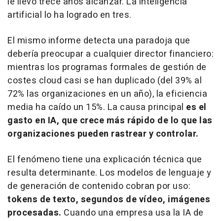
le llevó trece años alcanzar. La inteligencia
artificial lo ha logrado en tres.
El mismo informe detecta una paradoja que
debería preocupar a cualquier director financiero:
mientras los programas formales de gestión de
costes cloud casi se han duplicado (del 39% al
72% las organizaciones en un año), la eficiencia
media ha caído un 15%. La causa principal
es el
gasto en IA, que crece más rápido de lo que las
organizaciones pueden rastrear y controlar.
El fenómeno tiene una explicación técnica que
resulta determinante. Los modelos de lenguaje y
de generación de contenido cobran por uso:
tokens de texto, segundos de vídeo, imágenes
procesadas.
Cuando una empresa usa la IA de