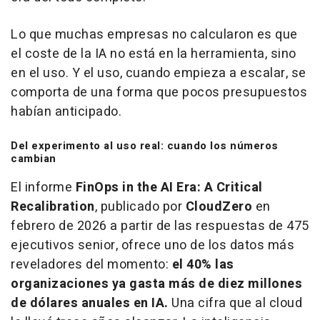
Lo que muchas empresas no calcularon es que
el coste de la IA no está en la herramienta, sino
en el uso. Y el uso, cuando empieza a escalar, se
comporta de una forma que pocos presupuestos
habían anticipado.
Del experimento al uso real: cuando los números
cambian
El informe
FinOps in the AI Era: A Critical
Recalibration
, publicado por
CloudZero
en
febrero de 2026 a partir de las respuestas de 475
ejecutivos senior, ofrece uno de los datos más
reveladores del momento:
el 40% las
organizaciones ya gasta más de diez millones
de dólares anuales en IA.
Una cifra que al cloud