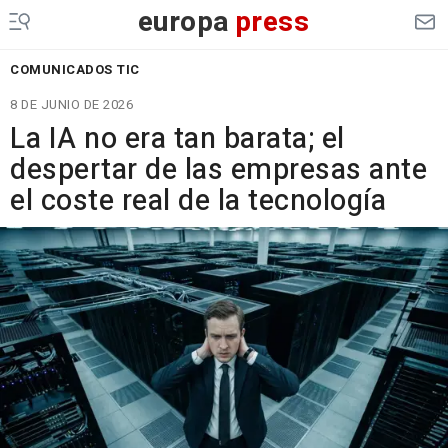
europa
press
COMUNICADOS TIC
8 DE JUNIO DE 2026
La IA no era tan barata; el
despertar de las empresas ante
el coste real de la tecnología