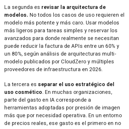
La segunda es
revisar la arquitectura de
modelos.
No todos los casos de uso requieren el
modelo más potente y más caro. Usar modelos
más ligeros para tareas simples y reservar los
avanzados para donde realmente se necesitan
puede reducir la factura de APIs entre un 60% y
un 80%, según análisis de arquitecturas multi-
modelo publicados por CloudZero y múltiples
proveedores de infraestructura en 2026.
La tercera es
separar el uso estratégico del
uso cosmético
. En muchas organizaciones,
parte del gasto en IA corresponde a
herramientas adoptadas por presión de imagen
más que por necesidad operativa. En un entorno
de precios reales, ese gasto es el primero en no