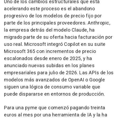
Uno de los cambios estructurales que está
acelerando este proceso es el abandono
progresivo de los modelos de precio fijo por
parte de los principales proveedores. Anthropic,
la empresa detrás del modelo Claude, ha
migrado parte de su oferta hacia facturación por
uso real. Microsoft integró Copilot en su suite
Microsoft 365 con incrementos de precio
escalonados desde enero de 2025, y ha
anunciado nuevas subidas en los planes
empresariales para julio de 2026. Las APIs de los
modelos más avanzados de OpenAI o Google
siguen una lógica de consumo variable que
puede dispararse en entornos de producción.
Para una pyme que comenzó pagando treinta
euros al mes por una herramienta de IA y la ha