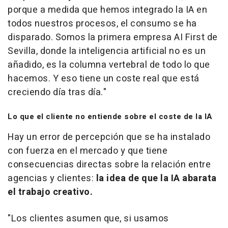
porque a medida que hemos integrado la IA en
todos nuestros procesos, el consumo se ha
disparado. Somos la primera empresa AI First de
Sevilla, donde la inteligencia artificial no es un
añadido, es la columna vertebral de todo lo que
hacemos. Y eso tiene un coste real que está
creciendo día tras día.
"
Lo que el cliente no entiende sobre el coste de la IA
Hay un error de percepción que se ha instalado
con fuerza en el mercado y que tiene
consecuencias directas sobre la relación entre
agencias y clientes:
la idea de que la IA abarata
el trabajo creativo.
"
Los clientes asumen que, si usamos