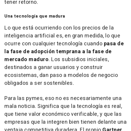
tener retorno.
Una tecnología que madura
Lo que está ocurriendo con los precios de la
inteligencia artificial es, en gran medida, lo que
ocurre con cualquier tecnología cuando
pasa de
la fase de adopción temprana a la fase de
mercado maduro
. Los subsidios iniciales,
destinados a ganar usuarios y construir
ecosistemas, dan paso a modelos de negocio
obligados a ser sostenibles.
Para las pymes, eso no es necesariamente una
mala noticia. Significa que la tecnología es real,
que tiene valor económico verificable, y que las
empresas que la integren bien tienen delante una
ventaja competitiva duradera. El propio
Gartner