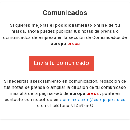
Comunicados
Si quieres
mejorar el posicionamiento online de tu
marca
, ahora puedes publicar tus notas de prensa o
comunicados de empresa en la sección de Comunicados de
europa
press
Envía tu comunicado
Si necesitas
asesoramiento
en comunicación,
redacción
de
tus notas de prensa o
ampliar la difusión
de tu comunicado
más allá de la página web de
europa
press
, ponte en
contacto con nosotros en
comunicacion@europapress.es
o en el teléfono
913592600