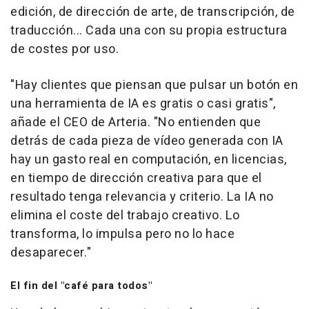
edición, de dirección de arte, de transcripción, de
traducción... Cada una con su propia estructura
de costes por uso.
"Hay clientes que piensan que pulsar un botón en
una herramienta de IA es gratis o casi gratis",
añade el CEO de Arteria. "No entienden que
detrás de cada pieza de vídeo generada con IA
hay un gasto real en computación, en licencias,
en tiempo de dirección creativa para que el
resultado tenga relevancia y criterio. La IA no
elimina el coste del trabajo creativo. Lo
transforma, lo impulsa pero no lo hace
desaparecer."
El fin del "café para todos"