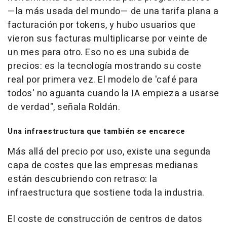
—la más usada del mundo— de una tarifa plana a
facturación por tokens, y hubo usuarios que
vieron sus facturas multiplicarse por veinte de
un mes para otro. Eso no es una subida de
precios: es la tecnología mostrando su coste
real por primera vez. El modelo de 'café para
todos' no aguanta cuando la IA empieza a usarse
de verdad
", señala Roldán.
Una infraestructura que también se encarece
Más allá del precio por uso, existe una segunda
capa de costes que las empresas medianas
están descubriendo con retraso: la
infraestructura que sostiene toda la industria.
El coste de construcción de centros de datos