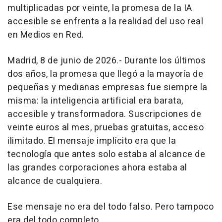
multiplicadas por veinte, la promesa de la IA
accesible se enfrenta a la realidad del uso real
en Medios en Red.
Madrid, 8 de junio de 2026.- Durante los últimos
dos años, la promesa que llegó a la mayoría de
pequeñas y medianas empresas fue siempre la
misma: la inteligencia artificial era barata,
accesible y transformadora. Suscripciones de
veinte euros al mes, pruebas gratuitas, acceso
ilimitado. El mensaje implícito era que la
tecnología que antes solo estaba al alcance de
las grandes corporaciones ahora estaba al
alcance de cualquiera.
Ese mensaje no era del todo falso. Pero tampoco
era del todo completo.