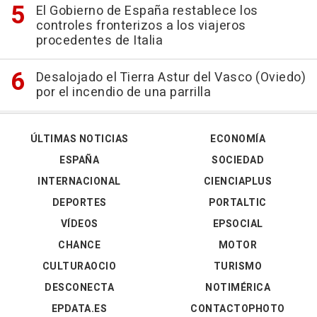
El Gobierno de España restablece los
controles fronterizos a los viajeros
procedentes de Italia
Desalojado el Tierra Astur del Vasco (Oviedo)
por el incendio de una parrilla
ÚLTIMAS NOTICIAS
ECONOMÍA
ESPAÑA
SOCIEDAD
INTERNACIONAL
CIENCIAPLUS
DEPORTES
PORTALTIC
VÍDEOS
EPSOCIAL
CHANCE
MOTOR
CULTURAOCIO
TURISMO
DESCONECTA
NOTIMÉRICA
EPDATA.ES
CONTACTOPHOTO