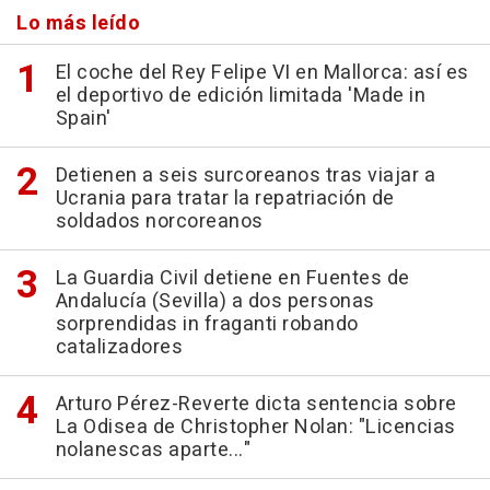
Lo más leído
El coche del Rey Felipe VI en Mallorca: así es
el deportivo de edición limitada 'Made in
Spain'
Detienen a seis surcoreanos tras viajar a
Ucrania para tratar la repatriación de
soldados norcoreanos
La Guardia Civil detiene en Fuentes de
Andalucía (Sevilla) a dos personas
sorprendidas in fraganti robando
catalizadores
Arturo Pérez-Reverte dicta sentencia sobre
La Odisea de Christopher Nolan: "Licencias
nolanescas aparte..."