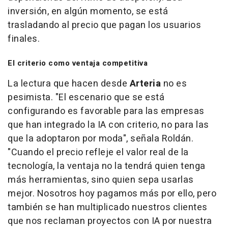
inversión, en algún momento, se está
trasladando al precio que pagan los usuarios
finales.
El criterio como ventaja competitiva
La lectura que hacen desde
Arteria
no es
pesimista. "
El escenario que se está
configurando es favorable para las empresas
que han integrado la IA con criterio, no para las
que la adoptaron por moda
", señala Roldán.
"
Cuando el precio refleje el valor real de la
tecnología, la ventaja no la tendrá quien tenga
más herramientas, sino quien sepa usarlas
mejor. Nosotros hoy pagamos más por ello, pero
también se han multiplicado nuestros clientes
que nos reclaman proyectos con IA por nuestra