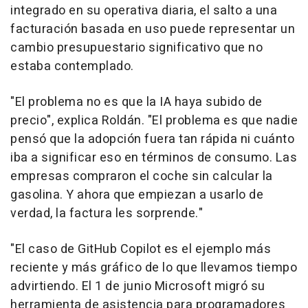
integrado en su operativa diaria, el salto a una
facturación basada en uso puede representar un
cambio presupuestario significativo que no
estaba contemplado.
"
El problema no es que la IA haya subido de
precio
", explica Roldán. "
El problema es que nadie
pensó que la adopción fuera tan rápida ni cuánto
iba a significar eso en términos de consumo. Las
empresas compraron el coche sin calcular la
gasolina. Y ahora que empiezan a usarlo de
verdad, la factura les sorprende.
"
"
El caso de GitHub Copilot es el ejemplo más
reciente y más gráfico de lo que llevamos tiempo
advirtiendo. El 1 de junio Microsoft migró su
herramienta de asistencia para programadores