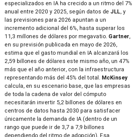
especializados en IA ha crecido a un ritmo del 7%
anual entre 2020 y 2025, según datos de
JLL
, y
las previsiones para 2026 apuntan a un
incremento adicional del 6%, hasta superar los
11,3 millones de dólares por megavatio.
Gartner
,
en su previsión publicada en mayo de 2026,
estima que el gasto mundial en IA alcanzará los
2,59 billones de dólares este mismo año, un 47%
más que el año anterior, con la infraestructura
representando más del 45% del total.
McKinsey
calcula, en su escenario base, que las empresas
de toda la cadena de valor del cómputo
necesitarán invertir 5,2 billones de dólares en
centros de datos hasta 2030 para satisfacer
únicamente la demanda de IA (dentro de un
rango que puede ir de 3,7 a 7,9 billones
dependiendo del ritmo de adopción). Esa