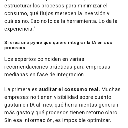
estructurar los procesos para minimizar el
consumo, qué flujos merecen la inversión y
cuáles no. Eso no lo da la herramienta. Lo da la
experiencia.
"
Si eres una pyme que quiere integrar la IA en sus
procesos
Los expertos coinciden en varias
recomendaciones prácticas para empresas
medianas en fase de integración.
La primera es
auditar el consumo real.
Muchas
empresas no tienen visibilidad sobre cuánto
gastan en IA al mes, qué herramientas generan
más gasto y qué procesos tienen retorno claro.
Sin esa información, es imposible optimizar.