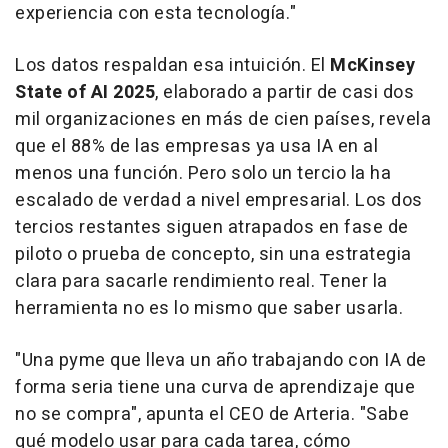
experiencia con esta tecnología.
"
Los datos respaldan esa intuición. El
McKinsey
State of AI 2025
, elaborado a partir de casi dos
mil organizaciones en más de cien países, revela
que el 88% de las empresas ya usa IA en al
menos una función. Pero solo un tercio la ha
escalado de verdad a nivel empresarial. Los dos
tercios restantes siguen atrapados en fase de
piloto o prueba de concepto, sin una estrategia
clara para sacarle rendimiento real. Tener la
herramienta no es lo mismo que saber usarla.
"
Una pyme que lleva un año trabajando con IA de
forma seria tiene una curva de aprendizaje que
no se compra
", apunta el CEO de Arteria. "
Sabe
qué modelo usar para cada tarea, cómo