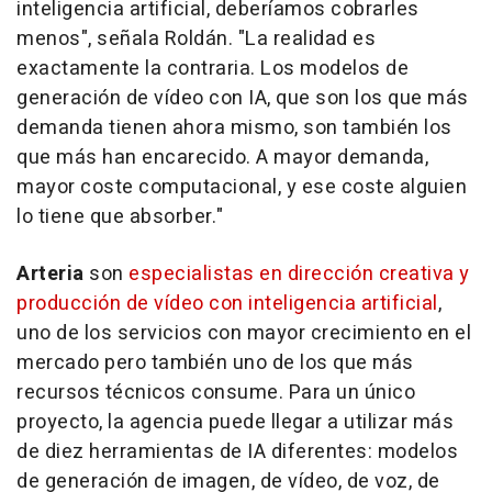
inteligencia artificial, deberíamos cobrarles
menos
", señala Roldán. "
La realidad es
exactamente la contraria. Los modelos de
generación de vídeo con IA, que son los que más
demanda tienen ahora mismo, son también los
que más han encarecido. A mayor demanda,
mayor coste computacional, y ese coste alguien
lo tiene que absorber.
"
Arteria
son
especialistas en dirección creativa y
producción de vídeo con inteligencia artificial
,
uno de los servicios con mayor crecimiento en el
mercado pero también uno de los que más
recursos técnicos consume. Para un único
proyecto, la agencia puede llegar a utilizar más
de diez herramientas de IA diferentes: modelos
de generación de imagen, de vídeo, de voz, de