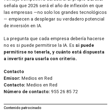
señala que 2026 será el año de inflexión en que
las empresas —no solo los grandes tecnológicos
— empiecen a desplegar su verdadero potencial
de inversión en IA.
La pregunta que cada empresa debería hacerse
no es si puede permitirse la IA. Es
si puede
permitirse no tenerla, y cuánto está dispuesta
a invertir para usarla con criterio.
Contacto
Emisor:
Medios en Red
Contacto:
Medios en Red
Número de contacto:
955 26 85 72
Contenido patrocinado