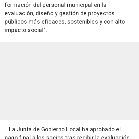
formación del personal municipal en la
evaluación, diseño y gestión de proyectos
públicos más eficaces, sostenibles y con alto
impacto social".
La Junta de Gobierno Local ha aprobado el
pago final a los socios tras recibir la evaluación