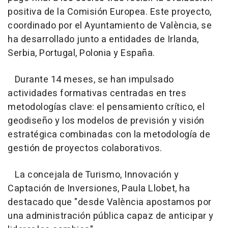
positiva de la Comisión Europea. Este proyecto,
coordinado por el Ayuntamiento de València, se
ha desarrollado junto a entidades de Irlanda,
Serbia, Portugal, Polonia y España.
Durante 14 meses, se han impulsado
actividades formativas centradas en tres
metodologías clave: el pensamiento crítico, el
geodiseño y los modelos de previsión y visión
estratégica combinadas con la metodología de
gestión de proyectos colaborativos.
La concejala de Turismo, Innovación y
Captación de Inversiones, Paula Llobet, ha
destacado que "desde València apostamos por
una administración pública capaz de anticipar y