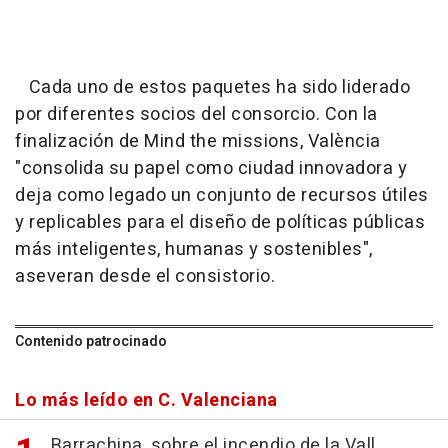
Cada uno de estos paquetes ha sido liderado
por diferentes socios del consorcio. Con la
finalización de Mind the missions, València
"consolida su papel como ciudad innovadora y
deja como legado un conjunto de recursos útiles
y replicables para el diseño de políticas públicas
más inteligentes, humanas y sostenibles",
aseveran desde el consistorio.
Contenido patrocinado
Lo más leído en C. Valenciana
Barrachina, sobre el incendio de la Vall