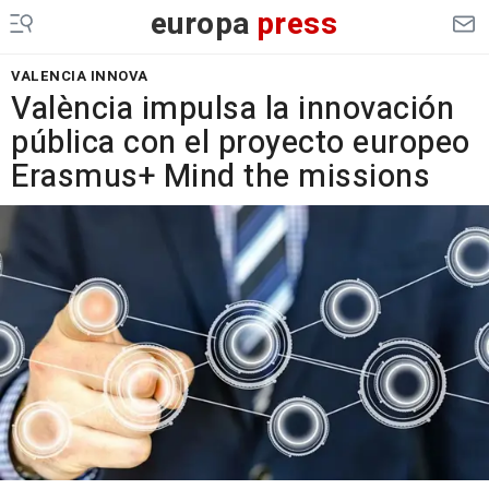
europa
press
VALENCIA INNOVA
València impulsa la innovación
pública con el proyecto europeo
Erasmus+ Mind the missions