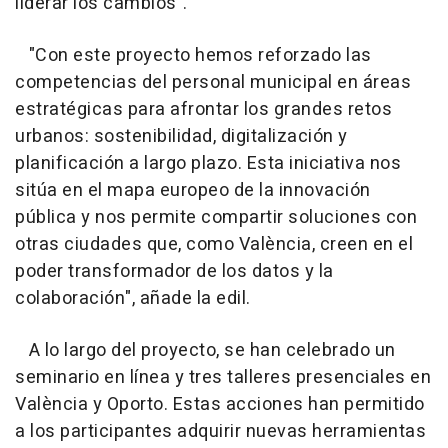
liderar los cambios".
"Con este proyecto hemos reforzado las
competencias del personal municipal en áreas
estratégicas para afrontar los grandes retos
urbanos: sostenibilidad, digitalización y
planificación a largo plazo. Esta iniciativa nos
sitúa en el mapa europeo de la innovación
pública y nos permite compartir soluciones con
otras ciudades que, como València, creen en el
poder transformador de los datos y la
colaboración", añade la edil.
A lo largo del proyecto, se han celebrado un
seminario en línea y tres talleres presenciales en
València y Oporto. Estas acciones han permitido
a los participantes adquirir nuevas herramientas