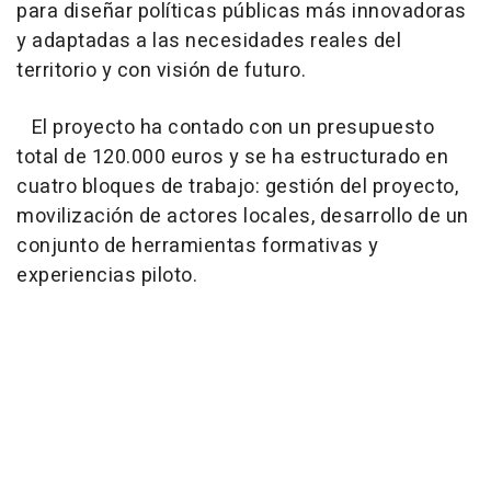
para diseñar políticas públicas más innovadoras
y adaptadas a las necesidades reales del
territorio y con visión de futuro.
El proyecto ha contado con un presupuesto
total de 120.000 euros y se ha estructurado en
cuatro bloques de trabajo: gestión del proyecto,
movilización de actores locales, desarrollo de un
conjunto de herramientas formativas y
experiencias piloto.