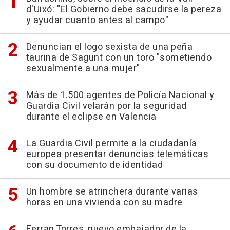
d'Uixó: "El Gobierno debe sacudirse la pereza
y ayudar cuanto antes al campo"
Denuncian el logo sexista de una peña
taurina de Sagunt con un toro "sometiendo
sexualmente a una mujer"
Más de 1.500 agentes de Policía Nacional y
Guardia Civil velarán por la seguridad
durante el eclipse en Valencia
La Guardia Civil permite a la ciudadanía
europea presentar denuncias telemáticas
con su documento de identidad
Un hombre se atrinchera durante varias
horas en una vivienda con su madre
Ferran Torres, nuevo embajador de la