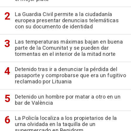
La Guardia Civil permite a la ciudadanía
europea presentar denuncias telemáticas
con su documento de identidad
Las temperaturas máximas bajan en buena
parte de la Comunitat y se pueden dar
tormentas en el interior de la mitad norte
Detenido tras ir a denunciar la pérdida del
pasaporte y comprobarse que era un fugitivo
reclamado por Lituania
Detenido un hombre por matar a otro en un
bar de València
La Policía localiza a los propietarios de la
urna olvidada en la taquilla de un
supermercado en Benidorm