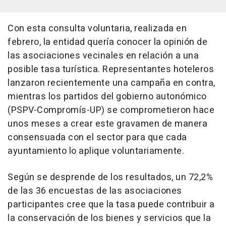
Con esta consulta voluntaria, realizada en
febrero, la entidad quería conocer la opinión de
las asociaciones vecinales en relación a una
posible tasa turística. Representantes hoteleros
lanzaron recientemente una campaña en contra,
mientras los partidos del gobierno autonómico
(PSPV-Compromís-UP) se comprometieron hace
unos meses a crear este gravamen de manera
consensuada con el sector para que cada
ayuntamiento lo aplique voluntariamente.
Según se desprende de los resultados, un 72,2%
de las 36 encuestas de las asociaciones
participantes cree que la tasa puede contribuir a
la conservación de los bienes y servicios que la