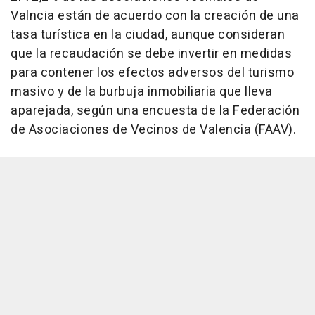
Valncia están de acuerdo con la creación de una
tasa turística en la ciudad, aunque consideran
que la recaudación se debe invertir en medidas
para contener los efectos adversos del turismo
masivo y de la burbuja inmobiliaria que lleva
aparejada, según una encuesta de la Federación
de Asociaciones de Vecinos de Valencia (FAAV).