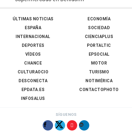
ÚLTIMAS NOTICIAS
ECONOMÍA
ESPAÑA
SOCIEDAD
INTERNACIONAL
CIENCIAPLUS
DEPORTES
PORTALTIC
VÍDEOS
EPSOCIAL
CHANCE
MOTOR
CULTURAOCIO
TURISMO
DESCONECTA
NOTIMÉRICA
EPDATA.ES
CONTACTOPHOTO
INFOSALUS
SÍGUENOS