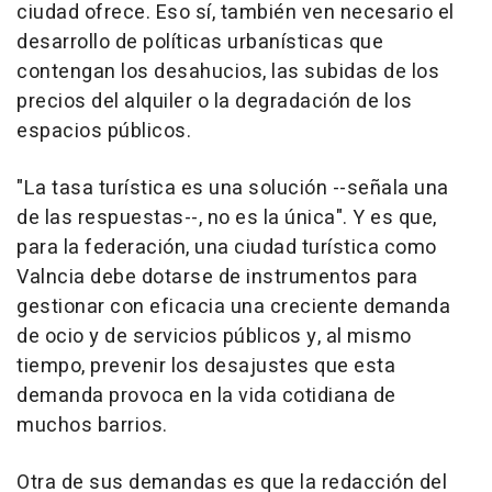
ciudad ofrece. Eso sí, también ven necesario el
desarrollo de políticas urbanísticas que
contengan los desahucios, las subidas de los
precios del alquiler o la degradación de los
espacios públicos.
"La tasa turística es una solución --señala una
de las respuestas--, no es la única". Y es que,
para la federación, una ciudad turística como
Valncia debe dotarse de instrumentos para
gestionar con eficacia una creciente demanda
de ocio y de servicios públicos y, al mismo
tiempo, prevenir los desajustes que esta
demanda provoca en la vida cotidiana de
muchos barrios.
Otra de sus demandas es que la redacción del