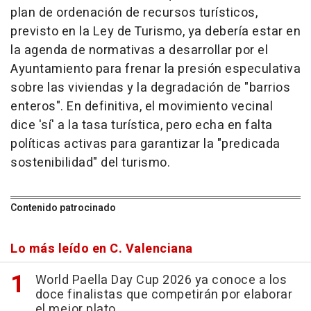
plan de ordenación de recursos turísticos,
previsto en la Ley de Turismo, ya debería estar en
la agenda de normativas a desarrollar por el
Ayuntamiento para frenar la presión especulativa
sobre las viviendas y la degradación de "barrios
enteros". En definitiva, el movimiento vecinal
dice 'sí' a la tasa turística, pero echa en falta
políticas activas para garantizar la "predicada
sostenibilidad" del turismo.
Contenido patrocinado
Lo más leído en C. Valenciana
World Paella Day Cup 2026 ya conoce a los
doce finalistas que competirán por elaborar
el mejor plato