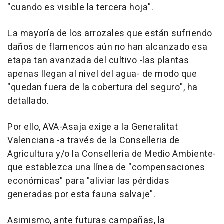
"cuando es visible la tercera hoja".
La mayoría de los arrozales que están sufriendo
daños de flamencos aún no han alcanzado esa
etapa tan avanzada del cultivo -las plantas
apenas llegan al nivel del agua- de modo que
"quedan fuera de la cobertura del seguro", ha
detallado.
Por ello, AVA-Asaja exige a la Generalitat
Valenciana -a través de la Conselleria de
Agricultura y/o la Conselleria de Medio Ambiente-
que establezca una línea de "compensaciones
económicas" para "aliviar las pérdidas
generadas por esta fauna salvaje".
Asimismo, ante futuras campañas, la