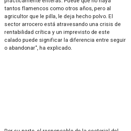
prácticamente enteras. Puede que no haya
tantos flamencos como otros años, pero al
agricultor que le pilla, le deja hecho polvo. El
sector arrocero está atravesando una crisis de
rentabilidad crítica y un imprevisto de este
calado puede significar la diferencia entre seguir
o abandonar", ha explicado.