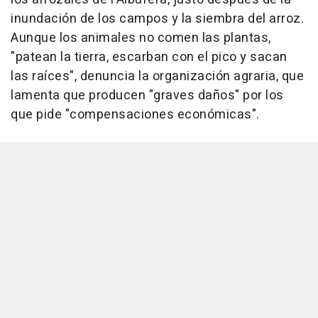
inundación de los campos y la siembra del arroz.
Aunque los animales no comen las plantas,
"patean la tierra, escarban con el pico y sacan
las raíces", denuncia la organización agraria, que
lamenta que producen "graves daños" por los
que pide "compensaciones económicas".