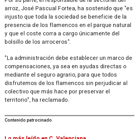
Por su parte, el responsable de la sectorial del
arroz, José Pascual Fortea, ha sostenido que "es
injusto que toda la sociedad se beneficie de la
presencia de los flamencos en el parque natural
y que el coste corra a cargo únicamente del
bolsillo de los arroceros".
"La administración debe establecer un marco de
compensaciones, ya sea en ayudas directas o
mediante el seguro agrario, para que todos
disfrutemos de los flamencos sin perjudicar al
colectivo que más hace por preservar el
territorio", ha reclamado.
Contenido patrocinado
Lo más leído en C. Valenciana