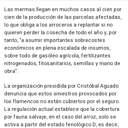
Las mermas llegan en muchos casos al cien por
cien de la producción de las parcelas afectadas,
lo que obliga a los arroceros a replantar si no
quieren perder la cosecha de todo el año y, por
tanto, "a asumir importantes sobrecostes
económicos en plena escalada de insumos,
sobre todo de gasóleo agrícola, fertilizantes
nitrogenados, fitosanitarios, semillas y mano de
obra".
La organización presidida por Cristóbal Aguado
denuncia que estos siniestros provocados por
los flamencos no están cubiertos por el seguro.
La regulación actual establece que la cobertura
por fauna salvaje, en el caso del arroz, solo se
activa a partir del estado fenológico D, es decir,