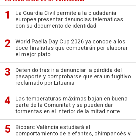
La Guardia Civil permite a la ciudadanía
europea presentar denuncias telemáticas
con su documento de identidad
World Paella Day Cup 2026 ya conoce a los
doce finalistas que competirán por elaborar
el mejor plato
Detenido tras ir a denunciar la pérdida del
pasaporte y comprobarse que era un fugitivo
reclamado por Lituania
Las temperaturas máximas bajan en buena
parte de la Comunitat y se pueden dar
tormentas en el interior de la mitad norte
Bioparc València estudiará el
comportamiento de elefantes, chimpancés y