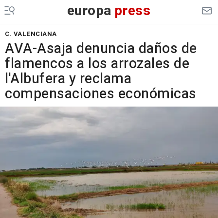
europa
press
C. VALENCIANA
AVA-Asaja denuncia daños de
flamencos a los arrozales de
l'Albufera y reclama
compensaciones económicas