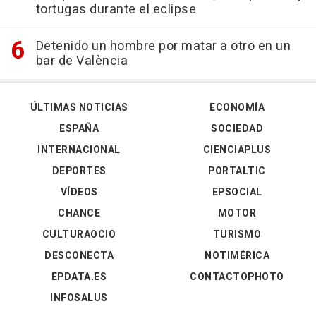
tortugas durante el eclipse
Detenido un hombre por matar a otro en un
bar de València
ÚLTIMAS NOTICIAS
ECONOMÍA
ESPAÑA
SOCIEDAD
INTERNACIONAL
CIENCIAPLUS
DEPORTES
PORTALTIC
VÍDEOS
EPSOCIAL
CHANCE
MOTOR
CULTURAOCIO
TURISMO
DESCONECTA
NOTIMÉRICA
EPDATA.ES
CONTACTOPHOTO
INFOSALUS