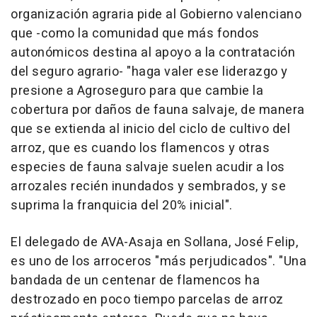
organización agraria pide al Gobierno valenciano
que -como la comunidad que más fondos
autonómicos destina al apoyo a la contratación
del seguro agrario- "haga valer ese liderazgo y
presione a Agroseguro para que cambie la
cobertura por daños de fauna salvaje, de manera
que se extienda al inicio del ciclo de cultivo del
arroz, que es cuando los flamencos y otras
especies de fauna salvaje suelen acudir a los
arrozales recién inundados y sembrados, y se
suprima la franquicia del 20% inicial".
El delegado de AVA-Asaja en Sollana, José Felip,
es uno de los arroceros "más perjudicados". "Una
bandada de un centenar de flamencos ha
destrozado en poco tiempo parcelas de arroz