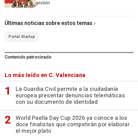
gestión
Últimas noticias sobre estos temas
Portal Startup
Contenido patrocinado
Lo más leído en C. Valenciana
La Guardia Civil permite a la ciudadanía
europea presentar denuncias telemáticas
con su documento de identidad
World Paella Day Cup 2026 ya conoce a los
doce finalistas que competirán por elaborar
el mejor plato