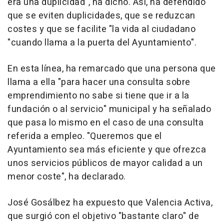
era una duplicidad", ha dicho. Así, ha defendido
que se eviten duplicidades, que se reduzcan
costes y que se facilite "la vida al ciudadano
"cuando llama a la puerta del Ayuntamiento".
En esta línea, ha remarcado que una persona que
llama a ella "para hacer una consulta sobre
emprendimiento no sabe si tiene que ir a la
fundación o al servicio" municipal y ha señalado
que pasa lo mismo en el caso de una consulta
referida a empleo. "Queremos que el
Ayuntamiento sea más eficiente y que ofrezca
unos servicios públicos de mayor calidad a un
menor coste", ha declarado.
José Gosálbez ha expuesto que Valencia Activa,
que surgió con el objetivo "bastante claro" de