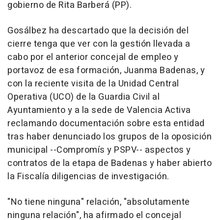
gobierno de Rita Barberá (PP).
Gosálbez ha descartado que la decisión del
cierre tenga que ver con la gestión llevada a
cabo por el anterior concejal de empleo y
portavoz de esa formación, Juanma Badenas, y
con la reciente visita de la Unidad Central
Operativa (UCO) de la Guardia Civil al
Ayuntamiento y a la sede de Valencia Activa
reclamando documentación sobre esta entidad
tras haber denunciado los grupos de la oposición
municipal --Compromís y PSPV-- aspectos y
contratos de la etapa de Badenas y haber abierto
la Fiscalía diligencias de investigación.
"No tiene ninguna" relación, "absolutamente
ninguna relación", ha afirmado el concejal