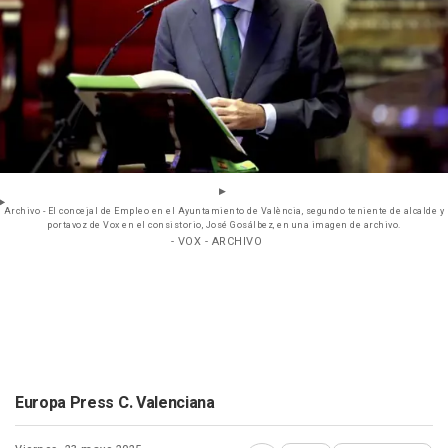
Archivo - El concejal de Empleo en el Ayuntamiento de València, segundo teniente de alcalde y
portavoz de Vox en el consistorio, José Gosálbez, en una imagen de archivo.
- VOX - ARCHIVO
Europa Press C. Valenciana