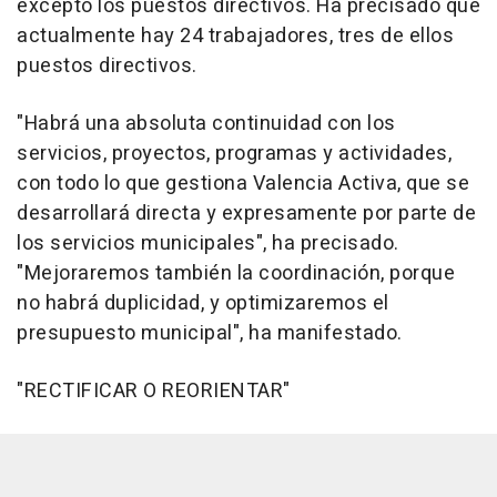
excepto los puestos directivos. Ha precisado que
actualmente hay 24 trabajadores, tres de ellos
puestos directivos.
"Habrá una absoluta continuidad con los
servicios, proyectos, programas y actividades,
con todo lo que gestiona Valencia Activa, que se
desarrollará directa y expresamente por parte de
los servicios municipales", ha precisado.
"Mejoraremos también la coordinación, porque
no habrá duplicidad, y optimizaremos el
presupuesto municipal", ha manifestado.
"RECTIFICAR O REORIENTAR"