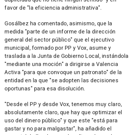
favor de "la eficiencia administrativa".
Gosálbez ha comentado, asimismo, que la
medida "parte de un informe de la dirección
general del sector público" que el ejecutivo
municipal, formado por PP y Vox, asume y
traslada a la Junta de Gobierno Local, instándola
"mediante una moción" a dirigirse a Valencia
Activa "para que convoque un patronato" de la
entidad en la que "se adopten las decisiones
oportunas" para esa disolución.
"Desde el PP y desde Vox, tenemos muy claro,
absolutamente claro, que hay que optimizar el
uso del dinero público" y que este "está para
gastar y no para malgastar", ha añadido el