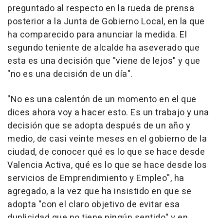
preguntado al respecto en la rueda de prensa
posterior a la Junta de Gobierno Local, en la que
ha comparecido para anunciar la medida. El
segundo teniente de alcalde ha aseverado que
esta es una decisión que "viene de lejos" y que
"no es una decisión de un día".
"No es una calentón de un momento en el que
dices ahora voy a hacer esto. Es un trabajo y una
decisión que se adopta después de un año y
medio, de casi veinte meses en el gobierno de la
ciudad, de conocer qué es lo que se hace desde
Valencia Activa, qué es lo que se hace desde los
servicios de Emprendimiento y Empleo", ha
agregado, a la vez que ha insistido en que se
adopta "con el claro objetivo de evitar esa
duplicidad que no tiene ningún sentido" y en