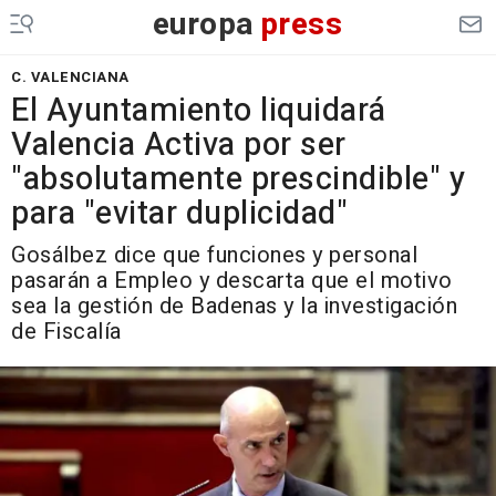
europa
press
C. VALENCIANA
El Ayuntamiento liquidará
Valencia Activa por ser
"absolutamente prescindible" y
para "evitar duplicidad"
Gosálbez dice que funciones y personal
pasarán a Empleo y descarta que el motivo
sea la gestión de Badenas y la investigación
de Fiscalía