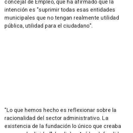
concejal de Empleo, que ha afirmado que la
intención es "suprimir todas esas entidades
municipales que no tengan realmente utilidad
pública, utilidad para el ciudadano".
"Lo que hemos hecho es reflexionar sobre la
racionalidad del sector administrativo. La
existencia de la fundación lo único que creaba