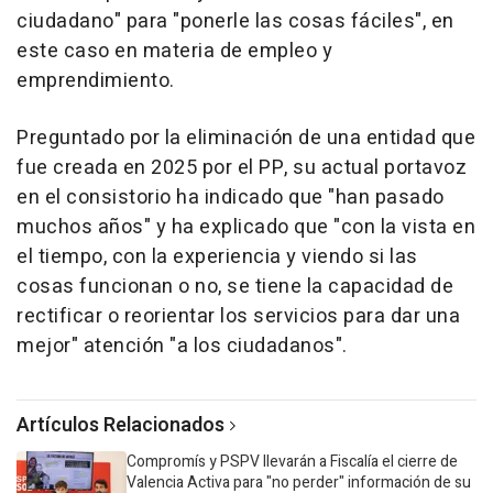
ciudadano" para "ponerle las cosas fáciles", en
este caso en materia de empleo y
emprendimiento.
Preguntado por la eliminación de una entidad que
fue creada en 2025 por el PP, su actual portavoz
en el consistorio ha indicado que "han pasado
muchos años" y ha explicado que "con la vista en
el tiempo, con la experiencia y viendo si las
cosas funcionan o no, se tiene la capacidad de
rectificar o reorientar los servicios para dar una
mejor" atención "a los ciudadanos".
Artículos Relacionados
Compromís y PSPV llevarán a Fiscalía el cierre de
Valencia Activa para "no perder" información de su