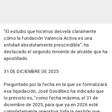
"El estudio que hicimos desvela claramente
cómo la fundación Valencia Activa es una
entidad absolutamente prescindible", ha
destacado el segundo teniente de alcalde que ha
apostillado.
31 DE DICIEMBRE DE 2025
Preguntado por la fecha en la que se formalizará
esa liquidación, José Gosálbez ha indicado que
lo previsto es, "como fecha máxima, el 31 de
diciembre de 2025, para que ya en 2026 esté
completamente operativa toda la gestión que