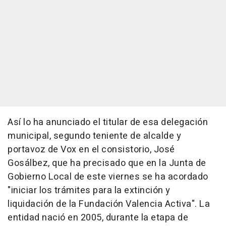
Así lo ha anunciado el titular de esa delegación
municipal, segundo teniente de alcalde y
portavoz de Vox en el consistorio, José
Gosálbez, que ha precisado que en la Junta de
Gobierno Local de este viernes se ha acordado
"iniciar los trámites para la extinción y
liquidación de la Fundación Valencia Activa". La
entidad nació en 2005, durante la etapa de