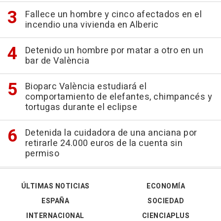
Fallece un hombre y cinco afectados en el
incendio una vivienda en Alberic
Detenido un hombre por matar a otro en un
bar de València
Bioparc València estudiará el
comportamiento de elefantes, chimpancés y
tortugas durante el eclipse
Detenida la cuidadora de una anciana por
retirarle 24.000 euros de la cuenta sin
permiso
ÚLTIMAS NOTICIAS
ECONOMÍA
ESPAÑA
SOCIEDAD
INTERNACIONAL
CIENCIAPLUS