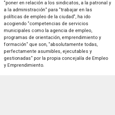
"poner en relación a los sindicatos, a la patronal y
a la administración" para "trabajar en las
políticas de empleo de la ciudad", ha ido
acogiendo "competencias de servicios
municipales como la agencia de empleo,
programas de orientación, emprendimiento y
formación" que son, "absolutamente todas,
perfectamente asumibles, ejecutables y
gestionadas" por la propia concejalía de Empleo
y Emprendimiento.