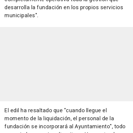
desarrolla la fundación en los propios servicios
municipales".
El edil ha resaltado que "cuando llegue el
momento de la liquidación, el personal de la
fundación se incorporará al Ayuntamiento", todo