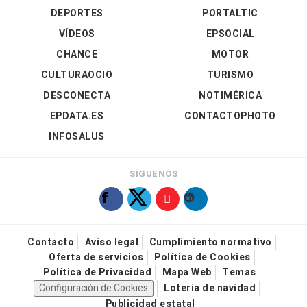
DEPORTES
PORTALTIC
VÍDEOS
EPSOCIAL
CHANCE
MOTOR
CULTURAOCIO
TURISMO
DESCONECTA
NOTIMÉRICA
EPDATA.ES
CONTACTOPHOTO
INFOSALUS
SÍGUENOS
Contacto
Aviso legal
Cumplimiento normativo
Oferta de servicios
Política de Cookies
Política de Privacidad
Mapa Web
Temas
Configuración de Cookies
Loteria de navidad
Publicidad estatal