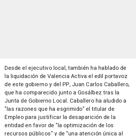
Desde el ejecutivo local, también ha hablado de
la liquidación de Valencia Activa el edil portavoz
de este gobierno y del PP, Juan Carlos Caballero,
que ha comparecido junto a Gosálbez tras la
Junta de Gobierno Local. Caballero ha aludido a
"las razones que ha esgrimido" el titular de
Empleo para justificar la desaparición de la
entidad en favor de "la optimización de los
recursos públicos" y de "una atención única al