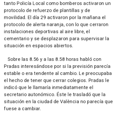
tanto Policía Local como bomberos activaron un
protocolo de refuerzo de plantillas y de
movilidad. El día 29 activaron por la mañana el
protocolo de alerta naranja, con lo que cerraron
instalaciones deportivas al aire libre, el
cementario y se desplazaron para supervisar la
situación en espacios abiertos.
Sobre las 8.56 y a las 8.58 horas habló con
Pradas interesándose por si la previsión parecía
estable o era tendente al cambio. Le preocupaba
el hecho de tener que cerrar colegios. Pradas le
indicó que le llamaría inmediatamente el
secretario autonómico. Éste le trasladó que la
situación en la ciudad de València no parecía que
fuese a cambiar.