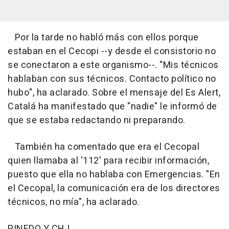
Por la tarde no habló más con ellos porque
estaban en el Cecopi --y desde el consistorio no
se conectaron a este organismo--. "Mis técnicos
hablaban con sus técnicos. Contacto político no
hubo", ha aclarado. Sobre el mensaje del Es Alert,
Catalá ha manifestado que "nadie" le informó de
que se estaba redactando ni preparando.
También ha comentado que era el Cecopal
quien llamaba al '112' para recibir información,
puesto que ella no hablaba con Emergencias. "En
el Cecopal, la comunicación era de los directores
técnicos, no mía", ha aclarado.
PINEDO Y CHJ