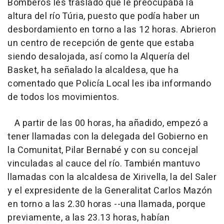
Bomberos les trasladó que le preocupaba la
altura del río Túria, puesto que podía haber un
desbordamiento en torno a las 12 horas. Abrieron
un centro de recepción de gente que estaba
siendo desalojada, así como la Alquería del
Basket, ha señalado la alcaldesa, que ha
comentado que Policía Local les iba informando
de todos los movimientos.
A partir de las 00 horas, ha añadido, empezó a
tener llamadas con la delegada del Gobierno en
la Comunitat, Pilar Bernabé y con su concejal
vinculadas al cauce del río. También mantuvo
llamadas con la alcaldesa de Xirivella, la del Saler
y el expresidente de la Generalitat Carlos Mazón
en torno a las 2.30 horas --una llamada, porque
previamente, a las 23.13 horas, habían