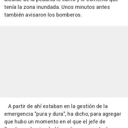
tenía la zona inundada. Unos minutos antes
también avisaron los bomberos.
A partir de ahí estaban en la gestión de la
emergencia "pura y dura", ha dicho, para agregar
que hubo un momento en el que el jefe de