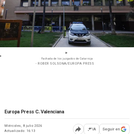
Fachada de los juzgados de Catarroja
- ROBER SOLSONA/EUROPA PRESS
Europa Press C. Valenciana
Miércoles, 8 julio 2026
IA
Seguir en
Actualizado: 16:13
Abrir opciones para comp