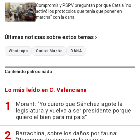
Compromís y PSPV preguntan por qué Catalá "no
activó los protocolos que tenía que poner en
marcha" con la dana
Últimas noticias sobre estos temas
Whatsapp
Carlos Mazón
DANA
Contenido patrocinado
Lo más leído en C. Valenciana
Morant: "Yo quiero que Sánchez agote la
legislatura y vuelva a ser presidente porque
quiero el bien para mi país"
Barrachina, sobre los daños por fauna: