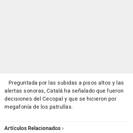
Preguntada por las subidas a pisos altos y las
alertas sonoras, Catalá ha señalado que fueron
decisiones del Cecopal y que se hicieron por
megafonía de los patrullas.
Artículos Relacionados