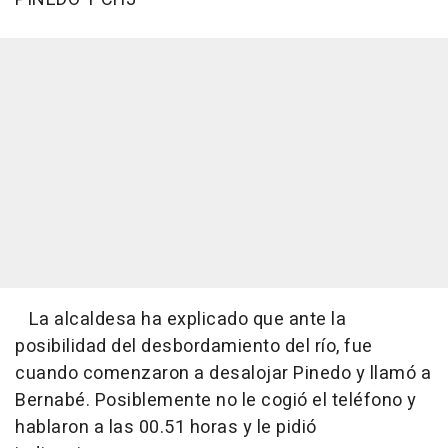
La alcaldesa ha explicado que ante la
posibilidad del desbordamiento del río, fue
cuando comenzaron a desalojar Pinedo y llamó a
Bernabé. Posiblemente no le cogió el teléfono y
hablaron a las 00.51 horas y le pidió