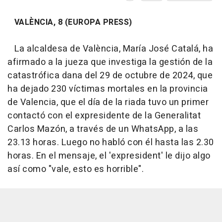
VALÈNCIA, 8 (EUROPA PRESS)
La alcaldesa de València, María José Catalá, ha
afirmado a la jueza que investiga la gestión de la
catastrófica dana del 29 de octubre de 2024, que
ha dejado 230 víctimas mortales en la provincia
de Valencia, que el día de la riada tuvo un primer
contactó con el expresidente de la Generalitat
Carlos Mazón, a través de un WhatsApp, a las
23.13 horas. Luego no habló con él hasta las 2.30
horas. En el mensaje, el 'expresident' le dijo algo
así como "vale, esto es horrible".