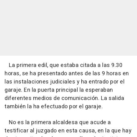
La primera edil, que estaba citada a las 9.30
horas, se ha presentado antes de las 9 horas en
las instalaciones judiciales y ha entrado por el
garaje. En la puerta principal la esperaban
diferentes medios de comunicación. La salida
también la ha efectuado por el garaje.
No es la primera alcaldesa que acude a
testificar al juzgado en esta causa, en la que hay