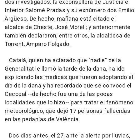
dos investigados: la exconsellera de Justicia e
Interior Salomé Pradas y su exnúmero dos Emilio
Argüeso. De hecho, mañana está citado el
alcalde de Cheste, José Morell; y anteriormente
también declararon, entre otros, la alcaldesa de
Torrent, Amparo Folgado.
Catalá, quien ha aclarado que "nadie" de la
Generalitat le llamó la tarde de la dana, ha ido
explicando las medidas que fueron adoptando el
día de la dana y ha recordado que se convocó el
Cecopal --de hecho fue una de las pocas
localidades que lo hizo-- para tratar el fenómeno
meteorológico, que dejó 17 personas fallecidas
en las pedanías de València.
Dos días antes, el 27, ante la alerta por lluvias,