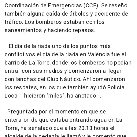
Coordinación de Emergencias (CCE). Se reseñó
también alguna caída de árboles y accidente de
tráfico. Los bomberos estaban con los
saneamientos y haciendo repasos.
El día de la riada uno de los puntos más
conflictivos el día de la riada en València fue el
barrio de La Torre, donde los bomberos no podían
entrar con sus medios y comenzaron a llegar
con lanchas del Club Náutico. Ahí comenzaron
los rescates, en los que también ayudó Policía
Local --hicieron "miles", ha anotado--.
Preguntada por el momento en que se
enteraron de que estaba entrando agua en La
Torre, ha señalado que a las 20.13 horas el
alcalde de la pedanía le llamó y le comentó que