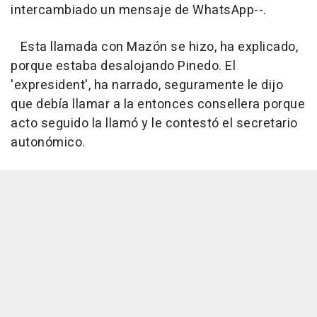
intercambiado un mensaje de WhatsApp--.
Esta llamada con Mazón se hizo, ha explicado,
porque estaba desalojando Pinedo. El
'expresident', ha narrado, seguramente le dijo
que debía llamar a la entonces consellera porque
acto seguido la llamó y le contestó el secretario
autonómico.