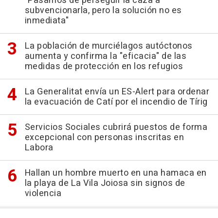
"Pasamos de perseguir la caza a
subvencionarla, pero la solución no es
inmediata"
La población de murciélagos autóctonos
aumenta y confirma la "eficacia" de las
medidas de protección en los refugios
La Generalitat envía un ES-Alert para ordenar
la evacuación de Catí por el incendio de Tírig
Servicios Sociales cubrirá puestos de forma
excepcional con personas inscritas en
Labora
Hallan un hombre muerto en una hamaca en
la playa de La Vila Joiosa sin signos de
violencia