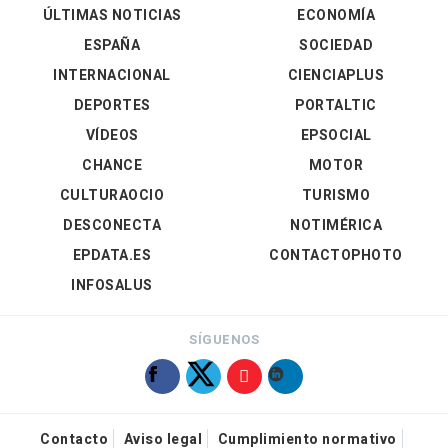
ÚLTIMAS NOTICIAS
ECONOMÍA
ESPAÑA
SOCIEDAD
INTERNACIONAL
CIENCIAPLUS
DEPORTES
PORTALTIC
VÍDEOS
EPSOCIAL
CHANCE
MOTOR
CULTURAOCIO
TURISMO
DESCONECTA
NOTIMÉRICA
EPDATA.ES
CONTACTOPHOTO
INFOSALUS
SÍGUENOS
Contacto
Aviso legal
Cumplimiento normativo