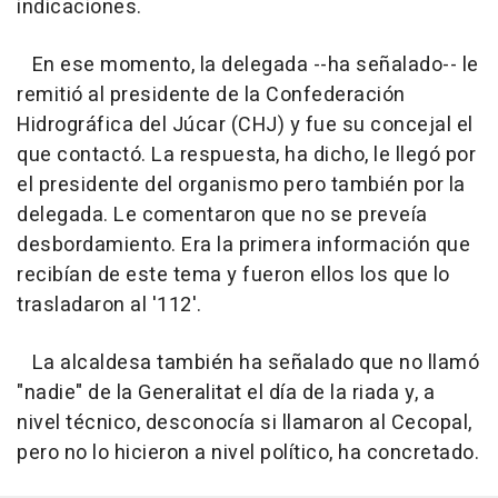
indicaciones.
En ese momento, la delegada --ha señalado-- le
remitió al presidente de la Confederación
Hidrográfica del Júcar (CHJ) y fue su concejal el
que contactó. La respuesta, ha dicho, le llegó por
el presidente del organismo pero también por la
delegada. Le comentaron que no se preveía
desbordamiento. Era la primera información que
recibían de este tema y fueron ellos los que lo
trasladaron al '112'.
La alcaldesa también ha señalado que no llamó
"nadie" de la Generalitat el día de la riada y, a
nivel técnico, desconocía si llamaron al Cecopal,
pero no lo hicieron a nivel político, ha concretado.