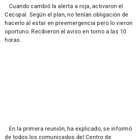
Cuando cambió la alerta a roja, activaron el
Cecopal. Según el plan, no tenían obligación de
hacerlo al estar en preemergencia pero lo vieron
oportuno. Recibieron el aviso en torno a las 10
horas.
En la primera reunión, ha explicado, se informó
de todos los comunicados del Centro de