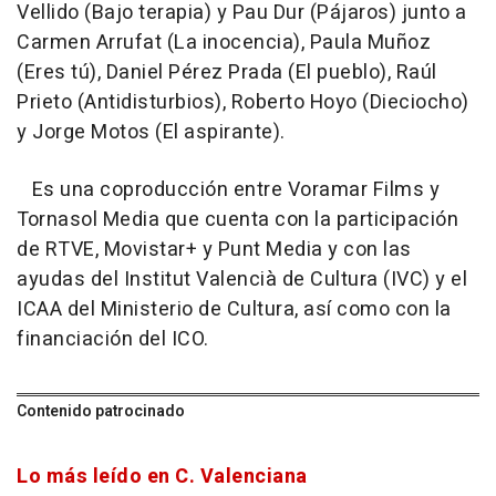
Vellido (Bajo terapia) y Pau Dur (Pájaros) junto a
Carmen Arrufat (La inocencia), Paula Muñoz
(Eres tú), Daniel Pérez Prada (El pueblo), Raúl
Prieto (Antidisturbios), Roberto Hoyo (Dieciocho)
y Jorge Motos (El aspirante).
Es una coproducción entre Voramar Films y
Tornasol Media que cuenta con la participación
de RTVE, Movistar+ y Punt Media y con las
ayudas del Institut Valencià de Cultura (IVC) y el
ICAA del Ministerio de Cultura, así como con la
financiación del ICO.
Contenido patrocinado
Lo más leído en C. Valenciana