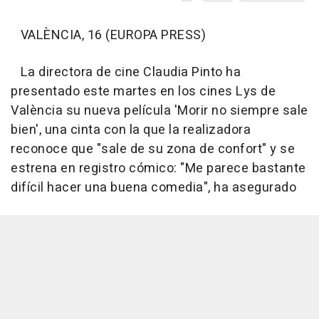
VALÈNCIA, 16 (EUROPA PRESS)
La directora de cine Claudia Pinto ha
presentado este martes en los cines Lys de
València su nueva película 'Morir no siempre sale
bien', una cinta con la que la realizadora
reconoce que "sale de su zona de confort" y se
estrena en registro cómico: "Me parece bastante
difícil hacer una buena comedia", ha asegurado