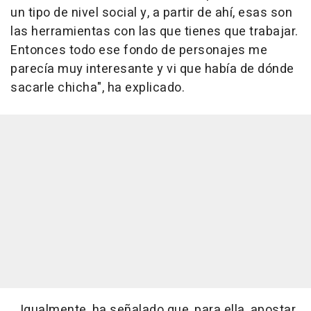
un tipo de nivel social y, a partir de ahí, esas son
las herramientas con las que tienes que trabajar.
Entonces todo ese fondo de personajes me
parecía muy interesante y vi que había de dónde
sacarle chicha", ha explicado.
Igualmente, ha señalado que, para ella, apostar