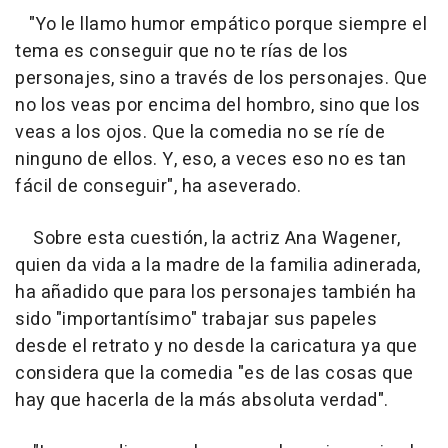
"Yo le llamo humor empático porque siempre el
tema es conseguir que no te rías de los
personajes, sino a través de los personajes. Que
no los veas por encima del hombro, sino que los
veas a los ojos. Que la comedia no se ríe de
ninguno de ellos. Y, eso, a veces eso no es tan
fácil de conseguir", ha aseverado.
Sobre esta cuestión, la actriz Ana Wagener,
quien da vida a la madre de la familia adinerada,
ha añadido que para los personajes también ha
sido "importantísimo" trabajar sus papeles
desde el retrato y no desde la caricatura ya que
considera que la comedia "es de las cosas que
hay que hacerla de la más absoluta verdad".