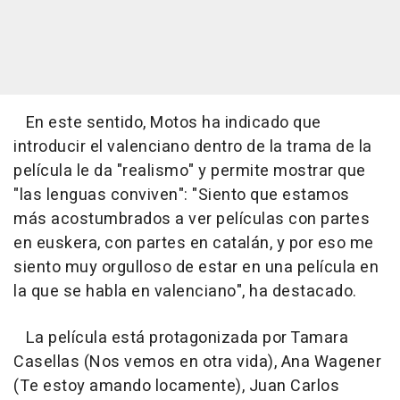
En este sentido, Motos ha indicado que
introducir el valenciano dentro de la trama de la
película le da "realismo" y permite mostrar que
"las lenguas conviven": "Siento que estamos
más acostumbrados a ver películas con partes
en euskera, con partes en catalán, y por eso me
siento muy orgulloso de estar en una película en
la que se habla en valenciano", ha destacado.
La película está protagonizada por Tamara
Casellas (Nos vemos en otra vida), Ana Wagener
(Te estoy amando locamente), Juan Carlos