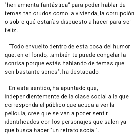
"herramienta fantástica" para poder hablar de
temas tan crudos como la vivienda, la corrupción
o sobre qué estarías dispuesto a hacer para ser
feliz.
"Todo envuelto dentro de esta cosa del humor
que, en el fondo, también te puede congelar la
sonrisa porque estás hablando de temas que
son bastante serios", ha destacado.
En este sentido, ha apuntado que,
independientemente de la clase social a la que
corresponda el público que acuda a ver la
película, cree que se van a poder sentir
identificados con los personajes que salen ya
que busca hacer "un retrato social".