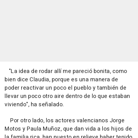
"La idea de rodar allí me pareció bonita, como
bien dice Claudia, porque es una manera de
poder reactivar un poco el pueblo y también de
llevar un poco otro aire dentro de lo que estaban
viviendo", ha señalado.
Por otro lado, los actores valencianos Jorge
Motos y Paula Muñoz, que dan vida a los hijos de
la familia rica, han puesto en relieve haber tenido