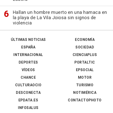
Hallan un hombre muerto en una hamaca en
la playa de La Vila Joiosa sin signos de
violencia
ÚLTIMAS NOTICIAS
ECONOMÍA
ESPAÑA
SOCIEDAD
INTERNACIONAL
CIENCIAPLUS
DEPORTES
PORTALTIC
VÍDEOS
EPSOCIAL
CHANCE
MOTOR
CULTURAOCIO
TURISMO
DESCONECTA
NOTIMÉRICA
EPDATA.ES
CONTACTOPHOTO
INFOSALUS