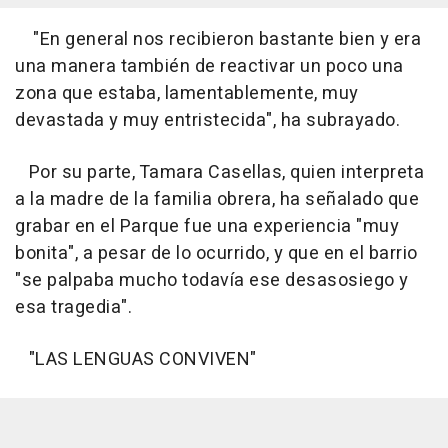
"En general nos recibieron bastante bien y era
una manera también de reactivar un poco una
zona que estaba, lamentablemente, muy
devastada y muy entristecida", ha subrayado.
Por su parte, Tamara Casellas, quien interpreta
a la madre de la familia obrera, ha señalado que
grabar en el Parque fue una experiencia "muy
bonita", a pesar de lo ocurrido, y que en el barrio
"se palpaba mucho todavía ese desasosiego y
esa tragedia".
"LAS LENGUAS CONVIVEN"