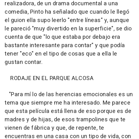
realizadora, de un drama documental a una
comedia, Pinto ha señalado que cuando le llegó
el guion ella supo leerlo "entre líneas" y, aunque
le pareció "muy divertido en la superficie", se dio
cuenta de que "lo que estaba por debajo era
bastante interesante para contar" y que podía
tener "eco" en el tipo de cosas que a ella le
gustan contar.
RODAJE EN EL PARQUE ALCOSA
"Para mí lo de las herencias emocionales es un
tema que siempre me ha interesado. Me parece
que esta película está llena de eso porque es de
madres y de hijas, de esos trampolines que te
vienen de fábrica y que, de repente, te
encuentras en una casa con un tipo de vida, con