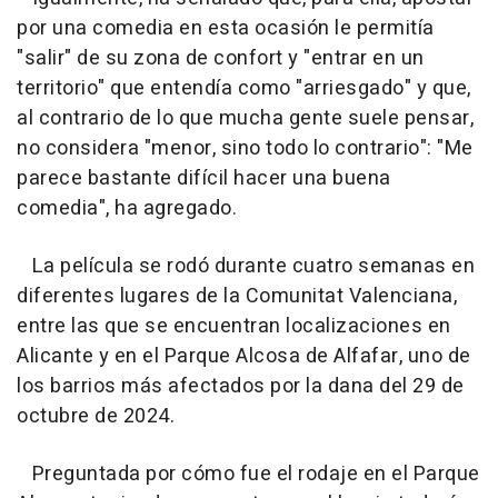
por una comedia en esta ocasión le permitía
"salir" de su zona de confort y "entrar en un
territorio" que entendía como "arriesgado" y que,
al contrario de lo que mucha gente suele pensar,
no considera "menor, sino todo lo contrario": "Me
parece bastante difícil hacer una buena
comedia", ha agregado.
La película se rodó durante cuatro semanas en
diferentes lugares de la Comunitat Valenciana,
entre las que se encuentran localizaciones en
Alicante y en el Parque Alcosa de Alfafar, uno de
los barrios más afectados por la dana del 29 de
octubre de 2024.
Preguntada por cómo fue el rodaje en el Parque