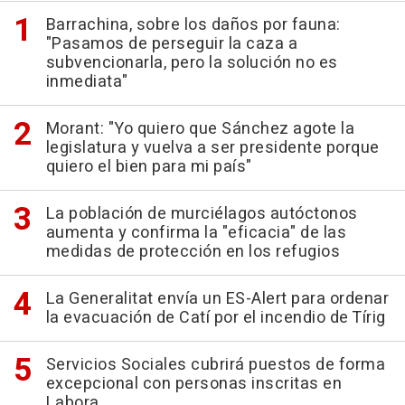
Barrachina, sobre los daños por fauna:
"Pasamos de perseguir la caza a
subvencionarla, pero la solución no es
inmediata"
Morant: "Yo quiero que Sánchez agote la
legislatura y vuelva a ser presidente porque
quiero el bien para mi país"
La población de murciélagos autóctonos
aumenta y confirma la "eficacia" de las
medidas de protección en los refugios
La Generalitat envía un ES-Alert para ordenar
la evacuación de Catí por el incendio de Tírig
Servicios Sociales cubrirá puestos de forma
excepcional con personas inscritas en
Labora