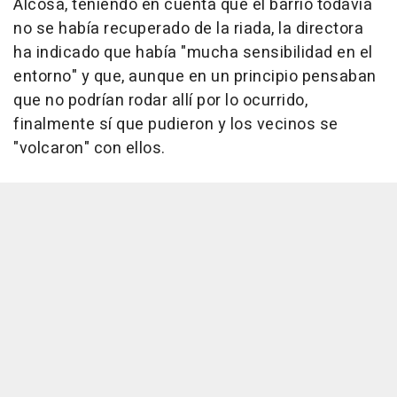
Alcosa, teniendo en cuenta que el barrio todavía
no se había recuperado de la riada, la directora
ha indicado que había "mucha sensibilidad en el
entorno" y que, aunque en un principio pensaban
que no podrían rodar allí por lo ocurrido,
finalmente sí que pudieron y los vecinos se
"volcaron" con ellos.