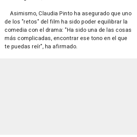
Asimismo, Claudia Pinto ha asegurado que uno
de los "retos" del film ha sido poder equilibrar la
comedia con el drama: "Ha sido una de las cosas
más complicadas, encontrar ese tono en el que
te puedas reír", ha afirmado.