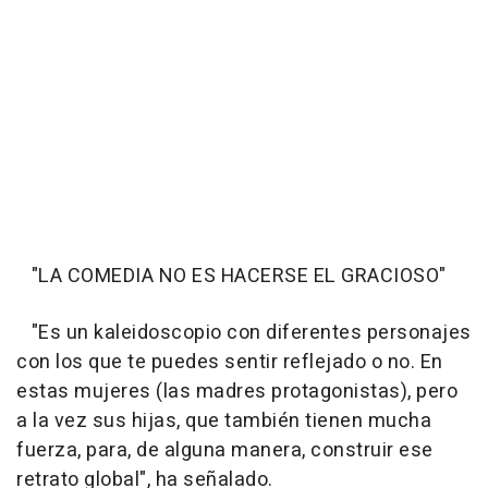
"LA COMEDIA NO ES HACERSE EL GRACIOSO"
"Es un kaleidoscopio con diferentes personajes
con los que te puedes sentir reflejado o no. En
estas mujeres (las madres protagonistas), pero
a la vez sus hijas, que también tienen mucha
fuerza, para, de alguna manera, construir ese
retrato global", ha señalado.