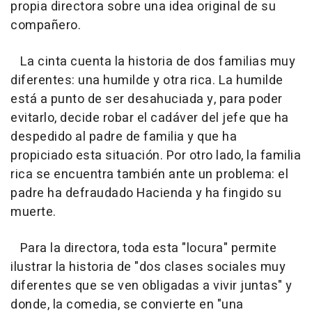
propia directora sobre una idea original de su
compañero.
La cinta cuenta la historia de dos familias muy
diferentes: una humilde y otra rica. La humilde
está a punto de ser desahuciada y, para poder
evitarlo, decide robar el cadáver del jefe que ha
despedido al padre de familia y que ha
propiciado esta situación. Por otro lado, la familia
rica se encuentra también ante un problema: el
padre ha defraudado Hacienda y ha fingido su
muerte.
Para la directora, toda esta "locura" permite
ilustrar la historia de "dos clases sociales muy
diferentes que se ven obligadas a vivir juntas" y
donde, la comedia, se convierte en "una