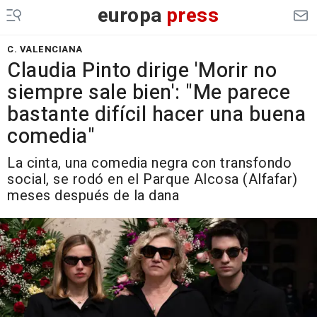
europa
press
C. VALENCIANA
Claudia Pinto dirige 'Morir no
siempre sale bien': "Me parece
bastante difícil hacer una buena
comedia"
La cinta, una comedia negra con transfondo
social, se rodó en el Parque Alcosa (Alfafar)
meses después de la dana