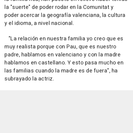
la "suerte" de poder rodar en la Comunitat y
poder acercar la geografía valenciana, la cultura
y el idioma, a nivel nacional.
"La relación en nuestra familia yo creo que es
muy realista porque con Pau, que es nuestro
padre, hablamos en valenciano y con la madre
hablamos en castellano. Y esto pasa mucho en
las familias cuando la madre es de fuera", ha
subrayado la actriz.