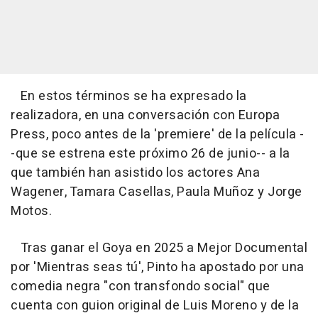
En estos términos se ha expresado la
realizadora, en una conversación con Europa
Press, poco antes de la 'premiere' de la película -
-que se estrena este próximo 26 de junio-- a la
que también han asistido los actores Ana
Wagener, Tamara Casellas, Paula Muñoz y Jorge
Motos.
Tras ganar el Goya en 2025 a Mejor Documental
por 'Mientras seas tú', Pinto ha apostado por una
comedia negra "con transfondo social" que
cuenta con guion original de Luis Moreno y de la