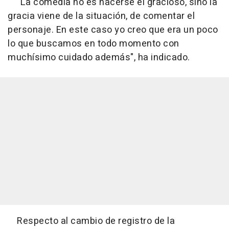
"La comedia no es hacerse el gracioso, sino la
gracia viene de la situación, de comentar el
personaje. En este caso yo creo que era un poco
lo que buscamos en todo momento con
muchísimo cuidado además", ha indicado.
Respecto al cambio de registro de la