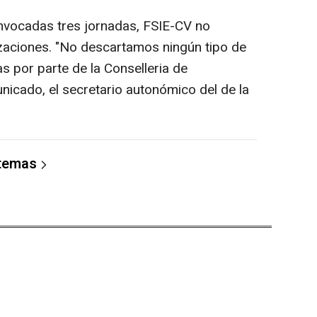
vocadas tres jornadas, FSIE-CV no
lizaciones. "No descartamos ningún tipo de
 por parte de la Conselleria de
nicado, el secretario autonómico del de la
 temas