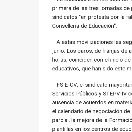
primera de las tres jornadas de
sindicatos "en protesta por la f
Conselleria de Educación".
A estas movilizaciones les segu
junio. Los paros, de franjas de 
horas, coinciden con el inicio de
educativos, que han sido este m
FSIE-CV, el sindicato mayorita
Servicios Públicos y STEPV-IV c
ausencia de acuerdos en materi
el calendario de negociación de 
parcial, la mejora de la Formaci
plantillas en los centros de edu