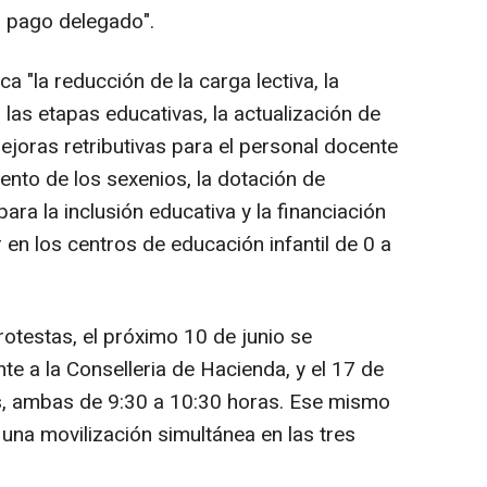
l pago delegado".
 "la reducción de la carga lectiva, la
 las etapas educativas, la actualización de
ejoras retributivas para el personal docente
ento de los sexenios, la dotación de
ra la inclusión educativa y la financiación
 en los centros de educación infantil de 0 a
testas, el próximo 10 de junio se
te a la Conselleria de Hacienda, y el 17 de
es, ambas de 9:30 a 10:30 horas. Ese mismo
r una movilización simultánea en las tres