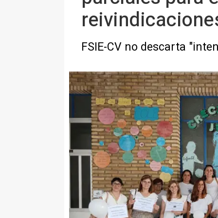
reivindicacione
FSIE-CV no descarta "inten