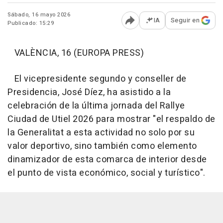
Sábado, 16 mayo 2026
IA
Seguir en
Publicado: 15:29
Abrir opciones para comp
VALÈNCIA, 16 (EUROPA PRESS)
El vicepresidente segundo y conseller de
Presidencia, José Díez, ha asistido a la
celebración de la última jornada del Rallye
Ciudad de Utiel 2026 para mostrar "el respaldo de
la Generalitat a esta actividad no solo por su
valor deportivo, sino también como elemento
dinamizador de esta comarca de interior desde
el punto de vista económico, social y turístico".