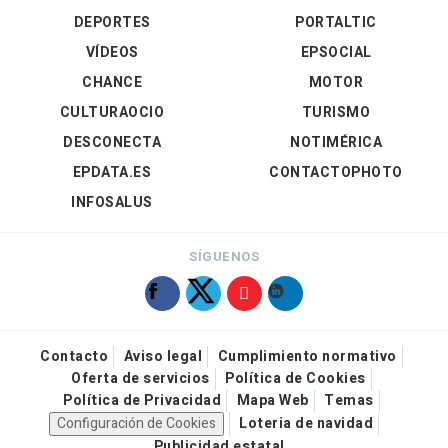
DEPORTES
PORTALTIC
VÍDEOS
EPSOCIAL
CHANCE
MOTOR
CULTURAOCIO
TURISMO
DESCONECTA
NOTIMÉRICA
EPDATA.ES
CONTACTOPHOTO
INFOSALUS
SÍGUENOS
Contacto
Aviso legal
Cumplimiento normativo
Oferta de servicios
Política de Cookies
Política de Privacidad
Mapa Web
Temas
Configuración de Cookies
Loteria de navidad
Publicidad estatal