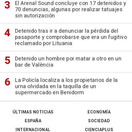
El Arenal Sound concluye con 17 detenidos y
70 denuncias, algunas por realizar tatuajes
sin autorización
Detenido tras ir a denunciar la pérdida del
pasaporte y comprobarse que era un fugitivo
reclamado por Lituania
Detenido un hombre por matar a otro en un
bar de València
La Policía localiza a los propietarios de la
urna olvidada en la taquilla de un
supermercado en Benidorm
ÚLTIMAS NOTICIAS
ECONOMÍA
ESPAÑA
SOCIEDAD
INTERNACIONAL
CIENCIAPLUS