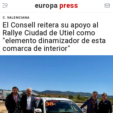
europa
press
C. VALENCIANA
El Consell reitera su apoyo al
Rallye Ciudad de Utiel como
"elemento dinamizador de esta
comarca de interior"