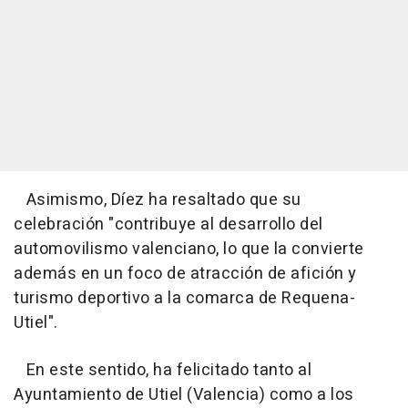
Asimismo, Díez ha resaltado que su
celebración "contribuye al desarrollo del
automovilismo valenciano, lo que la convierte
además en un foco de atracción de afición y
turismo deportivo a la comarca de Requena-
Utiel".
En este sentido, ha felicitado tanto al
Ayuntamiento de Utiel (Valencia) como a los