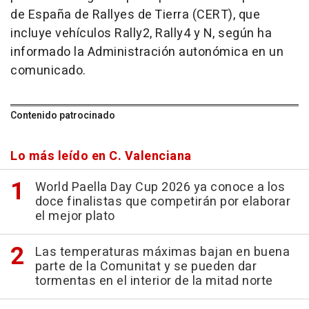
de España de Rallyes de Tierra (CERT), que
incluye vehículos Rally2, Rally4 y N, según ha
informado la Administración autonómica en un
comunicado.
Contenido patrocinado
Lo más leído en C. Valenciana
World Paella Day Cup 2026 ya conoce a los
doce finalistas que competirán por elaborar
el mejor plato
Las temperaturas máximas bajan en buena
parte de la Comunitat y se pueden dar
tormentas en el interior de la mitad norte