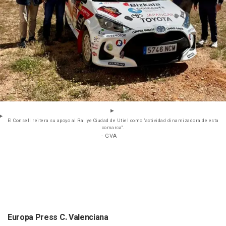
El Consell reitera su apoyo al Rallye Ciudad de Utiel como "actividad dinamizadora de esta
comarca".
- GVA
Europa Press C. Valenciana