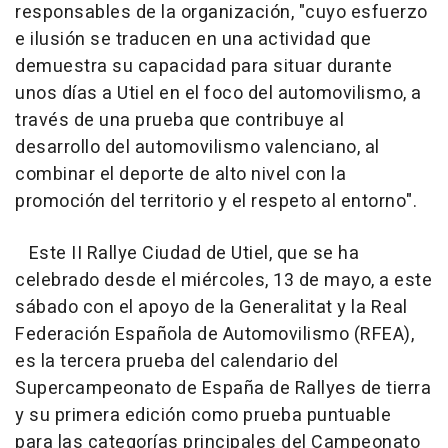
responsables de la organización, "cuyo esfuerzo
e ilusión se traducen en una actividad que
demuestra su capacidad para situar durante
unos días a Utiel en el foco del automovilismo, a
través de una prueba que contribuye al
desarrollo del automovilismo valenciano, al
combinar el deporte de alto nivel con la
promoción del territorio y el respeto al entorno".
Este II Rallye Ciudad de Utiel, que se ha
celebrado desde el miércoles, 13 de mayo, a este
sábado con el apoyo de la Generalitat y la Real
Federación Española de Automovilismo (RFEA),
es la tercera prueba del calendario del
Supercampeonato de España de Rallyes de tierra
y su primera edición como prueba puntuable
para las categorías principales del Campeonato