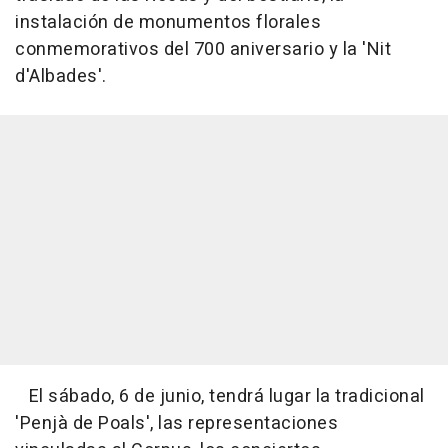
instalación de monumentos florales
conmemorativos del 700 aniversario y la 'Nit
d'Albades'.
El sábado, 6 de junio, tendrá lugar la tradicional
'Penjà de Poals', las representaciones