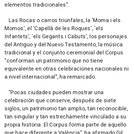
elementos tradicionales".
Las Rocas o carros triunfales, la 'Moma i els
Momos', el 'Capellà de les Roques', 'els
Infantets', 'els Gegants i Cabuts', los personajes
del Antiguo y del Nuevo Testamento, la música
tradicional y el conjunto ceremonial del Corpus
"conforman un patrimonio que no tiene
equivalente en otras celebraciones nacionales ni
a nivel internacional", ha remarcado.
"Pocas ciudades pueden mostrar una
celebración que conserve, después de siete
siglos, un patrimonio tan amplio, tan reconocible,
tan singular y tan estrechamente vinculado a su
propia historia. El Corpus forma parte de aquello
que hace diferente a València", ha afirmado Gil.