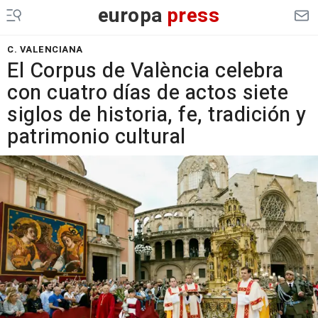
europa
press
C. VALENCIANA
El Corpus de València celebra
con cuatro días de actos siete
siglos de historia, fe, tradición y
patrimonio cultural