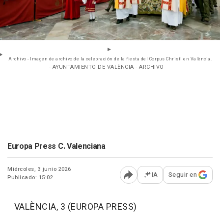
Archivo - Imagen de archivo de la celebración de la fiesta del Corpus Christi en València.
- AYUNTAMIENTO DE VALÈNCIA - ARCHIVO
Europa Press C. Valenciana
Miércoles, 3 junio 2026
IA
Seguir en
Publicado: 15:02
Abrir opciones para comp
VALÈNCIA, 3 (EUROPA PRESS)