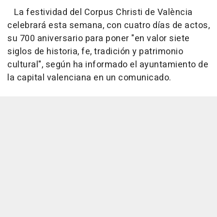
La festividad del Corpus Christi de València
celebrará esta semana, con cuatro días de actos,
su 700 aniversario para poner "en valor siete
siglos de historia, fe, tradición y patrimonio
cultural", según ha informado el ayuntamiento de
la capital valenciana en un comunicado.