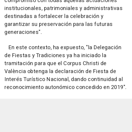
compromiso con todas aquellas actuaciones
institucionales, patrimoniales y administrativas
destinadas a fortalecer la celebración y
garantizar su preservación para las futuras
generaciones".
En este contexto, ha expuesto, "la Delegación
de Fiestas y Tradiciones ya ha iniciado la
tramitación para que el Corpus Christi de
València obtenga la declaración de Fiesta de
Interés Turístico Nacional, dando continuidad al
reconocimiento autonómico concedido en 2019".