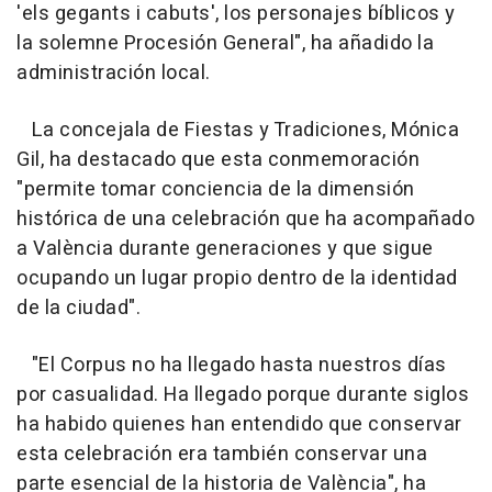
'els gegants i cabuts', los personajes bíblicos y
la solemne Procesión General", ha añadido la
administración local.
La concejala de Fiestas y Tradiciones, Mónica
Gil, ha destacado que esta conmemoración
"permite tomar conciencia de la dimensión
histórica de una celebración que ha acompañado
a València durante generaciones y que sigue
ocupando un lugar propio dentro de la identidad
de la ciudad".
"El Corpus no ha llegado hasta nuestros días
por casualidad. Ha llegado porque durante siglos
ha habido quienes han entendido que conservar
esta celebración era también conservar una
parte esencial de la historia de València", ha