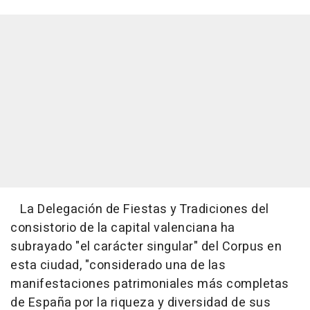
La Delegación de Fiestas y Tradiciones del
consistorio de la capital valenciana ha
subrayado "el carácter singular" del Corpus en
esta ciudad, "considerado una de las
manifestaciones patrimoniales más completas
de España por la riqueza y diversidad de sus