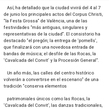
Así, ha detallado que la ciudad vivirá del 4 al 7
de junio los principales actos del Corpus Christi,
"la Festa Grossa" de València, una de las
festividades "más antiguas, singulares y
representativas de la ciudad". El consistorio ha
destacado "el pregón; la entrega de 'pomells',
que finalizará con una novedosa entrada de
bandas de música; el desfile de las Rocas, la
'Cavalcada del Convit' y la Procesión General".
Un año más, las calles del centro histórico
volverán a convertirse en el escenario" de una
tradición "conserva elementos
patrimoniales únicos como las Rocas, la
'Cavalcada del Convit', las danzas tradicionales,