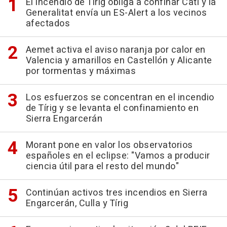
El incendio de Tírig obliga a confinar Catí y la
Generalitat envía un ES-Alert a los vecinos
afectados
Aemet activa el aviso naranja por calor en
Valencia y amarillos en Castellón y Alicante
por tormentas y máximas
Los esfuerzos se concentran en el incendio
de Tírig y se levanta el confinamiento en
Sierra Engarcerán
Morant pone en valor los observatorios
españoles en el eclipse: "Vamos a producir
ciencia útil para el resto del mundo"
Continúan activos tres incendios en Sierra
Engarcerán, Culla y Tírig