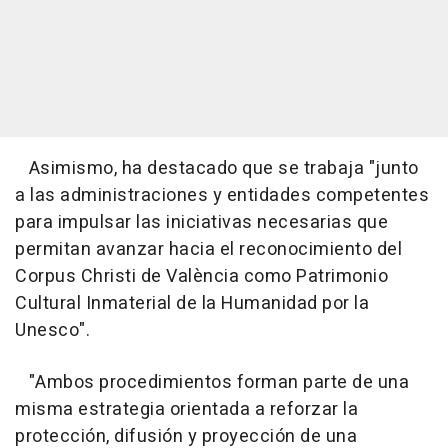
Asimismo, ha destacado que se trabaja "junto
a las administraciones y entidades competentes
para impulsar las iniciativas necesarias que
permitan avanzar hacia el reconocimiento del
Corpus Christi de València como Patrimonio
Cultural Inmaterial de la Humanidad por la
Unesco".
"Ambos procedimientos forman parte de una
misma estrategia orientada a reforzar la
protección, difusión y proyección de una