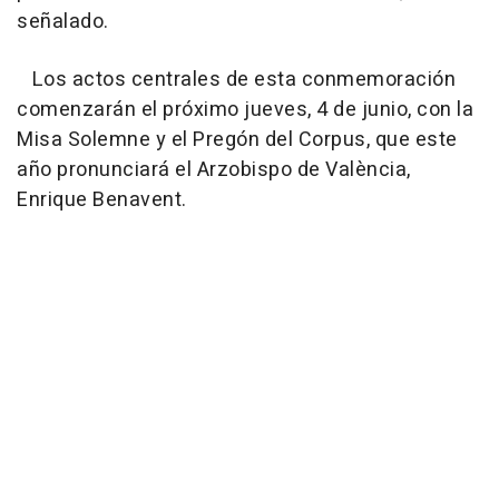
señalado.
Los actos centrales de esta conmemoración
comenzarán el próximo jueves, 4 de junio, con la
Misa Solemne y el Pregón del Corpus, que este
año pronunciará el Arzobispo de València,
Enrique Benavent.