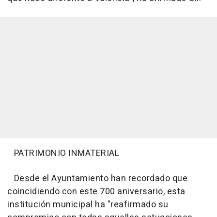
PATRIMONIO INMATERIAL
Desde el Ayuntamiento han recordado que
coincidiendo con este 700 aniversario, esta
institución municipal ha "reafirmado su