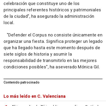
celebración que constituye uno de los
principales referentes históricos y patrimoniales
de la ciudad", ha asegurado la administración
local.
"Defender el Corpus no consiste únicamente en
organizar una fiesta. Significa proteger un legado
que ha llegado hasta este momento después de
siete siglos de historia y asumir la
responsabilidad de transmitirlo en las mejores
condiciones posibles", ha aseverado Mónica Gil.
Contenido patrocinado
Lo más leído en C. Valenciana