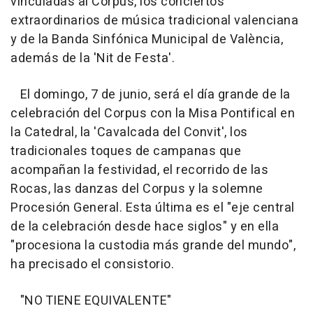
vinculadas al Corpus, los conciertos
extraordinarios de música tradicional valenciana
y de la Banda Sinfónica Municipal de València,
además de la 'Nit de Festa'.
El domingo, 7 de junio, será el día grande de la
celebración del Corpus con la Misa Pontifical en
la Catedral, la 'Cavalcada del Convit', los
tradicionales toques de campanas que
acompañan la festividad, el recorrido de las
Rocas, las danzas del Corpus y la solemne
Procesión General. Esta última es el "eje central
de la celebración desde hace siglos" y en ella
"procesiona la custodia más grande del mundo",
ha precisado el consistorio.
"NO TIENE EQUIVALENTE"