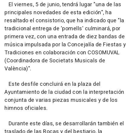
El viernes, 5 de junio, tendrá lugar "una de las
principales novedades de esta edición", ha
resaltado el consistorio, que ha indicado que "la
tradicional entrega de 'pomells' culminará, por
primera vez, con una entrada de diez bandas de
música impulsada por la Concejalía de Fiestas y
Tradiciones en colaboración con COSOMUVAL
(Coordinadora de Societats Musicals de
València)".
Este desfile concluirá en la plaza del
Ayuntamiento de la ciudad con la interpretación
conjunta de varias piezas musicales y de los
himnos oficiales.
Durante este días, se desarrollarán también el
traslado de las Rocas y del bestiario, la