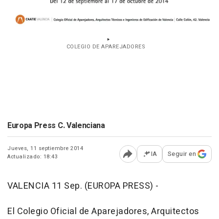
COLEGIO DE APAREJADORES
Europa Press C. Valenciana
Jueves, 11 septiembre 2014
IA
Seguir en
Actualizado: 18:43
Abrir opciones para comp
VALENCIA 11 Sep. (EUROPA PRESS) -
El Colegio Oficial de Aparejadores, Arquitectos