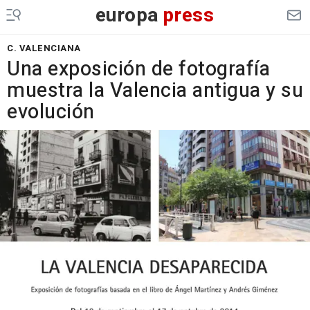
europa
press
C. VALENCIANA
Una exposición de fotografía
muestra la Valencia antigua y su
evolución