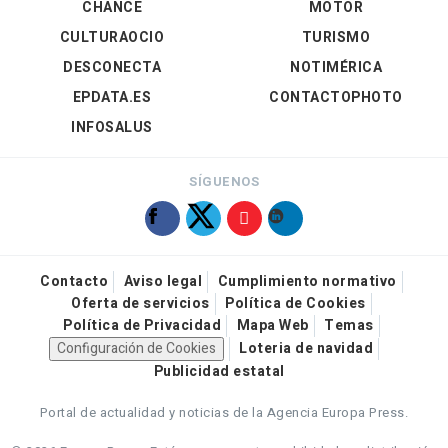
CHANCE
MOTOR
CULTURAOCIO
TURISMO
DESCONECTA
NOTIMÉRICA
EPDATA.ES
CONTACTOPHOTO
INFOSALUS
SÍGUENOS
Contacto
Aviso legal
Cumplimiento normativo
Oferta de servicios
Política de Cookies
Política de Privacidad
Mapa Web
Temas
Configuración de Cookies
Loteria de navidad
Publicidad estatal
Portal de actualidad y noticias de la Agencia Europa Press.