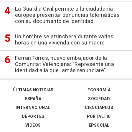
La Guardia Civil permite a la ciudadanía
europea presentar denuncias telemáticas
con su documento de identidad
Un hombre se atrinchera durante varias
horas en una vivienda con su madre
Ferran Torres, nuevo embajador de la
Comunitat Valenciana: "Representa una
identidad a la que jamás renunciaré"
ÚLTIMAS NOTICIAS
ECONOMÍA
ESPAÑA
SOCIEDAD
INTERNACIONAL
CIENCIAPLUS
DEPORTES
PORTALTIC
VÍDEOS
EPSOCIAL