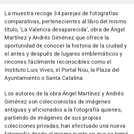
La muestra recoge 34 parejas de fotografías
comparativas, pertenecientes al libro del mismo
título, 'La Valencia desaparecida', obra de Ángel
Martínez y Andrés Giménez que ofrece la
oportunidad de conocer la historia de la ciudad y
el antes y después de lugares emblemáticos y
rincones fácilmente reconocibles como el
Instituto Luis Vives, el Portal Nou, la Plaza del
Ayuntamiento o Santa Catalina.
Los autores de la obra Ángel Martínez y Andrés
Giménez son coleccionistas de imágenes
antiguas y aficionados a la fotografía quienes,
partiendo de imágenes de sus propias
colecciones privadas, han efectuado una nueva