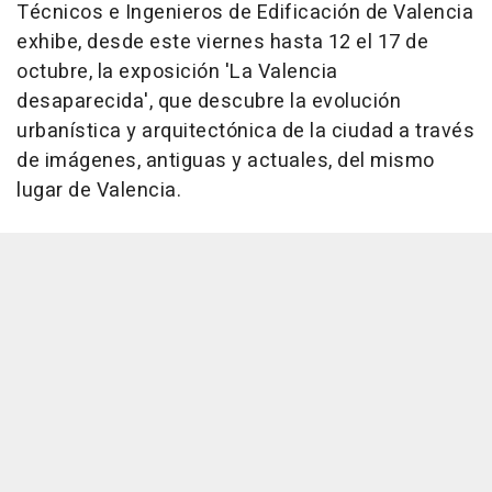
Técnicos e Ingenieros de Edificación de Valencia
exhibe, desde este viernes hasta 12 el 17 de
octubre, la exposición 'La Valencia
desaparecida', que descubre la evolución
urbanística y arquitectónica de la ciudad a través
de imágenes, antiguas y actuales, del mismo
lugar de Valencia.