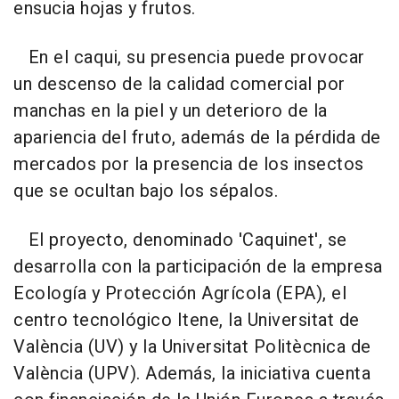
ensucia hojas y frutos.
En el caqui, su presencia puede provocar
un descenso de la calidad comercial por
manchas en la piel y un deterioro de la
apariencia del fruto, además de la pérdida de
mercados por la presencia de los insectos
que se ocultan bajo los sépalos.
El proyecto, denominado 'Caquinet', se
desarrolla con la participación de la empresa
Ecología y Protección Agrícola (EPA), el
centro tecnológico Itene, la Universitat de
València (UV) y la Universitat Politècnica de
València (UPV). Además, la iniciativa cuenta