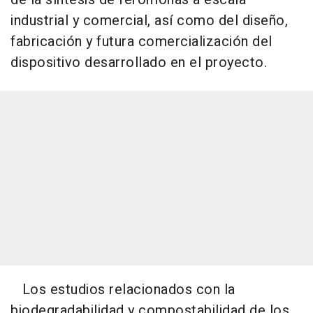
industrial y comercial, así como del diseño,
fabricación y futura comercialización del
dispositivo desarrollado en el proyecto.
Los estudios relacionados con la
biodegradabilidad y compostabilidad de los