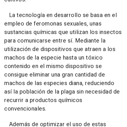
La tecnología en desarrollo se basa en el
empleo de feromonas sexuales, unas
sustancias químicas que utilizan los insectos
para comunicarse entre sí. Mediante la
utilización de dispositivos que atraen a los
machos de la especie hasta un tóxico
contenido en el mismo dispositivo se
consigue eliminar una gran cantidad de
machos de las especies diana, reduciendo
así la población de la plaga sin necesidad de
recurrir a productos químicos
convencionales.
Además de optimizar el uso de estas