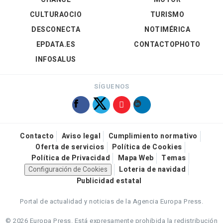
CULTURAOCIO
TURISMO
DESCONECTA
NOTIMÉRICA
EPDATA.ES
CONTACTOPHOTO
INFOSALUS
SÍGUENOS
Contacto
Aviso legal
Cumplimiento normativo
Oferta de servicios
Política de Cookies
Política de Privacidad
Mapa Web
Temas
Configuración de Cookies
Loteria de navidad
Publicidad estatal
Portal de actualidad y noticias de la Agencia Europa Press.
© 2026 Europa Press.
Está expresamente prohibida la redistribución