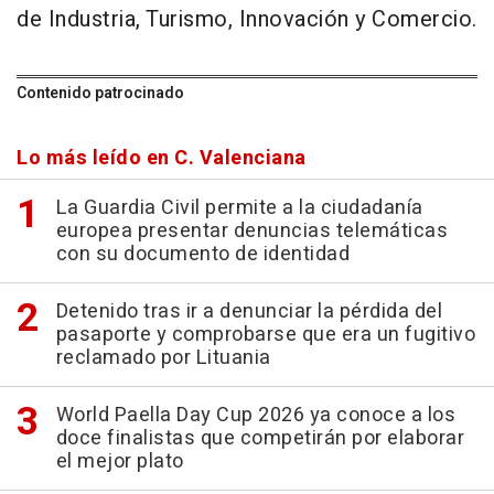
de Industria, Turismo, Innovación y Comercio.
Contenido patrocinado
Lo más leído en C. Valenciana
La Guardia Civil permite a la ciudadanía
europea presentar denuncias telemáticas
con su documento de identidad
Detenido tras ir a denunciar la pérdida del
pasaporte y comprobarse que era un fugitivo
reclamado por Lituania
World Paella Day Cup 2026 ya conoce a los
doce finalistas que competirán por elaborar
el mejor plato