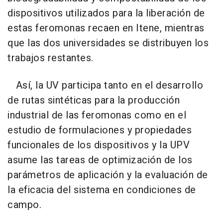
dispositivos utilizados para la liberación de
estas feromonas recaen en Itene, mientras
que las dos universidades se distribuyen los
trabajos restantes.
Así, la UV participa tanto en el desarrollo
de rutas sintéticas para la producción
industrial de las feromonas como en el
estudio de formulaciones y propiedades
funcionales de los dispositivos y la UPV
asume las tareas de optimización de los
parámetros de aplicación y la evaluación de
la eficacia del sistema en condiciones de
campo.