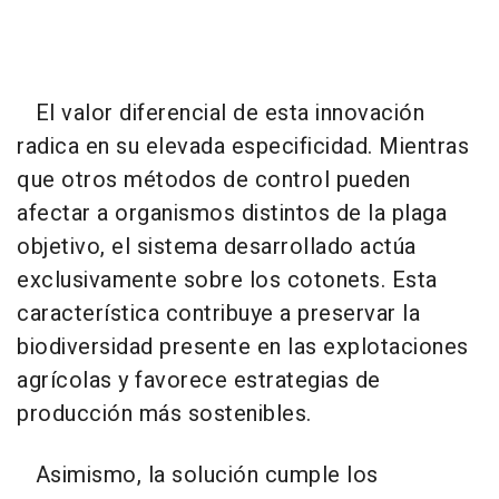
El valor diferencial de esta innovación
radica en su elevada especificidad. Mientras
que otros métodos de control pueden
afectar a organismos distintos de la plaga
objetivo, el sistema desarrollado actúa
exclusivamente sobre los cotonets. Esta
característica contribuye a preservar la
biodiversidad presente en las explotaciones
agrícolas y favorece estrategias de
producción más sostenibles.
Asimismo, la solución cumple los