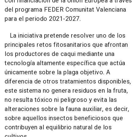
con financiación de la Unión Europea a través
del programa FEDER Comunitat Valenciana
para el periodo 2021-2027.
La iniciativa pretende resolver uno de los
principales retos fitosanitarios que afrontan
los productores de caqui mediante una
tecnología altamente específica que actúa
únicamente sobre la plaga objetivo. A
diferencia de otros tratamientos disponibles,
este sistema no genera residuos en la fruta,
no resulta tóxico ni peligroso y evita las
alteraciones sobre la fauna auxiliar, es decir,
sobre aquellos insectos beneficiosos que
contribuyen al equilibrio natural de los
cultivos.