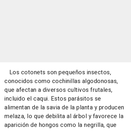
Los cotonets son pequeños insectos,
conocidos como cochinillas algodonosas,
que afectan a diversos cultivos frutales,
incluido el caqui. Estos parásitos se
alimentan de la savia de la planta y producen
melaza, lo que debilita al árbol y favorece la
aparición de hongos como la negrilla, que