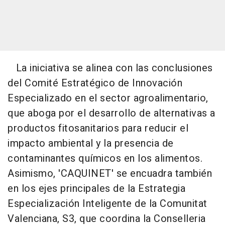
La iniciativa se alinea con las conclusiones
del Comité Estratégico de Innovación
Especializado en el sector agroalimentario,
que aboga por el desarrollo de alternativas a
productos fitosanitarios para reducir el
impacto ambiental y la presencia de
contaminantes químicos en los alimentos.
Asimismo, 'CAQUINET' se encuadra también
en los ejes principales de la Estrategia
Especialización Inteligente de la Comunitat
Valenciana, S3, que coordina la Conselleria