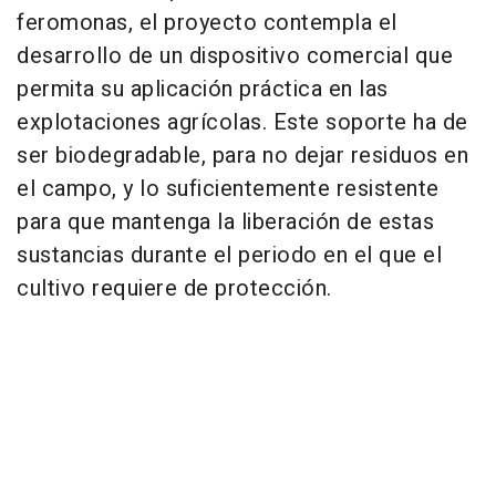
feromonas, el proyecto contempla el
desarrollo de un dispositivo comercial que
permita su aplicación práctica en las
explotaciones agrícolas. Este soporte ha de
ser biodegradable, para no dejar residuos en
el campo, y lo suficientemente resistente
para que mantenga la liberación de estas
sustancias durante el periodo en el que el
cultivo requiere de protección.