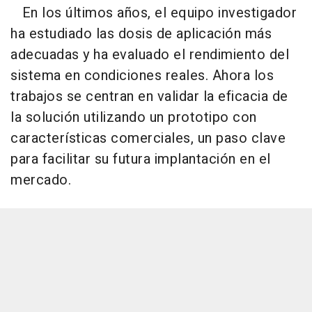
En los últimos años, el equipo investigador
ha estudiado las dosis de aplicación más
adecuadas y ha evaluado el rendimiento del
sistema en condiciones reales. Ahora los
trabajos se centran en validar la eficacia de
la solución utilizando un prototipo con
características comerciales, un paso clave
para facilitar su futura implantación en el
mercado.