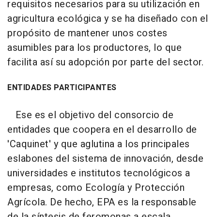
requisitos necesarios para su utilización en
agricultura ecológica y se ha diseñado con el
propósito de mantener unos costes
asumibles para los productores, lo que
facilita así su adopción por parte del sector.
ENTIDADES PARTICIPANTES
Ese es el objetivo del consorcio de
entidades que coopera en el desarrollo de
'Caquinet' y que aglutina a los principales
eslabones del sistema de innovación, desde
universidades e institutos tecnológicos a
empresas, como Ecología y Protección
Agrícola. De hecho, EPA es la responsable
de la síntesis de feromonas a escala