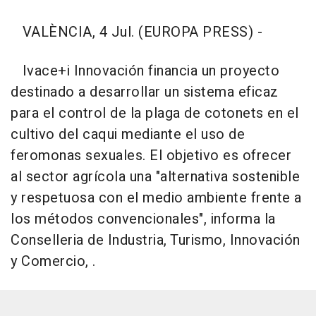
VALÈNCIA, 4 Jul. (EUROPA PRESS) -
Ivace+i Innovación financia un proyecto
destinado a desarrollar un sistema eficaz
para el control de la plaga de cotonets en el
cultivo del caqui mediante el uso de
feromonas sexuales. El objetivo es ofrecer
al sector agrícola una "alternativa sostenible
y respetuosa con el medio ambiente frente a
los métodos convencionales", informa la
Conselleria de Industria, Turismo, Innovación
y Comercio, .