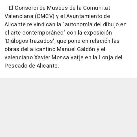
El Consorci de Museus de la Comunitat
Valenciana (CMCV) y el Ayuntamiento de
Alicante reivindican la "autonomía del dibujo en
el arte contemporáneo" con la exposición
'Diálogos trazados', que pone en relación las
obras del alicantino Manuel Galdón y el
valenciano Xavier Monsalvatje en la Lonja del
Pescado de Alicante.