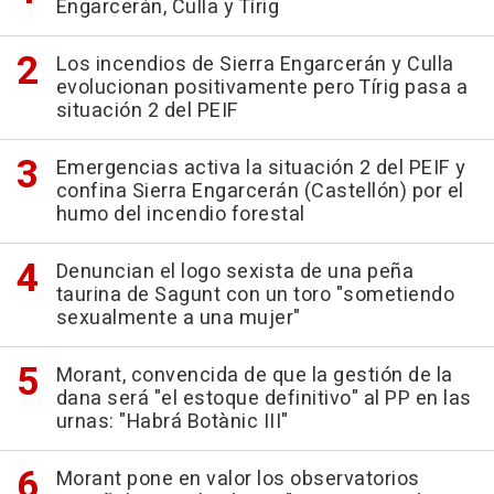
Engarcerán, Culla y Tírig
Los incendios de Sierra Engarcerán y Culla
evolucionan positivamente pero Tírig pasa a
situación 2 del PEIF
Emergencias activa la situación 2 del PEIF y
confina Sierra Engarcerán (Castellón) por el
humo del incendio forestal
Denuncian el logo sexista de una peña
taurina de Sagunt con un toro "sometiendo
sexualmente a una mujer"
Morant, convencida de que la gestión de la
dana será "el estoque definitivo" al PP en las
urnas: "Habrá Botànic III"
Morant pone en valor los observatorios