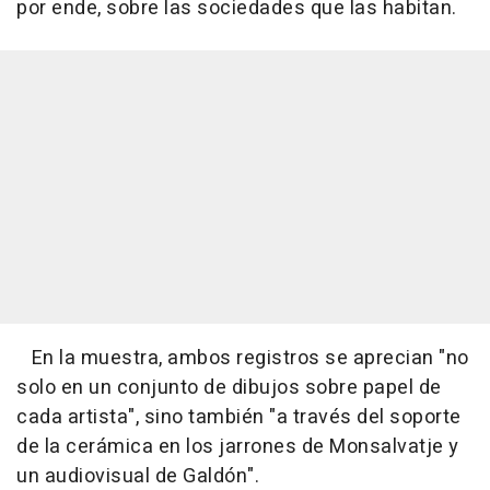
por ende, sobre las sociedades que las habitan.
En la muestra, ambos registros se aprecian "no
solo en un conjunto de dibujos sobre papel de
cada artista", sino también "a través del soporte
de la cerámica en los jarrones de Monsalvatje y
un audiovisual de Galdón".