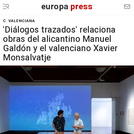
europa
press
C. VALENCIANA
'Diálogos trazados' relaciona
obras del alicantino Manuel
Galdón y el valenciano Xavier
Monsalvatje