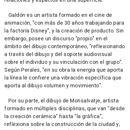
relaciones y espacios en una superficie.
Galdón es un artista formado en el cine de
animación, "con más de 30 años trabajando para
la factoría Disney", y la creación de producto. Sin
embargo, posee un discurso "propio" en el
ámbito del dibujo contemporáneo, "reflexionando
a través del dibujo y del soporte audiovisual
sobre el individuo y su vinculación con el grupo".
Según Perales, "en su obra la energía que aporta
la línea le confiere una vibración específica que
aporta al dibujo volumen y movimiento".
Por su parte, el dibujo de Monsalvatje, artista
formado en múltiples disciplinas, que van "desde
la creación cerámica" hasta "la gráfica",
reflexiona sobre la construcción de la ciudad y,