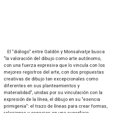
El "diálogo" entre Galdón y Monsalvatje busca
"la valoración del dibujo como arte autónomo,
con una fuerza expresiva que lo vincula con los
mejores registros del arte, con dos propuestas
creativas de dibujo tan excepcionales como
diferentes en sus planteamientos y
materialidad", unidas por su vinculación con la
expresión de la línea, el dibujo en su "esencia
primigenia": el trazo de líneas para crear formas,