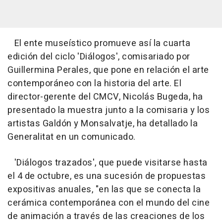
El ente museístico promueve así la cuarta
edición del ciclo 'Diálogos', comisariado por
Guillermina Perales, que pone en relación el arte
contemporáneo con la historia del arte. El
director-gerente del CMCV, Nicolás Bugeda, ha
presentado la muestra junto a la comisaria y los
artistas Galdón y Monsalvatje, ha detallado la
Generalitat en un comunicado.
'Diálogos trazados', que puede visitarse hasta
el 4 de octubre, es una sucesión de propuestas
expositivas anuales, "en las que se conecta la
cerámica contemporánea con el mundo del cine
de animación a través de las creaciones de los