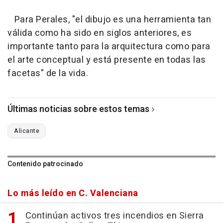
Para Perales, "el dibujo es una herramienta tan
válida como ha sido en siglos anteriores, es
importante tanto para la arquitectura como para
el arte conceptual y está presente en todas las
facetas" de la vida.
Últimas noticias sobre estos temas
Alicante
Contenido patrocinado
Lo más leído en C. Valenciana
Continúan activos tres incendios en Sierra