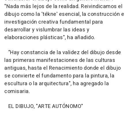
"Nada más lejos de la realidad. Reivindicamos el
dibujo como la 'tékne' esencial, la construcción e
investigación creativa fundamental para
desarrollar y vislumbrar las ideas y
elaboraciones plásticas", ha añadido.
"Hay constancia de la validez del dibujo desde
las primeras manifestaciones de las culturas
antiguas, hasta el Renacimiento donde el dibujo
se convierte el fundamento para la pintura, la
escultura o la arquitectura", ha agregado la
comisaria.
EL DIBUJO, "ARTE AUTÓNOMO"