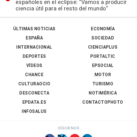
españoles en el eclipse: "Vamos a producir
ciencia útil para el resto del mundo"
ÚLTIMAS NOTICIAS
ECONOMÍA
ESPAÑA
SOCIEDAD
INTERNACIONAL
CIENCIAPLUS
DEPORTES
PORTALTIC
VÍDEOS
EPSOCIAL
CHANCE
MOTOR
CULTURAOCIO
TURISMO
DESCONECTA
NOTIMÉRICA
EPDATA.ES
CONTACTOPHOTO
INFOSALUS
SÍGUENOS