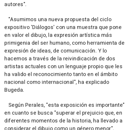
autores".
"Asumimos una nueva propuesta del ciclo
expositivo 'Diálogos' con una muestra que pone
en valor el dibujo, la expresión artística más
primigenia del ser humano, como herramienta de
expresión de ideas, de comunicación. Y lo
hacemos a través de la reivindicación de dos
artistas actuales con un lenguaje propio que les
ha valido el reconocimiento tanto en el ámbito
nacional como internacional", ha explicado
Bugeda.
Según Perales, "esta exposición es importante"
en cuanto se busca "superar el prejuicio que, en
diferentes momentos de la historia, ha llevado a
considerar el dibujo como un género menor".